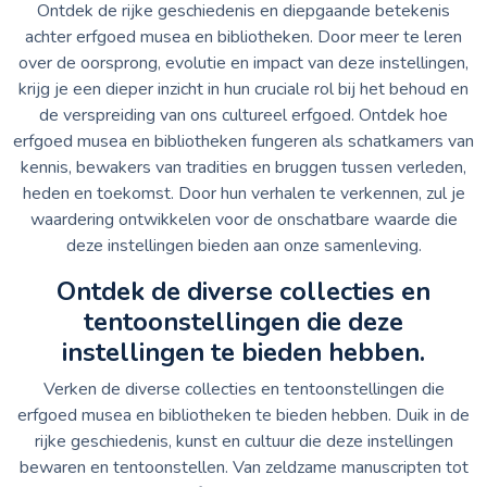
Ontdek de rijke geschiedenis en diepgaande betekenis
achter erfgoed musea en bibliotheken. Door meer te leren
over de oorsprong, evolutie en impact van deze instellingen,
krijg je een dieper inzicht in hun cruciale rol bij het behoud en
de verspreiding van ons cultureel erfgoed. Ontdek hoe
erfgoed musea en bibliotheken fungeren als schatkamers van
kennis, bewakers van tradities en bruggen tussen verleden,
heden en toekomst. Door hun verhalen te verkennen, zul je
waardering ontwikkelen voor de onschatbare waarde die
deze instellingen bieden aan onze samenleving.
Ontdek de diverse collecties en
tentoonstellingen die deze
instellingen te bieden hebben.
Verken de diverse collecties en tentoonstellingen die
erfgoed musea en bibliotheken te bieden hebben. Duik in de
rijke geschiedenis, kunst en cultuur die deze instellingen
bewaren en tentoonstellen. Van zeldzame manuscripten tot