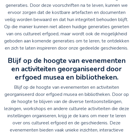
generaties. Door deze voorschriften na te leven, kunnen we
ervoor zorgen dat de kostbare artefacten en documenten
veilig worden bewaard en dat hun integriteit behouden blijft.
Op die manier kunnen niet alleen huidige generaties genieten
van ons cultureel erfgoed, maar wordt ook de mogelijkheid
geboden aan komende generaties om te leren, te ontdekken
en zich te laten inspireren door onze gedeelde geschiedenis.
Blijf op de hoogte van evenementen
en activiteiten georganiseerd door
erfgoed musea en bibliotheken.
Blijf op de hoogte van evenementen en activiteiten
georganiseerd door erfgoed musea en bibliotheken. Door op
de hoogte te blijven van de diverse tentoonstellingen,
lezingen, workshops en andere culturele activiteiten die deze
instellingen organiseren, krijg je de kans om meer te leren
over ons cultureel erfgoed en de geschiedenis. Deze
evenementen bieden vaak unieke inzichten, interactieve