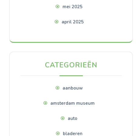
mei 2025
april 2025
CATEGORIEËN
aanbouw
amsterdam museum
auto
bladeren