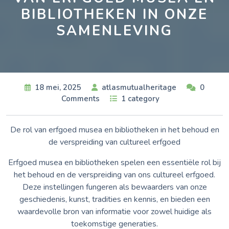
BIBLIOTHEKEN IN ONZE
SAMENLEVING
18 mei, 2025
atlasmutualheritage
0
Comments
1 category
De rol van erfgoed musea en bibliotheken in het behoud en
de verspreiding van cultureel erfgoed
Erfgoed musea en bibliotheken spelen een essentiële rol bij
het behoud en de verspreiding van ons cultureel erfgoed.
Deze instellingen fungeren als bewaarders van onze
geschiedenis, kunst, tradities en kennis, en bieden een
waardevolle bron van informatie voor zowel huidige als
toekomstige generaties.