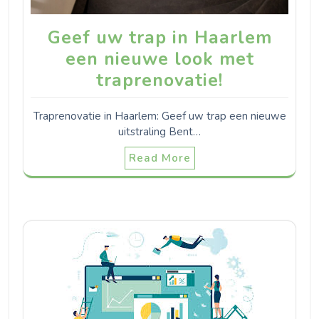
Geef uw trap in Haarlem
een nieuwe look met
traprenovatie!
Traprenovatie in Haarlem: Geef uw trap een nieuwe
uitstraling Bent…
Read More