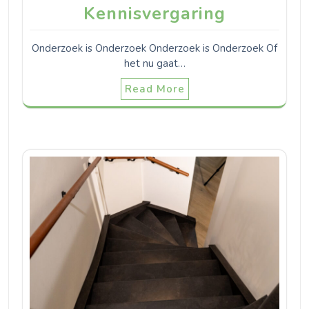
Kennisvergaring
Onderzoek is Onderzoek Onderzoek is Onderzoek Of
het nu gaat…
Read More