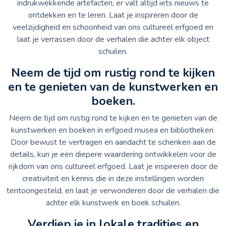
indrukwekkende artefacten, er valt altijd iets nieuws te
ontdekken en te leren. Laat je inspireren door de
veelzijdigheid en schoonheid van ons cultureel erfgoed en
laat je verrassen door de verhalen die achter elk object
schuilen.
Neem de tijd om rustig rond te kijken
en te genieten van de kunstwerken en
boeken.
Neem de tijd om rustig rond te kijken en te genieten van de
kunstwerken en boeken in erfgoed musea en bibliotheken.
Door bewust te vertragen en aandacht te schenken aan de
details, kun je een diepere waardering ontwikkelen voor de
rijkdom van ons cultureel erfgoed. Laat je inspireren door de
creativiteit en kennis die in deze instellingen worden
tentoongesteld, en laat je verwonderen door de verhalen die
achter elk kunstwerk en boek schuilen.
Verdiep je in lokale tradities en