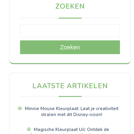
ZOEKEN
Zoeken
LAATSTE ARTIKELEN
Minnie Mouse Kleurplaat: Laat je creativiteit
stralen met dit Disney-icoon!
Magische Kleurplaat Uil: Ontdek de