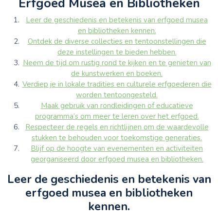
Erfgoed Musea en Bibliotheken
Leer de geschiedenis en betekenis van erfgoed musea
en bibliotheken kennen.
Ontdek de diverse collecties en tentoonstellingen die
deze instellingen te bieden hebben.
Neem de tijd om rustig rond te kijken en te genieten van
de kunstwerken en boeken.
Verdiep je in lokale tradities en culturele erfgoederen die
worden tentoongesteld.
Maak gebruik van rondleidingen of educatieve
programma’s om meer te leren over het erfgoed.
Respecteer de regels en richtlijnen om de waardevolle
stukken te behouden voor toekomstige generaties.
Blijf op de hoogte van evenementen en activiteiten
georganiseerd door erfgoed musea en bibliotheken.
Leer de geschiedenis en betekenis van
erfgoed musea en bibliotheken
kennen.