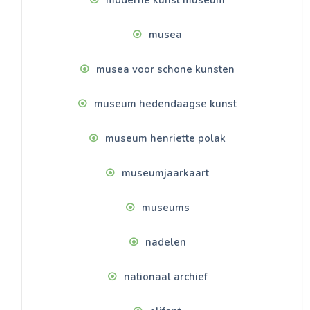
musea
musea voor schone kunsten
museum hedendaagse kunst
museum henriette polak
museumjaarkaart
museums
nadelen
nationaal archief