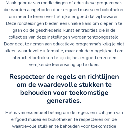
Maak gebruik van rondleidingen of educatieve programma’s
die worden aangeboden door erfgoed musea en bibliotheken
om meer te leren over het rijke erfgoed dat zij bewaren.
Deze rondleidingen bieden een unieke kans om dieper in te
gaan op de geschiedenis, kunst en tradities die in de
collecties van deze instellingen worden tentoongesteld.
Door deel te nemen aan educatieve programma’s krijg je niet
alleen waardevolle informatie, maar ook de mogelijkheid om
interactief betrokken te zijn bij het erfgoed en zo een
verrijkende leerervaring op te doen.
Respecteer de regels en richtlijnen
om de waardevolle stukken te
behouden voor toekomstige
generaties.
Het is van essentieel belang om de regels en richtlijnen van
erfgoed musea en bibliotheken te respecteren om de
waardevolle stukken te behouden voor toekomstige