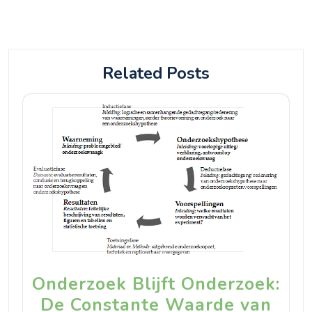
Related Posts
Onderzoek Blijft Onderzoek:
De Constante Waarde van