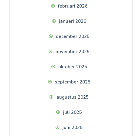
februari 2026
januari 2026
december 2025
november 2025
oktober 2025
september 2025
augustus 2025
juli 2025
juni 2025