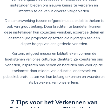
instellingen bieden om nieuwe kennis te vergaren en
inzichten te delven in diverse vakgebieden.
De samenwerking tussen erfgoed musea en bibliotheken is
ook van groot belang. Door krachten te bundelen kunnen
deze instellingen hun collecties verrijken, expertise delen en
gezamenlijke projecten opzetten die bijdragen aan een
dieper begrip van ons gedeeld verleden.
Kortom, erfgoed musea en bibliotheken vormen de
hoekstenen van onze culturele identiteit. Ze koesteren ons
verleden, inspireren ons heden en bereiden ons voor op de
toekomst door middel van educatie, onderzoek en
publieksbereik. Laten we hun belang erkennen en waarderen
als bewakers van onze erfenis.
7 Tips voor het Verkennen van