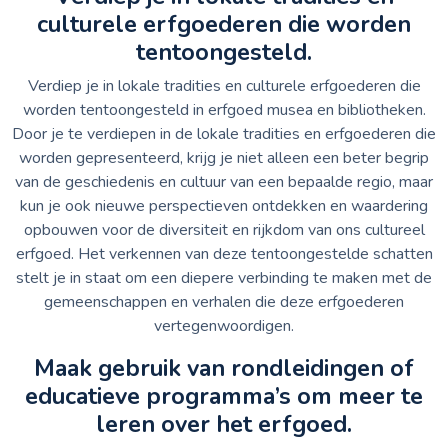
culturele erfgoederen die worden
tentoongesteld.
Verdiep je in lokale tradities en culturele erfgoederen die
worden tentoongesteld in erfgoed musea en bibliotheken.
Door je te verdiepen in de lokale tradities en erfgoederen die
worden gepresenteerd, krijg je niet alleen een beter begrip
van de geschiedenis en cultuur van een bepaalde regio, maar
kun je ook nieuwe perspectieven ontdekken en waardering
opbouwen voor de diversiteit en rijkdom van ons cultureel
erfgoed. Het verkennen van deze tentoongestelde schatten
stelt je in staat om een diepere verbinding te maken met de
gemeenschappen en verhalen die deze erfgoederen
vertegenwoordigen.
Maak gebruik van rondleidingen of
educatieve programma’s om meer te
leren over het erfgoed.