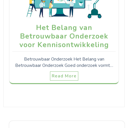
Het Belang van
Betrouwbaar Onderzoek
voor Kennisontwikkeling
Betrouwbaar Onderzoek Het Belang van
Betrouwbaar Onderzoek Goed onderzoek vormt…
Read More