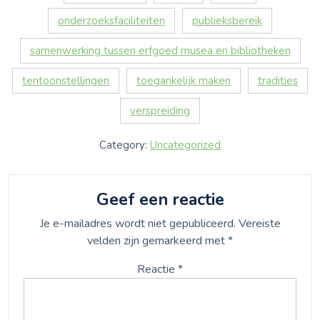
onderzoeksfaciliteiten
publieksbereik
samenwerking tussen erfgoed musea en bibliotheken
tentoonstellingen
toegankelijk maken
tradities
verspreiding
Category:
Uncategorized
Geef een reactie
Je e-mailadres wordt niet gepubliceerd.
Vereiste
velden zijn gemarkeerd met
*
Reactie
*