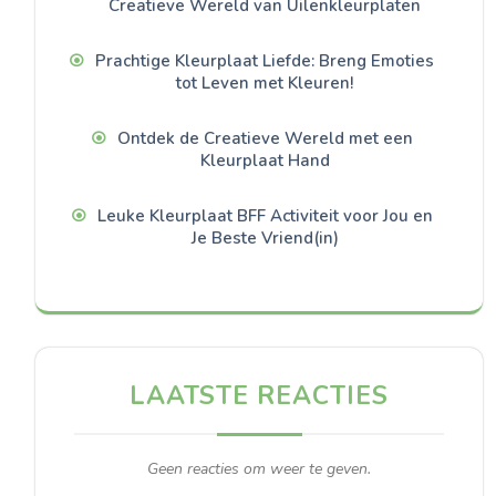
Creatieve Wereld van Uilenkleurplaten
Prachtige Kleurplaat Liefde: Breng Emoties
tot Leven met Kleuren!
Ontdek de Creatieve Wereld met een
Kleurplaat Hand
Leuke Kleurplaat BFF Activiteit voor Jou en
Je Beste Vriend(in)
LAATSTE REACTIES
Geen reacties om weer te geven.