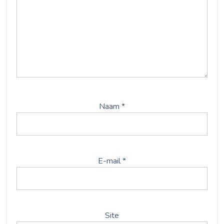
Naam
*
E-mail
*
Site