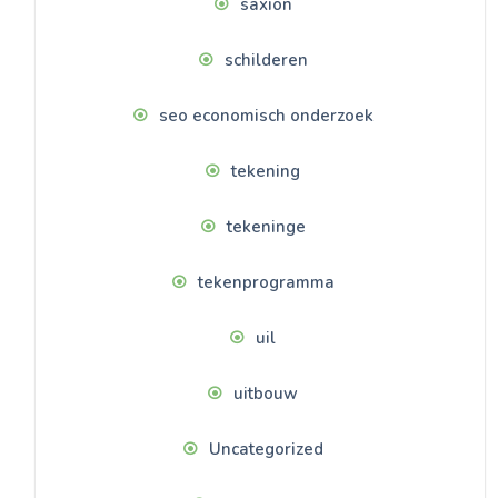
saxion
schilderen
seo economisch onderzoek
tekening
tekeninge
tekenprogramma
uil
uitbouw
Uncategorized