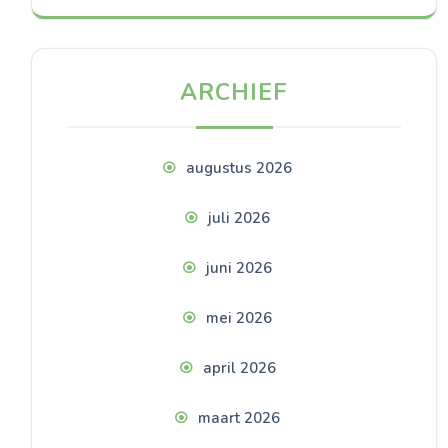
ARCHIEF
augustus 2026
juli 2026
juni 2026
mei 2026
april 2026
maart 2026