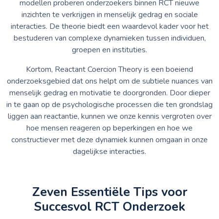
modellen proberen onderzoekers binnen RCT nieuwe
inzichten te verkrijgen in menselijk gedrag en sociale
interacties. De theorie biedt een waardevol kader voor het
bestuderen van complexe dynamieken tussen individuen,
groepen en instituties.
Kortom, Reactant Coercion Theory is een boeiend
onderzoeksgebied dat ons helpt om de subtiele nuances van
menselijk gedrag en motivatie te doorgronden. Door dieper
in te gaan op de psychologische processen die ten grondslag
liggen aan reactantie, kunnen we onze kennis vergroten over
hoe mensen reageren op beperkingen en hoe we
constructiever met deze dynamiek kunnen omgaan in onze
dagelijkse interacties.
Zeven Essentiële Tips voor
Succesvol RCT Onderzoek