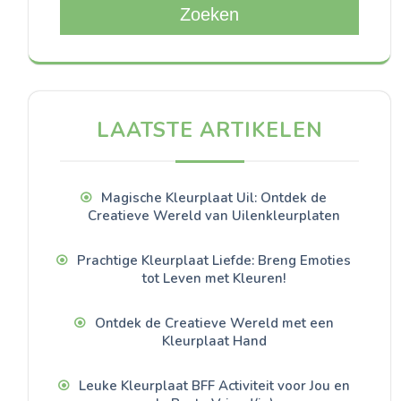
Zoeken
LAATSTE ARTIKELEN
Magische Kleurplaat Uil: Ontdek de
Creatieve Wereld van Uilenkleurplaten
Prachtige Kleurplaat Liefde: Breng Emoties
tot Leven met Kleuren!
Ontdek de Creatieve Wereld met een
Kleurplaat Hand
Leuke Kleurplaat BFF Activiteit voor Jou en