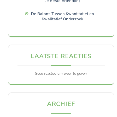
Je Beste Vriend(in)
De Balans Tussen Kwantitatief en
Kwalitatief Onderzoek
LAATSTE REACTIES
Geen reacties om weer te geven.
ARCHIEF