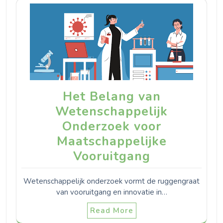
Het Belang van
Wetenschappelijk
Onderzoek voor
Maatschappelijke
Vooruitgang
Wetenschappelijk onderzoek vormt de ruggengraat
van vooruitgang en innovatie in…
Read More