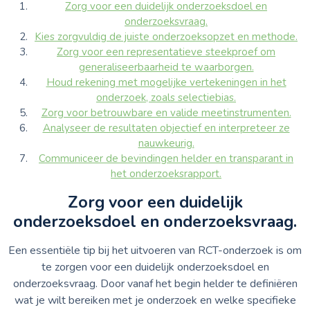
Zorg voor een duidelijk onderzoeksdoel en
onderzoeksvraag.
Kies zorgvuldig de juiste onderzoeksopzet en methode.
Zorg voor een representatieve steekproef om
generaliseerbaarheid te waarborgen.
Houd rekening met mogelijke vertekeningen in het
onderzoek, zoals selectiebias.
Zorg voor betrouwbare en valide meetinstrumenten.
Analyseer de resultaten objectief en interpreteer ze
nauwkeurig.
Communiceer de bevindingen helder en transparant in
het onderzoeksrapport.
Zorg voor een duidelijk
onderzoeksdoel en onderzoeksvraag.
Een essentiële tip bij het uitvoeren van RCT-onderzoek is om
te zorgen voor een duidelijk onderzoeksdoel en
onderzoeksvraag. Door vanaf het begin helder te definiëren
wat je wilt bereiken met je onderzoek en welke specifieke