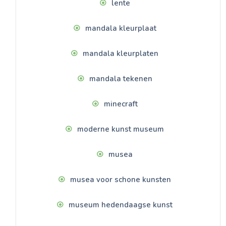
lente
mandala kleurplaat
mandala kleurplaten
mandala tekenen
minecraft
moderne kunst museum
musea
musea voor schone kunsten
museum hedendaagse kunst