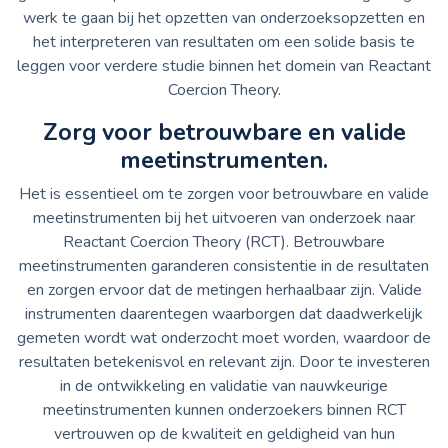
werk te gaan bij het opzetten van onderzoeksopzetten en
het interpreteren van resultaten om een solide basis te
leggen voor verdere studie binnen het domein van Reactant
Coercion Theory.
Zorg voor betrouwbare en valide
meetinstrumenten.
Het is essentieel om te zorgen voor betrouwbare en valide
meetinstrumenten bij het uitvoeren van onderzoek naar
Reactant Coercion Theory (RCT). Betrouwbare
meetinstrumenten garanderen consistentie in de resultaten
en zorgen ervoor dat de metingen herhaalbaar zijn. Valide
instrumenten daarentegen waarborgen dat daadwerkelijk
gemeten wordt wat onderzocht moet worden, waardoor de
resultaten betekenisvol en relevant zijn. Door te investeren
in de ontwikkeling en validatie van nauwkeurige
meetinstrumenten kunnen onderzoekers binnen RCT
vertrouwen op de kwaliteit en geldigheid van hun