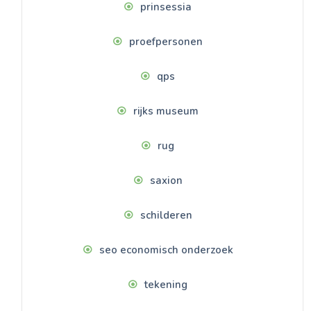
prinsessia
proefpersonen
qps
rijks museum
rug
saxion
schilderen
seo economisch onderzoek
tekening