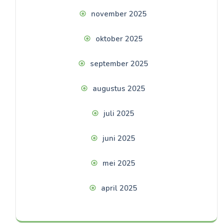
november 2025
oktober 2025
september 2025
augustus 2025
juli 2025
juni 2025
mei 2025
april 2025