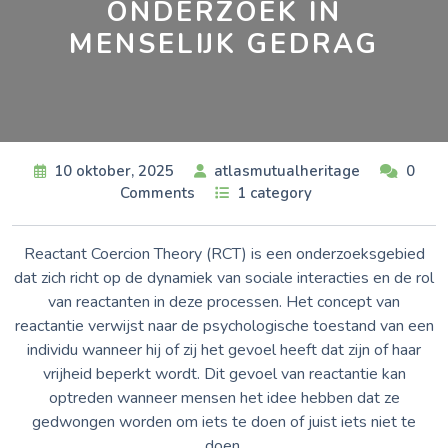
ONDERZOEK IN
MENSELIJK GEDRAG
10 oktober, 2025
atlasmutualheritage
0
Comments
1 category
Reactant Coercion Theory (RCT) is een onderzoeksgebied
dat zich richt op de dynamiek van sociale interacties en de rol
van reactanten in deze processen. Het concept van
reactantie verwijst naar de psychologische toestand van een
individu wanneer hij of zij het gevoel heeft dat zijn of haar
vrijheid beperkt wordt. Dit gevoel van reactantie kan
optreden wanneer mensen het idee hebben dat ze
gedwongen worden om iets te doen of juist iets niet te
doen.