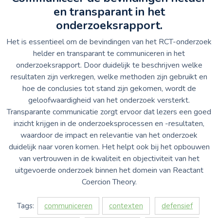
en transparant in het
onderzoeksrapport.
Het is essentieel om de bevindingen van het RCT-onderzoek
helder en transparant te communiceren in het
onderzoeksrapport. Door duidelijk te beschrijven welke
resultaten zijn verkregen, welke methoden zijn gebruikt en
hoe de conclusies tot stand zijn gekomen, wordt de
geloofwaardigheid van het onderzoek versterkt.
Transparante communicatie zorgt ervoor dat lezers een goed
inzicht krijgen in de onderzoeksprocessen en -resultaten,
waardoor de impact en relevantie van het onderzoek
duidelijk naar voren komen. Het helpt ook bij het opbouwen
van vertrouwen in de kwaliteit en objectiviteit van het
uitgevoerde onderzoek binnen het domein van Reactant
Coercion Theory.
Tags:
communiceren
contexten
defensief