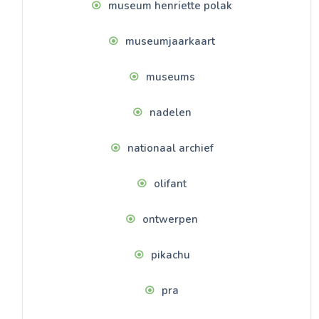
museum henriette polak
museumjaarkaart
museums
nadelen
nationaal archief
olifant
ontwerpen
pikachu
pra