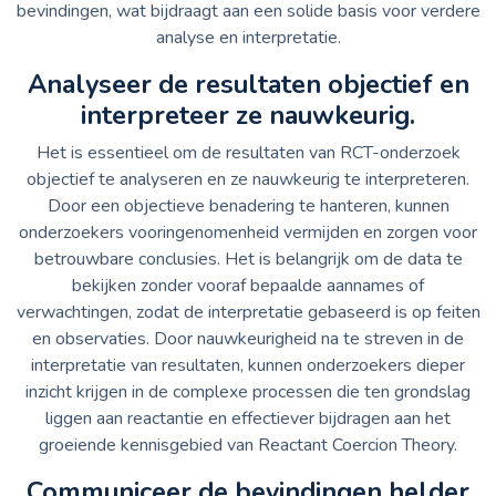
bevindingen, wat bijdraagt aan een solide basis voor verdere
analyse en interpretatie.
Analyseer de resultaten objectief en
interpreteer ze nauwkeurig.
Het is essentieel om de resultaten van RCT-onderzoek
objectief te analyseren en ze nauwkeurig te interpreteren.
Door een objectieve benadering te hanteren, kunnen
onderzoekers vooringenomenheid vermijden en zorgen voor
betrouwbare conclusies. Het is belangrijk om de data te
bekijken zonder vooraf bepaalde aannames of
verwachtingen, zodat de interpretatie gebaseerd is op feiten
en observaties. Door nauwkeurigheid na te streven in de
interpretatie van resultaten, kunnen onderzoekers dieper
inzicht krijgen in de complexe processen die ten grondslag
liggen aan reactantie en effectiever bijdragen aan het
groeiende kennisgebied van Reactant Coercion Theory.
Communiceer de bevindingen helder