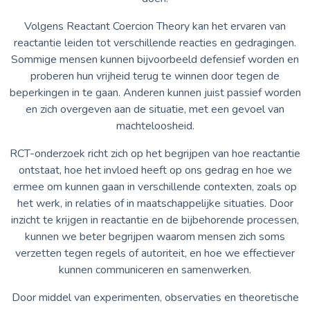
Volgens Reactant Coercion Theory kan het ervaren van
reactantie leiden tot verschillende reacties en gedragingen.
Sommige mensen kunnen bijvoorbeeld defensief worden en
proberen hun vrijheid terug te winnen door tegen de
beperkingen in te gaan. Anderen kunnen juist passief worden
en zich overgeven aan de situatie, met een gevoel van
machteloosheid.
RCT-onderzoek richt zich op het begrijpen van hoe reactantie
ontstaat, hoe het invloed heeft op ons gedrag en hoe we
ermee om kunnen gaan in verschillende contexten, zoals op
het werk, in relaties of in maatschappelijke situaties. Door
inzicht te krijgen in reactantie en de bijbehorende processen,
kunnen we beter begrijpen waarom mensen zich soms
verzetten tegen regels of autoriteit, en hoe we effectiever
kunnen communiceren en samenwerken.
Door middel van experimenten, observaties en theoretische