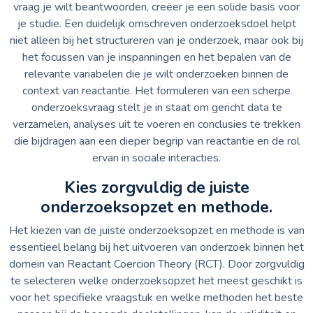
vraag je wilt beantwoorden, creëer je een solide basis voor
je studie. Een duidelijk omschreven onderzoeksdoel helpt
niet alleen bij het structureren van je onderzoek, maar ook bij
het focussen van je inspanningen en het bepalen van de
relevante variabelen die je wilt onderzoeken binnen de
context van reactantie. Het formuleren van een scherpe
onderzoeksvraag stelt je in staat om gericht data te
verzamelen, analyses uit te voeren en conclusies te trekken
die bijdragen aan een dieper begrip van reactantie en de rol
ervan in sociale interacties.
Kies zorgvuldig de juiste
onderzoeksopzet en methode.
Het kiezen van de juiste onderzoeksopzet en methode is van
essentieel belang bij het uitvoeren van onderzoek binnen het
domein van Reactant Coercion Theory (RCT). Door zorgvuldig
te selecteren welke onderzoeksopzet het meest geschikt is
voor het specifieke vraagstuk en welke methoden het beste