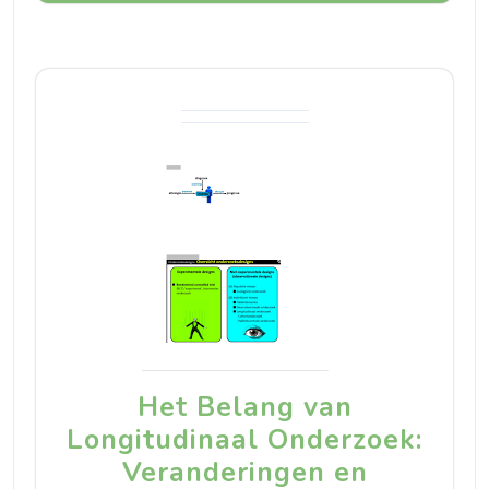
Het Belang van
Longitudinaal Onderzoek:
Veranderingen en