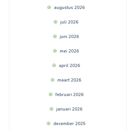
augustus 2026
juli 2026
juni 2026
mei 2026
april 2026
maart 2026
februari 2026
januari 2026
december 2025