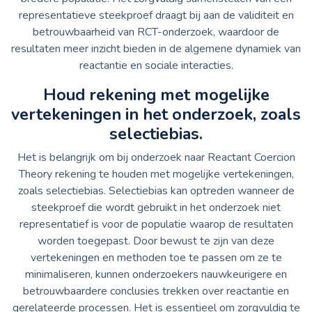
representatieve steekproef draagt bij aan de validiteit en
betrouwbaarheid van RCT-onderzoek, waardoor de
resultaten meer inzicht bieden in de algemene dynamiek van
reactantie en sociale interacties.
Houd rekening met mogelijke
vertekeningen in het onderzoek, zoals
selectiebias.
Het is belangrijk om bij onderzoek naar Reactant Coercion
Theory rekening te houden met mogelijke vertekeningen,
zoals selectiebias. Selectiebias kan optreden wanneer de
steekproef die wordt gebruikt in het onderzoek niet
representatief is voor de populatie waarop de resultaten
worden toegepast. Door bewust te zijn van deze
vertekeningen en methoden toe te passen om ze te
minimaliseren, kunnen onderzoekers nauwkeurigere en
betrouwbaardere conclusies trekken over reactantie en
gerelateerde processen. Het is essentieel om zorgvuldig te