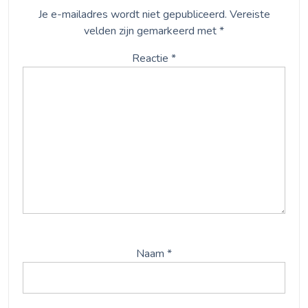
Je e-mailadres wordt niet gepubliceerd.
Vereiste
velden zijn gemarkeerd met
*
Reactie
*
Naam
*