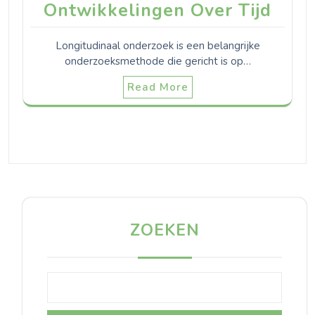
Ontwikkelingen Over Tijd
Longitudinaal onderzoek is een belangrijke
onderzoeksmethode die gericht is op…
Read More
ZOEKEN