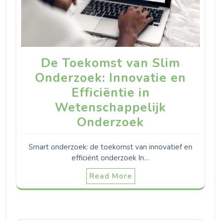
De Toekomst van Slim
Onderzoek: Innovatie en
Efficiëntie in
Wetenschappelijk
Onderzoek
Smart onderzoek: de toekomst van innovatief en
efficiënt onderzoek In…
Read More