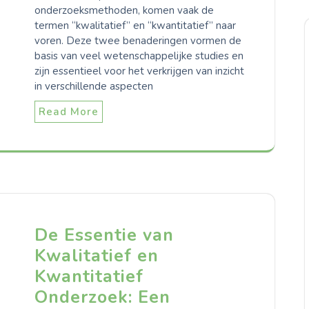
onderzoeksmethoden, komen vaak de
termen “kwalitatief” en “kwantitatief” naar
voren. Deze twee benaderingen vormen de
basis van veel wetenschappelijke studies en
zijn essentieel voor het verkrijgen van inzicht
in verschillende aspecten
Read More
De Essentie van
Kwalitatief en
Kwantitatief
Onderzoek: Een