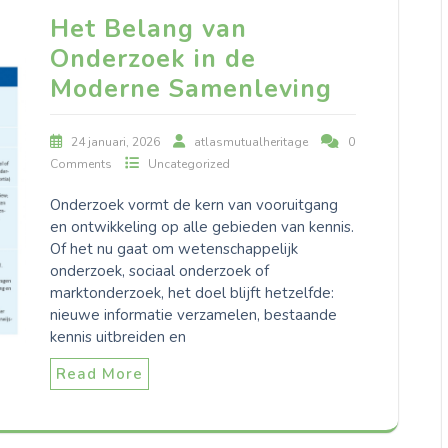
Het Belang van
Onderzoek in de
Moderne Samenleving
24 januari, 2026
atlasmutualheritage
0
Comments
Uncategorized
Onderzoek vormt de kern van vooruitgang
en ontwikkeling op alle gebieden van kennis.
Of het nu gaat om wetenschappelijk
onderzoek, sociaal onderzoek of
marktonderzoek, het doel blijft hetzelfde:
nieuwe informatie verzamelen, bestaande
kennis uitbreiden en
Read More