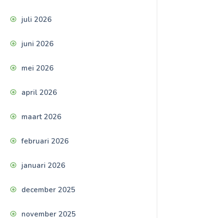
juli 2026
juni 2026
mei 2026
april 2026
maart 2026
februari 2026
januari 2026
december 2025
november 2025