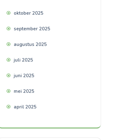
oktober 2025
september 2025
augustus 2025
juli 2025
juni 2025
mei 2025
april 2025