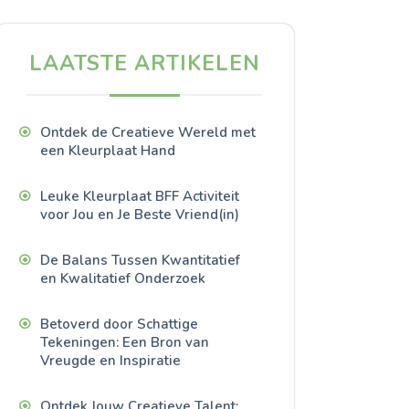
LAATSTE ARTIKELEN
Ontdek de Creatieve Wereld met
een Kleurplaat Hand
Leuke Kleurplaat BFF Activiteit
voor Jou en Je Beste Vriend(in)
De Balans Tussen Kwantitatief
en Kwalitatief Onderzoek
Betoverd door Schattige
Tekeningen: Een Bron van
Vreugde en Inspiratie
Ontdek Jouw Creatieve Talent: