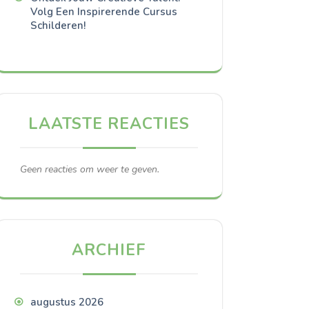
Volg Een Inspirerende Cursus
Schilderen!
LAATSTE REACTIES
Geen reacties om weer te geven.
ARCHIEF
augustus 2026