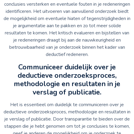
conclusies versterken en eventuele fouten in je redeneringen
identificeren. Het uitvoeren van aanvullend onderzoek biedt
de mogelijkheid om eventuele hiaten of tegenstrijdigheden in
je argumentatie aan te pakken en zo tot meer solide
resultaten te komen. Het kritisch evalueren en bijstellen van
je redeneringen draagt bij aan de nauwkeurigheid en
betrouwbaarheid van je onderzoek binnen het kader van
deductief redeneren.
Communiceer duidelijk over je
deductieve onderzoeksproces,
methodologie en resultaten in je
verslag of publicatie.
Het is essentieel om duidelijk te communiceren over je
deductieve onderzoeksproces, methodologie en resultaten in
je verslag of publicatie. Door transparantie te bieden over de
stappen die je hebt genomen om tot je conclusies te komen,
geef je anderen de mogelijkheid om je onderzoek te