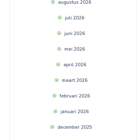
augustus 2026
juli 2026
juni 2026
mei 2026
april 2026
maart 2026
februari 2026
januari 2026
december 2025