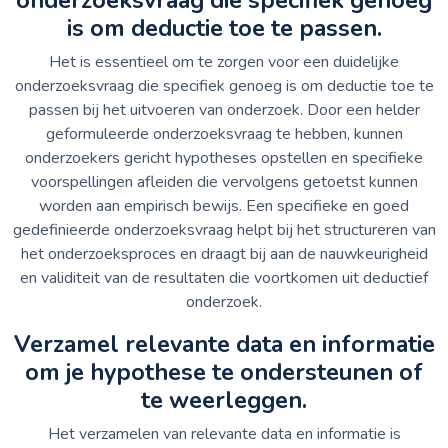
is om deductie toe te passen.
Het is essentieel om te zorgen voor een duidelijke
onderzoeksvraag die specifiek genoeg is om deductie toe te
passen bij het uitvoeren van onderzoek. Door een helder
geformuleerde onderzoeksvraag te hebben, kunnen
onderzoekers gericht hypotheses opstellen en specifieke
voorspellingen afleiden die vervolgens getoetst kunnen
worden aan empirisch bewijs. Een specifieke en goed
gedefinieerde onderzoeksvraag helpt bij het structureren van
het onderzoeksproces en draagt bij aan de nauwkeurigheid
en validiteit van de resultaten die voortkomen uit deductief
onderzoek.
Verzamel relevante data en informatie
om je hypothese te ondersteunen of
te weerleggen.
Het verzamelen van relevante data en informatie is