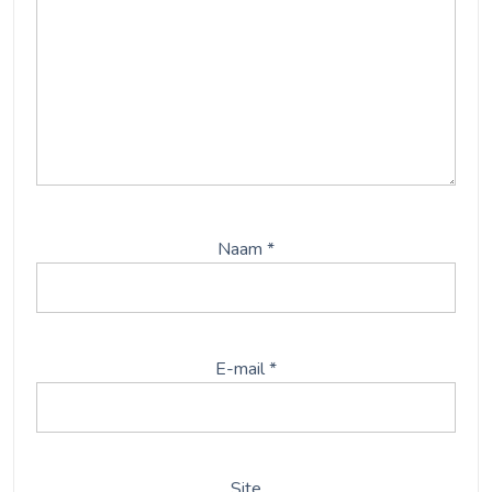
Naam
*
E-mail
*
Site