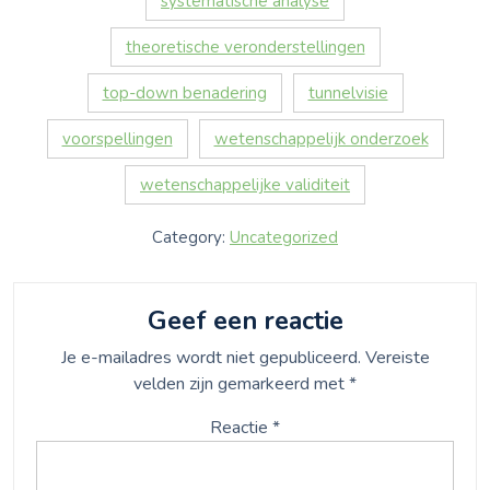
systematische analyse
theoretische veronderstellingen
top-down benadering
tunnelvisie
voorspellingen
wetenschappelijk onderzoek
wetenschappelijke validiteit
Category:
Uncategorized
Geef een reactie
Je e-mailadres wordt niet gepubliceerd.
Vereiste
velden zijn gemarkeerd met
*
Reactie
*