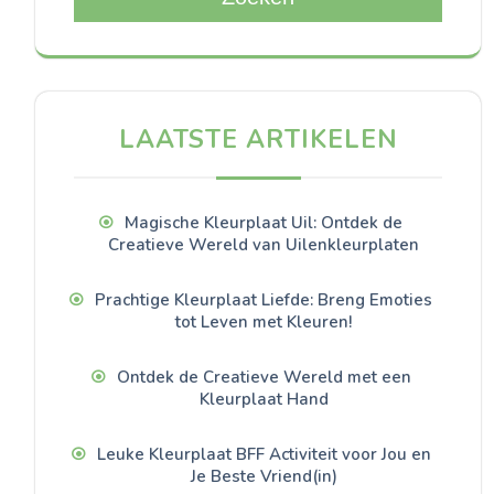
LAATSTE ARTIKELEN
Magische Kleurplaat Uil: Ontdek de
Creatieve Wereld van Uilenkleurplaten
Prachtige Kleurplaat Liefde: Breng Emoties
tot Leven met Kleuren!
Ontdek de Creatieve Wereld met een
Kleurplaat Hand
Leuke Kleurplaat BFF Activiteit voor Jou en
Je Beste Vriend(in)