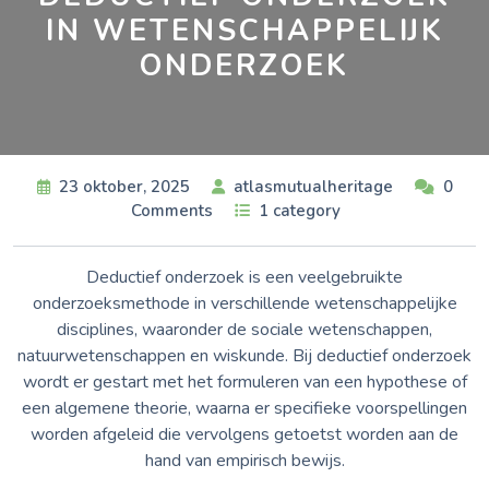
IN WETENSCHAPPELIJK
ONDERZOEK
23 oktober, 2025
atlasmutualheritage
0
Comments
1 category
Deductief onderzoek is een veelgebruikte
onderzoeksmethode in verschillende wetenschappelijke
disciplines, waaronder de sociale wetenschappen,
natuurwetenschappen en wiskunde. Bij deductief onderzoek
wordt er gestart met het formuleren van een hypothese of
een algemene theorie, waarna er specifieke voorspellingen
worden afgeleid die vervolgens getoetst worden aan de
hand van empirisch bewijs.