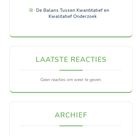
De Balans Tussen Kwantitatief en
Kwalitatief Onderzoek
LAATSTE REACTIES
Geen reacties om weer te geven.
ARCHIEF