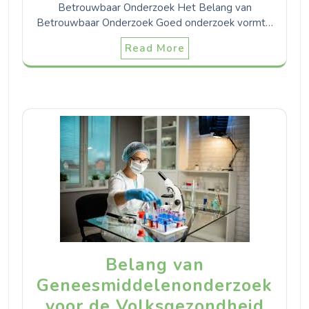
Betrouwbaar Onderzoek Het Belang van
Betrouwbaar Onderzoek Goed onderzoek vormt…
Read More
Belang van
Geneesmiddelenonderzoek
voor de Volksgezondheid