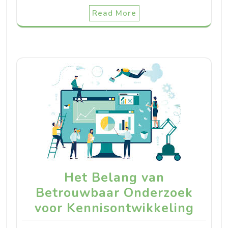
Read More
Het Belang van
Betrouwbaar Onderzoek
voor Kennisontwikkeling