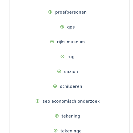
proefpersonen
qps
rijks museum
rug
saxion
schilderen
seo economisch onderzoek
tekening
tekeninge