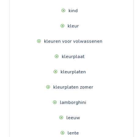
kind
kleur
kleuren voor volwassenen
kleurplaat
kleurplaten
kleurplaten zomer
lamborghini
leeuw
lente