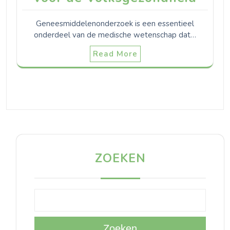
Geneesmiddelenonderzoek is een essentieel
onderdeel van de medische wetenschap dat…
Read More
ZOEKEN
Zoeken