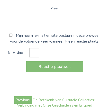
Site
Mijn naam, e-mail en site opslaan in deze browser
voor de volgende keer wanneer ik een reactie plaats.
5
+
drie
=
Bericht
Previous:
De Betekenis van Culturele Collecties:
navigatie
Verbinding met Onze Geschiedenis en Erfgoed