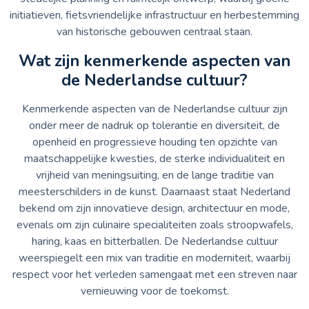
initiatieven, fietsvriendelijke infrastructuur en herbestemming
van historische gebouwen centraal staan.
Wat zijn kenmerkende aspecten van
de Nederlandse cultuur?
Kenmerkende aspecten van de Nederlandse cultuur zijn
onder meer de nadruk op tolerantie en diversiteit, de
openheid en progressieve houding ten opzichte van
maatschappelijke kwesties, de sterke individualiteit en
vrijheid van meningsuiting, en de lange traditie van
meesterschilders in de kunst. Daarnaast staat Nederland
bekend om zijn innovatieve design, architectuur en mode,
evenals om zijn culinaire specialiteiten zoals stroopwafels,
haring, kaas en bitterballen. De Nederlandse cultuur
weerspiegelt een mix van traditie en moderniteit, waarbij
respect voor het verleden samengaat met een streven naar
vernieuwing voor de toekomst.