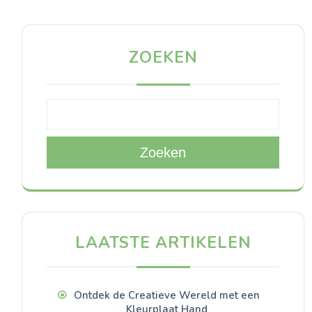
ZOEKEN
Zoeken
LAATSTE ARTIKELEN
Ontdek de Creatieve Wereld met een
Kleurplaat Hand