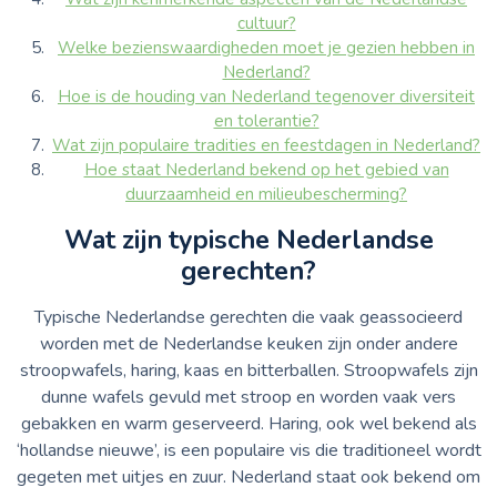
cultuur?
Welke bezienswaardigheden moet je gezien hebben in
Nederland?
Hoe is de houding van Nederland tegenover diversiteit
en tolerantie?
Wat zijn populaire tradities en feestdagen in Nederland?
Hoe staat Nederland bekend op het gebied van
duurzaamheid en milieubescherming?
Wat zijn typische Nederlandse
gerechten?
Typische Nederlandse gerechten die vaak geassocieerd
worden met de Nederlandse keuken zijn onder andere
stroopwafels, haring, kaas en bitterballen. Stroopwafels zijn
dunne wafels gevuld met stroop en worden vaak vers
gebakken en warm geserveerd. Haring, ook wel bekend als
‘hollandse nieuwe’, is een populaire vis die traditioneel wordt
gegeten met uitjes en zuur. Nederland staat ook bekend om