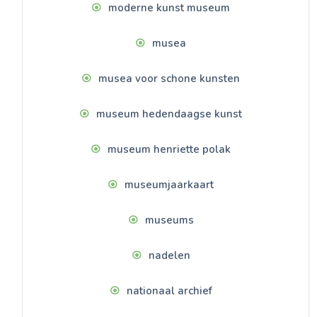
moderne kunst museum
musea
musea voor schone kunsten
museum hedendaagse kunst
museum henriette polak
museumjaarkaart
museums
nadelen
nationaal archief