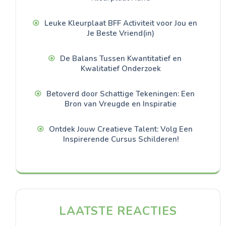
Leuke Kleurplaat BFF Activiteit voor Jou en
Je Beste Vriend(in)
De Balans Tussen Kwantitatief en
Kwalitatief Onderzoek
Betoverd door Schattige Tekeningen: Een
Bron van Vreugde en Inspiratie
Ontdek Jouw Creatieve Talent: Volg Een
Inspirerende Cursus Schilderen!
LAATSTE REACTIES