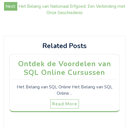
Next:
Het Belang van Nationaal Erfgoed: Een Verbinding met
Onze Geschiedenis
Related Posts
Ontdek de Voordelen van
SQL Online Cursussen
Het Belang van SQL Online Het Belang van SQL
Online…
Read More