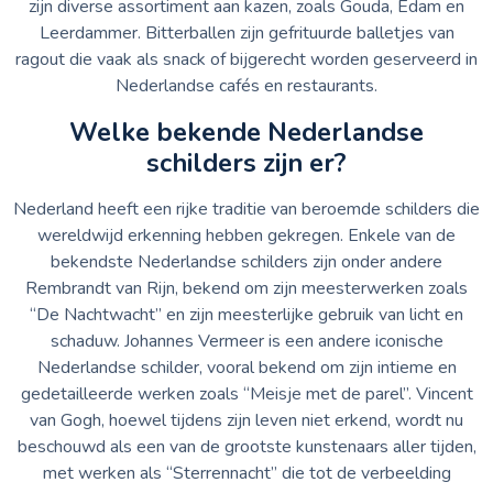
zijn diverse assortiment aan kazen, zoals Gouda, Edam en
Leerdammer. Bitterballen zijn gefrituurde balletjes van
ragout die vaak als snack of bijgerecht worden geserveerd in
Nederlandse cafés en restaurants.
Welke bekende Nederlandse
schilders zijn er?
Nederland heeft een rijke traditie van beroemde schilders die
wereldwijd erkenning hebben gekregen. Enkele van de
bekendste Nederlandse schilders zijn onder andere
Rembrandt van Rijn, bekend om zijn meesterwerken zoals
“De Nachtwacht” en zijn meesterlijke gebruik van licht en
schaduw. Johannes Vermeer is een andere iconische
Nederlandse schilder, vooral bekend om zijn intieme en
gedetailleerde werken zoals “Meisje met de parel”. Vincent
van Gogh, hoewel tijdens zijn leven niet erkend, wordt nu
beschouwd als een van de grootste kunstenaars aller tijden,
met werken als “Sterrennacht” die tot de verbeelding