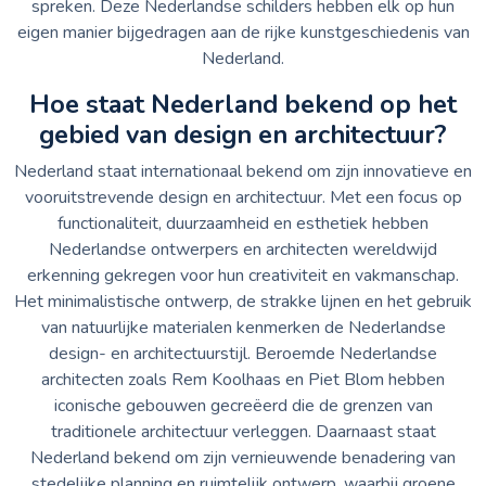
spreken. Deze Nederlandse schilders hebben elk op hun
eigen manier bijgedragen aan de rijke kunstgeschiedenis van
Nederland.
Hoe staat Nederland bekend op het
gebied van design en architectuur?
Nederland staat internationaal bekend om zijn innovatieve en
vooruitstrevende design en architectuur. Met een focus op
functionaliteit, duurzaamheid en esthetiek hebben
Nederlandse ontwerpers en architecten wereldwijd
erkenning gekregen voor hun creativiteit en vakmanschap.
Het minimalistische ontwerp, de strakke lijnen en het gebruik
van natuurlijke materialen kenmerken de Nederlandse
design- en architectuurstijl. Beroemde Nederlandse
architecten zoals Rem Koolhaas en Piet Blom hebben
iconische gebouwen gecreëerd die de grenzen van
traditionele architectuur verleggen. Daarnaast staat
Nederland bekend om zijn vernieuwende benadering van
stedelijke planning en ruimtelijk ontwerp, waarbij groene