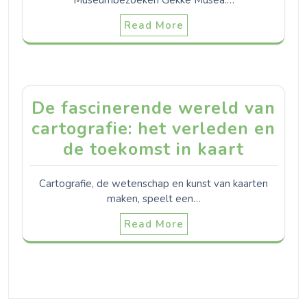
Read More
De fascinerende wereld van
cartografie: het verleden en
de toekomst in kaart
Cartografie, de wetenschap en kunst van kaarten
maken, speelt een…
Read More