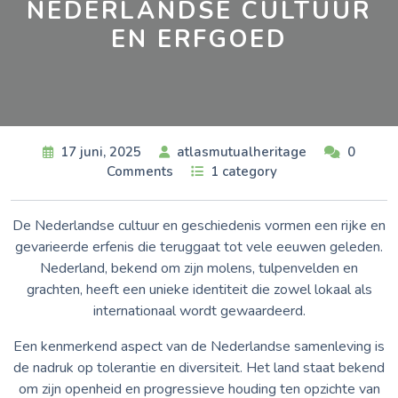
NEDERLANDSE CULTUUR
EN ERFGOED
17 juni, 2025
atlasmutualheritage
0
Comments
1 category
De Nederlandse cultuur en geschiedenis vormen een rijke en
gevarieerde erfenis die teruggaat tot vele eeuwen geleden.
Nederland, bekend om zijn molens, tulpenvelden en
grachten, heeft een unieke identiteit die zowel lokaal als
internationaal wordt gewaardeerd.
Een kenmerkend aspect van de Nederlandse samenleving is
de nadruk op tolerantie en diversiteit. Het land staat bekend
om zijn openheid en progressieve houding ten opzichte van