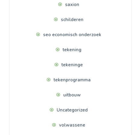
saxion
schilderen
seo economisch onderzoek
tekening
tekeninge
tekenprogramma
uitbouw
Uncategorized
volwassene