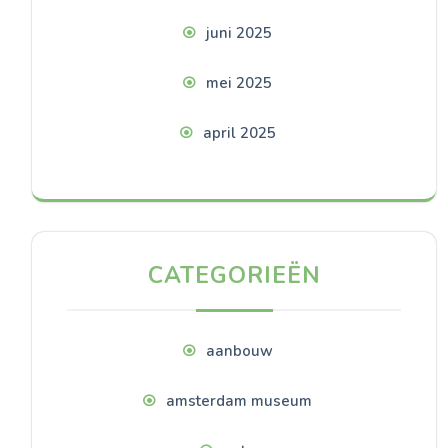
juni 2025
mei 2025
april 2025
CATEGORIEËN
aanbouw
amsterdam museum