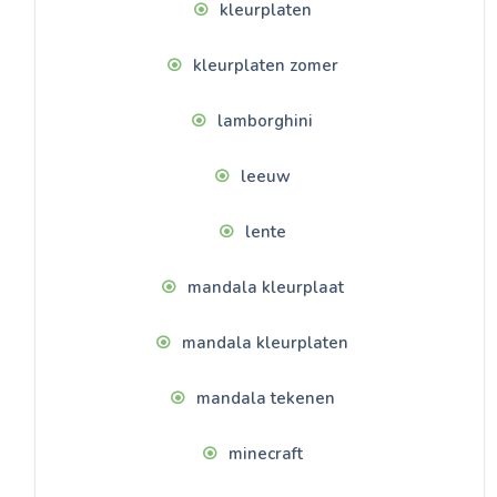
kleurplaten
kleurplaten zomer
lamborghini
leeuw
lente
mandala kleurplaat
mandala kleurplaten
mandala tekenen
minecraft