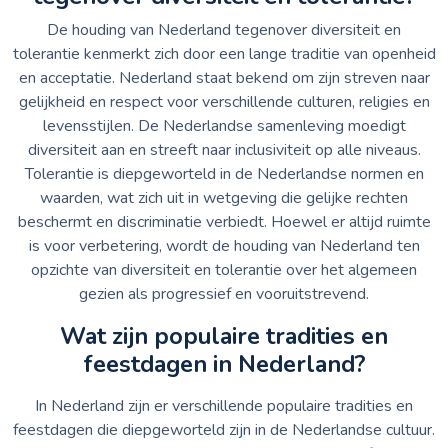
De houding van Nederland tegenover diversiteit en
tolerantie kenmerkt zich door een lange traditie van openheid
en acceptatie. Nederland staat bekend om zijn streven naar
gelijkheid en respect voor verschillende culturen, religies en
levensstijlen. De Nederlandse samenleving moedigt
diversiteit aan en streeft naar inclusiviteit op alle niveaus.
Tolerantie is diepgeworteld in de Nederlandse normen en
waarden, wat zich uit in wetgeving die gelijke rechten
beschermt en discriminatie verbiedt. Hoewel er altijd ruimte
is voor verbetering, wordt de houding van Nederland ten
opzichte van diversiteit en tolerantie over het algemeen
gezien als progressief en vooruitstrevend.
Wat zijn populaire tradities en
feestdagen in Nederland?
In Nederland zijn er verschillende populaire tradities en
feestdagen die diepgeworteld zijn in de Nederlandse cultuur.