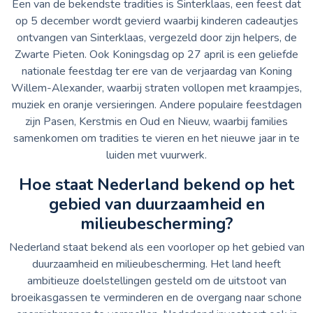
Een van de bekendste tradities is Sinterklaas, een feest dat
op 5 december wordt gevierd waarbij kinderen cadeautjes
ontvangen van Sinterklaas, vergezeld door zijn helpers, de
Zwarte Pieten. Ook Koningsdag op 27 april is een geliefde
nationale feestdag ter ere van de verjaardag van Koning
Willem-Alexander, waarbij straten vollopen met kraampjes,
muziek en oranje versieringen. Andere populaire feestdagen
zijn Pasen, Kerstmis en Oud en Nieuw, waarbij families
samenkomen om tradities te vieren en het nieuwe jaar in te
luiden met vuurwerk.
Hoe staat Nederland bekend op het
gebied van duurzaamheid en
milieubescherming?
Nederland staat bekend als een voorloper op het gebied van
duurzaamheid en milieubescherming. Het land heeft
ambitieuze doelstellingen gesteld om de uitstoot van
broeikasgassen te verminderen en de overgang naar schone