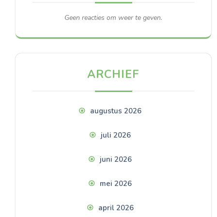
Geen reacties om weer te geven.
ARCHIEF
augustus 2026
juli 2026
juni 2026
mei 2026
april 2026