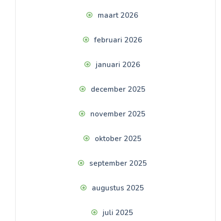
maart 2026
februari 2026
januari 2026
december 2025
november 2025
oktober 2025
september 2025
augustus 2025
juli 2025