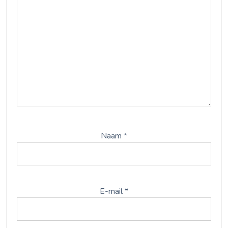
Naam
*
E-mail
*