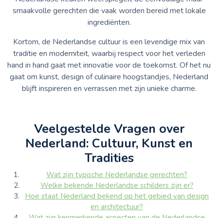
smaakvolle gerechten die vaak worden bereid met lokale
ingrediënten.
Kortom, de Nederlandse cultuur is een levendige mix van
traditie en moderniteit, waarbij respect voor het verleden
hand in hand gaat met innovatie voor de toekomst. Of het nu
gaat om kunst, design of culinaire hoogstandjes, Nederland
blijft inspireren en verrassen met zijn unieke charme.
Veelgestelde Vragen over
Nederland: Cultuur, Kunst en
Tradities
Wat zijn typische Nederlandse gerechten?
Welke bekende Nederlandse schilders zijn er?
Hoe staat Nederland bekend op het gebied van design
en architectuur?
Wat zijn kenmerkende aspecten van de Nederlandse