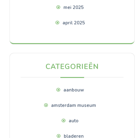
mei 2025
april 2025
CATEGORIEËN
aanbouw
amsterdam museum
auto
bladeren