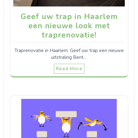
Geef uw trap in Haarlem
een nieuwe look met
traprenovatie!
Traprenovatie in Haarlem: Geef uw trap een nieuwe
uitstraling Bent…
Read More