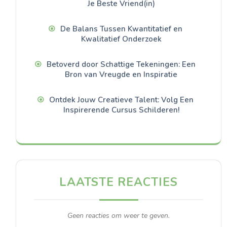
Je Beste Vriend(in)
De Balans Tussen Kwantitatief en
Kwalitatief Onderzoek
Betoverd door Schattige Tekeningen: Een
Bron van Vreugde en Inspiratie
Ontdek Jouw Creatieve Talent: Volg Een
Inspirerende Cursus Schilderen!
LAATSTE REACTIES
Geen reacties om weer te geven.