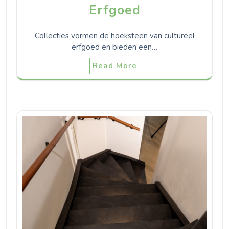
Erfgoed
Collecties vormen de hoeksteen van cultureel
erfgoed en bieden een…
Read More