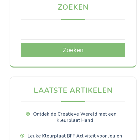
ZOEKEN
Zoeken
LAATSTE ARTIKELEN
Ontdek de Creatieve Wereld met een
Kleurplaat Hand
Leuke Kleurplaat BFF Activiteit voor Jou en