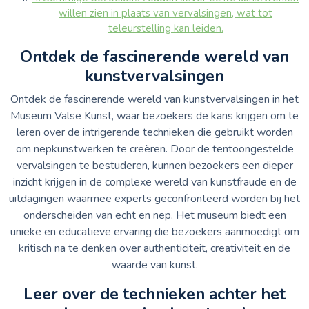
willen zien in plaats van vervalsingen, wat tot
teleurstelling kan leiden.
Ontdek de fascinerende wereld van
kunstvervalsingen
Ontdek de fascinerende wereld van kunstvervalsingen in het
Museum Valse Kunst, waar bezoekers de kans krijgen om te
leren over de intrigerende technieken die gebruikt worden
om nepkunstwerken te creëren. Door de tentoongestelde
vervalsingen te bestuderen, kunnen bezoekers een dieper
inzicht krijgen in de complexe wereld van kunstfraude en de
uitdagingen waarmee experts geconfronteerd worden bij het
onderscheiden van echt en nep. Het museum biedt een
unieke en educatieve ervaring die bezoekers aanmoedigt om
kritisch na te denken over authenticiteit, creativiteit en de
waarde van kunst.
Leer over de technieken achter het