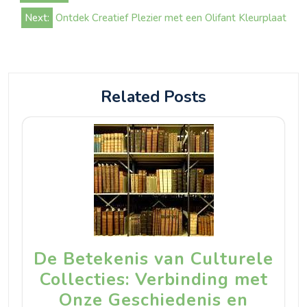
navigatie
Next:
Ontdek Creatief Plezier met een Olifant Kleurplaat
Related Posts
De Betekenis van Culturele
Collecties: Verbinding met
Onze Geschiedenis en