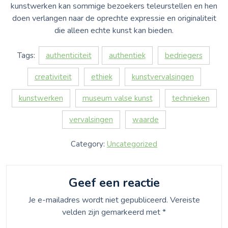
kunstwerken kan sommige bezoekers teleurstellen en hen
doen verlangen naar de oprechte expressie en originaliteit
die alleen echte kunst kan bieden.
Tags:
authenticiteit
authentiek
bedriegers
creativiteit
ethiek
kunstvervalsingen
kunstwerken
museum valse kunst
technieken
vervalsingen
waarde
Category:
Uncategorized
Geef een reactie
Je e-mailadres wordt niet gepubliceerd.
Vereiste
velden zijn gemarkeerd met
*