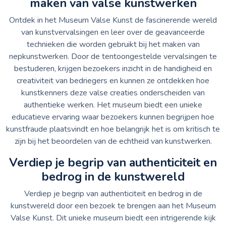
maken van valse kunstwerken
Ontdek in het Museum Valse Kunst de fascinerende wereld
van kunstvervalsingen en leer over de geavanceerde
technieken die worden gebruikt bij het maken van
nepkunstwerken. Door de tentoongestelde vervalsingen te
bestuderen, krijgen bezoekers inzicht in de handigheid en
creativiteit van bedriegers en kunnen ze ontdekken hoe
kunstkenners deze valse creaties onderscheiden van
authentieke werken. Het museum biedt een unieke
educatieve ervaring waar bezoekers kunnen begrijpen hoe
kunstfraude plaatsvindt en hoe belangrijk het is om kritisch te
zijn bij het beoordelen van de echtheid van kunstwerken.
Verdiep je begrip van authenticiteit en
bedrog in de kunstwereld
Verdiep je begrip van authenticiteit en bedrog in de
kunstwereld door een bezoek te brengen aan het Museum
Valse Kunst. Dit unieke museum biedt een intrigerende kijk