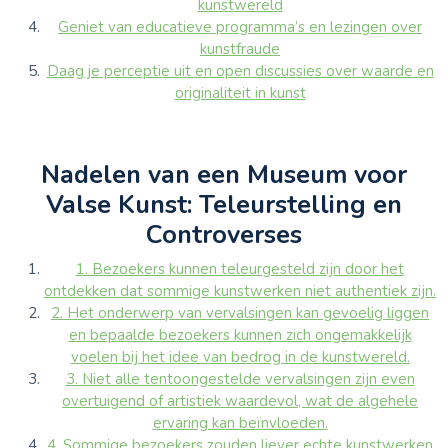
kunstwereld
Geniet van educatieve programma’s en lezingen over
kunstfraude
Daag je perceptie uit en open discussies over waarde en
originaliteit in kunst
Nadelen van een Museum voor
Valse Kunst: Teleurstelling en
Controverses
1. Bezoekers kunnen teleurgesteld zijn door het
ontdekken dat sommige kunstwerken niet authentiek zijn.
2. Het onderwerp van vervalsingen kan gevoelig liggen
en bepaalde bezoekers kunnen zich ongemakkelijk
voelen bij het idee van bedrog in de kunstwereld.
3. Niet alle tentoongestelde vervalsingen zijn even
overtuigend of artistiek waardevol, wat de algehele
ervaring kan beïnvloeden.
4. Sommige bezoekers zouden liever echte kunstwerken