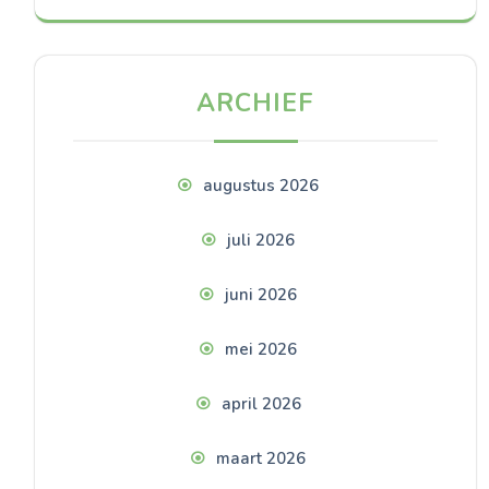
ARCHIEF
augustus 2026
juli 2026
juni 2026
mei 2026
april 2026
maart 2026