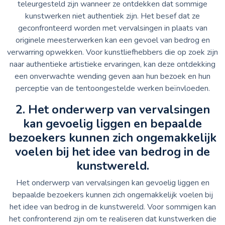
teleurgesteld zijn wanneer ze ontdekken dat sommige
kunstwerken niet authentiek zijn. Het besef dat ze
geconfronteerd worden met vervalsingen in plaats van
originele meesterwerken kan een gevoel van bedrog en
verwarring opwekken. Voor kunstliefhebbers die op zoek zijn
naar authentieke artistieke ervaringen, kan deze ontdekking
een onverwachte wending geven aan hun bezoek en hun
perceptie van de tentoongestelde werken beïnvloeden.
2. Het onderwerp van vervalsingen
kan gevoelig liggen en bepaalde
bezoekers kunnen zich ongemakkelijk
voelen bij het idee van bedrog in de
kunstwereld.
Het onderwerp van vervalsingen kan gevoelig liggen en
bepaalde bezoekers kunnen zich ongemakkelijk voelen bij
het idee van bedrog in de kunstwereld. Voor sommigen kan
het confronterend zijn om te realiseren dat kunstwerken die