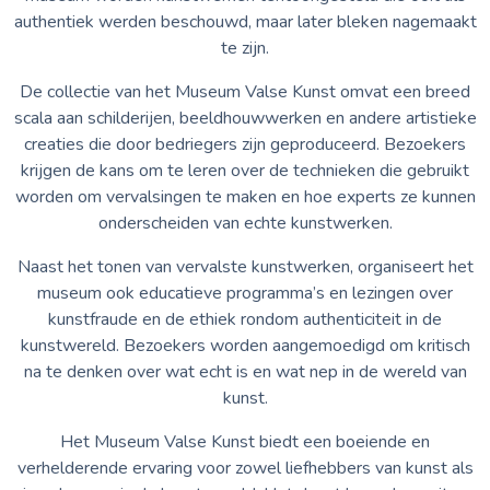
authentiek werden beschouwd, maar later bleken nagemaakt
te zijn.
De collectie van het Museum Valse Kunst omvat een breed
scala aan schilderijen, beeldhouwwerken en andere artistieke
creaties die door bedriegers zijn geproduceerd. Bezoekers
krijgen de kans om te leren over de technieken die gebruikt
worden om vervalsingen te maken en hoe experts ze kunnen
onderscheiden van echte kunstwerken.
Naast het tonen van vervalste kunstwerken, organiseert het
museum ook educatieve programma’s en lezingen over
kunstfraude en de ethiek rondom authenticiteit in de
kunstwereld. Bezoekers worden aangemoedigd om kritisch
na te denken over wat echt is en wat nep in de wereld van
kunst.
Het Museum Valse Kunst biedt een boeiende en
verhelderende ervaring voor zowel liefhebbers van kunst als