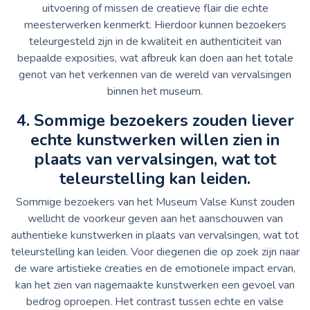
uitvoering of missen de creatieve flair die echte
meesterwerken kenmerkt. Hierdoor kunnen bezoekers
teleurgesteld zijn in de kwaliteit en authenticiteit van
bepaalde exposities, wat afbreuk kan doen aan het totale
genot van het verkennen van de wereld van vervalsingen
binnen het museum.
4. Sommige bezoekers zouden liever
echte kunstwerken willen zien in
plaats van vervalsingen, wat tot
teleurstelling kan leiden.
Sommige bezoekers van het Museum Valse Kunst zouden
wellicht de voorkeur geven aan het aanschouwen van
authentieke kunstwerken in plaats van vervalsingen, wat tot
teleurstelling kan leiden. Voor diegenen die op zoek zijn naar
de ware artistieke creaties en de emotionele impact ervan,
kan het zien van nagemaakte kunstwerken een gevoel van
bedrog oproepen. Het contrast tussen echte en valse