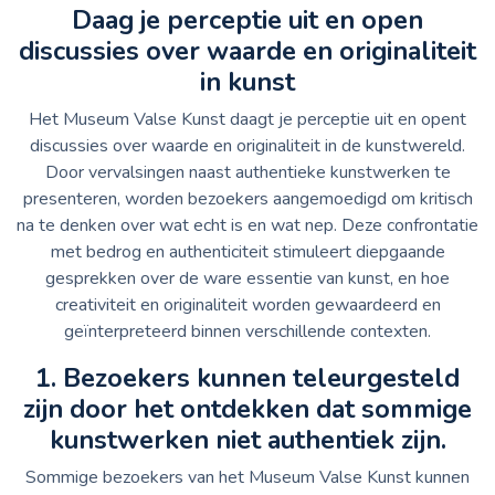
Daag je perceptie uit en open
discussies over waarde en originaliteit
in kunst
Het Museum Valse Kunst daagt je perceptie uit en opent
discussies over waarde en originaliteit in de kunstwereld.
Door vervalsingen naast authentieke kunstwerken te
presenteren, worden bezoekers aangemoedigd om kritisch
na te denken over wat echt is en wat nep. Deze confrontatie
met bedrog en authenticiteit stimuleert diepgaande
gesprekken over de ware essentie van kunst, en hoe
creativiteit en originaliteit worden gewaardeerd en
geïnterpreteerd binnen verschillende contexten.
1. Bezoekers kunnen teleurgesteld
zijn door het ontdekken dat sommige
kunstwerken niet authentiek zijn.
Sommige bezoekers van het Museum Valse Kunst kunnen