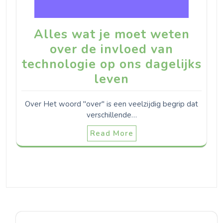
Alles wat je moet weten
over de invloed van
technologie op ons dagelijks
leven
Over Het woord "over" is een veelzijdig begrip dat
verschillende…
Read More