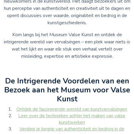
nieuwkomers in de kunstwereld. Het daagt bezoekers uit om
hun perceptie van authenticiteit en creativiteit uit te dagen en
opent discussies over waarde, originaliteit en bedrog in de
kunstgeschiedenis.
Kom langs bij het Museum Valse Kunst en ontdek de
intrigerende wereld van vervalsingen – een plek waar niets is
wat het lijkt en waar elk stuk een verhaal vertelt over
misleiding, expertise en artistieke expressie.
De Intrigerende Voordelen van een
Bezoek aan het Museum voor Valse
Kunst
Ontdek de fascinerende wereld van kunstvervalsingen
Leer over de technieken achter het maken van valse
kunstwerken
Verdiep je begrip van authenticiteit en bedrog in de