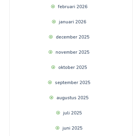
februari 2026
januari 2026
december 2025
november 2025
oktober 2025
september 2025
augustus 2025
juli 2025
juni 2025