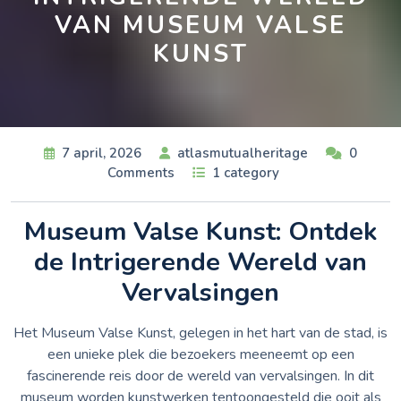
VAN MUSEUM VALSE
KUNST
7 april, 2026
atlasmutualheritage
0
Comments
1 category
Museum Valse Kunst: Ontdek
de Intrigerende Wereld van
Vervalsingen
Het Museum Valse Kunst, gelegen in het hart van de stad, is
een unieke plek die bezoekers meeneemt op een
fascinerende reis door de wereld van vervalsingen. In dit
museum worden kunstwerken tentoongesteld die ooit als