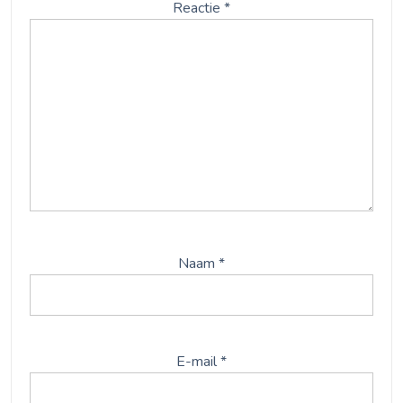
Reactie
*
Naam
*
E-mail
*