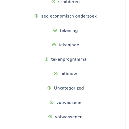
schilderen
seo economisch onderzoek
tekening
tekeninge
tekenprogramma
uitbouw
Uncategorized
volwassene
volwassenen