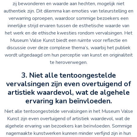
zij bewonderen en waarde aan hechten, mogelijk niet
authentiek zijn. Dit dilemma kan emoties van teleurstelling en
verwarring oproepen, waardoor sommige bezoekers een
innerlijke strijd ervaren tussen de esthetische waarde van
het werk en de ethische kwesties rondom vervalsingen. Het
Museum Valse Kunst biedt een ruimte voor reflectie en
discussie over deze complexe thema’s, waarbij het publiek
wordt uitgedaagd om hun perceptie van kunst en originaliteit
te heroverwegen.
3. Niet alle tentoongestelde
vervalsingen zijn even overtuigend of
artistiek waardevol, wat de algehele
ervaring kan beïnvloeden.
Niet alle tentoongestelde vervalsingen in het Museum Valse
Kunst zijn even overtuigend of artistiek waardevol, wat de
algehele ervaring van bezoekers kan beïnvloeden. Sommige
nagemaakte kunstwerken kunnen minder verfijnd zijn in hun