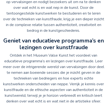
op vervalsingen en nodigt bezoekers uit om na te denken
over wat echt is en wat nep in de kunst. Door de
tentoongestelde kunstwerken te bestuderen en te leren
over de technieken van kunstfraude, krijg je een dieper inzicht
in de complexe relatie tussen authenticiteit, creativiteit en
bedrog in de kunstgeschiedenis.
Geniet van educatieve programma’s en
lezingen over kunstfraude
Ontdek in het Museum Valse Kunst het voordeel van
educatieve programma’s en lezingen over kunstfraude. Leer
meer over de intrigerende wereld van vervalsingen door deel
te nemen aan boeiende sessies die je inzicht geven in de
technieken van bedriegers en hoe experts echte
kunstwerken onderscheiden van neppe. Verrijk je kennis over
kunstfraude en de ethische aspecten van authenticiteit in de
kunstwereld, terwijl je je horizon verbreedt en kritisch leert
denken over wat echt is en wat niet in de artistieke sfeer.