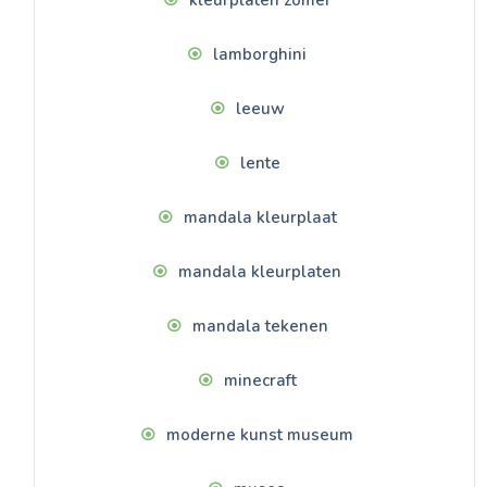
lamborghini
leeuw
lente
mandala kleurplaat
mandala kleurplaten
mandala tekenen
minecraft
moderne kunst museum