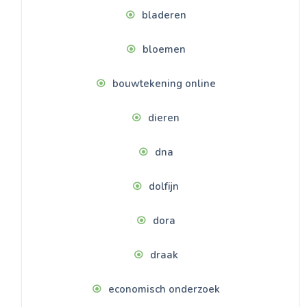
bladeren
bloemen
bouwtekening online
dieren
dna
dolfijn
dora
draak
economisch onderzoek