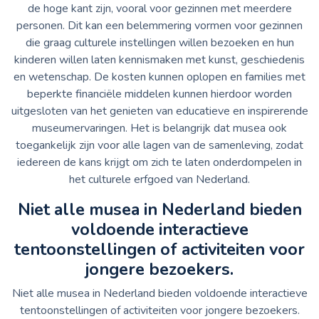
de hoge kant zijn, vooral voor gezinnen met meerdere
personen. Dit kan een belemmering vormen voor gezinnen
die graag culturele instellingen willen bezoeken en hun
kinderen willen laten kennismaken met kunst, geschiedenis
en wetenschap. De kosten kunnen oplopen en families met
beperkte financiële middelen kunnen hierdoor worden
uitgesloten van het genieten van educatieve en inspirerende
museumervaringen. Het is belangrijk dat musea ook
toegankelijk zijn voor alle lagen van de samenleving, zodat
iedereen de kans krijgt om zich te laten onderdompelen in
het culturele erfgoed van Nederland.
Niet alle musea in Nederland bieden
voldoende interactieve
tentoonstellingen of activiteiten voor
jongere bezoekers.
Niet alle musea in Nederland bieden voldoende interactieve
tentoonstellingen of activiteiten voor jongere bezoekers.