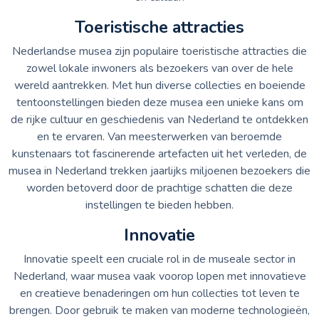
Toeristische attracties
Nederlandse musea zijn populaire toeristische attracties die
zowel lokale inwoners als bezoekers van over de hele
wereld aantrekken. Met hun diverse collecties en boeiende
tentoonstellingen bieden deze musea een unieke kans om
de rijke cultuur en geschiedenis van Nederland te ontdekken
en te ervaren. Van meesterwerken van beroemde
kunstenaars tot fascinerende artefacten uit het verleden, de
musea in Nederland trekken jaarlijks miljoenen bezoekers die
worden betoverd door de prachtige schatten die deze
instellingen te bieden hebben.
Innovatie
Innovatie speelt een cruciale rol in de museale sector in
Nederland, waar musea vaak voorop lopen met innovatieve
en creatieve benaderingen om hun collecties tot leven te
brengen. Door gebruik te maken van moderne technologieën,