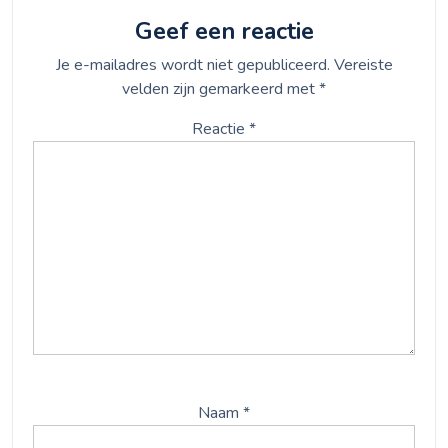
Geef een reactie
Je e-mailadres wordt niet gepubliceerd.
Vereiste
velden zijn gemarkeerd met
*
Reactie
*
Naam
*