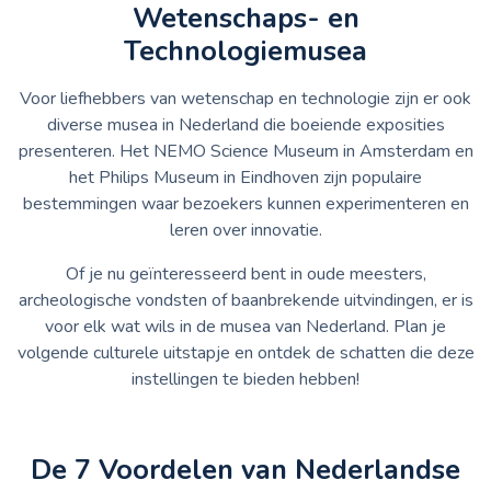
Wetenschaps- en
Technologiemusea
Voor liefhebbers van wetenschap en technologie zijn er ook
diverse musea in Nederland die boeiende exposities
presenteren. Het NEMO Science Museum in Amsterdam en
het Philips Museum in Eindhoven zijn populaire
bestemmingen waar bezoekers kunnen experimenteren en
leren over innovatie.
Of je nu geïnteresseerd bent in oude meesters,
archeologische vondsten of baanbrekende uitvindingen, er is
voor elk wat wils in de musea van Nederland. Plan je
volgende culturele uitstapje en ontdek de schatten die deze
instellingen te bieden hebben!
De 7 Voordelen van Nederlandse