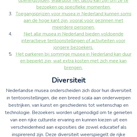
openingstijden, waardoor het lastig kan zijn om ze te
bezoeken op specifieke momenten.
Toegangsprijzen voor musea in Nederland kunnen soms
aan de hoge kant zijn, vooral voor gezinnen met
meerdere personen.
Niet alle musea in Nederland bieden voldoende
interactieve tentoonstellingen of activiteiten voor
jongere bezoekers.
Het parkeren bij sommige musea in Nederland kan duur
en beperkt zijn, wat extra kosten met zich mee kan
brengen.
Diversiteit
Nederlandse musea onderscheiden zich door hun diversiteit
in tentoonstellingen, die een breed scala aan onderwerpen
bestrijken, van kunst en geschiedenis tot wetenschap en
technologie. Bezoekers worden uitgenodigd om te genieten
van een rijke culturele ervaring en kunnen kiezen uit een
verscheidenheid aan exposities die zowel educatief als
inspirerend zijn. Deze diversiteit weerspiegelt de rijke