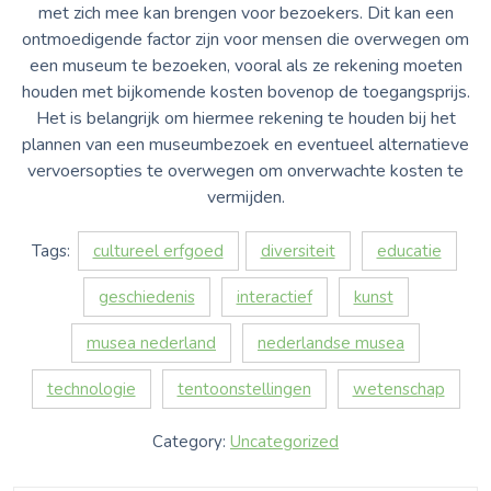
met zich mee kan brengen voor bezoekers. Dit kan een
ontmoedigende factor zijn voor mensen die overwegen om
een museum te bezoeken, vooral als ze rekening moeten
houden met bijkomende kosten bovenop de toegangsprijs.
Het is belangrijk om hiermee rekening te houden bij het
plannen van een museumbezoek en eventueel alternatieve
vervoersopties te overwegen om onverwachte kosten te
vermijden.
Tags:
cultureel erfgoed
diversiteit
educatie
geschiedenis
interactief
kunst
musea nederland
nederlandse musea
technologie
tentoonstellingen
wetenschap
Category:
Uncategorized