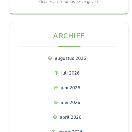
Geen reacties om weer te geven.
ARCHIEF
augustus 2026
juli 2026
juni 2026
mei 2026
april 2026
maart 2026