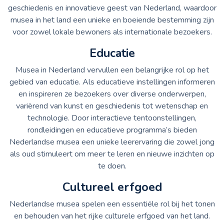
geschiedenis en innovatieve geest van Nederland, waardoor
musea in het land een unieke en boeiende bestemming zijn
voor zowel lokale bewoners als internationale bezoekers.
Educatie
Musea in Nederland vervullen een belangrijke rol op het
gebied van educatie. Als educatieve instellingen informeren
en inspireren ze bezoekers over diverse onderwerpen,
variërend van kunst en geschiedenis tot wetenschap en
technologie. Door interactieve tentoonstellingen,
rondleidingen en educatieve programma’s bieden
Nederlandse musea een unieke leerervaring die zowel jong
als oud stimuleert om meer te leren en nieuwe inzichten op
te doen.
Cultureel erfgoed
Nederlandse musea spelen een essentiële rol bij het tonen
en behouden van het rijke culturele erfgoed van het land.