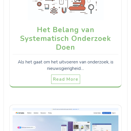
Het Belang van
Systematisch Onderzoek
Doen
Als het gaat om het uitvoeren van onderzoek, is
nieuwsgierigheid…
Read More