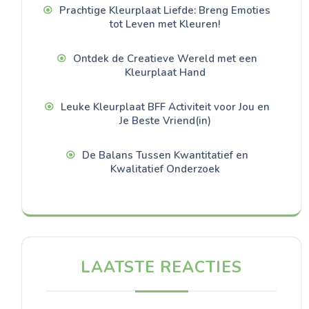
Prachtige Kleurplaat Liefde: Breng Emoties
tot Leven met Kleuren!
Ontdek de Creatieve Wereld met een
Kleurplaat Hand
Leuke Kleurplaat BFF Activiteit voor Jou en
Je Beste Vriend(in)
De Balans Tussen Kwantitatief en
Kwalitatief Onderzoek
LAATSTE REACTIES