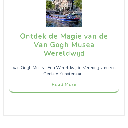
Ontdek de Magie van de
Van Gogh Musea
Wereldwijd
Van Gogh Musea: Een Wereldwijde Verering van een
Geniale Kunstenaar…
Read More