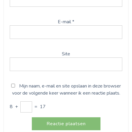
E-mail
*
Site
Mijn naam, e-mail en site opslaan in deze browser
voor de volgende keer wanneer ik een reactie plaats.
8
+
=
17