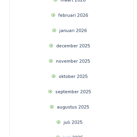
februari 2026
januari 2026
december 2025
november 2025
oktober 2025
september 2025
augustus 2025
juli 2025