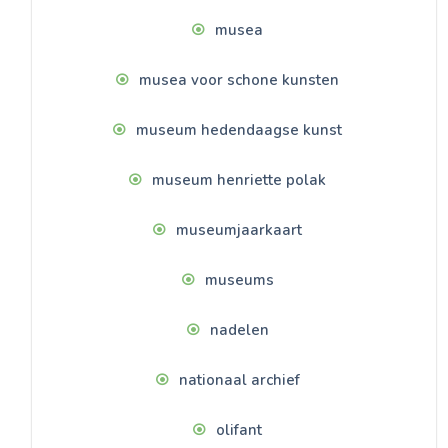
musea
musea voor schone kunsten
museum hedendaagse kunst
museum henriette polak
museumjaarkaart
museums
nadelen
nationaal archief
olifant