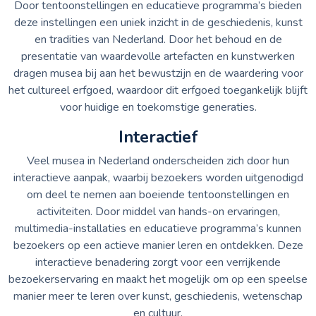
Door tentoonstellingen en educatieve programma’s bieden
deze instellingen een uniek inzicht in de geschiedenis, kunst
en tradities van Nederland. Door het behoud en de
presentatie van waardevolle artefacten en kunstwerken
dragen musea bij aan het bewustzijn en de waardering voor
het cultureel erfgoed, waardoor dit erfgoed toegankelijk blijft
voor huidige en toekomstige generaties.
Interactief
Veel musea in Nederland onderscheiden zich door hun
interactieve aanpak, waarbij bezoekers worden uitgenodigd
om deel te nemen aan boeiende tentoonstellingen en
activiteiten. Door middel van hands-on ervaringen,
multimedia-installaties en educatieve programma’s kunnen
bezoekers op een actieve manier leren en ontdekken. Deze
interactieve benadering zorgt voor een verrijkende
bezoekerservaring en maakt het mogelijk om op een speelse
manier meer te leren over kunst, geschiedenis, wetenschap
en cultuur.