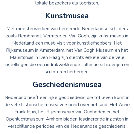
lokale bezoekers als toeristen.
Kunstmusea
Met meesterwerken van beroemde Nederlandse schilders
zoals Rembrandt, Vermeer en Van Gogh, zijn kunstmusea in
Nederland een must-visit voor kunstliefhebbers. Het
Rijksmuseum in Amsterdam, het Van Gogh Museum en het
Mauritshuis in Den Haag zijn slechts enkele van de vele
instellingen die een indrukwekkende collectie schilderijen en
sculpturen herbergen.
Geschiedenismusea
Nederland heeft een rijke geschiedenis die tot leven komt in
de vele historische musea verspreid over het land. Het Anne
Frank Huis, het Rijksmuseum van Oudheden en het
Openluchtmuseum Arnhem bieden fascinerende inzichten in
verschillende periodes van de Nederlandse geschiedenis.