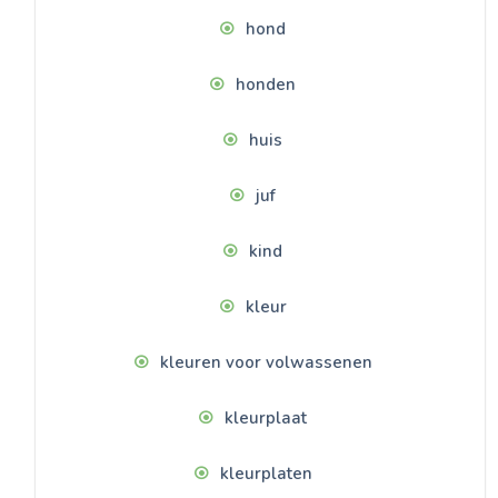
hond
honden
huis
juf
kind
kleur
kleuren voor volwassenen
kleurplaat
kleurplaten