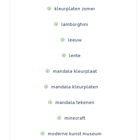
kleurplaten zomer
lamborghini
leeuw
lente
mandala kleurplaat
mandala kleurplaten
mandala tekenen
minecraft
moderne kunst museum