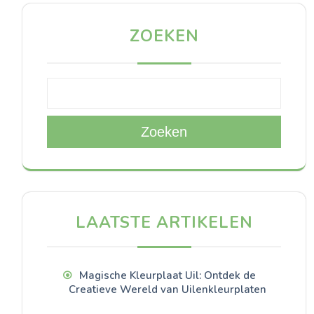
ZOEKEN
Zoeken
LAATSTE ARTIKELEN
Magische Kleurplaat Uil: Ontdek de
Creatieve Wereld van Uilenkleurplaten