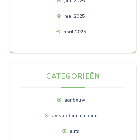
juni 2025
mei 2025
april 2025
CATEGORIEËN
aanbouw
amsterdam museum
auto