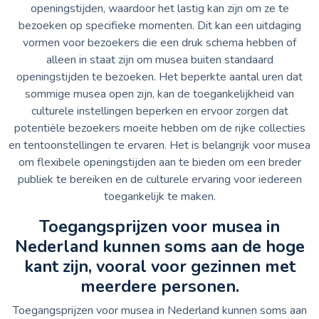
openingstijden, waardoor het lastig kan zijn om ze te
bezoeken op specifieke momenten. Dit kan een uitdaging
vormen voor bezoekers die een druk schema hebben of
alleen in staat zijn om musea buiten standaard
openingstijden te bezoeken. Het beperkte aantal uren dat
sommige musea open zijn, kan de toegankelijkheid van
culturele instellingen beperken en ervoor zorgen dat
potentiële bezoekers moeite hebben om de rijke collecties
en tentoonstellingen te ervaren. Het is belangrijk voor musea
om flexibele openingstijden aan te bieden om een breder
publiek te bereiken en de culturele ervaring voor iedereen
toegankelijk te maken.
Toegangsprijzen voor musea in
Nederland kunnen soms aan de hoge
kant zijn, vooral voor gezinnen met
meerdere personen.
Toegangsprijzen voor musea in Nederland kunnen soms aan