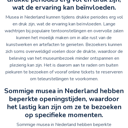
wat de ervaring kan beïnvloeden.
Musea in Nederland kunnen tijdens drukke periodes erg vol
en druk zijn, wat de ervaring kan beïnvloeden. Lange
wachtrijen bij populaire tentoonstellingen en overvolle zalen
kunnen het moeilijk maken om in alle rust van de
kunstwerken en artefacten te genieten. Bezoekers kunnen
zich soms overweldigd voelen door de drukte, waardoor de
beleving van het museumbezoek minder ontspannen en
plezierig kan zijn. Het is daarom aan te raden om buiten
piekuren te bezoeken of vooraf online tickets te reserveren
om teleurstellingen te voorkomen.
Sommige musea in Nederland hebben
beperkte openingstijden, waardoor
het lastig kan zijn om ze te bezoeken
op specifieke momenten.
Sommige musea in Nederland hebben beperkte