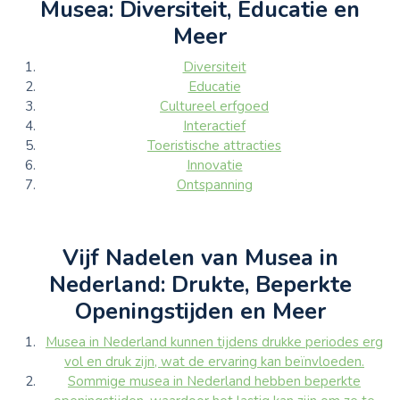
Musea: Diversiteit, Educatie en
Meer
Diversiteit
Educatie
Cultureel erfgoed
Interactief
Toeristische attracties
Innovatie
Ontspanning
Vijf Nadelen van Musea in
Nederland: Drukte, Beperkte
Openingstijden en Meer
Musea in Nederland kunnen tijdens drukke periodes erg
vol en druk zijn, wat de ervaring kan beïnvloeden.
Sommige musea in Nederland hebben beperkte