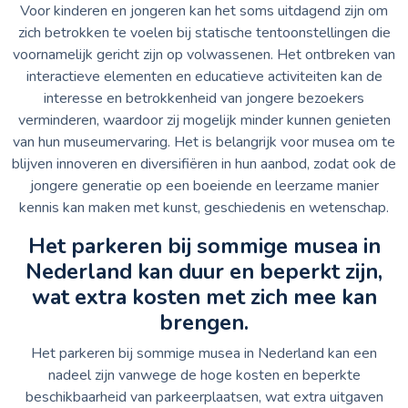
Voor kinderen en jongeren kan het soms uitdagend zijn om
zich betrokken te voelen bij statische tentoonstellingen die
voornamelijk gericht zijn op volwassenen. Het ontbreken van
interactieve elementen en educatieve activiteiten kan de
interesse en betrokkenheid van jongere bezoekers
verminderen, waardoor zij mogelijk minder kunnen genieten
van hun museumervaring. Het is belangrijk voor musea om te
blijven innoveren en diversifiëren in hun aanbod, zodat ook de
jongere generatie op een boeiende en leerzame manier
kennis kan maken met kunst, geschiedenis en wetenschap.
Het parkeren bij sommige musea in
Nederland kan duur en beperkt zijn,
wat extra kosten met zich mee kan
brengen.
Het parkeren bij sommige musea in Nederland kan een
nadeel zijn vanwege de hoge kosten en beperkte
beschikbaarheid van parkeerplaatsen, wat extra uitgaven