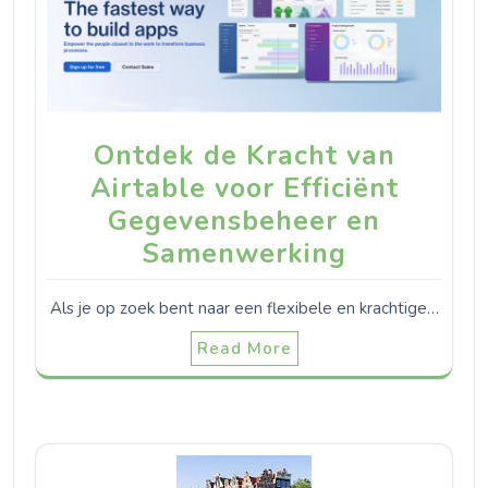
Ontdek de Kracht van
Airtable voor Efficiënt
Gegevensbeheer en
Samenwerking
Als je op zoek bent naar een flexibele en krachtige…
Read More