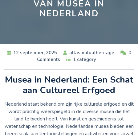
VAN MUSEA IN
NEDERLAND
12 september, 2025
atlasmutualheritage
0
Comments
1 category
Musea in Nederland: Een Schat
aan Cultureel Erfgoed
Nederland staat bekend om zijn rijke culturele erfgoed en dit
wordt prachtig weerspiegeld in de diverse musea die het
land te bieden heeft. Van kunst en geschiedenis tot
wetenschap en technologie, Nederlandse musea bieden een
breed scala aan tentoonstellingen en activiteiten voor zowel