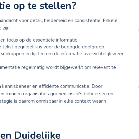
e op te stellen?
ndacht voor detail, helderheid en consistentie. Enkele
zijn:
en focus op de essentiële informatie.
 tekst begrijpelijk is voor de beoogde doelgroep.
subkoppen en lijsten om de informatie overzichtelijk weer
umentatie regelmatig wordt bijgewerkt om relevant te
 kennisbeheer en efficiënte communicatie. Door
n, kunnen organisaties groeien, risico’s beheersen en
tegie is daarom onmisbaar in elke context waarin
 en Duidelijke