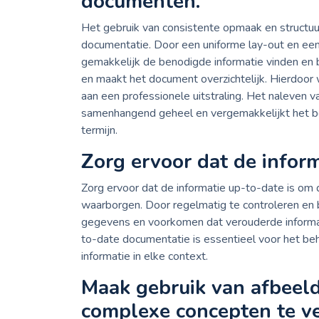
documenten.
Het gebruik van consistente opmaak en structuu
documentatie. Door een uniforme lay-out en een 
gemakkelijk de benodigde informatie vinden en 
en maakt het document overzichtelijk. Hierdoor 
aan een professionele uitstraling. Het naleven
samenhangend geheel en vergemakkelijkt het b
termijn.
Zorg ervoor dat de inform
Zorg ervoor dat de informatie up-to-date is om
waarborgen. Door regelmatig te controleren en 
gegevens en voorkomen dat verouderde informati
to-date documentatie is essentieel voor het be
informatie in elke context.
Maak gebruik van afbeel
complexe concepten te ve