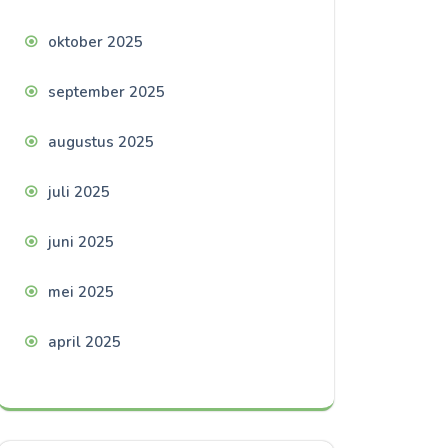
oktober 2025
september 2025
augustus 2025
juli 2025
juni 2025
mei 2025
april 2025