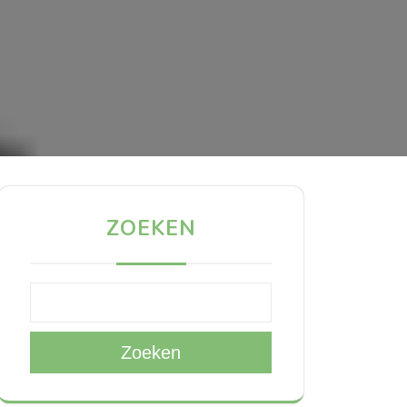
ZOEKEN
Zoeken