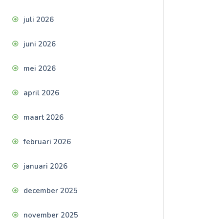
juli 2026
juni 2026
mei 2026
april 2026
maart 2026
februari 2026
januari 2026
december 2025
november 2025