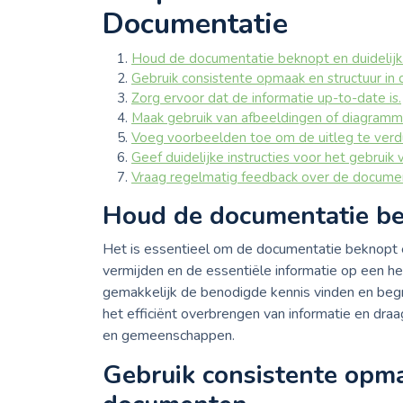
Documentatie
Houd de documentatie beknopt en duidelijk
Gebruik consistente opmaak en structuur in
Zorg ervoor dat de informatie up-to-date is.
Maak gebruik van afbeeldingen of diagramm
Voeg voorbeelden toe om de uitleg te verdu
Geef duidelijke instructies voor het gebruik
Vraag regelmatig feedback over de documen
Houd de documentatie bek
Het is essentieel om de documentatie beknopt e
vermijden en de essentiële informatie op een h
gemakkelijk de benodigde kennis vinden en begri
het efficiënt overbrengen van informatie en draa
en gemeenschappen.
Gebruik consistente opma