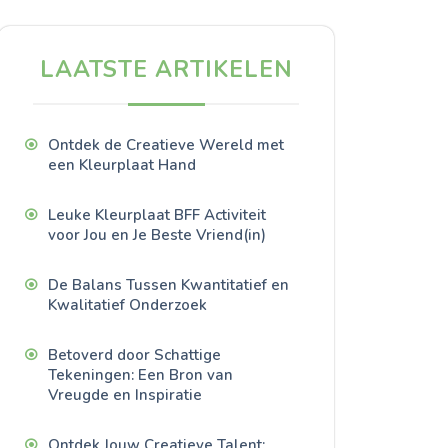
LAATSTE ARTIKELEN
Ontdek de Creatieve Wereld met
een Kleurplaat Hand
Leuke Kleurplaat BFF Activiteit
voor Jou en Je Beste Vriend(in)
De Balans Tussen Kwantitatief en
Kwalitatief Onderzoek
Betoverd door Schattige
Tekeningen: Een Bron van
Vreugde en Inspiratie
Ontdek Jouw Creatieve Talent: