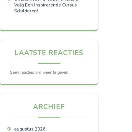
Volg Een Inspirerende Cursus
Schilderen!
LAATSTE REACTIES
Geen reacties om weer te geven.
ARCHIEF
augustus 2026