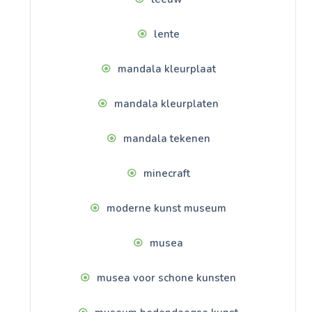
lente
mandala kleurplaat
mandala kleurplaten
mandala tekenen
minecraft
moderne kunst museum
musea
musea voor schone kunsten