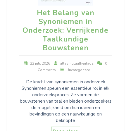
Het Belang van
Synoniemen in
Onderzoek: Verrijkende
Taalkundige
Bouwstenen
22 juli, 2026
atlasmutualheritage
0
Comments
Uncategorized
De kracht van synoniemen in onderzoek
Synoniemen spelen een essentiële rol in elk
onderzoeksproces. Ze vormen de
bouwstenen van taal en bieden onderzoekers
de mogelijkheid om hun ideeën en
bevindingen op een nauwkeurige en
beknopte