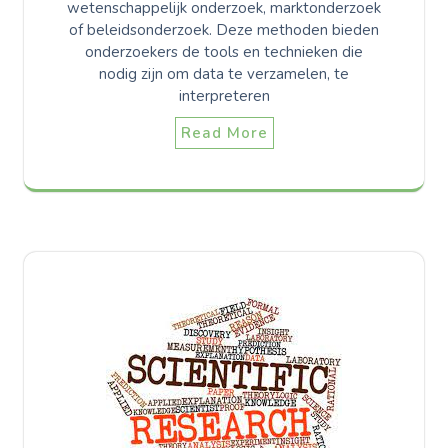
wetenschappelijk onderzoek, marktonderzoek
of beleidsonderzoek. Deze methoden bieden
onderzoekers de tools en technieken die
nodig zijn om data te verzamelen, te
interpreteren
Read More