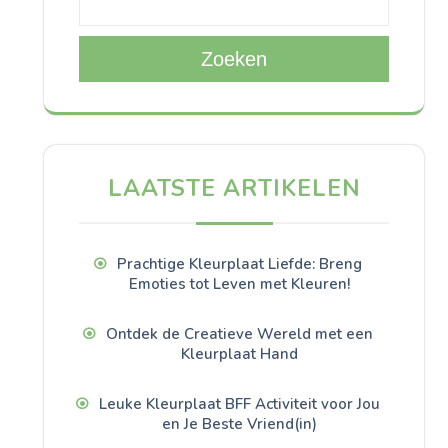
Zoeken
LAATSTE ARTIKELEN
Prachtige Kleurplaat Liefde: Breng
Emoties tot Leven met Kleuren!
Ontdek de Creatieve Wereld met een
Kleurplaat Hand
Leuke Kleurplaat BFF Activiteit voor Jou
en Je Beste Vriend(in)