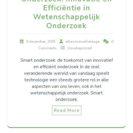
Efficiëntie in
Wetenschappelijk
Onderzoek
9 december, 2025
atlasmutualheritage
0
Comments
Uncategorized
Smart onderzoek: de toekomst van innovatief
en efficiënt onderzoek In de snel
veranderende wereld van vandaag speelt
technologie een steeds grotere rol in alle
aspecten van ons leven, ook in het
wetenschappelijk onderzoek. Smart
onderzoek,
Read More