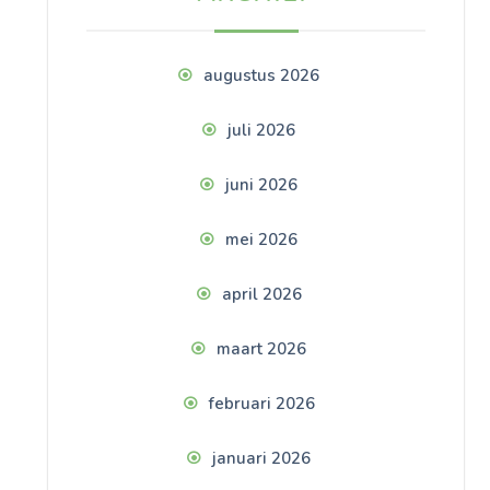
augustus 2026
juli 2026
juni 2026
mei 2026
april 2026
maart 2026
februari 2026
januari 2026