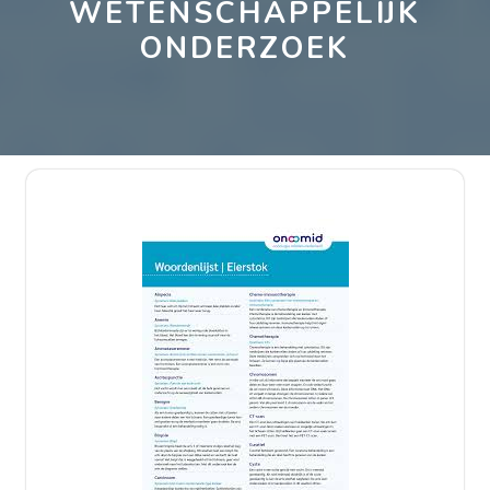
WETENSCHAPPELIJK
ONDERZOEK