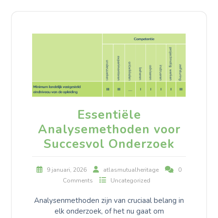
Essentiële
Analysemethoden voor
Succesvol Onderzoek
9 januari, 2026
atlasmutualheritage
0
Comments
Uncategorized
Analysenmethoden zijn van cruciaal belang in
elk onderzoek, of het nu gaat om