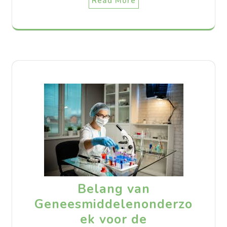
Read More
Belang van
Geneesmiddelenonderzo
ek voor de