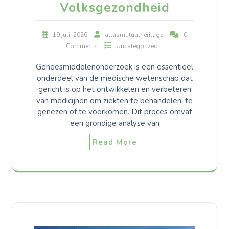
Volksgezondheid
19 juli, 2026
atlasmutualheritage
0
Comments
Uncategorized
Geneesmiddelenonderzoek is een essentieel
onderdeel van de medische wetenschap dat
gericht is op het ontwikkelen en verbeteren
van medicijnen om ziekten te behandelen, te
genezen of te voorkomen. Dit proces omvat
een grondige analyse van
Read More