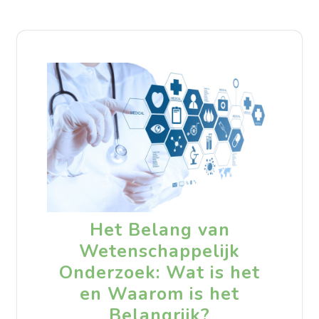
Het Belang van
Wetenschappelijk
Onderzoek: Wat is het
en Waarom is het
Belangrijk?