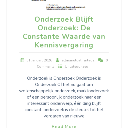
Onderzoek Blijft
Onderzoek: De
Constante Waarde van
Kennisvergaring
31 januari, 2026
atlasmutualheritage
0
Comments
Uncategorized
Onderzoek is Onderzoek Onderzoek is
Onderzoek Of het nu gaat om
wetenschappelijk onderzoek, marktonderzoek
of een persoonlijk onderzoek naar een
interessant onderwerp, één ding blijft
constant: onderzoek is de sleutel tot het
vergaren van nieuwe
Read More