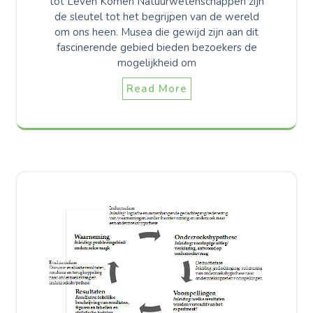
tot Leven Komen Natuurwetenschappen zijn
de sleutel tot het begrijpen van de wereld
om ons heen. Musea die gewijd zijn aan dit
fascinerende gebied bieden bezoekers de
mogelijkheid om
Read More