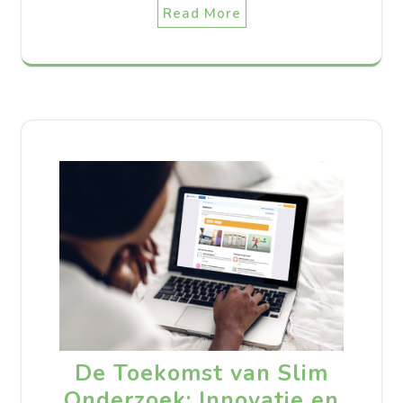
Read More
De Toekomst van Slim
Onderzoek: Innovatie en