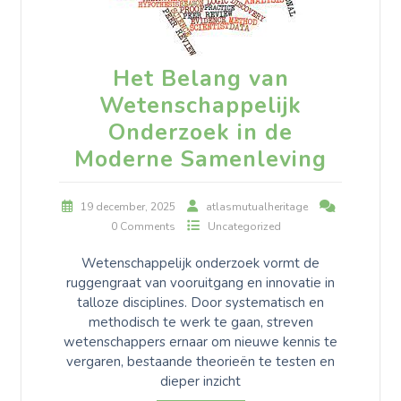
Het Belang van
Wetenschappelijk
Onderzoek in de
Moderne Samenleving
19 december, 2025
atlasmutualheritage
0 Comments
Uncategorized
Wetenschappelijk onderzoek vormt de
ruggengraat van vooruitgang en innovatie in
talloze disciplines. Door systematisch en
methodisch te werk te gaan, streven
wetenschappers ernaar om nieuwe kennis te
vergaren, bestaande theorieën te testen en
dieper inzicht