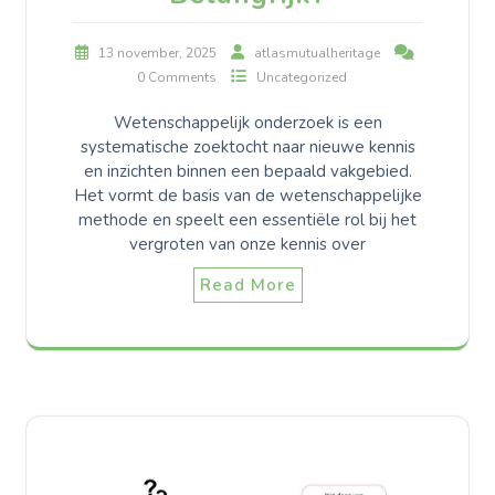
13 november, 2025
atlasmutualheritage
0 Comments
Uncategorized
Wetenschappelijk onderzoek is een
systematische zoektocht naar nieuwe kennis
en inzichten binnen een bepaald vakgebied.
Het vormt de basis van de wetenschappelijke
methode en speelt een essentiële rol bij het
vergroten van onze kennis over
Read More