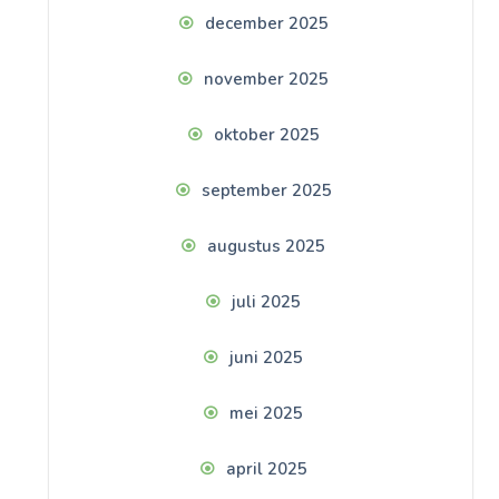
december 2025
november 2025
oktober 2025
september 2025
augustus 2025
juli 2025
juni 2025
mei 2025
april 2025