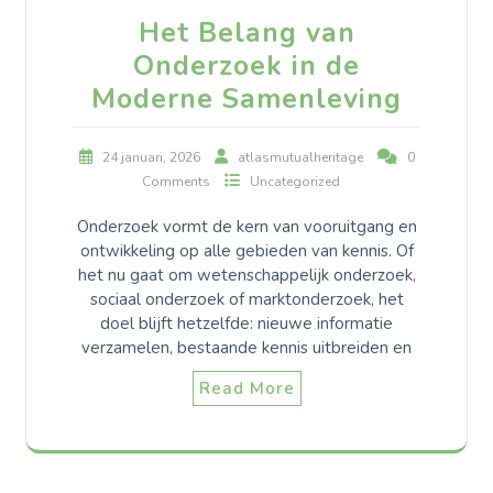
Het Belang van
Onderzoek in de
Moderne Samenleving
24 januari, 2026
atlasmutualheritage
0
Comments
Uncategorized
Onderzoek vormt de kern van vooruitgang en
ontwikkeling op alle gebieden van kennis. Of
het nu gaat om wetenschappelijk onderzoek,
sociaal onderzoek of marktonderzoek, het
doel blijft hetzelfde: nieuwe informatie
verzamelen, bestaande kennis uitbreiden en
Read More