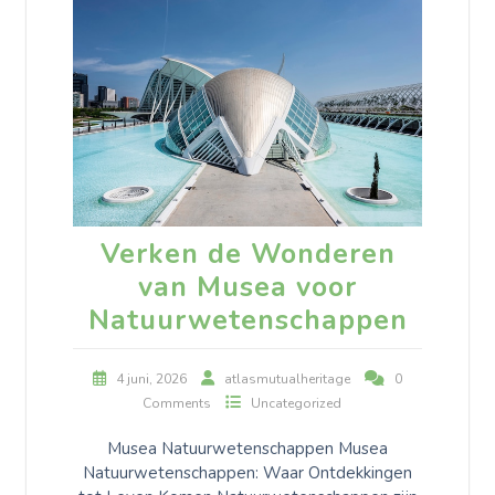
Verken de Wonderen
van Musea voor
Natuurwetenschappen
4 juni, 2026
atlasmutualheritage
0
Comments
Uncategorized
Musea Natuurwetenschappen Musea
Natuurwetenschappen: Waar Ontdekkingen