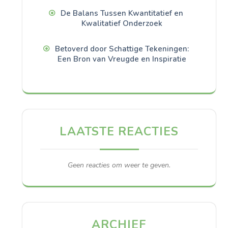
De Balans Tussen Kwantitatief en
Kwalitatief Onderzoek
Betoverd door Schattige Tekeningen:
Een Bron van Vreugde en Inspiratie
LAATSTE REACTIES
Geen reacties om weer te geven.
ARCHIEF