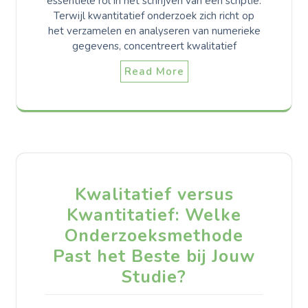
essentiële rol in het schrijven van een scriptie.
Terwijl kwantitatief onderzoek zich richt op
het verzamelen en analyseren van numerieke
gegevens, concentreert kwalitatief
Read More
Kwalitatief versus
Kwantitatief: Welke
Onderzoeksmethode
Past het Beste bij Jouw
Studie?