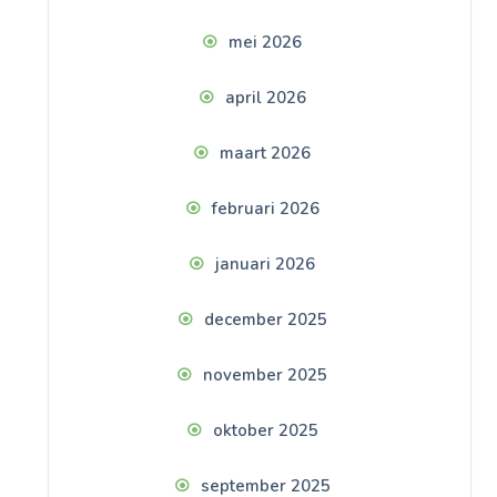
mei 2026
april 2026
maart 2026
februari 2026
januari 2026
december 2025
november 2025
oktober 2025
september 2025