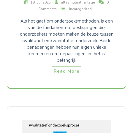
18 juli, 2025
atlasmutualheritage
0
Comments
Uncategorized
Als het gaat om onderzoeksmethoden, is een
van de fundamentele beslissingen die
onderzoekers moeten maken de keuze tussen
kwalitatief en kwantitatief onderzoek. Beide
benaderingen hebben hun eigen unieke
kenmerken en toepassingen, en het is
belangrijk
Read More