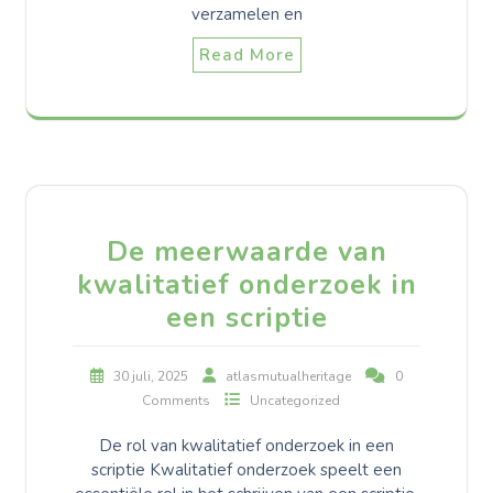
verzamelen en
Read More
De meerwaarde van
kwalitatief onderzoek in
een scriptie
30 juli, 2025
atlasmutualheritage
0
Comments
Uncategorized
De rol van kwalitatief onderzoek in een
scriptie Kwalitatief onderzoek speelt een