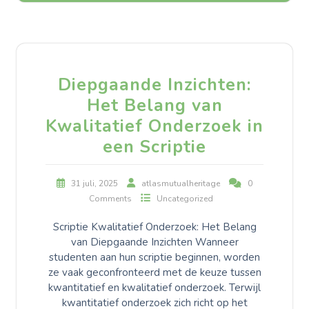
Diepgaande Inzichten:
Het Belang van
Kwalitatief Onderzoek in
een Scriptie
31 juli, 2025
atlasmutualheritage
0
Comments
Uncategorized
Scriptie Kwalitatief Onderzoek: Het Belang
van Diepgaande Inzichten Wanneer
studenten aan hun scriptie beginnen, worden
ze vaak geconfronteerd met de keuze tussen
kwantitatief en kwalitatief onderzoek. Terwijl
kwantitatief onderzoek zich richt op het