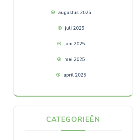
augustus 2025
juli 2025
juni 2025
mei 2025
april 2025
CATEGORIEËN