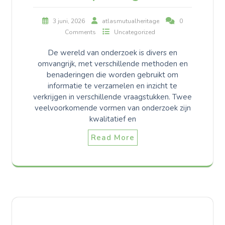
3 juni, 2026
atlasmutualheritage
0
Comments
Uncategorized
De wereld van onderzoek is divers en
omvangrijk, met verschillende methoden en
benaderingen die worden gebruikt om
informatie te verzamelen en inzicht te
verkrijgen in verschillende vraagstukken. Twee
veelvoorkomende vormen van onderzoek zijn
kwalitatief en
Read More