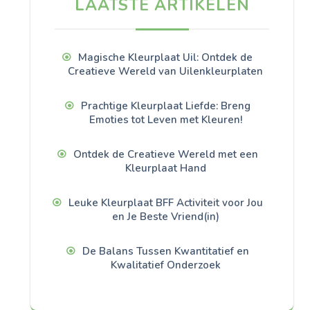
LAATSTE ARTIKELEN
Magische Kleurplaat Uil: Ontdek de
Creatieve Wereld van Uilenkleurplaten
Prachtige Kleurplaat Liefde: Breng
Emoties tot Leven met Kleuren!
Ontdek de Creatieve Wereld met een
Kleurplaat Hand
Leuke Kleurplaat BFF Activiteit voor Jou
en Je Beste Vriend(in)
De Balans Tussen Kwantitatief en
Kwalitatief Onderzoek