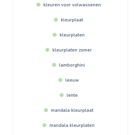
kleuren voor volwassenen
kleurplaat
kleurplaten
kleurplaten zomer
lamborghini
leeuw
lente
mandala kleurplaat
mandala kleurplaten