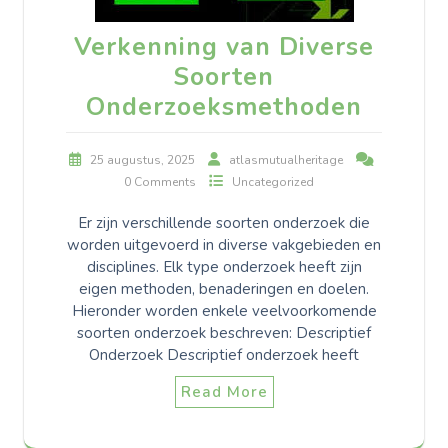
Verkenning van Diverse
Soorten
Onderzoeksmethoden
25 augustus, 2025
atlasmutualheritage
0 Comments
Uncategorized
Er zijn verschillende soorten onderzoek die
worden uitgevoerd in diverse vakgebieden en
disciplines. Elk type onderzoek heeft zijn
eigen methoden, benaderingen en doelen.
Hieronder worden enkele veelvoorkomende
soorten onderzoek beschreven: Descriptief
Onderzoek Descriptief onderzoek heeft
Read More