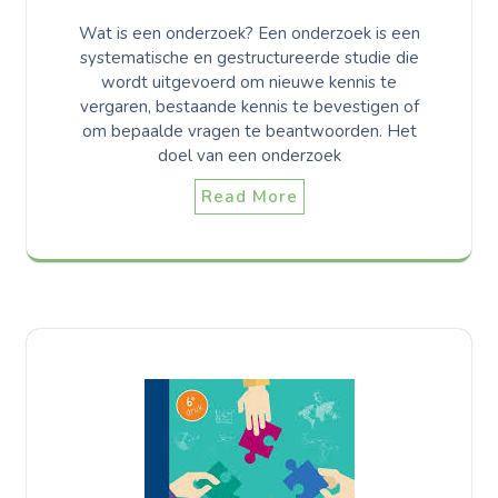
Wat is een onderzoek? Een onderzoek is een
systematische en gestructureerde studie die
wordt uitgevoerd om nieuwe kennis te
vergaren, bestaande kennis te bevestigen of
om bepaalde vragen te beantwoorden. Het
doel van een onderzoek
Read More