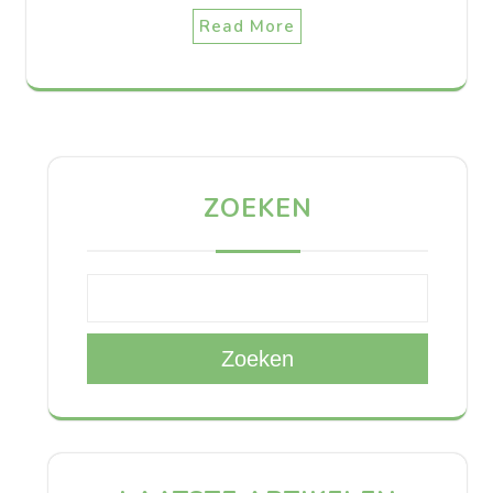
Read More
ZOEKEN
Zoeken