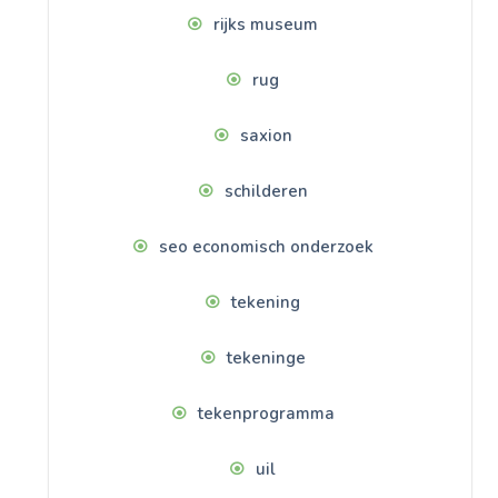
rijks museum
rug
saxion
schilderen
seo economisch onderzoek
tekening
tekeninge
tekenprogramma
uil