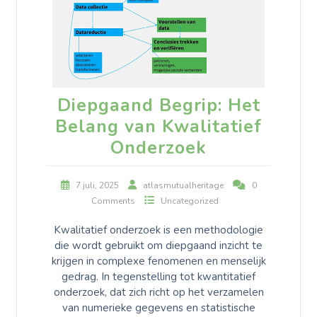
Diepgaand Begrip: Het
Belang van Kwalitatief
Onderzoek
7 juli, 2025
atlasmutualheritage
0
Comments
Uncategorized
Kwalitatief onderzoek is een methodologie
die wordt gebruikt om diepgaand inzicht te
krijgen in complexe fenomenen en menselijk
gedrag. In tegenstelling tot kwantitatief
onderzoek, dat zich richt op het verzamelen
van numerieke gegevens en statistische