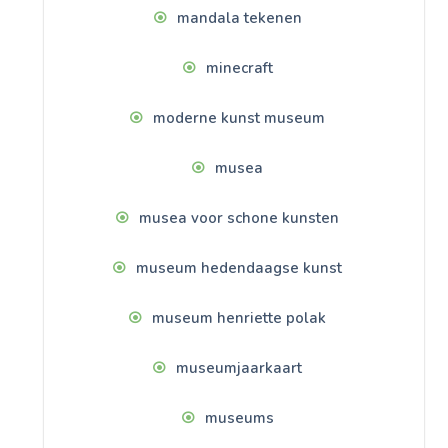
mandala tekenen
minecraft
moderne kunst museum
musea
musea voor schone kunsten
museum hedendaagse kunst
museum henriette polak
museumjaarkaart
museums