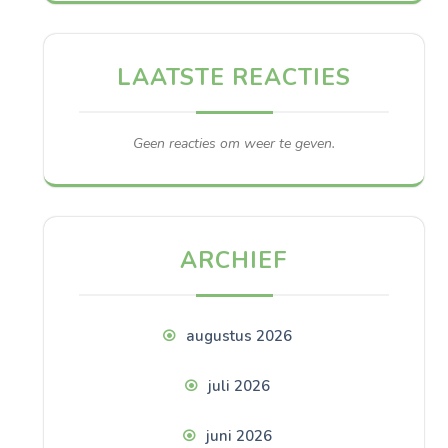
LAATSTE REACTIES
Geen reacties om weer te geven.
ARCHIEF
augustus 2026
juli 2026
juni 2026