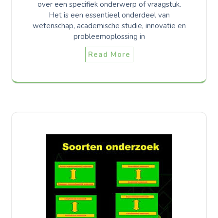
over een specifiek onderwerp of vraagstuk.
Het is een essentieel onderdeel van
wetenschap, academische studie, innovatie en
probleemoplossing in
Read More