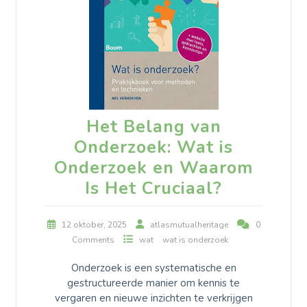
Het Belang van
Onderzoek: Wat is
Onderzoek en Waarom
Is Het Cruciaal?
12 oktober, 2025
atlasmutualheritage
0
Comments
wat
wat is onderzoek
Onderzoek is een systematische en
gestructureerde manier om kennis te
vergaren en nieuwe inzichten te verkrijgen