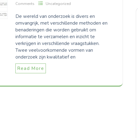
Comments
Uncategorized
De wereld van onderzoek is divers en
omvangrijk, met verschillende methoden en
benaderingen die worden gebruikt om
informatie te verzamelen en inzicht te
verkrijgen in verschillende vraagstukken.
Twee veelvoorkomende vormen van
onderzoek zijn kwalitatief en
Read More