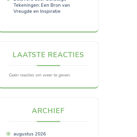
Tekeningen: Een Bron van
Vreugde en Inspiratie
LAATSTE REACTIES
Geen reacties om weer te geven.
ARCHIEF
augustus 2026