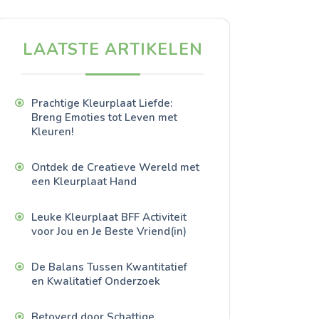
LAATSTE ARTIKELEN
Prachtige Kleurplaat Liefde:
Breng Emoties tot Leven met
Kleuren!
Ontdek de Creatieve Wereld met
een Kleurplaat Hand
Leuke Kleurplaat BFF Activiteit
voor Jou en Je Beste Vriend(in)
De Balans Tussen Kwantitatief
en Kwalitatief Onderzoek
Betoverd door Schattige