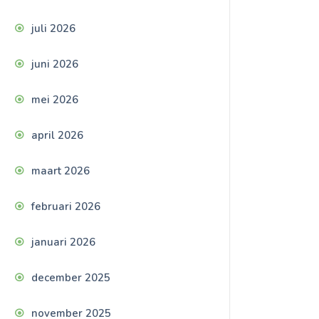
juli 2026
juni 2026
mei 2026
april 2026
maart 2026
februari 2026
januari 2026
december 2025
november 2025