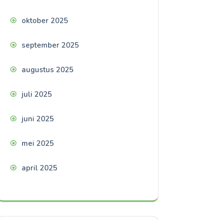
oktober 2025
september 2025
augustus 2025
juli 2025
juni 2025
mei 2025
april 2025