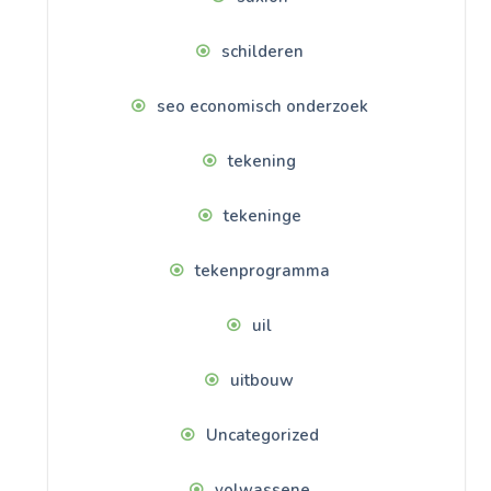
schilderen
seo economisch onderzoek
tekening
tekeninge
tekenprogramma
uil
uitbouw
Uncategorized
volwassene