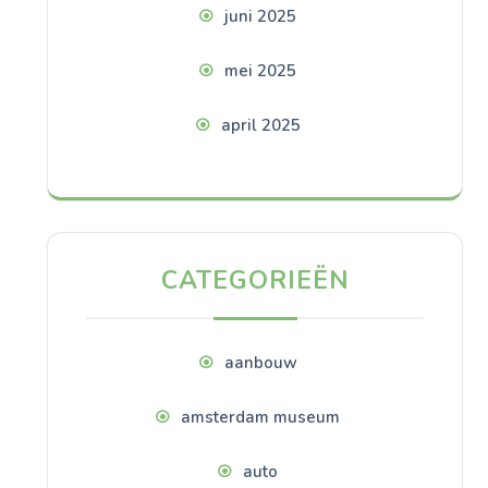
juni 2025
mei 2025
april 2025
CATEGORIEËN
aanbouw
amsterdam museum
auto