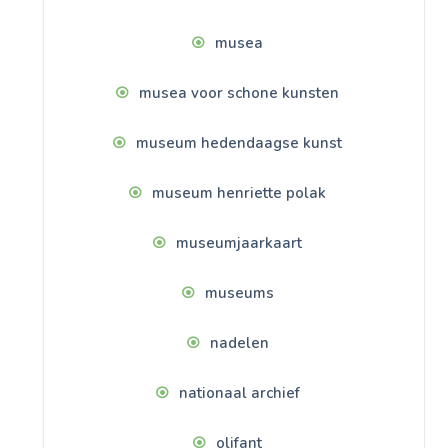
musea
musea voor schone kunsten
museum hedendaagse kunst
museum henriette polak
museumjaarkaart
museums
nadelen
nationaal archief
olifant