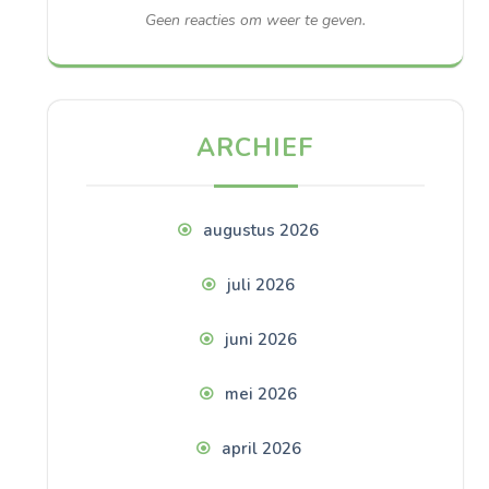
Geen reacties om weer te geven.
ARCHIEF
augustus 2026
juli 2026
juni 2026
mei 2026
april 2026