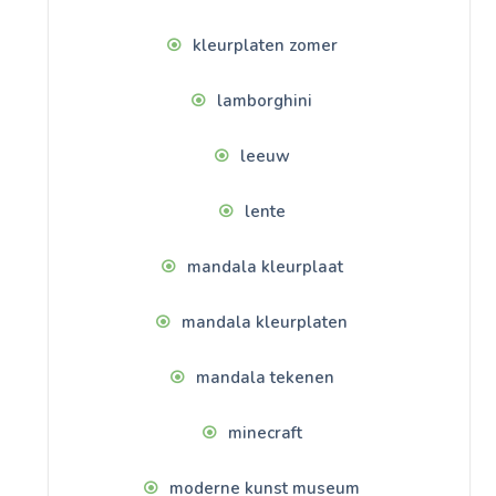
kleurplaten zomer
lamborghini
leeuw
lente
mandala kleurplaat
mandala kleurplaten
mandala tekenen
minecraft
moderne kunst museum