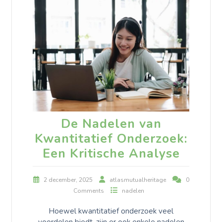
De Nadelen van
Kwantitatief Onderzoek:
Een Kritische Analyse
2 december, 2025
atlasmutualheritage
0
Comments
nadelen
Hoewel kwantitatief onderzoek veel