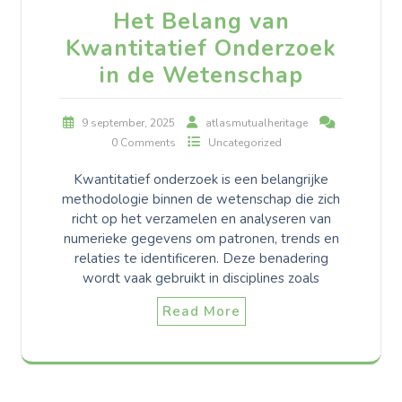
Het Belang van
Kwantitatief Onderzoek
in de Wetenschap
9 september, 2025
atlasmutualheritage
0 Comments
Uncategorized
Kwantitatief onderzoek is een belangrijke
methodologie binnen de wetenschap die zich
richt op het verzamelen en analyseren van
numerieke gegevens om patronen, trends en
relaties te identificeren. Deze benadering
wordt vaak gebruikt in disciplines zoals
Read More