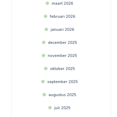
maart 2026
februari 2026
januari 2026
december 2025
november 2025
oktober 2025
september 2025
augustus 2025
juli 2025