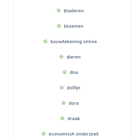
bladeren
bloemen
bouwtekening online
dieren
dna
dolfijn
dora
draak
economisch onderzoek