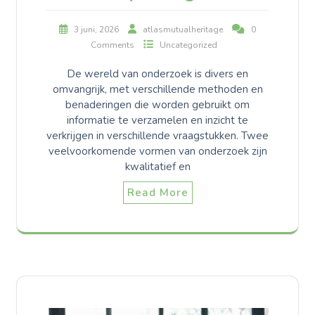
3 juni, 2026
atlasmutualheritage
0
Comments
Uncategorized
De wereld van onderzoek is divers en
omvangrijk, met verschillende methoden en
benaderingen die worden gebruikt om
informatie te verzamelen en inzicht te
verkrijgen in verschillende vraagstukken. Twee
veelvoorkomende vormen van onderzoek zijn
kwalitatief en
Read More