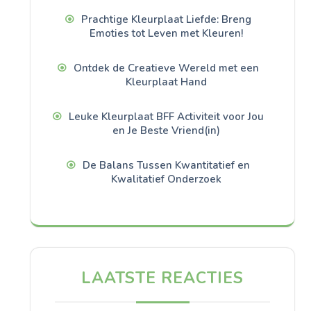
Prachtige Kleurplaat Liefde: Breng
Emoties tot Leven met Kleuren!
Ontdek de Creatieve Wereld met een
Kleurplaat Hand
Leuke Kleurplaat BFF Activiteit voor Jou
en Je Beste Vriend(in)
De Balans Tussen Kwantitatief en
Kwalitatief Onderzoek
LAATSTE REACTIES