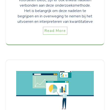
voordelen biedt, zijn er ook enkele nadelen
verbonden aan deze onderzoeksmethode.
Het is belangrijk om deze nadelen te
begrijpen en in overweging te nemen bij het
uitvoeren en interpreteren van kwantitatieve
Read More