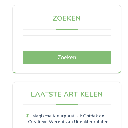
ZOEKEN
Zoeken
LAATSTE ARTIKELEN
Magische Kleurplaat Uil: Ontdek de
Creatieve Wereld van Uilenkleurplaten