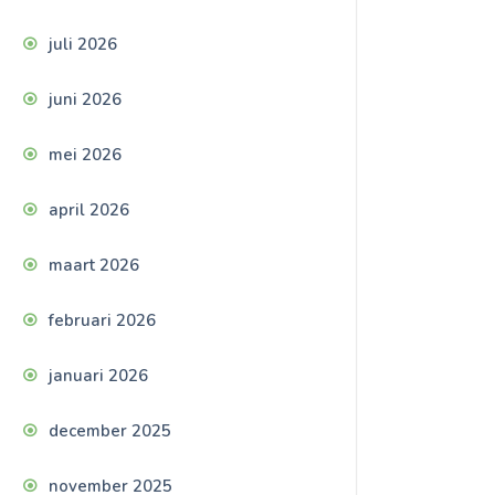
juli 2026
juni 2026
mei 2026
april 2026
maart 2026
februari 2026
januari 2026
december 2025
november 2025