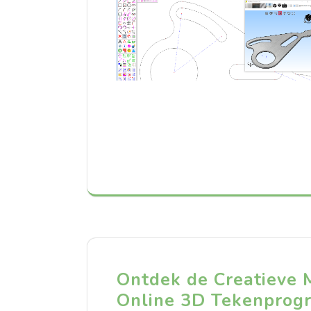
Ontdek de Creatieve 
Online 3D Tekenpro