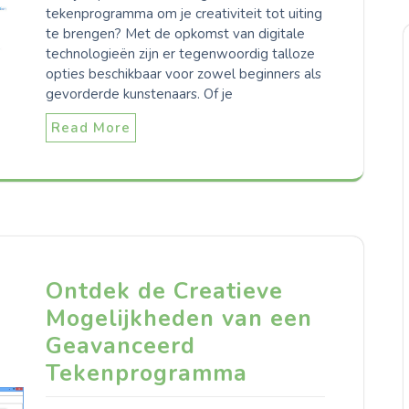
tekenprogramma om je creativiteit tot uiting
te brengen? Met de opkomst van digitale
technologieën zijn er tegenwoordig talloze
opties beschikbaar voor zowel beginners als
gevorderde kunstenaars. Of je
Read More
Ontdek de Creatieve
Mogelijkheden van een
Geavanceerd
Tekenprogramma