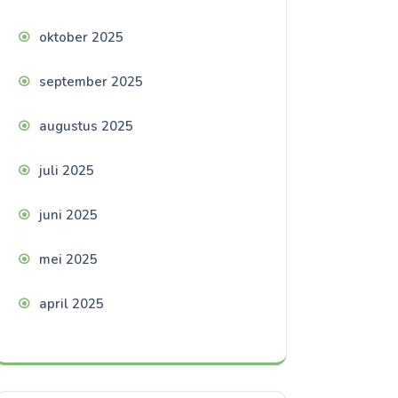
oktober 2025
september 2025
augustus 2025
juli 2025
juni 2025
mei 2025
april 2025