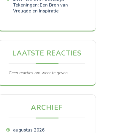
Tekeningen: Een Bron van
Vreugde en Inspiratie
LAATSTE REACTIES
Geen reacties om weer te geven.
ARCHIEF
augustus 2026