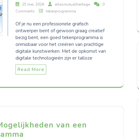
25 mei, 2026
atlasmutualheritage
0
Comments
tekenprogramma
Of je nu een professionele grafisch
ontwerper bent of gewoon graag creatief
bezig bent, een goed tekenprogramma is
onmisbaar voor het creëren van prachtige
digitale kunstwerken. Met de opkomst van
digitale technologieën zijn er talloze
Read More
Mogelijkheden van een
gramma