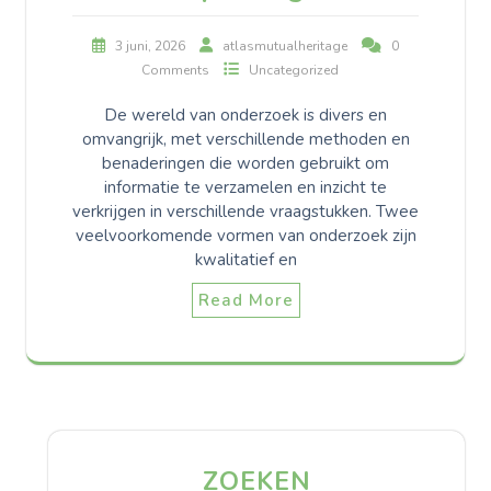
3 juni, 2026
atlasmutualheritage
0
Comments
Uncategorized
De wereld van onderzoek is divers en
omvangrijk, met verschillende methoden en
benaderingen die worden gebruikt om
informatie te verzamelen en inzicht te
verkrijgen in verschillende vraagstukken. Twee
veelvoorkomende vormen van onderzoek zijn
kwalitatief en
Read More
ZOEKEN