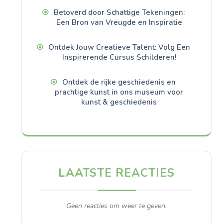
Betoverd door Schattige Tekeningen:
Een Bron van Vreugde en Inspiratie
Ontdek Jouw Creatieve Talent: Volg Een
Inspirerende Cursus Schilderen!
Ontdek de rijke geschiedenis en
prachtige kunst in ons museum voor
kunst & geschiedenis
LAATSTE REACTIES
Geen reacties om weer te geven.