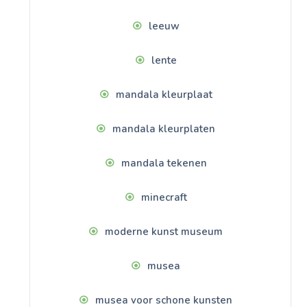
leeuw
lente
mandala kleurplaat
mandala kleurplaten
mandala tekenen
minecraft
moderne kunst museum
musea
musea voor schone kunsten