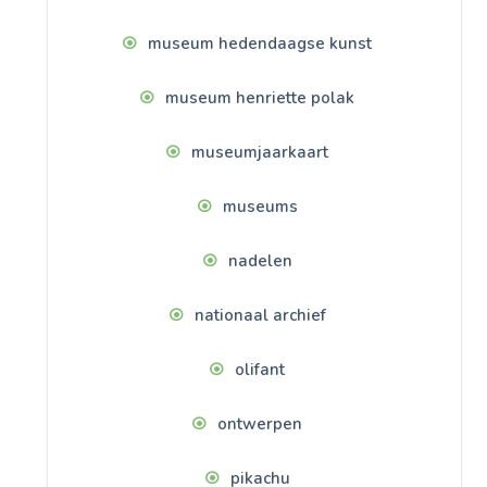
museum hedendaagse kunst
museum henriette polak
museumjaarkaart
museums
nadelen
nationaal archief
olifant
ontwerpen
pikachu