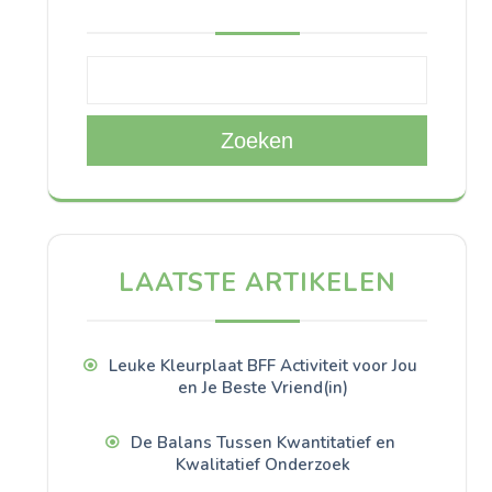
Zoeken
LAATSTE ARTIKELEN
Leuke Kleurplaat BFF Activiteit voor Jou
en Je Beste Vriend(in)
De Balans Tussen Kwantitatief en
Kwalitatief Onderzoek