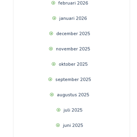
februari 2026
januari 2026
december 2025
november 2025
oktober 2025
september 2025
augustus 2025
juli 2025
juni 2025