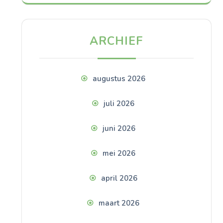
ARCHIEF
augustus 2026
juli 2026
juni 2026
mei 2026
april 2026
maart 2026