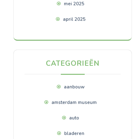
mei 2025
april 2025
CATEGORIEËN
aanbouw
amsterdam museum
auto
bladeren