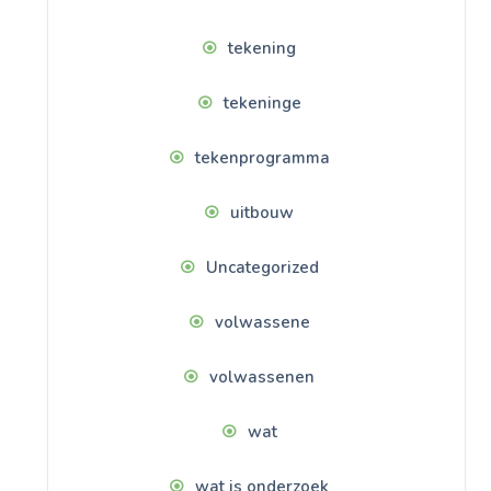
tekening
tekeninge
tekenprogramma
uitbouw
Uncategorized
volwassene
volwassenen
wat
wat is onderzoek