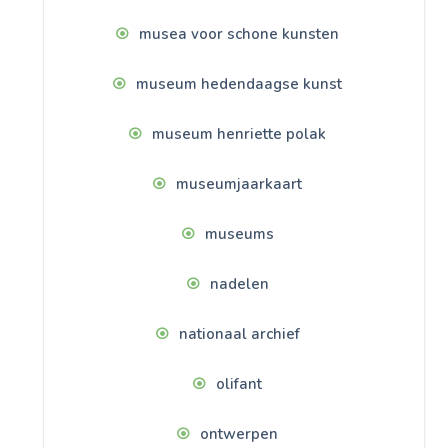
musea voor schone kunsten
museum hedendaagse kunst
museum henriette polak
museumjaarkaart
museums
nadelen
nationaal archief
olifant
ontwerpen