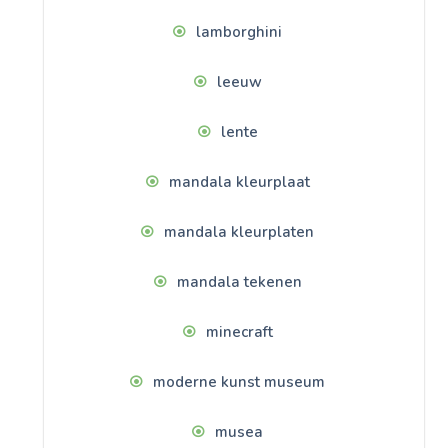
lamborghini
leeuw
lente
mandala kleurplaat
mandala kleurplaten
mandala tekenen
minecraft
moderne kunst museum
musea