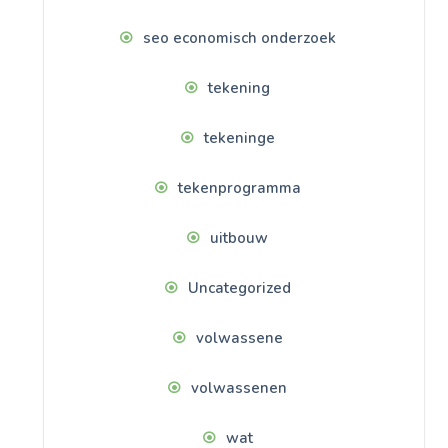
seo economisch onderzoek
tekening
tekeninge
tekenprogramma
uitbouw
Uncategorized
volwassene
volwassenen
wat