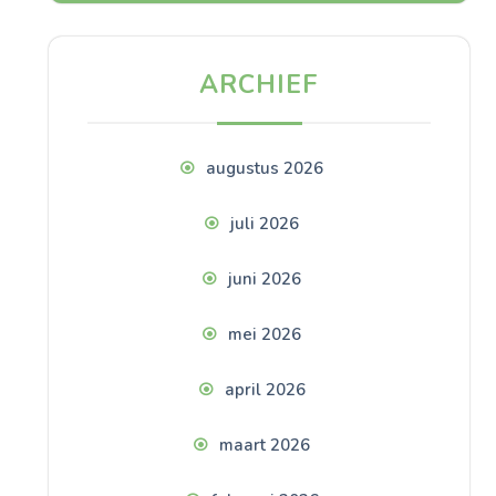
ARCHIEF
augustus 2026
juli 2026
juni 2026
mei 2026
april 2026
maart 2026