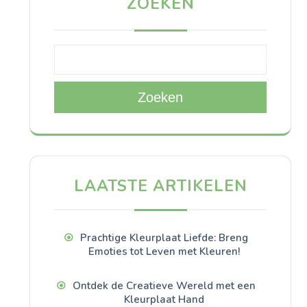
ZOEKEN
Zoeken
LAATSTE ARTIKELEN
Prachtige Kleurplaat Liefde: Breng
Emoties tot Leven met Kleuren!
Ontdek de Creatieve Wereld met een
Kleurplaat Hand