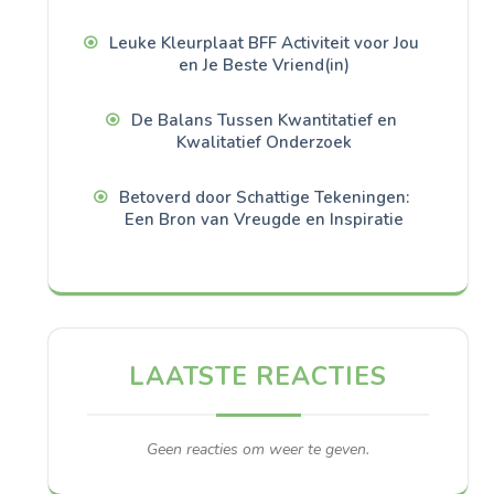
Leuke Kleurplaat BFF Activiteit voor Jou
en Je Beste Vriend(in)
De Balans Tussen Kwantitatief en
Kwalitatief Onderzoek
Betoverd door Schattige Tekeningen:
Een Bron van Vreugde en Inspiratie
LAATSTE REACTIES
Geen reacties om weer te geven.