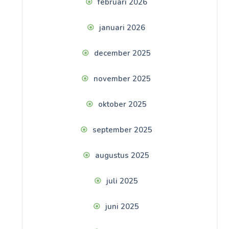
februari 2026
januari 2026
december 2025
november 2025
oktober 2025
september 2025
augustus 2025
juli 2025
juni 2025