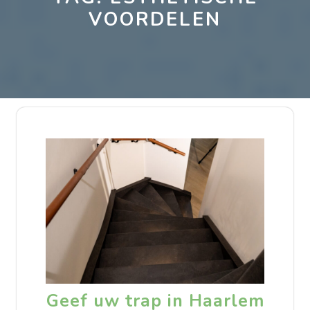
VOORDELEN
Geef uw trap in Haarlem