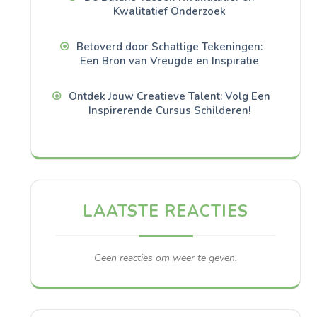
Kwalitatief Onderzoek
Betoverd door Schattige Tekeningen:
Een Bron van Vreugde en Inspiratie
Ontdek Jouw Creatieve Talent: Volg Een
Inspirerende Cursus Schilderen!
LAATSTE REACTIES
Geen reacties om weer te geven.