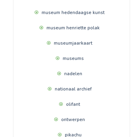
museum hedendaagse kunst
museum henriette polak
museumjaarkaart
museums
nadelen
nationaal archief
olifant
ontwerpen
pikachu