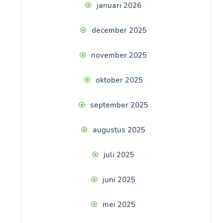
januari 2026
december 2025
november 2025
oktober 2025
september 2025
augustus 2025
juli 2025
juni 2025
mei 2025