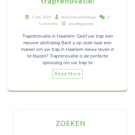
traprenovatie!
7 mei, 2026
atlasmutualheritage
0
Comments
Uncategorized
Traprenovatie in Haarlem: Geef uw trap een
nieuwe uitstraling Bent u op zoek naar een
manier om uw trap in Haarlem nieuw leven in
te blazen? Traprenovatie is de perfecte
oplossing om uw trap te
Read More
ZOEKEN