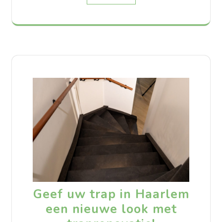
Geef uw trap in Haarlem
een nieuwe look met