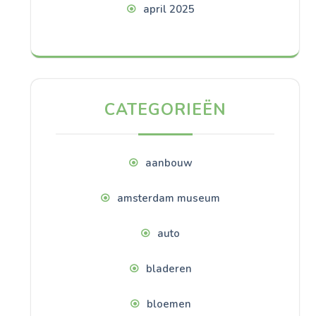
april 2025
CATEGORIEËN
aanbouw
amsterdam museum
auto
bladeren
bloemen