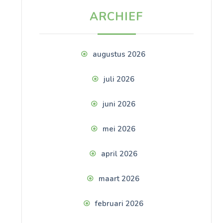
ARCHIEF
augustus 2026
juli 2026
juni 2026
mei 2026
april 2026
maart 2026
februari 2026