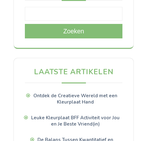
Zoeken
LAATSTE ARTIKELEN
Ontdek de Creatieve Wereld met een
Kleurplaat Hand
Leuke Kleurplaat BFF Activiteit voor Jou
en Je Beste Vriend(in)
De Balans Tussen Kwantitatief en