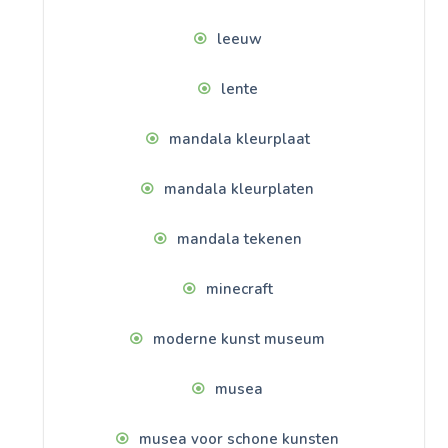
leeuw
lente
mandala kleurplaat
mandala kleurplaten
mandala tekenen
minecraft
moderne kunst museum
musea
musea voor schone kunsten