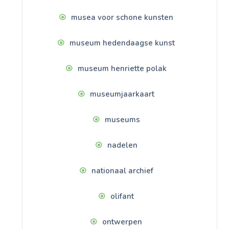
musea voor schone kunsten
museum hedendaagse kunst
museum henriette polak
museumjaarkaart
museums
nadelen
nationaal archief
olifant
ontwerpen