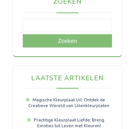
ZOEKEN
Zoeken
LAATSTE ARTIKELEN
Magische Kleurplaat Uil: Ontdek de
Creatieve Wereld van Uilenkleurplaten
Prachtige Kleurplaat Liefde: Breng
Emoties tot Leven met Kleuren!