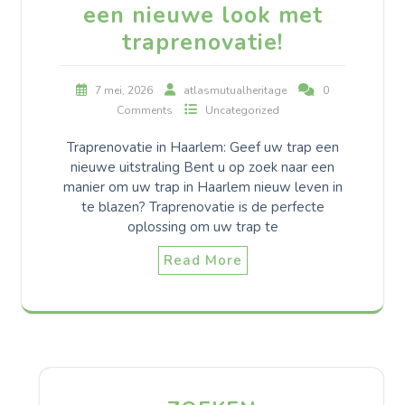
een nieuwe look met
traprenovatie!
7 mei, 2026
atlasmutualheritage
0
Comments
Uncategorized
Traprenovatie in Haarlem: Geef uw trap een
nieuwe uitstraling Bent u op zoek naar een
manier om uw trap in Haarlem nieuw leven in
te blazen? Traprenovatie is de perfecte
oplossing om uw trap te
Read More