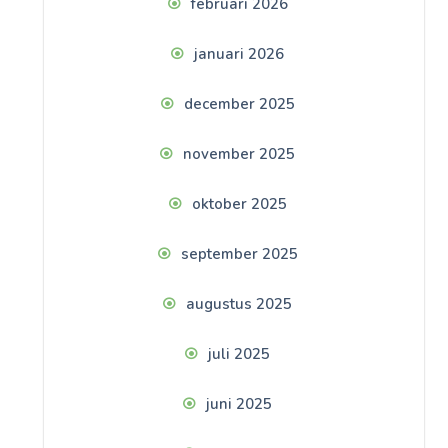
februari 2026
januari 2026
december 2025
november 2025
oktober 2025
september 2025
augustus 2025
juli 2025
juni 2025