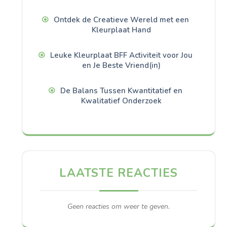
Ontdek de Creatieve Wereld met een
Kleurplaat Hand
Leuke Kleurplaat BFF Activiteit voor Jou
en Je Beste Vriend(in)
De Balans Tussen Kwantitatief en
Kwalitatief Onderzoek
LAATSTE REACTIES
Geen reacties om weer te geven.