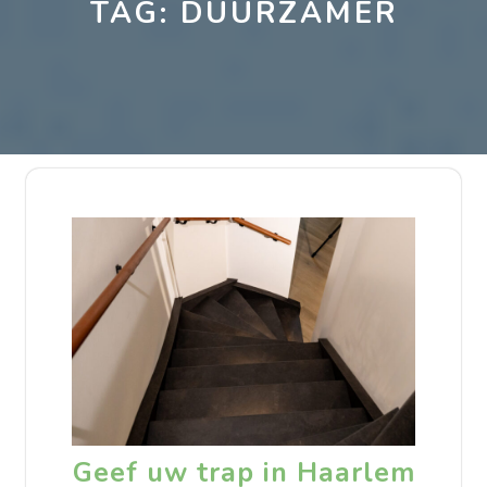
TAG:
DUURZAMER
Geef uw trap in Haarlem