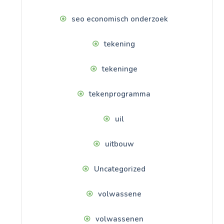
seo economisch onderzoek
tekening
tekeninge
tekenprogramma
uil
uitbouw
Uncategorized
volwassene
volwassenen