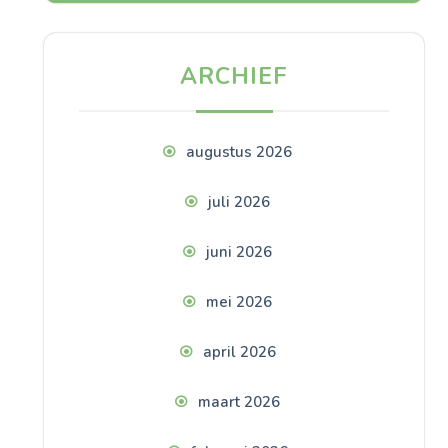
ARCHIEF
augustus 2026
juli 2026
juni 2026
mei 2026
april 2026
maart 2026