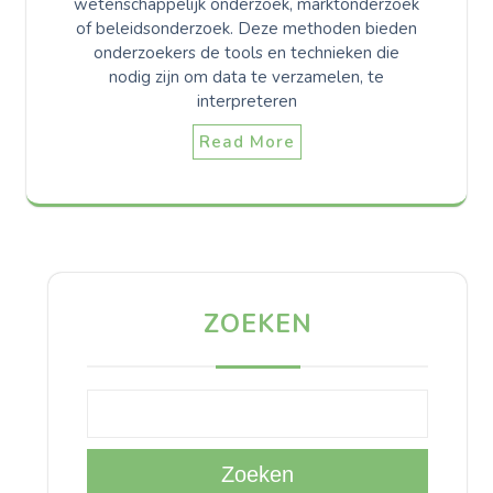
wetenschappelijk onderzoek, marktonderzoek
of beleidsonderzoek. Deze methoden bieden
onderzoekers de tools en technieken die
nodig zijn om data te verzamelen, te
interpreteren
Read More
ZOEKEN
Zoeken