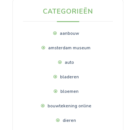
CATEGORIEËN
aanbouw
amsterdam museum
auto
bladeren
bloemen
bouwtekening online
dieren