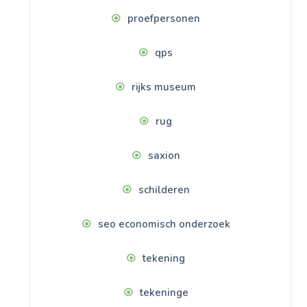
proefpersonen
qps
rijks museum
rug
saxion
schilderen
seo economisch onderzoek
tekening
tekeninge