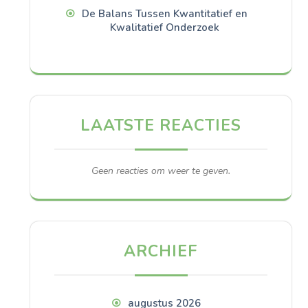
De Balans Tussen Kwantitatief en
Kwalitatief Onderzoek
LAATSTE REACTIES
Geen reacties om weer te geven.
ARCHIEF
augustus 2026