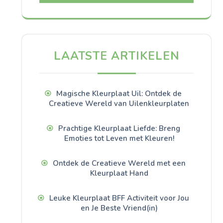
LAATSTE ARTIKELEN
Magische Kleurplaat Uil: Ontdek de
Creatieve Wereld van Uilenkleurplaten
Prachtige Kleurplaat Liefde: Breng
Emoties tot Leven met Kleuren!
Ontdek de Creatieve Wereld met een
Kleurplaat Hand
Leuke Kleurplaat BFF Activiteit voor Jou
en Je Beste Vriend(in)