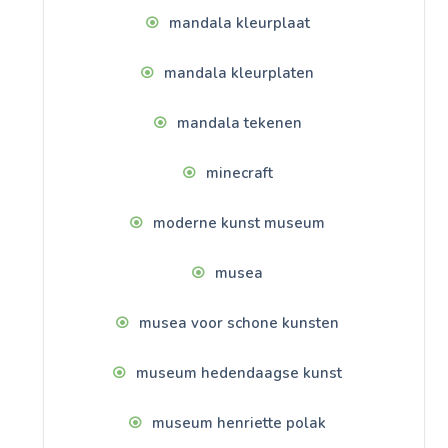
mandala kleurplaat
mandala kleurplaten
mandala tekenen
minecraft
moderne kunst museum
musea
musea voor schone kunsten
museum hedendaagse kunst
museum henriette polak