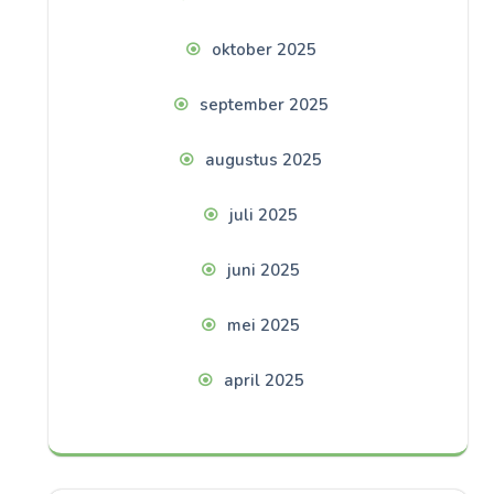
oktober 2025
september 2025
augustus 2025
juli 2025
juni 2025
mei 2025
april 2025