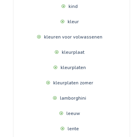
kind
kleur
kleuren voor volwassenen
kleurplaat
kleurplaten
kleurplaten zomer
lamborghini
leeuw
lente