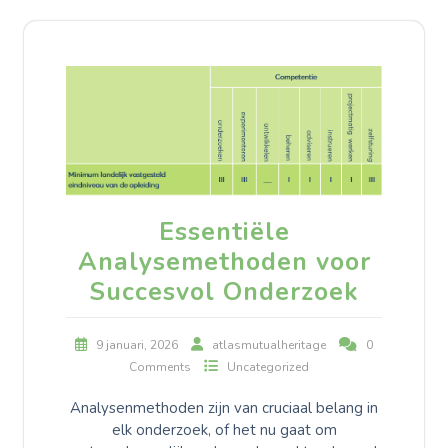
Essentiële
Analysemethoden voor
Succesvol Onderzoek
9 januari, 2026
atlasmutualheritage
0
Comments
Uncategorized
Analysenmethoden zijn van cruciaal belang in
elk onderzoek, of het nu gaat om