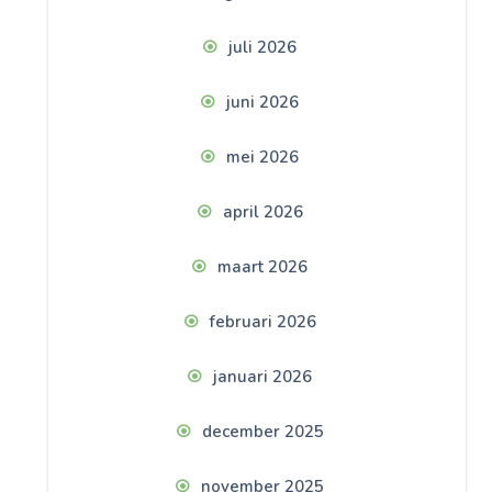
juli 2026
juni 2026
mei 2026
april 2026
maart 2026
februari 2026
januari 2026
december 2025
november 2025