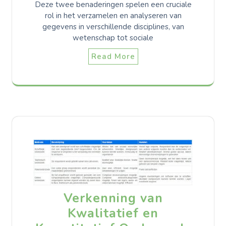
Deze twee benaderingen spelen een cruciale
rol in het verzamelen en analyseren van
gegevens in verschillende disciplines, van
wetenschap tot sociale
Read More
Verkenning van
Kwalitatief en