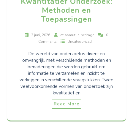
Kwantitatief Onderzoek:
Methoden en
Toepassingen
3 juni, 2026
atlasmutualheritage
0
Comments
Uncategorized
De wereld van onderzoek is divers en
omvangrijk, met verschillende methoden en
benaderingen die worden gebruikt om
informatie te verzamelen en inzicht te
verkrijgen in verschillende vraagstukken. Twee
veelvoorkomende vormen van onderzoek zijn
kwalitatief en
Read More