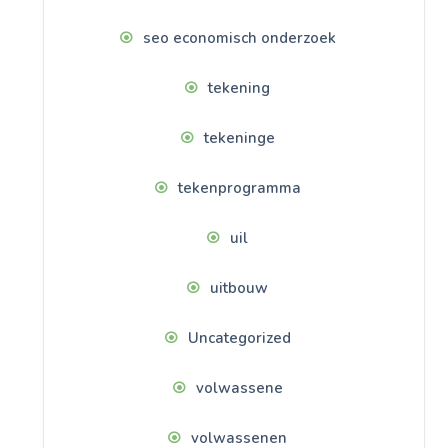
seo economisch onderzoek
tekening
tekeninge
tekenprogramma
uil
uitbouw
Uncategorized
volwassene
volwassenen