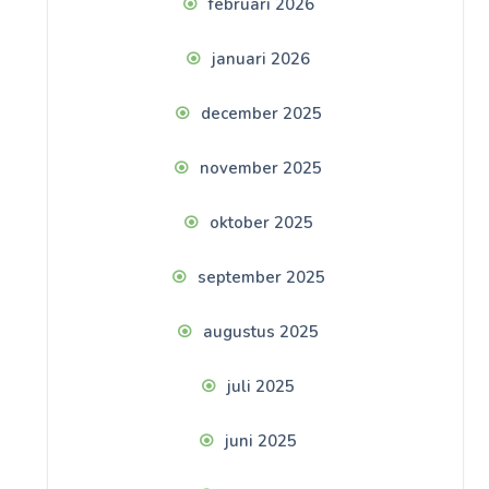
februari 2026
januari 2026
december 2025
november 2025
oktober 2025
september 2025
augustus 2025
juli 2025
juni 2025