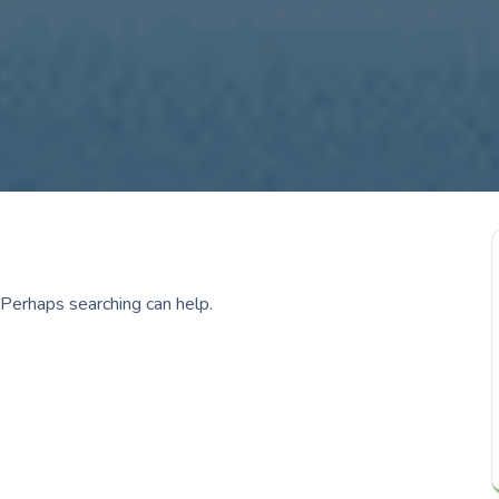
 Perhaps searching can help.