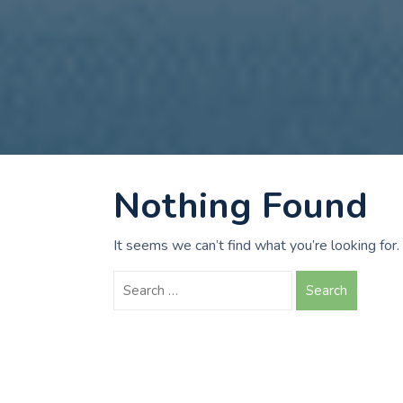
Nothing Found
It seems we can’t find what you’re looking for.
Search