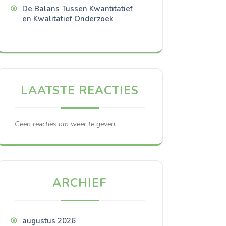
De Balans Tussen Kwantitatief
en Kwalitatief Onderzoek
LAATSTE REACTIES
Geen reacties om weer te geven.
ARCHIEF
augustus 2026