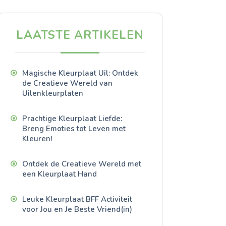
LAATSTE ARTIKELEN
Magische Kleurplaat Uil: Ontdek
de Creatieve Wereld van
Uilenkleurplaten
Prachtige Kleurplaat Liefde:
Breng Emoties tot Leven met
Kleuren!
Ontdek de Creatieve Wereld met
een Kleurplaat Hand
Leuke Kleurplaat BFF Activiteit
voor Jou en Je Beste Vriend(in)