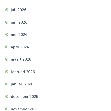
juli 2026
juni 2026
mei 2026
april 2026
maart 2026
februari 2026
januari 2026
december 2025
november 2025