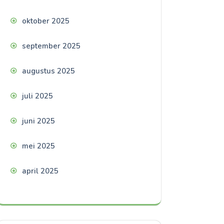
oktober 2025
september 2025
augustus 2025
juli 2025
juni 2025
mei 2025
april 2025