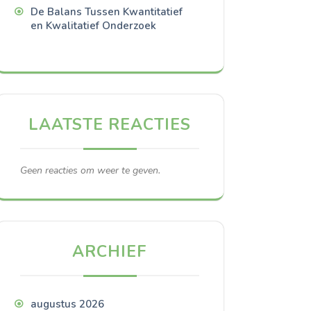
De Balans Tussen Kwantitatief
en Kwalitatief Onderzoek
LAATSTE REACTIES
Geen reacties om weer te geven.
ARCHIEF
augustus 2026