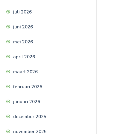
juli 2026
juni 2026
mei 2026
april 2026
maart 2026
februari 2026
januari 2026
december 2025
november 2025