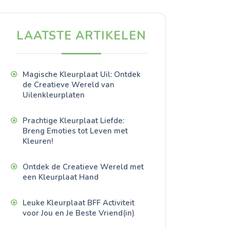
LAATSTE ARTIKELEN
Magische Kleurplaat Uil: Ontdek
de Creatieve Wereld van
Uilenkleurplaten
Prachtige Kleurplaat Liefde:
Breng Emoties tot Leven met
Kleuren!
Ontdek de Creatieve Wereld met
een Kleurplaat Hand
Leuke Kleurplaat BFF Activiteit
voor Jou en Je Beste Vriend(in)