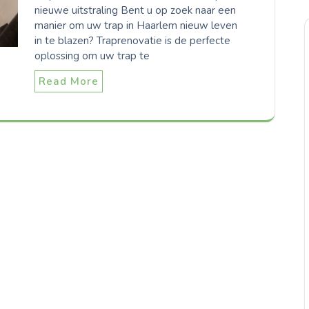
nieuwe uitstraling Bent u op zoek naar een
manier om uw trap in Haarlem nieuw leven
in te blazen? Traprenovatie is de perfecte
oplossing om uw trap te
Read More