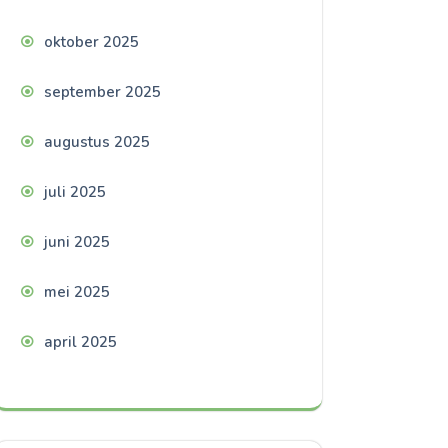
oktober 2025
september 2025
augustus 2025
juli 2025
juni 2025
mei 2025
april 2025