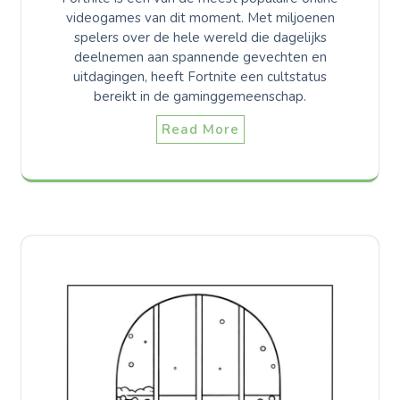
videogames van dit moment. Met miljoenen
spelers over de hele wereld die dagelijks
deelnemen aan spannende gevechten en
uitdagingen, heeft Fortnite een cultstatus
bereikt in de gaminggemeenschap.
Read More