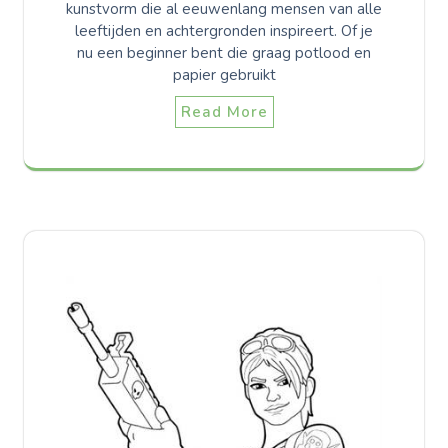
kunstvorm die al eeuwenlang mensen van alle
leeftijden en achtergronden inspireert. Of je
nu een beginner bent die graag potlood en
papier gebruikt
Read More