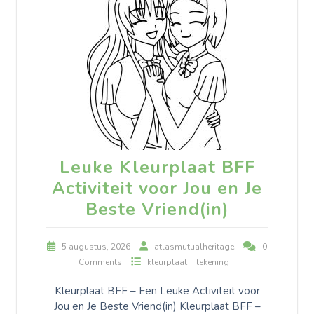
Leuke Kleurplaat BFF
Activiteit voor Jou en Je
Beste Vriend(in)
5 augustus, 2026
atlasmutualheritage
0
Comments
kleurplaat
tekening
Kleurplaat BFF – Een Leuke Activiteit voor
Jou en Je Beste Vriend(in) Kleurplaat BFF –