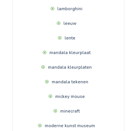
lamborghini
leeuw
lente
mandala kleurplaat
mandala kleurplaten
mandala tekenen
mickey mouse
minecraft
moderne kunst museum