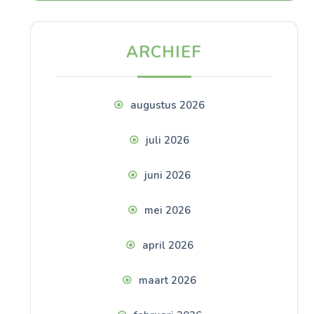
ARCHIEF
augustus 2026
juli 2026
juni 2026
mei 2026
april 2026
maart 2026