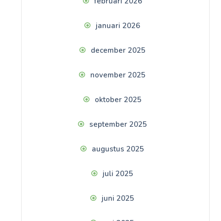
februari 2026
januari 2026
december 2025
november 2025
oktober 2025
september 2025
augustus 2025
juli 2025
juni 2025