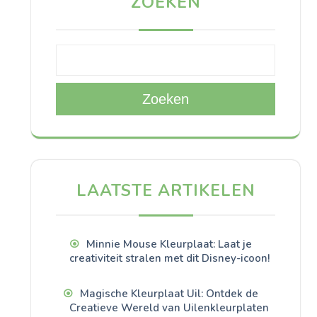
ZOEKEN
Zoeken
LAATSTE ARTIKELEN
Minnie Mouse Kleurplaat: Laat je
creativiteit stralen met dit Disney-icoon!
Magische Kleurplaat Uil: Ontdek de
Creatieve Wereld van Uilenkleurplaten