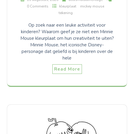
0 Comments
kleurplaat
mickey mouse
tekening
Op zoek naar een leuke activiteit voor
kinderen? Waarom geef je ze niet een Minnie
Mouse kleurplaat om hun creativiteit te uiten?
Minnie Mouse, het iconische Disney-
personage dat geliefd is bij kinderen over de
hele
Read More