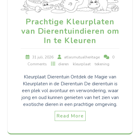
Prachtige Kleurplaten
van Dierentuindieren om
In te Kleuren
31 juli, 2026
atlasmutualheritage
0
Comments
dieren
kleurplaat
tekening
Kleurplaat Dierentuin Ontdek de Magie van
Kleurplaten in de Dierentuin De dierentuin is
een plek vol avontuur en verwondering, waar
jong en oud kunnen genieten van het zien van
exotische dieren in een prachtige omgeving.
Read More