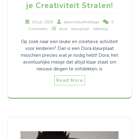
je Creativiteit Stralen!
20 juli, 2026
atlasmutualheritage
0
Comments
dora
kleurplaat
tekening
Op zoek naar een leuke en creatieve activiteit
voor kinderen? Dan is een Dora kleurplaat
misschien precies wat je nodig hebt! Dora, het
avontuurlijke meisje dat altijd klaar staat om
nieuwe dingen te ontdekken, is
Read More