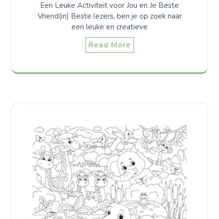
Een Leuke Activiteit voor Jou en Je Beste
Vriend(in) Beste lezers, ben je op zoek naar
een leuke en creatieve
Read More