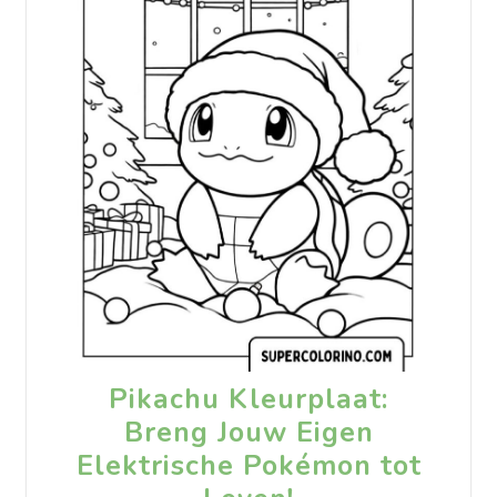
Pikachu Kleurplaat:
Breng Jouw Eigen
Elektrische Pokémon tot