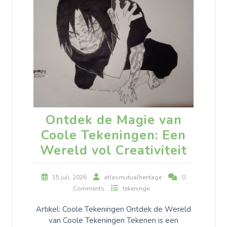
Ontdek de Magie van
Coole Tekeningen: Een
Wereld vol Creativiteit
15 juli, 2026
atlasmutualheritage
0
Comments
tekeninge
Artikel: Coole Tekeningen Ontdek de Wereld
van Coole Tekeningen Tekenen is een