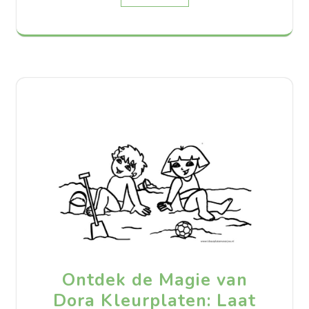
Ontdek de Magie van
Dora Kleurplaten: Laat