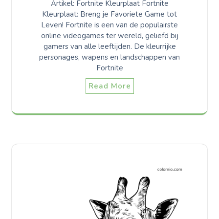
Artikel: Fortnite Kleurplaat Fortnite
Kleurplaat: Breng je Favoriete Game tot
Leven! Fortnite is een van de populairste
online videogames ter wereld, geliefd bij
gamers van alle leeftijden. De kleurrijke
personages, wapens en landschappen van
Fortnite
Read More