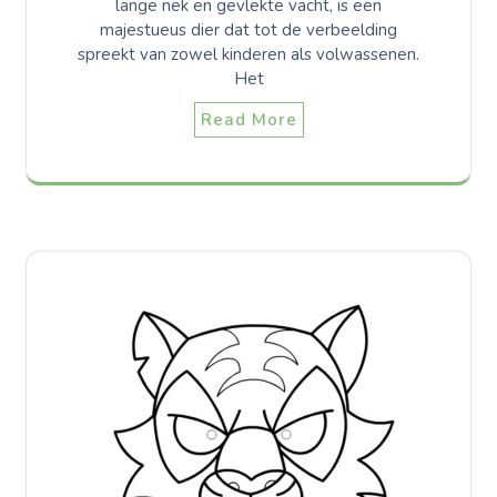
lange nek en gevlekte vacht, is een
majestueus dier dat tot de verbeelding
spreekt van zowel kinderen als volwassenen.
Het
Read More