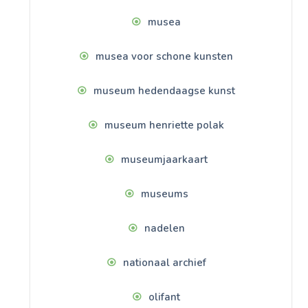
musea
musea voor schone kunsten
museum hedendaagse kunst
museum henriette polak
museumjaarkaart
museums
nadelen
nationaal archief
olifant