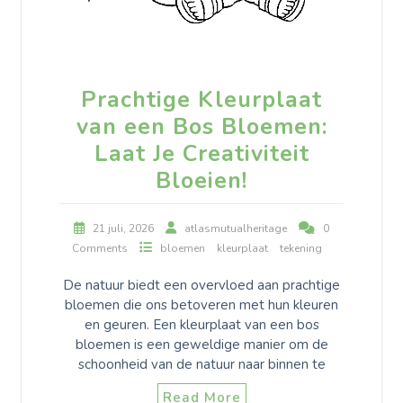
Prachtige Kleurplaat
van een Bos Bloemen:
Laat Je Creativiteit
Bloeien!
21 juli, 2026
atlasmutualheritage
0
Comments
bloemen
kleurplaat
tekening
De natuur biedt een overvloed aan prachtige
bloemen die ons betoveren met hun kleuren
en geuren. Een kleurplaat van een bos
bloemen is een geweldige manier om de
schoonheid van de natuur naar binnen te
Read More