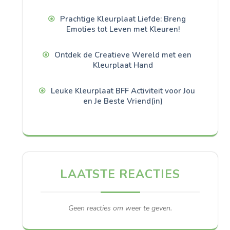
Prachtige Kleurplaat Liefde: Breng
Emoties tot Leven met Kleuren!
Ontdek de Creatieve Wereld met een
Kleurplaat Hand
Leuke Kleurplaat BFF Activiteit voor Jou
en Je Beste Vriend(in)
LAATSTE REACTIES
Geen reacties om weer te geven.