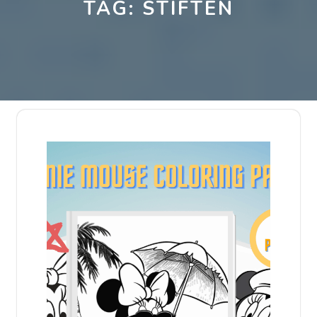
TAG:
STIFTEN