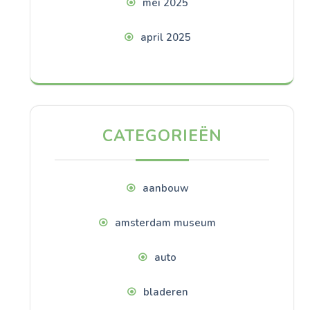
mei 2025
april 2025
CATEGORIEËN
aanbouw
amsterdam museum
auto
bladeren