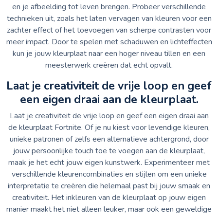
en je afbeelding tot leven brengen. Probeer verschillende
technieken uit, zoals het laten vervagen van kleuren voor een
zachter effect of het toevoegen van scherpe contrasten voor
meer impact. Door te spelen met schaduwen en lichteffecten
kun je jouw kleurplaat naar een hoger niveau tillen en een
meesterwerk creëren dat echt opvalt.
Laat je creativiteit de vrije loop en geef
een eigen draai aan de kleurplaat.
Laat je creativiteit de vrije loop en geef een eigen draai aan
de kleurplaat Fortnite. Of je nu kiest voor levendige kleuren,
unieke patronen of zelfs een alternatieve achtergrond, door
jouw persoonlijke touch toe te voegen aan de kleurplaat,
maak je het echt jouw eigen kunstwerk. Experimenteer met
verschillende kleurencombinaties en stijlen om een unieke
interpretatie te creëren die helemaal past bij jouw smaak en
creativiteit. Het inkleuren van de kleurplaat op jouw eigen
manier maakt het niet alleen leuker, maar ook een geweldige