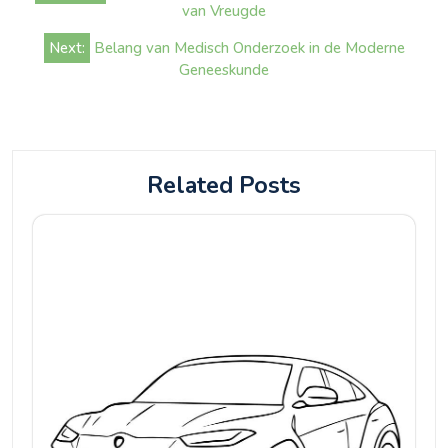
navigatie
van Vreugde
Next:
Belang van Medisch Onderzoek in de Moderne
Geneeskunde
Related Posts