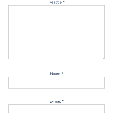
Reactie
*
Naam
*
E-mail
*