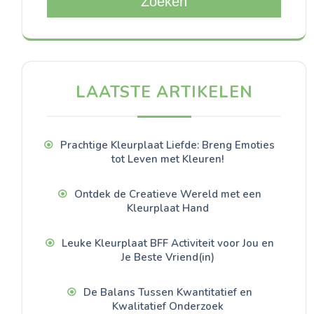
Zoeken
LAATSTE ARTIKELEN
Prachtige Kleurplaat Liefde: Breng Emoties
tot Leven met Kleuren!
Ontdek de Creatieve Wereld met een
Kleurplaat Hand
Leuke Kleurplaat BFF Activiteit voor Jou en
Je Beste Vriend(in)
De Balans Tussen Kwantitatief en
Kwalitatief Onderzoek