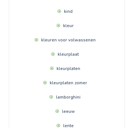
kind
kleur
kleuren voor volwassenen
kleurplaat
kleurplaten
kleurplaten zomer
lamborghini
leeuw
lente