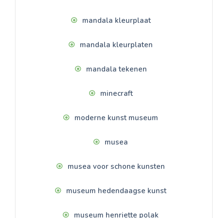
mandala kleurplaat
mandala kleurplaten
mandala tekenen
minecraft
moderne kunst museum
musea
musea voor schone kunsten
museum hedendaagse kunst
museum henriette polak