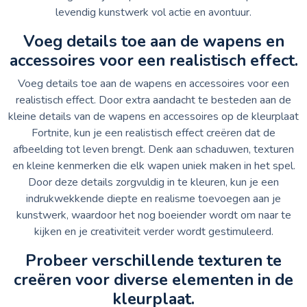
levendig kunstwerk vol actie en avontuur.
Voeg details toe aan de wapens en
accessoires voor een realistisch effect.
Voeg details toe aan de wapens en accessoires voor een
realistisch effect. Door extra aandacht te besteden aan de
kleine details van de wapens en accessoires op de kleurplaat
Fortnite, kun je een realistisch effect creëren dat de
afbeelding tot leven brengt. Denk aan schaduwen, texturen
en kleine kenmerken die elk wapen uniek maken in het spel.
Door deze details zorgvuldig in te kleuren, kun je een
indrukwekkende diepte en realisme toevoegen aan je
kunstwerk, waardoor het nog boeiender wordt om naar te
kijken en je creativiteit verder wordt gestimuleerd.
Probeer verschillende texturen te
creëren voor diverse elementen in de
kleurplaat.