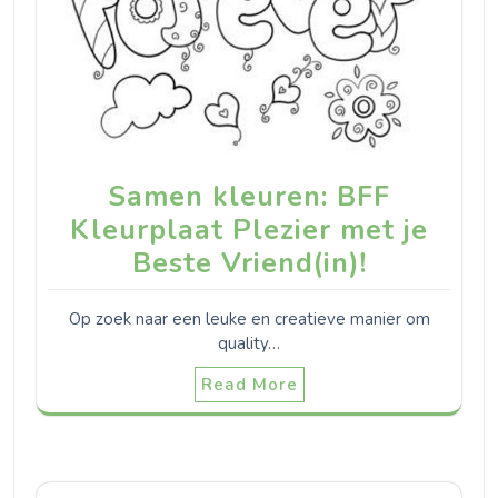
Samen kleuren: BFF
Kleurplaat Plezier met je
Beste Vriend(in)!
Op zoek naar een leuke en creatieve manier om
quality…
Read More