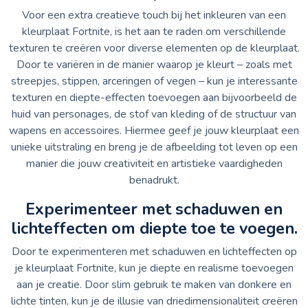
Voor een extra creatieve touch bij het inkleuren van een
kleurplaat Fortnite, is het aan te raden om verschillende
texturen te creëren voor diverse elementen op de kleurplaat.
Door te variëren in de manier waarop je kleurt – zoals met
streepjes, stippen, arceringen of vegen – kun je interessante
texturen en diepte-effecten toevoegen aan bijvoorbeeld de
huid van personages, de stof van kleding of de structuur van
wapens en accessoires. Hiermee geef je jouw kleurplaat een
unieke uitstraling en breng je de afbeelding tot leven op een
manier die jouw creativiteit en artistieke vaardigheden
benadrukt.
Experimenteer met schaduwen en
lichteffecten om diepte toe te voegen.
Door te experimenteren met schaduwen en lichteffecten op
je kleurplaat Fortnite, kun je diepte en realisme toevoegen
aan je creatie. Door slim gebruik te maken van donkere en
lichte tinten, kun je de illusie van driedimensionaliteit creëren