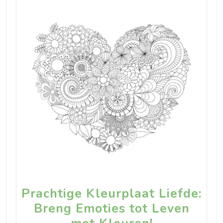
Prachtige Kleurplaat Liefde:
Breng Emoties tot Leven