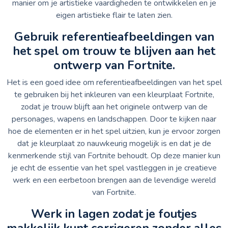
manier om je artistieke vaardigheden te ontwikkelen en je
eigen artistieke flair te laten zien.
Gebruik referentieafbeeldingen van
het spel om trouw te blijven aan het
ontwerp van Fortnite.
Het is een goed idee om referentieafbeeldingen van het spel
te gebruiken bij het inkleuren van een kleurplaat Fortnite,
zodat je trouw blijft aan het originele ontwerp van de
personages, wapens en landschappen. Door te kijken naar
hoe de elementen er in het spel uitzien, kun je ervoor zorgen
dat je kleurplaat zo nauwkeurig mogelijk is en dat je de
kenmerkende stijl van Fortnite behoudt. Op deze manier kun
je echt de essentie van het spel vastleggen in je creatieve
werk en een eerbetoon brengen aan de levendige wereld
van Fortnite.
Werk in lagen zodat je foutjes
makkelijk kunt corrigeren zonder alles