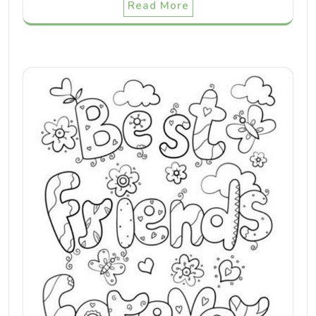
Read More