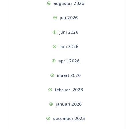
augustus 2026
juli 2026
juni 2026
mei 2026
april 2026
maart 2026
februari 2026
januari 2026
december 2025