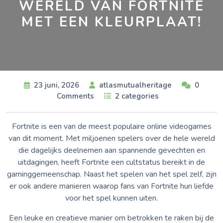
WERELD VAN FORTNITE
MET EEN KLEURPLAAT!
23 juni, 2026
atlasmutualheritage
0
Comments
2 categories
Fortnite is een van de meest populaire online videogames
van dit moment. Met miljoenen spelers over de hele wereld
die dagelijks deelnemen aan spannende gevechten en
uitdagingen, heeft Fortnite een cultstatus bereikt in de
gaminggemeenschap. Naast het spelen van het spel zelf, zijn
er ook andere manieren waarop fans van Fortnite hun liefde
voor het spel kunnen uiten.
Een leuke en creatieve manier om betrokken te raken bij de