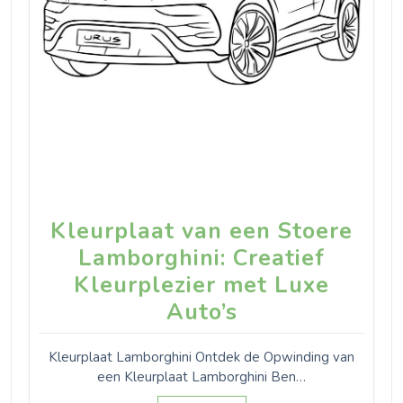
Kleurplaat van een Stoere
Lamborghini: Creatief
Kleurplezier met Luxe
Auto’s
Kleurplaat Lamborghini Ontdek de Opwinding van
een Kleurplaat Lamborghini Ben…