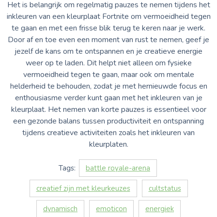
Het is belangrijk om regelmatig pauzes te nemen tijdens het
inkleuren van een kleurplaat Fortnite om vermoeidheid tegen
te gaan en met een frisse blik terug te keren naar je werk.
Door af en toe even een moment van rust te nemen, geef je
jezelf de kans om te ontspannen en je creatieve energie
weer op te laden. Dit helpt niet alleen om fysieke
vermoeidheid tegen te gaan, maar ook om mentale
helderheid te behouden, zodat je met hernieuwde focus en
enthousiasme verder kunt gaan met het inkleuren van je
kleurplaat. Het nemen van korte pauzes is essentieel voor
een gezonde balans tussen productiviteit en ontspanning
tijdens creatieve activiteiten zoals het inkleuren van
kleurplaten.
Tags:
battle royale-arena
creatief zijn met kleurkeuzes
cultstatus
dynamisch
emoticon
energiek