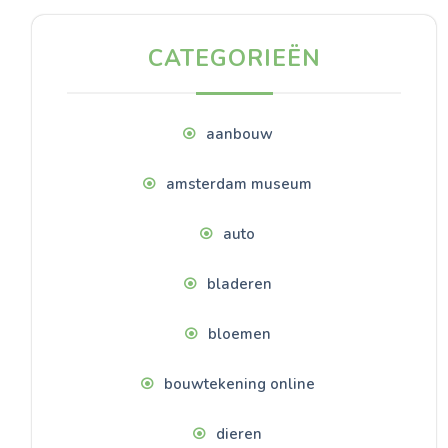
CATEGORIEËN
aanbouw
amsterdam museum
auto
bladeren
bloemen
bouwtekening online
dieren