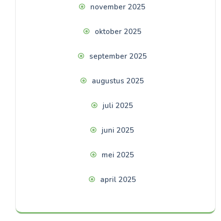
november 2025
oktober 2025
september 2025
augustus 2025
juli 2025
juni 2025
mei 2025
april 2025