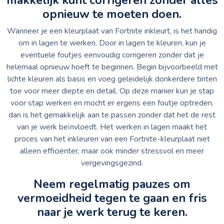
opnieuw te moeten doen.
Wanneer je een kleurplaat van Fortnite inkleurt, is het handig
om in lagen te werken. Door in lagen te kleuren, kun je
eventuele foutjes eenvoudig corrigeren zonder dat je
helemaal opnieuw hoeft te beginnen. Begin bijvoorbeeld met
lichte kleuren als basis en voeg geleidelijk donkerdere tinten
toe voor meer diepte en detail. Op deze manier kun je stap
voor stap werken en mocht er ergens een foutje optreden,
dan is het gemakkelijk aan te passen zonder dat het de rest
van je werk beïnvloedt. Het werken in lagen maakt het
proces van het inkleuren van een Fortnite-kleurplaat niet
alleen efficiënter, maar ook minder stressvol en meer
vergevingsgezind.
Neem regelmatig pauzes om
vermoeidheid tegen te gaan en fris
naar je werk terug te keren.