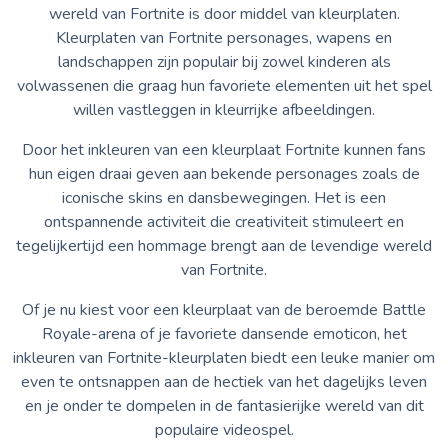
wereld van Fortnite is door middel van kleurplaten.
Kleurplaten van Fortnite personages, wapens en
landschappen zijn populair bij zowel kinderen als
volwassenen die graag hun favoriete elementen uit het spel
willen vastleggen in kleurrijke afbeeldingen.
Door het inkleuren van een kleurplaat Fortnite kunnen fans
hun eigen draai geven aan bekende personages zoals de
iconische skins en dansbewegingen. Het is een
ontspannende activiteit die creativiteit stimuleert en
tegelijkertijd een hommage brengt aan de levendige wereld
van Fortnite.
Of je nu kiest voor een kleurplaat van de beroemde Battle
Royale-arena of je favoriete dansende emoticon, het
inkleuren van Fortnite-kleurplaten biedt een leuke manier om
even te ontsnappen aan de hectiek van het dagelijks leven
en je onder te dompelen in de fantasierijke wereld van dit
populaire videospel.