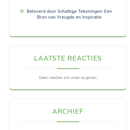
Betoverd door Schattige Tekeningen: Een
Bron van Vreugde en Inspiratie
LAATSTE REACTIES
Geen reacties om weer te geven.
ARCHIEF