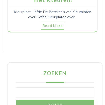
met Kleuren!
Kleurplaat Liefde De Betekenis van Kleurplaten
over Liefde Kleurplaten over…
Read More
ZOEKEN