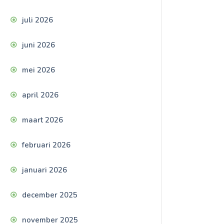
juli 2026
juni 2026
mei 2026
april 2026
maart 2026
februari 2026
januari 2026
december 2025
november 2025