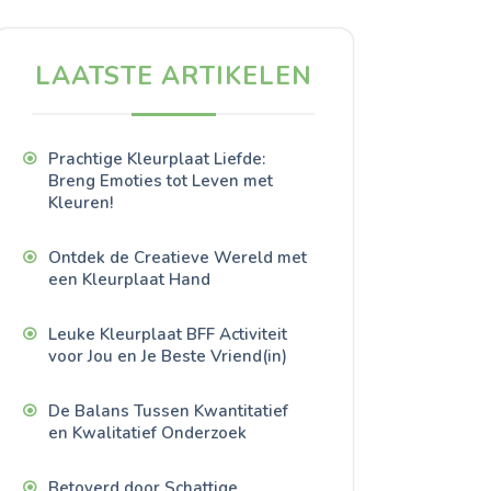
LAATSTE ARTIKELEN
Prachtige Kleurplaat Liefde:
Breng Emoties tot Leven met
Kleuren!
Ontdek de Creatieve Wereld met
een Kleurplaat Hand
Leuke Kleurplaat BFF Activiteit
voor Jou en Je Beste Vriend(in)
De Balans Tussen Kwantitatief
en Kwalitatief Onderzoek
Betoverd door Schattige