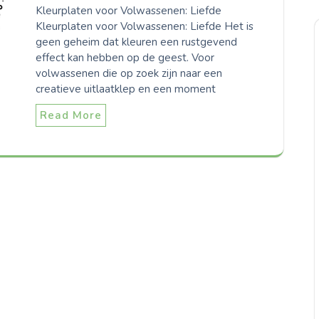
Kleurplaten voor Volwassenen: Liefde
Kleurplaten voor Volwassenen: Liefde Het is
geen geheim dat kleuren een rustgevend
effect kan hebben op de geest. Voor
volwassenen die op zoek zijn naar een
creatieve uitlaatklep en een moment
Read More