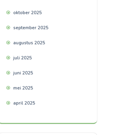
oktober 2025
september 2025
augustus 2025
juli 2025
juni 2025
mei 2025
april 2025