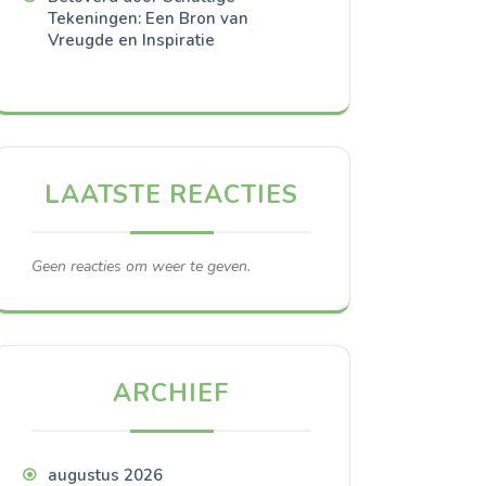
Tekeningen: Een Bron van
Vreugde en Inspiratie
LAATSTE REACTIES
Geen reacties om weer te geven.
ARCHIEF
augustus 2026