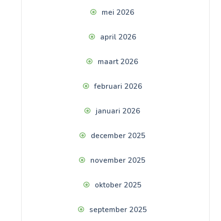
mei 2026
april 2026
maart 2026
februari 2026
januari 2026
december 2025
november 2025
oktober 2025
september 2025