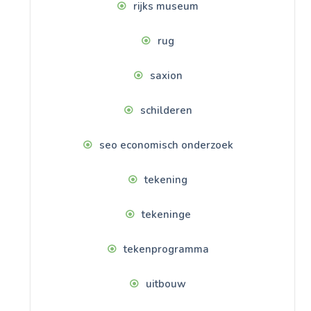
rijks museum
rug
saxion
schilderen
seo economisch onderzoek
tekening
tekeninge
tekenprogramma
uitbouw