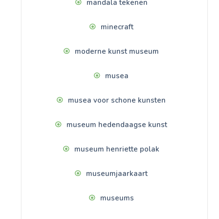
mandala tekenen
minecraft
moderne kunst museum
musea
musea voor schone kunsten
museum hedendaagse kunst
museum henriette polak
museumjaarkaart
museums