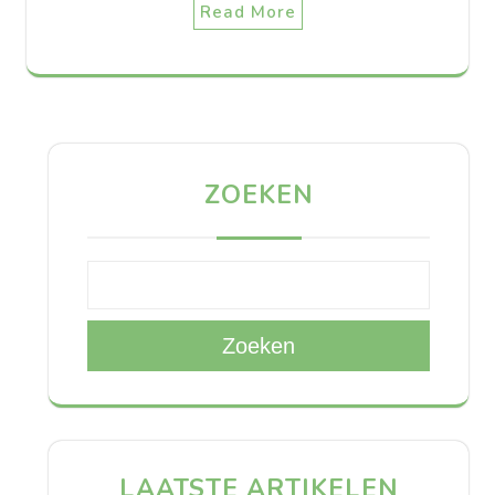
Read More
ZOEKEN
Zoeken
LAATSTE ARTIKELEN