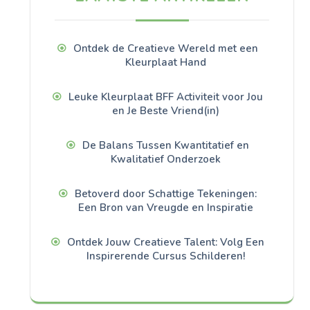
Ontdek de Creatieve Wereld met een
Kleurplaat Hand
Leuke Kleurplaat BFF Activiteit voor Jou
en Je Beste Vriend(in)
De Balans Tussen Kwantitatief en
Kwalitatief Onderzoek
Betoverd door Schattige Tekeningen:
Een Bron van Vreugde en Inspiratie
Ontdek Jouw Creatieve Talent: Volg Een
Inspirerende Cursus Schilderen!