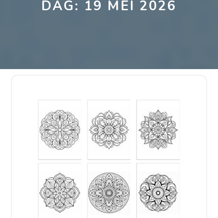
DAG:
19 MEI 2026