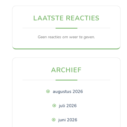
LAATSTE REACTIES
Geen reacties om weer te geven.
ARCHIEF
augustus 2026
juli 2026
juni 2026