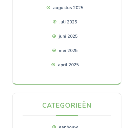
augustus 2025
juli 2025
juni 2025
mei 2025
april 2025
CATEGORIEËN
aanbouw