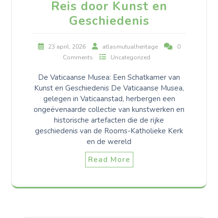
Reis door Kunst en
Geschiedenis
23 april, 2026
atlasmutualheritage
0
Comments
Uncategorized
De Vaticaanse Musea: Een Schatkamer van
Kunst en Geschiedenis De Vaticaanse Musea,
gelegen in Vaticaanstad, herbergen een
ongeëvenaarde collectie van kunstwerken en
historische artefacten die de rijke
geschiedenis van de Rooms-Katholieke Kerk
en de wereld
Read More