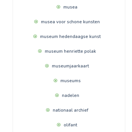
musea
musea voor schone kunsten
museum hedendaagse kunst
museum henriette polak
museumjaarkaart
museums
nadelen
nationaal archief
olifant