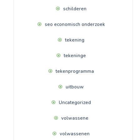
schilderen
seo economisch onderzoek
tekening
tekeninge
tekenprogramma
uitbouw
Uncategorized
volwassene
volwassenen