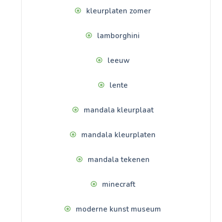
kleurplaten zomer
lamborghini
leeuw
lente
mandala kleurplaat
mandala kleurplaten
mandala tekenen
minecraft
moderne kunst museum