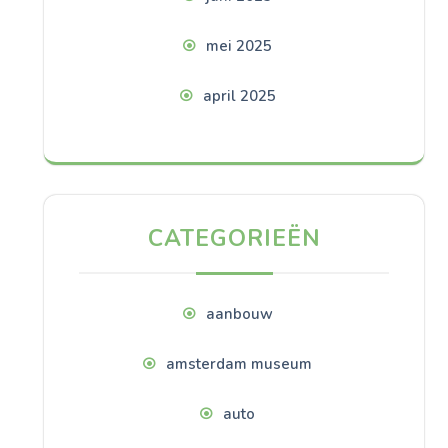
mei 2025
april 2025
CATEGORIEËN
aanbouw
amsterdam museum
auto