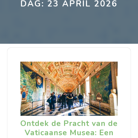
DAG:
23 APRIL 2026
Ontdek de Pracht van de
Vaticaanse Musea: Een