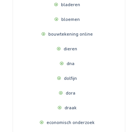
bladeren
bloemen
bouwtekening online
dieren
dna
dolfijn
dora
draak
economisch onderzoek