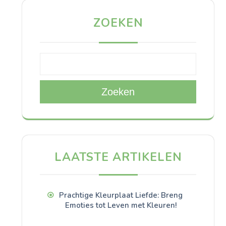
ZOEKEN
Zoeken
LAATSTE ARTIKELEN
Prachtige Kleurplaat Liefde: Breng
Emoties tot Leven met Kleuren!