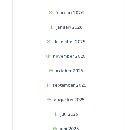
februari 2026
januari 2026
december 2025
november 2025
oktober 2025
september 2025
augustus 2025
juli 2025
juni 2025