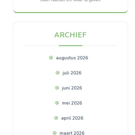
ARCHIEF
augustus 2026
juli 2026
juni 2026
mei 2026
april 2026
maart 2026