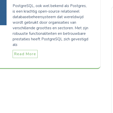
PostgreSQL, ook wel bekend als Postgres,
is een krachtig open-source relationeel
databasebeheersysteem dat wereldwijd
wordt gebruikt door organisaties van
verschillende groottes en sectoren. Met zijn
robuuste functionaliteiten en betrouwbare
prestaties heeft PostgreSQL zich gevestigd
als
Read More