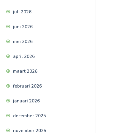
juli 2026
juni 2026
mei 2026
april 2026
maart 2026
februari 2026
januari 2026
december 2025
november 2025