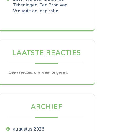
Tekeningen: Een Bron van
Vreugde en Inspiratie
LAATSTE REACTIES
Geen reacties om weer te geven.
ARCHIEF
augustus 2026