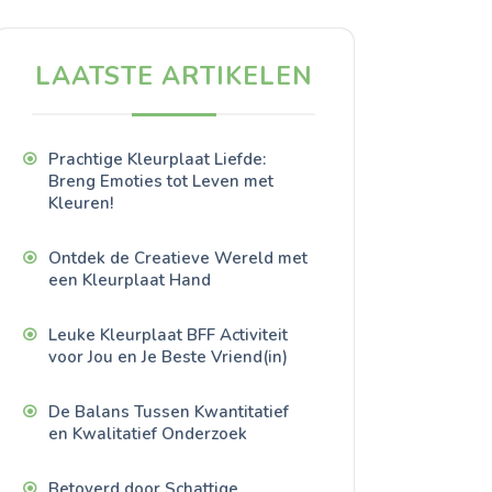
LAATSTE ARTIKELEN
Prachtige Kleurplaat Liefde:
Breng Emoties tot Leven met
Kleuren!
Ontdek de Creatieve Wereld met
een Kleurplaat Hand
Leuke Kleurplaat BFF Activiteit
voor Jou en Je Beste Vriend(in)
De Balans Tussen Kwantitatief
en Kwalitatief Onderzoek
Betoverd door Schattige