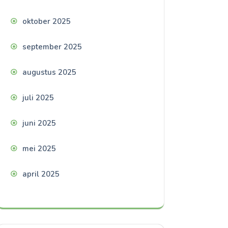
oktober 2025
september 2025
augustus 2025
juli 2025
juni 2025
mei 2025
april 2025