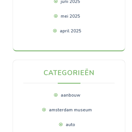
juni 2025
mei 2025
april 2025
CATEGORIEËN
aanbouw
amsterdam museum
auto