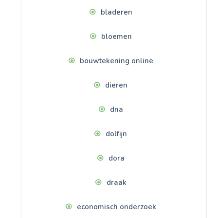
bladeren
bloemen
bouwtekening online
dieren
dna
dolfijn
dora
draak
economisch onderzoek