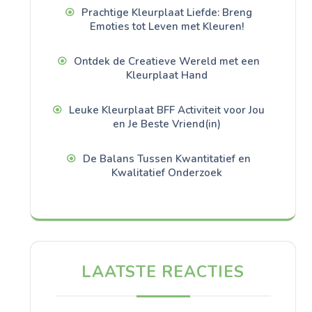
Prachtige Kleurplaat Liefde: Breng
Emoties tot Leven met Kleuren!
Ontdek de Creatieve Wereld met een
Kleurplaat Hand
Leuke Kleurplaat BFF Activiteit voor Jou
en Je Beste Vriend(in)
De Balans Tussen Kwantitatief en
Kwalitatief Onderzoek
LAATSTE REACTIES