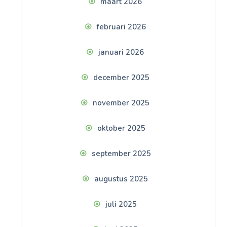
maart 2026
februari 2026
januari 2026
december 2025
november 2025
oktober 2025
september 2025
augustus 2025
juli 2025