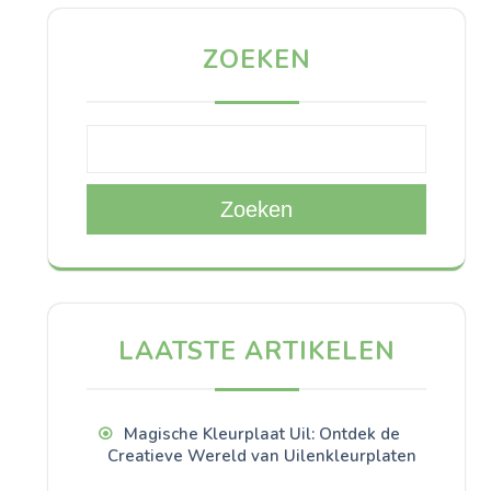
ZOEKEN
Zoeken
LAATSTE ARTIKELEN
Magische Kleurplaat Uil: Ontdek de
Creatieve Wereld van Uilenkleurplaten