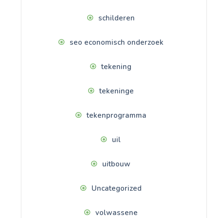
schilderen
seo economisch onderzoek
tekening
tekeninge
tekenprogramma
uil
uitbouw
Uncategorized
volwassene