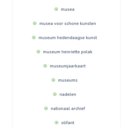
musea
musea voor schone kunsten
museum hedendaagse kunst
museum henriette polak
museumjaarkaart
museums
nadelen
nationaal archief
olifant