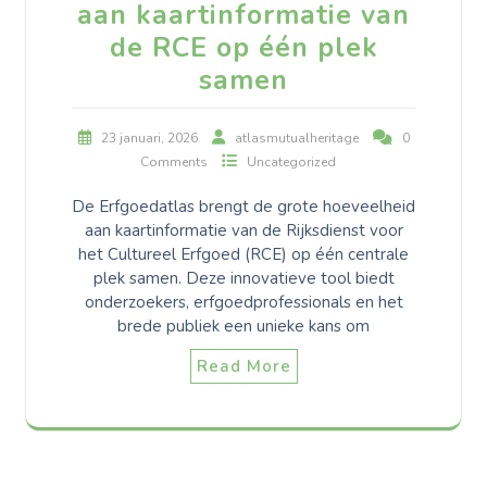
aan kaartinformatie van
de RCE op één plek
samen
23 januari, 2026
atlasmutualheritage
0
Comments
Uncategorized
De Erfgoedatlas brengt de grote hoeveelheid
aan kaartinformatie van de Rijksdienst voor
het Cultureel Erfgoed (RCE) op één centrale
plek samen. Deze innovatieve tool biedt
onderzoekers, erfgoedprofessionals en het
brede publiek een unieke kans om
Read More