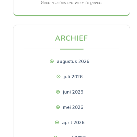
Geen reacties om weer te geven.
ARCHIEF
augustus 2026
juli 2026
juni 2026
mei 2026
april 2026