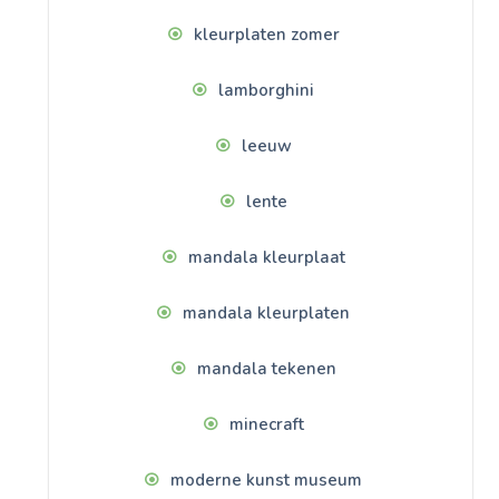
kleurplaten zomer
lamborghini
leeuw
lente
mandala kleurplaat
mandala kleurplaten
mandala tekenen
minecraft
moderne kunst museum