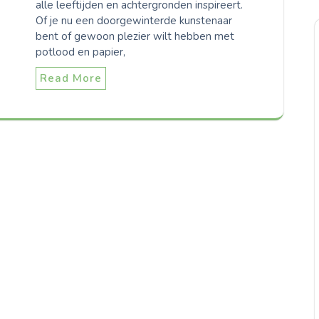
alle leeftijden en achtergronden inspireert.
Of je nu een doorgewinterde kunstenaar
bent of gewoon plezier wilt hebben met
potlood en papier,
Read More