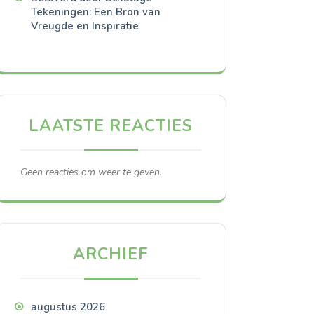
Tekeningen: Een Bron van
Vreugde en Inspiratie
LAATSTE REACTIES
Geen reacties om weer te geven.
ARCHIEF
augustus 2026