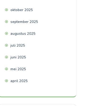
oktober 2025
september 2025
augustus 2025
juli 2025
juni 2025
mei 2025
april 2025