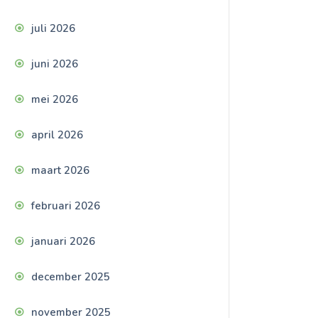
juli 2026
juni 2026
mei 2026
april 2026
maart 2026
februari 2026
januari 2026
december 2025
november 2025