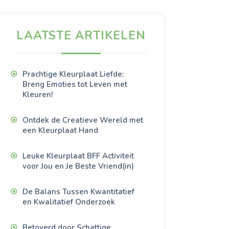
LAATSTE ARTIKELEN
Prachtige Kleurplaat Liefde:
Breng Emoties tot Leven met
Kleuren!
Ontdek de Creatieve Wereld met
een Kleurplaat Hand
Leuke Kleurplaat BFF Activiteit
voor Jou en Je Beste Vriend(in)
De Balans Tussen Kwantitatief
en Kwalitatief Onderzoek
Betoverd door Schattige