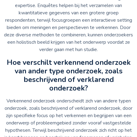
expertise. Enquêtes helpen bij het verzamelen van
kwantitatieve gegevens van een grotere groep
respondenten, terwijl focusgroepen een interactieve setting
bieden om meningen en perspectieven te verkennen. Door
deze diverse methoden te combineren, kunnen onderzoekers
een holistisch beeld krijgen van het onderwerp voordat ze
verder gaan met hun studie.
Hoe verschilt verkennend onderzoek
van ander type onderzoek, zoals
beschrijvend of verklarend
onderzoek?
Verkennend onderzoek onderscheidt zich van andere typen
onderzoek, zoals beschrijvend of verklarend onderzoek, door
zijn specifieke focus op het verkennen en begrijpen van een
onderwerp of probleemgebied zonder vooraf vastgestelde
hypothesen. Terwijl beschrijvend onderzoek zich richt op het