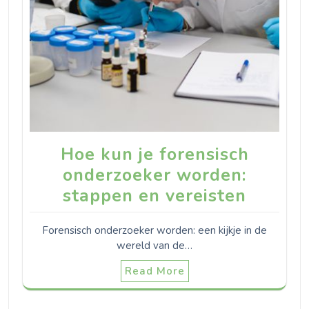
Hoe kun je forensisch
onderzoeker worden:
stappen en vereisten
Forensisch onderzoeker worden: een kijkje in de
wereld van de…
Read More