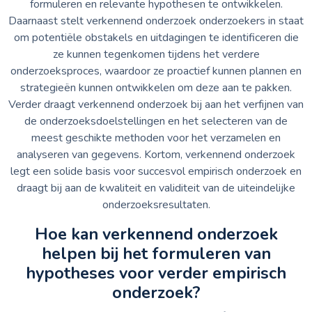
formuleren en relevante hypothesen te ontwikkelen.
Daarnaast stelt verkennend onderzoek onderzoekers in staat
om potentiële obstakels en uitdagingen te identificeren die
ze kunnen tegenkomen tijdens het verdere
onderzoeksproces, waardoor ze proactief kunnen plannen en
strategieën kunnen ontwikkelen om deze aan te pakken.
Verder draagt verkennend onderzoek bij aan het verfijnen van
de onderzoeksdoelstellingen en het selecteren van de
meest geschikte methoden voor het verzamelen en
analyseren van gegevens. Kortom, verkennend onderzoek
legt een solide basis voor succesvol empirisch onderzoek en
draagt bij aan de kwaliteit en validiteit van de uiteindelijke
onderzoeksresultaten.
Hoe kan verkennend onderzoek
helpen bij het formuleren van
hypotheses voor verder empirisch
onderzoek?