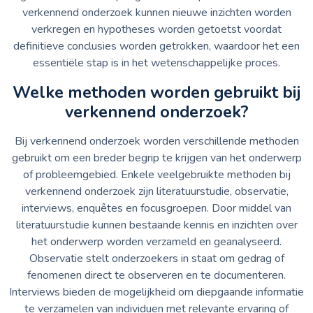
verkennend onderzoek kunnen nieuwe inzichten worden
verkregen en hypotheses worden getoetst voordat
definitieve conclusies worden getrokken, waardoor het een
essentiële stap is in het wetenschappelijke proces.
Welke methoden worden gebruikt bij
verkennend onderzoek?
Bij verkennend onderzoek worden verschillende methoden
gebruikt om een breder begrip te krijgen van het onderwerp
of probleemgebied. Enkele veelgebruikte methoden bij
verkennend onderzoek zijn literatuurstudie, observatie,
interviews, enquêtes en focusgroepen. Door middel van
literatuurstudie kunnen bestaande kennis en inzichten over
het onderwerp worden verzameld en geanalyseerd.
Observatie stelt onderzoekers in staat om gedrag of
fenomenen direct te observeren en te documenteren.
Interviews bieden de mogelijkheid om diepgaande informatie
te verzamelen van individuen met relevante ervaring of