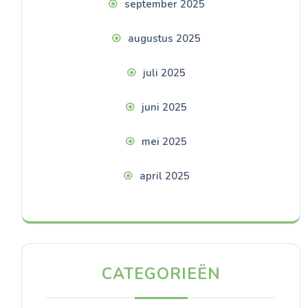
september 2025
augustus 2025
juli 2025
juni 2025
mei 2025
april 2025
CATEGORIEËN