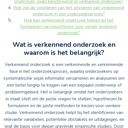
onderzoek, zoals beschrijvend of verklarend onderzoek?
Wat zijn de voordelen van het uitvoeren van verkennend
onderzoek in een onderzoeksproces?
Hoe kan verkennend onderzoek helpen bij het
formuleren van hypotheses voor verder empirisch
onderzoek?
Wat is verkennend onderzoek en
waarom is het belangrijk?
Verkennend onderzoek is een verkennende en verkennende
fase in het onderzoeksproces, waarbij onderzoekers op
systematische wijze informatie verzamelen en analyseren om
een beter begrip te krijgen van een bepaald onderwerp of
probleemgebied. Het is belangrijk omdat het onderzoekers
in staat stelt om de juiste vragen te stellen, hypothesen te
formuleren en de juiste methoden te kiezen voor verdere
studie. Verkennend onderzoek helpt bij het identificeren van
relevante variabelen, potentiële obstakels en uitdagingen, en
legt de basis voor dieper gravende empirische studies. Door