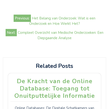
Bericht
Previous:
Het Belang van Onderzoek: Wat is een
navigatie
Onderzoek en Hoe Werkt Het?
Next:
Compleet Overzicht van Medische Onderzoeken: Een
Diepgaande Analyse
Related Posts
De Kracht van de Online
Database: Toegang tot
Onuitputtelijke Informatie
Online Databases: De Digitale Schatkamers van