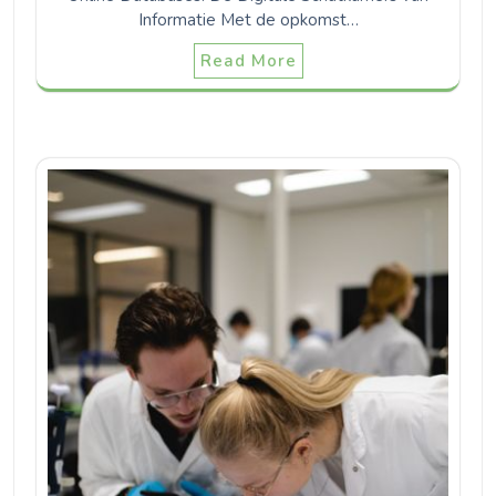
Informatie Met de opkomst…
Read More