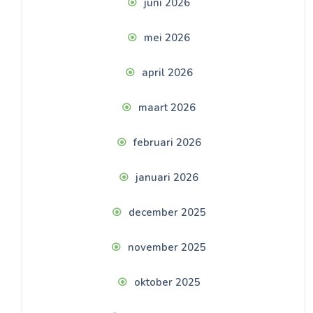
juni 2026
mei 2026
april 2026
maart 2026
februari 2026
januari 2026
december 2025
november 2025
oktober 2025