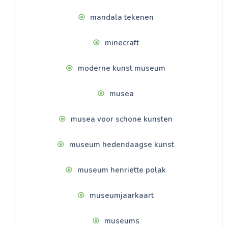
mandala tekenen
minecraft
moderne kunst museum
musea
musea voor schone kunsten
museum hedendaagse kunst
museum henriette polak
museumjaarkaart
museums