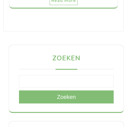
Read More
ZOEKEN
Zoeken