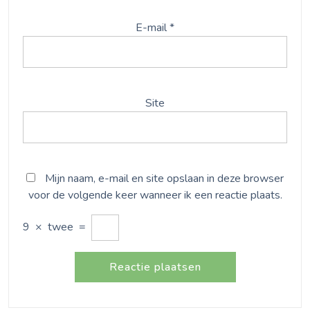
E-mail
*
Site
Mijn naam, e-mail en site opslaan in deze browser
voor de volgende keer wanneer ik een reactie plaats.
9
×
twee
=