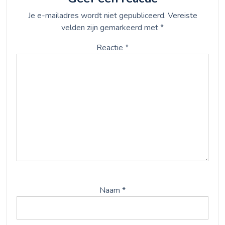
Je e-mailadres wordt niet gepubliceerd.
Vereiste
velden zijn gemarkeerd met
*
Reactie
*
Naam
*