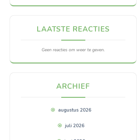
LAATSTE REACTIES
Geen reacties om weer te geven.
ARCHIEF
augustus 2026
juli 2026