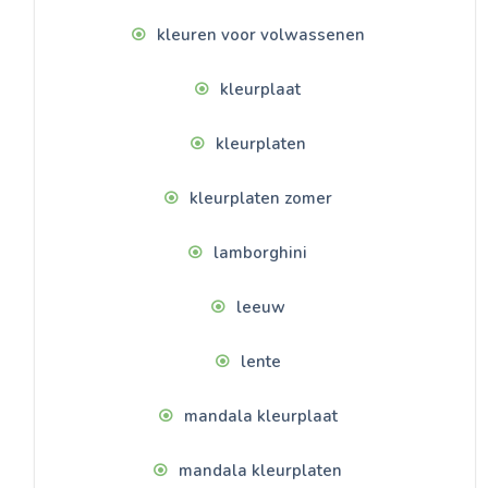
kleuren voor volwassenen
kleurplaat
kleurplaten
kleurplaten zomer
lamborghini
leeuw
lente
mandala kleurplaat
mandala kleurplaten