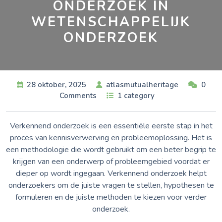
ONDERZOEK IN
WETENSCHAPPELIJK
ONDERZOEK
28 oktober, 2025
atlasmutualheritage
0
Comments
1 category
Verkennend onderzoek is een essentiële eerste stap in het
proces van kennisverwerving en probleemoplossing. Het is
een methodologie die wordt gebruikt om een beter begrip te
krijgen van een onderwerp of probleemgebied voordat er
dieper op wordt ingegaan. Verkennend onderzoek helpt
onderzoekers om de juiste vragen te stellen, hypothesen te
formuleren en de juiste methoden te kiezen voor verder
onderzoek.