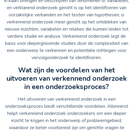
in kaart brengen en beschrijven van fenomenen of variabelen,
en verklarend onderzoek gericht is op het identificeren van
oorzakelijke verbanden en het testen van hypothesen, is
verkennend onderzoek meer gericht op het ontdekken van
nieuwe inzichten, variabelen en relaties die kunnen leiden tot
verdere studie en analyse. Verkennend onderzoek legt de
basis voor diepergravende studies door de complexiteit van
een onderwerp te verkennen en potentiële richtingen voor
vervolgonderzoek te identificeren.
Wat zijn de voordelen van het
uitvoeren van verkennend onderzoek
in een onderzoeksproces?
Het uitvoeren van verkennend onderzoek in een
onderzoeksproces biedt verschillende voordelen. Allereerst
helpt verkennend onderzoek onderzoekers om een dieper
inzicht te krijgen in het onderwerp of probleemgebied,
waardoor ze beter voorbereid zijn om gerichte vragen te