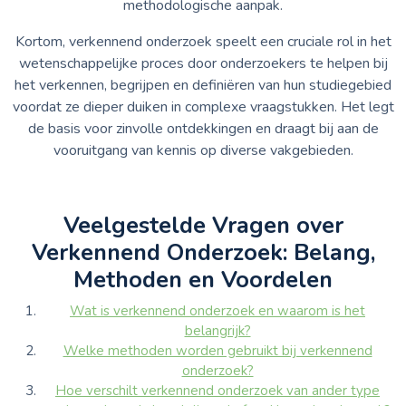
methodologische aanpak.
Kortom, verkennend onderzoek speelt een cruciale rol in het
wetenschappelijke proces door onderzoekers te helpen bij
het verkennen, begrijpen en definiëren van hun studiegebied
voordat ze dieper duiken in complexe vraagstukken. Het legt
de basis voor zinvolle ontdekkingen en draagt bij aan de
vooruitgang van kennis op diverse vakgebieden.
Veelgestelde Vragen over
Verkennend Onderzoek: Belang,
Methoden en Voordelen
Wat is verkennend onderzoek en waarom is het
belangrijk?
Welke methoden worden gebruikt bij verkennend
onderzoek?
Hoe verschilt verkennend onderzoek van ander type