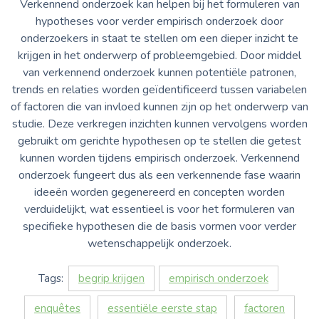
Verkennend onderzoek kan helpen bij het formuleren van
hypotheses voor verder empirisch onderzoek door
onderzoekers in staat te stellen om een dieper inzicht te
krijgen in het onderwerp of probleemgebied. Door middel
van verkennend onderzoek kunnen potentiële patronen,
trends en relaties worden geïdentificeerd tussen variabelen
of factoren die van invloed kunnen zijn op het onderwerp van
studie. Deze verkregen inzichten kunnen vervolgens worden
gebruikt om gerichte hypothesen op te stellen die getest
kunnen worden tijdens empirisch onderzoek. Verkennend
onderzoek fungeert dus als een verkennende fase waarin
ideeën worden gegenereerd en concepten worden
verduidelijkt, wat essentieel is voor het formuleren van
specifieke hypothesen die de basis vormen voor verder
wetenschappelijk onderzoek.
Tags:
begrip krijgen
empirisch onderzoek
enquêtes
essentiële eerste stap
factoren