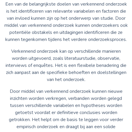
Een van de belangrijkste doelen van verkennend onderzoek
is het identificeren van relevante variabelen en factoren die
van invloed kunnen zijn op het onderwerp van studie. Door
middel van verkennend onderzoek kunnen onderzoekers ook
potentiële obstakels en uitdagingen identificeren die ze
kunnen tegenkomen tijdens het verdere onderzoeksproces.
Verkennend onderzoek kan op verschillende manieren
worden uitgevoerd, zoals literatuurstudie, observatie,
interviews of enquêtes. Het is een flexibele benadering die
zich aanpast aan de specifieke behoeften en doelstellingen
van het onderzoek.
Door middel van verkennend onderzoek kunnen nieuwe
inzichten worden verkregen, verbanden worden gelegd
tussen verschillende variabelen en hypotheses worden
getoetst voordat er definitieve conclusies worden
getrokken. Het helpt om de basis te leggen voor verder
empirisch onderzoek en draagt bij aan een solide