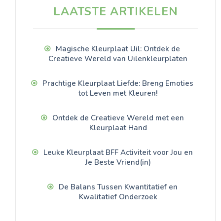
LAATSTE ARTIKELEN
Magische Kleurplaat Uil: Ontdek de
Creatieve Wereld van Uilenkleurplaten
Prachtige Kleurplaat Liefde: Breng Emoties
tot Leven met Kleuren!
Ontdek de Creatieve Wereld met een
Kleurplaat Hand
Leuke Kleurplaat BFF Activiteit voor Jou en
Je Beste Vriend(in)
De Balans Tussen Kwantitatief en
Kwalitatief Onderzoek