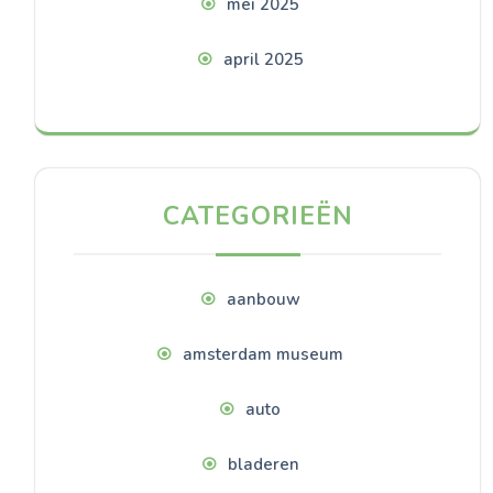
mei 2025
april 2025
CATEGORIEËN
aanbouw
amsterdam museum
auto
bladeren