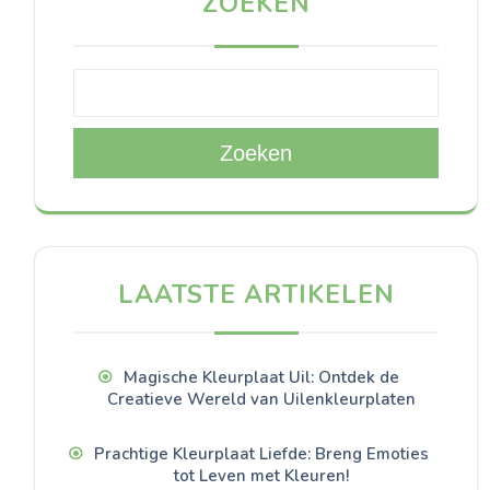
ZOEKEN
Zoeken
LAATSTE ARTIKELEN
Magische Kleurplaat Uil: Ontdek de
Creatieve Wereld van Uilenkleurplaten
Prachtige Kleurplaat Liefde: Breng Emoties
tot Leven met Kleuren!