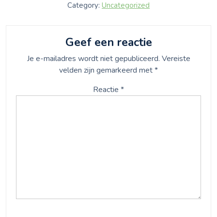
Category:
Uncategorized
Geef een reactie
Je e-mailadres wordt niet gepubliceerd.
Vereiste
velden zijn gemarkeerd met
*
Reactie
*