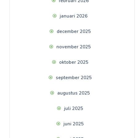
februari 2026
januari 2026
december 2025
november 2025
oktober 2025
september 2025
augustus 2025
juli 2025
juni 2025