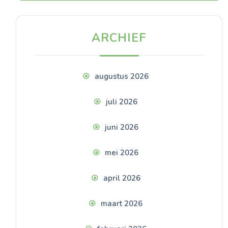
ARCHIEF
augustus 2026
juli 2026
juni 2026
mei 2026
april 2026
maart 2026