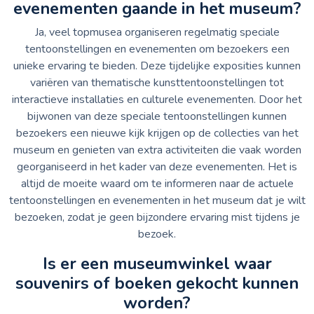
evenementen gaande in het museum?
Ja, veel topmusea organiseren regelmatig speciale
tentoonstellingen en evenementen om bezoekers een
unieke ervaring te bieden. Deze tijdelijke exposities kunnen
variëren van thematische kunsttentoonstellingen tot
interactieve installaties en culturele evenementen. Door het
bijwonen van deze speciale tentoonstellingen kunnen
bezoekers een nieuwe kijk krijgen op de collecties van het
museum en genieten van extra activiteiten die vaak worden
georganiseerd in het kader van deze evenementen. Het is
altijd de moeite waard om te informeren naar de actuele
tentoonstellingen en evenementen in het museum dat je wilt
bezoeken, zodat je geen bijzondere ervaring mist tijdens je
bezoek.
Is er een museumwinkel waar
souvenirs of boeken gekocht kunnen
worden?