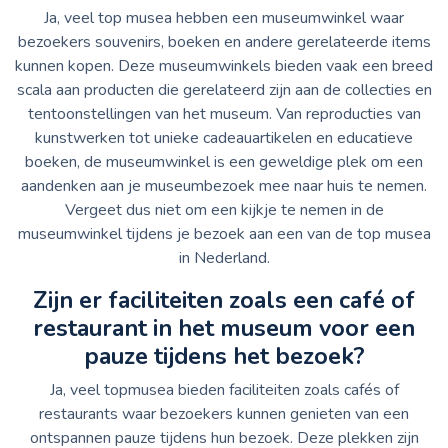
Ja, veel top musea hebben een museumwinkel waar
bezoekers souvenirs, boeken en andere gerelateerde items
kunnen kopen. Deze museumwinkels bieden vaak een breed
scala aan producten die gerelateerd zijn aan de collecties en
tentoonstellingen van het museum. Van reproducties van
kunstwerken tot unieke cadeauartikelen en educatieve
boeken, de museumwinkel is een geweldige plek om een
aandenken aan je museumbezoek mee naar huis te nemen.
Vergeet dus niet om een kijkje te nemen in de
museumwinkel tijdens je bezoek aan een van de top musea
in Nederland.
Zijn er faciliteiten zoals een café of
restaurant in het museum voor een
pauze tijdens het bezoek?
Ja, veel topmusea bieden faciliteiten zoals cafés of
restaurants waar bezoekers kunnen genieten van een
ontspannen pauze tijdens hun bezoek. Deze plekken zijn