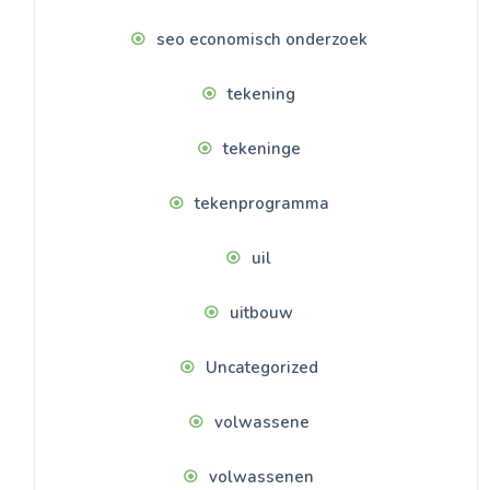
seo economisch onderzoek
tekening
tekeninge
tekenprogramma
uil
uitbouw
Uncategorized
volwassene
volwassenen