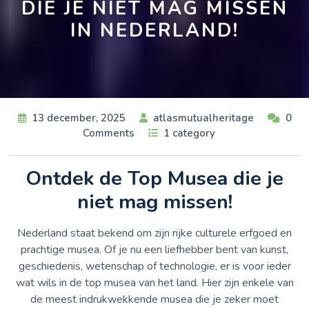
DIE JE NIET MAG MISSEN
IN NEDERLAND!
13 december, 2025
atlasmutualheritage
0
Comments
1 category
Ontdek de Top Musea die je
niet mag missen!
Nederland staat bekend om zijn rijke culturele erfgoed en
prachtige musea. Of je nu een liefhebber bent van kunst,
geschiedenis, wetenschap of technologie, er is voor ieder
wat wils in de top musea van het land. Hier zijn enkele van
de meest indrukwekkende musea die je zeker moet