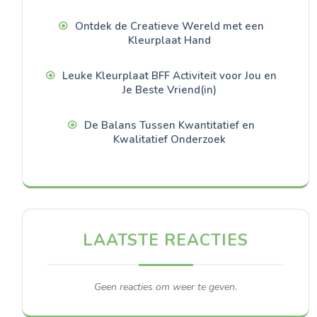
Ontdek de Creatieve Wereld met een
Kleurplaat Hand
Leuke Kleurplaat BFF Activiteit voor Jou en
Je Beste Vriend(in)
De Balans Tussen Kwantitatief en
Kwalitatief Onderzoek
LAATSTE REACTIES
Geen reacties om weer te geven.