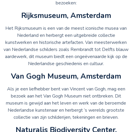
bezoeken:
Rijksmuseum, Amsterdam
Het Rijksmuseum is een van de meest iconische musea van
Nederland en herbergt een uitgebreide collectie
kunstwerken en historische artefacten. Van meesterwerken
van Nederlandse schilders zoals Rembrandt tot Delfts blauw
aardewerk, dit museum biedt een ongeëvenaarde kijk op de
Nederlandse geschiedenis en cultuur.
Van Gogh Museum, Amsterdam
Als je een liefhebber bent van Vincent van Gogh, mag een
bezoek aan het Van Gogh Museum niet ontbreken. Dit
museum is gewijd aan het leven en werk van de beroemde
Nederlandse kunstenaar en herbergt ’s werelds grootste
collectie van zijn schilderijen, tekeningen en brieven.
Naturalis Biodiversity Center,