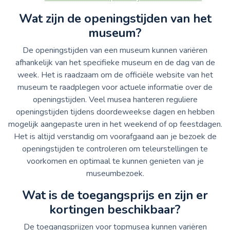
Wat zijn de openingstijden van het
museum?
De openingstijden van een museum kunnen variëren
afhankelijk van het specifieke museum en de dag van de
week. Het is raadzaam om de officiële website van het
museum te raadplegen voor actuele informatie over de
openingstijden. Veel musea hanteren reguliere
openingstijden tijdens doordeweekse dagen en hebben
mogelijk aangepaste uren in het weekend of op feestdagen.
Het is altijd verstandig om voorafgaand aan je bezoek de
openingstijden te controleren om teleurstellingen te
voorkomen en optimaal te kunnen genieten van je
museumbezoek.
Wat is de toegangsprijs en zijn er
kortingen beschikbaar?
De toegangsprijzen voor topmusea kunnen variëren