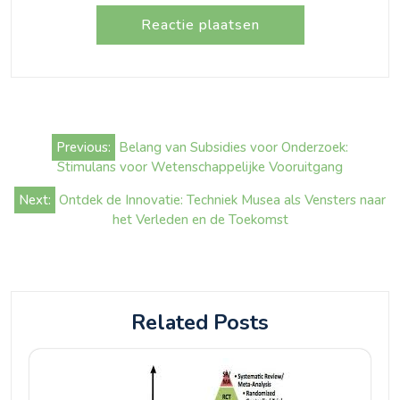
Bericht
Previous:
Belang van Subsidies voor Onderzoek:
navigatie
Stimulans voor Wetenschappelijke Vooruitgang
Next:
Ontdek de Innovatie: Techniek Musea als Vensters naar
het Verleden en de Toekomst
Related Posts