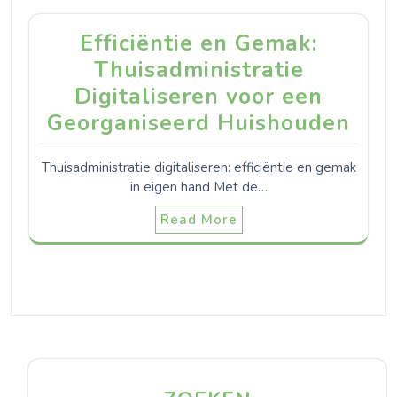
Efficiëntie en Gemak:
Thuisadministratie
Digitaliseren voor een
Georganiseerd Huishouden
Thuisadministratie digitaliseren: efficiëntie en gemak
in eigen hand Met de…
Read More