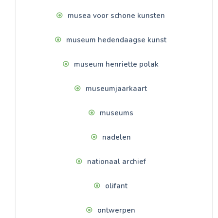
musea voor schone kunsten
museum hedendaagse kunst
museum henriette polak
museumjaarkaart
museums
nadelen
nationaal archief
olifant
ontwerpen