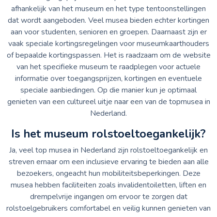
afhankelijk van het museum en het type tentoonstellingen
dat wordt aangeboden. Veel musea bieden echter kortingen
aan voor studenten, senioren en groepen. Daarnaast zijn er
vaak speciale kortingsregelingen voor museumkaarthouders
of bepaalde kortingspassen. Het is raadzaam om de website
van het specifieke museum te raadplegen voor actuele
informatie over toegangsprijzen, kortingen en eventuele
speciale aanbiedingen. Op die manier kun je optimaal
genieten van een cultureel uitje naar een van de topmusea in
Nederland.
Is het museum rolstoeltoegankelijk?
Ja, veel top musea in Nederland zijn rolstoeltoegankelijk en
streven ernaar om een inclusieve ervaring te bieden aan alle
bezoekers, ongeacht hun mobiliteitsbeperkingen. Deze
musea hebben faciliteiten zoals invalidentoiletten, liften en
drempelvrije ingangen om ervoor te zorgen dat
rolstoelgebruikers comfortabel en veilig kunnen genieten van