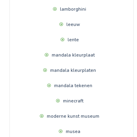
lamborghini
leeuw
lente
mandala kleurplaat
mandala kleurplaten
mandala tekenen
minecraft
moderne kunst museum
musea