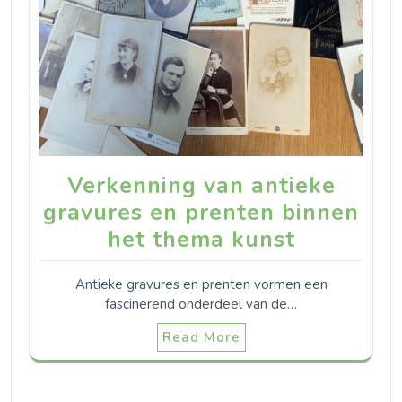
Verkenning van antieke
gravures en prenten binnen
het thema kunst
Antieke gravures en prenten vormen een
fascinerend onderdeel van de…
Read More