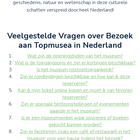
geschiedenis, natuur en wetenschap in deze culturele
schatten verspreid door heel Nederland!
Veelgestelde Vragen over Bezoek
aan Topmusea in Nederland
Wat zijn de openingstijden van het museum?
Wat is de toegangsprijs en zijn er kortingen beschikbaar?
Is het museum rolstoeltoegankelijk?
Zijn er rondleidingen beschikbaar en hoe kan ik deze
reserveren?
Kan ik mijn ticket online kopen en moet ik van tevoren
reserveren?
Zijn er speciale tentoonstellingen of evenementen
gaande in het museum?
Is er een museumwinkel waar souvenirs of boeken
gekocht kunnen worden?
Zijn er faciliteiten zoals een café of restaurant in het
museum voor een pauze tijdens het bezoek?