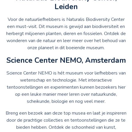
Leiden
Voor de natuurliefhebbers is Naturalis Biodiversity Center
een must-visit. Dit museum is gewijd aan biodiversiteit en
herbergt miljoenen planten, dieren en fossielen. Ontdek de
wonderen van de natuur en leer meer over het behoud van
onze planeet in dit boeiende museum.
Science Center NEMO, Amsterdam
Science Center NEMO is hét museum voor liefhebbers van
wetenschap en technologie. Met interactieve
tentoonstellingen en experimenten kunnen bezoekers hier
op een leuke manier meer leren over natuurkunde,
scheikunde, biologie en nog veel meer.
Breng een bezoek aan deze top musea en laat je inspireren
door de prachtige collecties en tentoonstellingen die ze te
bieden hebben. Ontdek de schoonheid van kunst,