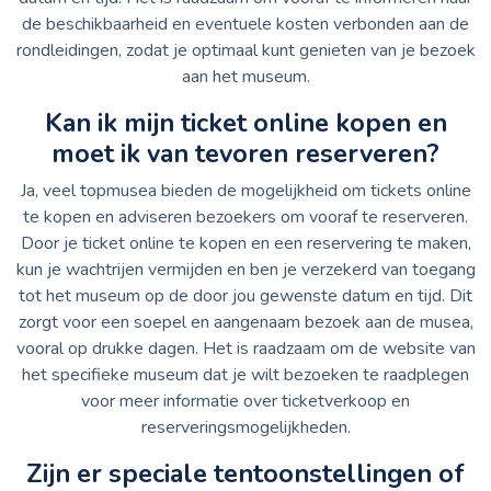
de beschikbaarheid en eventuele kosten verbonden aan de
rondleidingen, zodat je optimaal kunt genieten van je bezoek
aan het museum.
Kan ik mijn ticket online kopen en
moet ik van tevoren reserveren?
Ja, veel topmusea bieden de mogelijkheid om tickets online
te kopen en adviseren bezoekers om vooraf te reserveren.
Door je ticket online te kopen en een reservering te maken,
kun je wachtrijen vermijden en ben je verzekerd van toegang
tot het museum op de door jou gewenste datum en tijd. Dit
zorgt voor een soepel en aangenaam bezoek aan de musea,
vooral op drukke dagen. Het is raadzaam om de website van
het specifieke museum dat je wilt bezoeken te raadplegen
voor meer informatie over ticketverkoop en
reserveringsmogelijkheden.
Zijn er speciale tentoonstellingen of