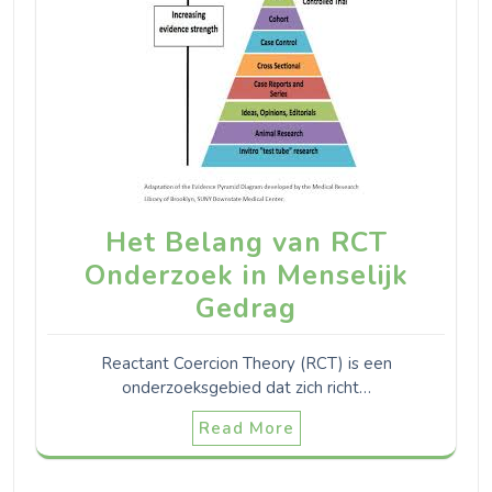
Het Belang van RCT
Onderzoek in Menselijk
Gedrag
Reactant Coercion Theory (RCT) is een
onderzoeksgebied dat zich richt…
Read More