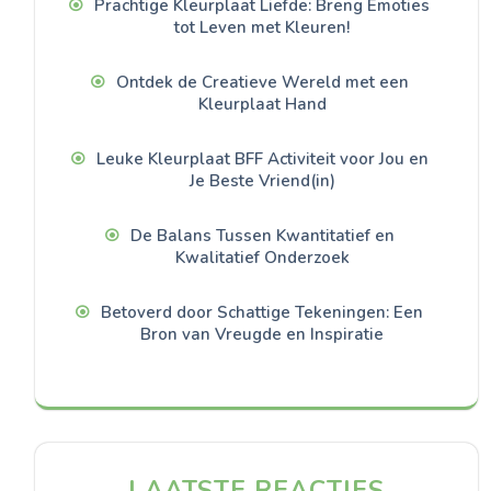
Prachtige Kleurplaat Liefde: Breng Emoties
tot Leven met Kleuren!
Ontdek de Creatieve Wereld met een
Kleurplaat Hand
Leuke Kleurplaat BFF Activiteit voor Jou en
Je Beste Vriend(in)
De Balans Tussen Kwantitatief en
Kwalitatief Onderzoek
Betoverd door Schattige Tekeningen: Een
Bron van Vreugde en Inspiratie
LAATSTE REACTIES