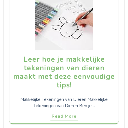
Leer hoe je makkelijke
tekeningen van dieren
maakt met deze eenvoudige
tips!
Makkelijke Tekeningen van Dieren Makkelijke
Tekeningen van Dieren Ben je…
Read More