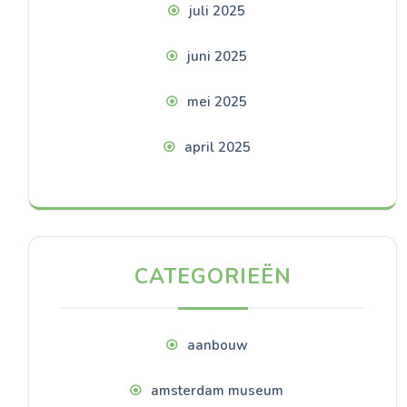
juli 2025
juni 2025
mei 2025
april 2025
CATEGORIEËN
aanbouw
amsterdam museum