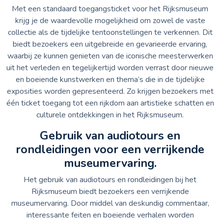
Met een standaard toegangsticket voor het Rijksmuseum
krijg je de waardevolle mogelijkheid om zowel de vaste
collectie als de tijdelijke tentoonstellingen te verkennen. Dit
biedt bezoekers een uitgebreide en gevarieerde ervaring,
waarbij ze kunnen genieten van de iconische meesterwerken
uit het verleden en tegelijkertijd worden verrast door nieuwe
en boeiende kunstwerken en thema’s die in de tijdelijke
exposities worden gepresenteerd. Zo krijgen bezoekers met
één ticket toegang tot een rijkdom aan artistieke schatten en
culturele ontdekkingen in het Rijksmuseum.
Gebruik van audiotours en
rondleidingen voor een verrijkende
museumervaring.
Het gebruik van audiotours en rondleidingen bij het
Rijksmuseum biedt bezoekers een verrijkende
museumervaring. Door middel van deskundig commentaar,
interessante feiten en boeiende verhalen worden