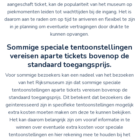
aangeschaft ticket, kan de populariteit van het museum op
piekmomenten leiden tot wachttijden bij de ingang. Het is
daarom aan te raden om op tijd te arriveren en flexibel te zijn
in je planning om eventuele vertragingen door drukte te
kunnen opvangen.
Sommige speciale tentoonstellingen
vereisen aparte tickets bovenop de
standaard toegangsprijs.
Voor sommige bezoekers kan een nadeel van het bezoeken
van het Rijksmuseum zijn dat sommige speciale
tentoonstellingen aparte tickets vereisen bovenop de
standaard toegangsprijs. Dit betekent dat bezoekers die
geïnteresseerd zijn in specifieke tentoonstellingen mogelijk
extra kosten moeten maken om deze te kunnen bekijken.
Het kan daarom belangrijk zijn om vooraf informatie in te
winnen over eventuele extra kosten voor speciale
tentoonstellingen en hier rekening mee te houden bij het