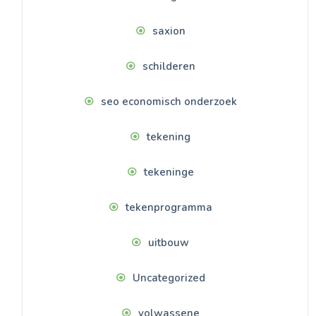
saxion
schilderen
seo economisch onderzoek
tekening
tekeninge
tekenprogramma
uitbouw
Uncategorized
volwassene