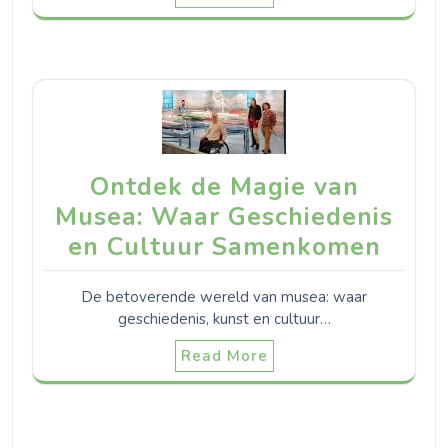
Ontdek de Magie van
Musea: Waar Geschiedenis
en Cultuur Samenkomen
De betoverende wereld van musea: waar
geschiedenis, kunst en cultuur…
Read More