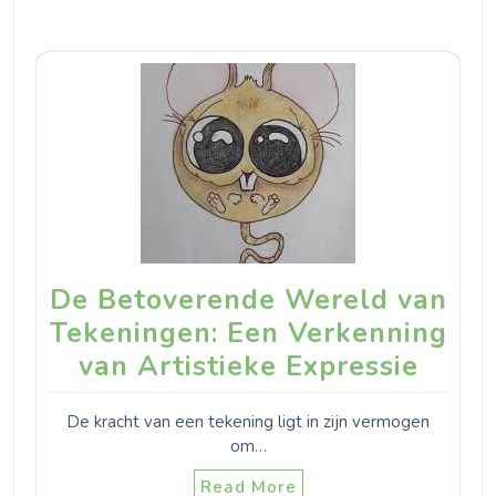
De Betoverende Wereld van
Tekeningen: Een Verkenning
van Artistieke Expressie
De kracht van een tekening ligt in zijn vermogen
om…
Read More