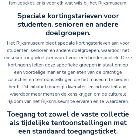
familieticket, er is voor elk wat wils bij het Rijksmuseum.
Speciale kortingstarieven voor
studenten, senioren en andere
doelgroepen.
Het Rijksmuseum biedt speciale kortingstarieven aan voor
studenten, senioren en andere doelgroepen, waardoor het
museum toegankelijker wordt voor een breder publiek. Deze
kortingen stellen deze specifieke groepen in staat om op
een voordelige manier te genieten van de prachtige
collecties en tentoonstellingen die het museum te bieden
heeft. Dit initiatief moedigt diversiteit en inclusiviteit aan,
waardoor meer mensen de kans krijgen om de culturele
rijkdom van het Rijksmuseum te ervaren en te waarderen.
Toegang tot zowel de vaste collectie
als tijdelijke tentoonstellingen met
een standaard toegangsticket.