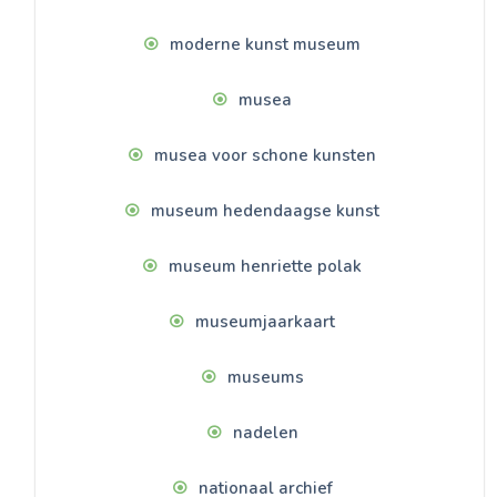
moderne kunst museum
musea
musea voor schone kunsten
museum hedendaagse kunst
museum henriette polak
museumjaarkaart
museums
nadelen
nationaal archief