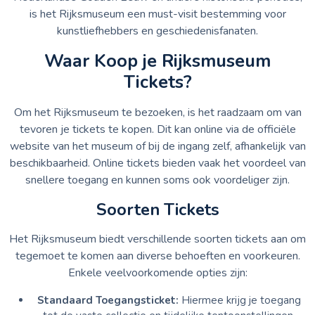
is het Rijksmuseum een must-visit bestemming voor
kunstliefhebbers en geschiedenisfanaten.
Waar Koop je Rijksmuseum
Tickets?
Om het Rijksmuseum te bezoeken, is het raadzaam om van
tevoren je tickets te kopen. Dit kan online via de officiële
website van het museum of bij de ingang zelf, afhankelijk van
beschikbaarheid. Online tickets bieden vaak het voordeel van
snellere toegang en kunnen soms ook voordeliger zijn.
Soorten Tickets
Het Rijksmuseum biedt verschillende soorten tickets aan om
tegemoet te komen aan diverse behoeften en voorkeuren.
Enkele veelvoorkomende opties zijn:
Standaard Toegangsticket:
Hiermee krijg je toegang