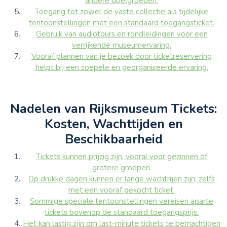
andere doelgroepen.
Toegang tot zowel de vaste collectie als tijdelijke
tentoonstellingen met een standaard toegangsticket.
Gebruik van audiotours en rondleidingen voor een
verrijkende museumervaring.
Vooraf plannen van je bezoek door ticketreservering
helpt bij een soepele en georganiseerde ervaring.
Nadelen van Rijksmuseum Tickets:
Kosten, Wachttijden en
Beschikbaarheid
Tickets kunnen prijzig zijn, vooral voor gezinnen of
grotere groepen.
Op drukke dagen kunnen er lange wachtrijen zijn, zelfs
met een vooraf gekocht ticket.
Sommige speciale tentoonstellingen vereisen aparte
tickets bovenop de standaard toegangsprijs.
Het kan lastig zijn om last-minute tickets te bemachtigen