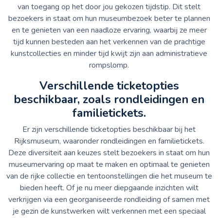
van toegang op het door jou gekozen tijdstip. Dit stelt
bezoekers in staat om hun museumbezoek beter te plannen
en te genieten van een naadloze ervaring, waarbij ze meer
tijd kunnen besteden aan het verkennen van de prachtige
kunstcollecties en minder tijd kwijt zijn aan administratieve
rompslomp.
Verschillende ticketopties
beschikbaar, zoals rondleidingen en
familietickets.
Er zijn verschillende ticketopties beschikbaar bij het
Rijksmuseum, waaronder rondleidingen en familietickets.
Deze diversiteit aan keuzes stelt bezoekers in staat om hun
museumervaring op maat te maken en optimaal te genieten
van de rijke collectie en tentoonstellingen die het museum te
bieden heeft. Of je nu meer diepgaande inzichten wilt
verkrijgen via een georganiseerde rondleiding of samen met
je gezin de kunstwerken wilt verkennen met een speciaal