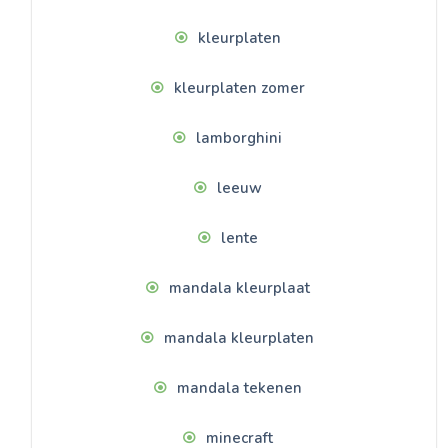
kleurplaten
kleurplaten zomer
lamborghini
leeuw
lente
mandala kleurplaat
mandala kleurplaten
mandala tekenen
minecraft