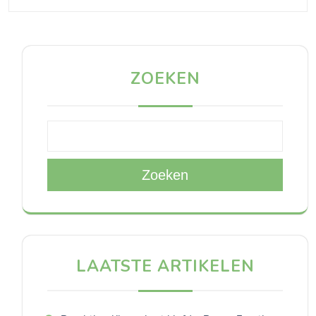
ZOEKEN
Zoeken
LAATSTE ARTIKELEN