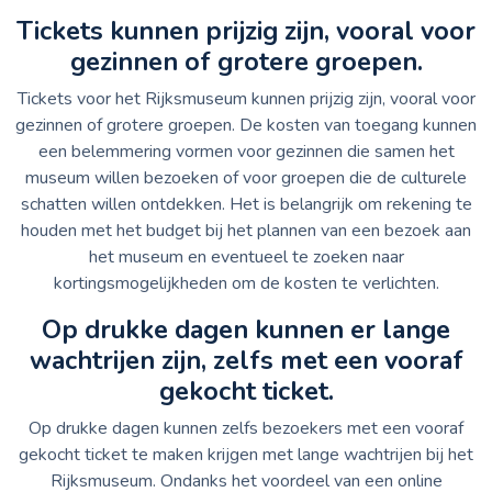
Tickets kunnen prijzig zijn, vooral voor
gezinnen of grotere groepen.
Tickets voor het Rijksmuseum kunnen prijzig zijn, vooral voor
gezinnen of grotere groepen. De kosten van toegang kunnen
een belemmering vormen voor gezinnen die samen het
museum willen bezoeken of voor groepen die de culturele
schatten willen ontdekken. Het is belangrijk om rekening te
houden met het budget bij het plannen van een bezoek aan
het museum en eventueel te zoeken naar
kortingsmogelijkheden om de kosten te verlichten.
Op drukke dagen kunnen er lange
wachtrijen zijn, zelfs met een vooraf
gekocht ticket.
Op drukke dagen kunnen zelfs bezoekers met een vooraf
gekocht ticket te maken krijgen met lange wachtrijen bij het
Rijksmuseum. Ondanks het voordeel van een online