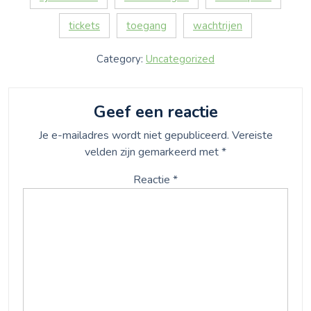
tickets
toegang
wachtrijen
Category:
Uncategorized
Geef een reactie
Je e-mailadres wordt niet gepubliceerd.
Vereiste
velden zijn gemarkeerd met
*
Reactie
*