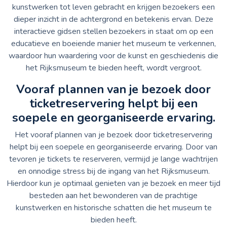
kunstwerken tot leven gebracht en krijgen bezoekers een
dieper inzicht in de achtergrond en betekenis ervan. Deze
interactieve gidsen stellen bezoekers in staat om op een
educatieve en boeiende manier het museum te verkennen,
waardoor hun waardering voor de kunst en geschiedenis die
het Rijksmuseum te bieden heeft, wordt vergroot.
Vooraf plannen van je bezoek door
ticketreservering helpt bij een
soepele en georganiseerde ervaring.
Het vooraf plannen van je bezoek door ticketreservering
helpt bij een soepele en georganiseerde ervaring. Door van
tevoren je tickets te reserveren, vermijd je lange wachtrijen
en onnodige stress bij de ingang van het Rijksmuseum.
Hierdoor kun je optimaal genieten van je bezoek en meer tijd
besteden aan het bewonderen van de prachtige
kunstwerken en historische schatten die het museum te
bieden heeft.