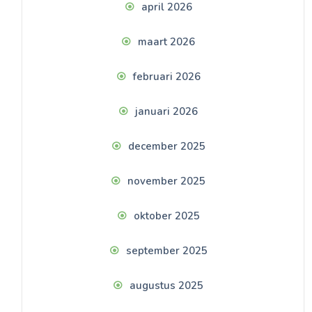
april 2026
maart 2026
februari 2026
januari 2026
december 2025
november 2025
oktober 2025
september 2025
augustus 2025