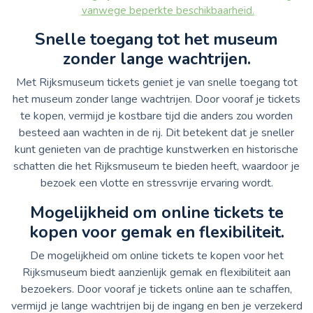
vanwege beperkte beschikbaarheid.
Snelle toegang tot het museum
zonder lange wachtrijen.
Met Rijksmuseum tickets geniet je van snelle toegang tot
het museum zonder lange wachtrijen. Door vooraf je tickets
te kopen, vermijd je kostbare tijd die anders zou worden
besteed aan wachten in de rij. Dit betekent dat je sneller
kunt genieten van de prachtige kunstwerken en historische
schatten die het Rijksmuseum te bieden heeft, waardoor je
bezoek een vlotte en stressvrije ervaring wordt.
Mogelijkheid om online tickets te
kopen voor gemak en flexibiliteit.
De mogelijkheid om online tickets te kopen voor het
Rijksmuseum biedt aanzienlijk gemak en flexibiliteit aan
bezoekers. Door vooraf je tickets online aan te schaffen,
vermijd je lange wachtrijen bij de ingang en ben je verzekerd