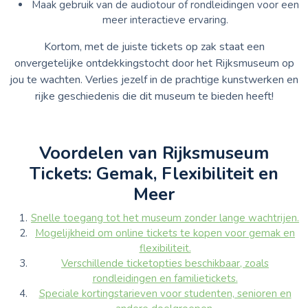
Maak gebruik van de audiotour of rondleidingen voor een
meer interactieve ervaring.
Kortom, met de juiste tickets op zak staat een
onvergetelijke ontdekkingstocht door het Rijksmuseum op
jou te wachten. Verlies jezelf in de prachtige kunstwerken en
rijke geschiedenis die dit museum te bieden heeft!
Voordelen van Rijksmuseum
Tickets: Gemak, Flexibiliteit en
Meer
Snelle toegang tot het museum zonder lange wachtrijen.
Mogelijkheid om online tickets te kopen voor gemak en
flexibiliteit.
Verschillende ticketopties beschikbaar, zoals
rondleidingen en familietickets.
Speciale kortingstarieven voor studenten, senioren en