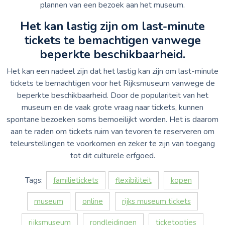
plannen van een bezoek aan het museum.
Het kan lastig zijn om last-minute
tickets te bemachtigen vanwege
beperkte beschikbaarheid.
Het kan een nadeel zijn dat het lastig kan zijn om last-minute
tickets te bemachtigen voor het Rijksmuseum vanwege de
beperkte beschikbaarheid. Door de populariteit van het
museum en de vaak grote vraag naar tickets, kunnen
spontane bezoeken soms bemoeilijkt worden. Het is daarom
aan te raden om tickets ruim van tevoren te reserveren om
teleurstellingen te voorkomen en zeker te zijn van toegang
tot dit culturele erfgoed.
Tags:
familietickets
flexibiliteit
kopen
museum
online
rijks museum tickets
rijksmuseum
rondleidingen
ticketopties