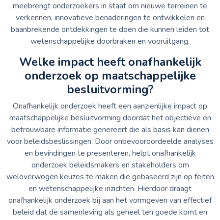
meebrengt onderzoekers in staat om nieuwe terreinen te
verkennen, innovatieve benaderingen te ontwikkelen en
baanbrekende ontdekkingen te doen die kunnen leiden tot
wetenschappelijke doorbraken en vooruitgang.
Welke impact heeft onafhankelijk
onderzoek op maatschappelijke
besluitvorming?
Onafhankelijk onderzoek heeft een aanzienlijke impact op
maatschappelijke besluitvorming doordat het objectieve en
betrouwbare informatie genereert die als basis kan dienen
voor beleidsbeslissingen. Door onbevooroordeelde analyses
en bevindingen te presenteren, helpt onafhankelijk
onderzoek beleidsmakers en stakeholders om
weloverwogen keuzes te maken die gebaseerd zijn op feiten
en wetenschappelijke inzichten. Hierdoor draagt
onafhankelijk onderzoek bij aan het vormgeven van effectief
beleid dat de samenleving als geheel ten goede komt en