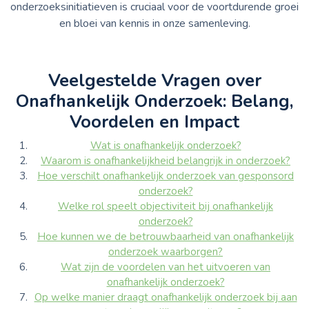
onderzoeksinitiatieven is cruciaal voor de voortdurende groei
en bloei van kennis in onze samenleving.
Veelgestelde Vragen over
Onafhankelijk Onderzoek: Belang,
Voordelen en Impact
Wat is onafhankelijk onderzoek?
Waarom is onafhankelijkheid belangrijk in onderzoek?
Hoe verschilt onafhankelijk onderzoek van gesponsord
onderzoek?
Welke rol speelt objectiviteit bij onafhankelijk
onderzoek?
Hoe kunnen we de betrouwbaarheid van onafhankelijk
onderzoek waarborgen?
Wat zijn de voordelen van het uitvoeren van
onafhankelijk onderzoek?
Op welke manier draagt onafhankelijk onderzoek bij aan