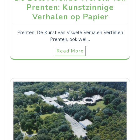
Prenten: Kunstzinnige
Verhalen op Papier
Prenten: De Kunst van Visuele Verhalen Vertellen
Prenten, ook wel…
Read More