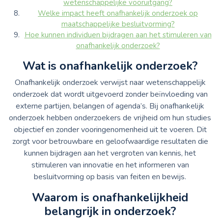
wetenschappelijke vooruitgang?
Welke impact heeft onafhankelijk onderzoek op
maatschappelijke besluitvorming?
Hoe kunnen individuen bijdragen aan het stimuleren van
onafhankelijk onderzoek?
Wat is onafhankelijk onderzoek?
Onafhankelijk onderzoek verwijst naar wetenschappelijk
onderzoek dat wordt uitgevoerd zonder beïnvloeding van
externe partijen, belangen of agenda’s. Bij onafhankelijk
onderzoek hebben onderzoekers de vrijheid om hun studies
objectief en zonder vooringenomenheid uit te voeren. Dit
zorgt voor betrouwbare en geloofwaardige resultaten die
kunnen bijdragen aan het vergroten van kennis, het
stimuleren van innovatie en het informeren van
besluitvorming op basis van feiten en bewijs.
Waarom is onafhankelijkheid
belangrijk in onderzoek?