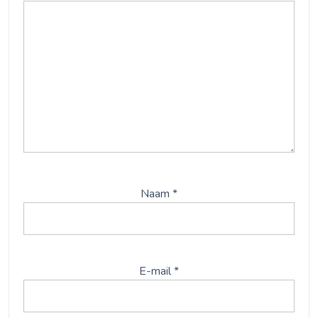
Naam
*
E-mail
*