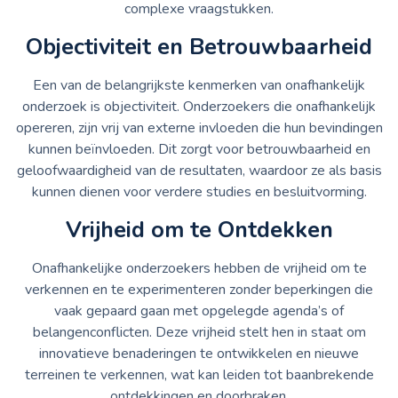
complexe vraagstukken.
Objectiviteit en Betrouwbaarheid
Een van de belangrijkste kenmerken van onafhankelijk
onderzoek is objectiviteit. Onderzoekers die onafhankelijk
opereren, zijn vrij van externe invloeden die hun bevindingen
kunnen beïnvloeden. Dit zorgt voor betrouwbaarheid en
geloofwaardigheid van de resultaten, waardoor ze als basis
kunnen dienen voor verdere studies en besluitvorming.
Vrijheid om te Ontdekken
Onafhankelijke onderzoekers hebben de vrijheid om te
verkennen en te experimenteren zonder beperkingen die
vaak gepaard gaan met opgelegde agenda’s of
belangenconflicten. Deze vrijheid stelt hen in staat om
innovatieve benaderingen te ontwikkelen en nieuwe
terreinen te verkennen, wat kan leiden tot baanbrekende
ontdekkingen en doorbraken.