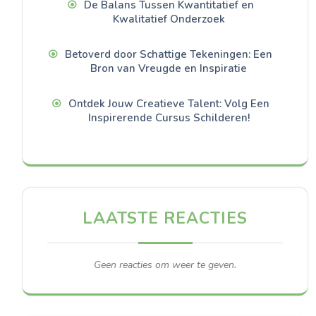
De Balans Tussen Kwantitatief en
Kwalitatief Onderzoek
Betoverd door Schattige Tekeningen: Een
Bron van Vreugde en Inspiratie
Ontdek Jouw Creatieve Talent: Volg Een
Inspirerende Cursus Schilderen!
LAATSTE REACTIES
Geen reacties om weer te geven.