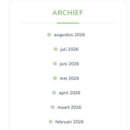
ARCHIEF
augustus 2026
juli 2026
juni 2026
mei 2026
april 2026
maart 2026
februari 2026