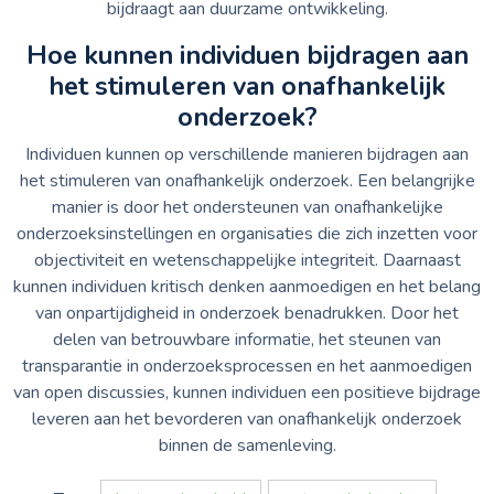
bijdraagt aan duurzame ontwikkeling.
Hoe kunnen individuen bijdragen aan
het stimuleren van onafhankelijk
onderzoek?
Individuen kunnen op verschillende manieren bijdragen aan
het stimuleren van onafhankelijk onderzoek. Een belangrijke
manier is door het ondersteunen van onafhankelijke
onderzoeksinstellingen en organisaties die zich inzetten voor
objectiviteit en wetenschappelijke integriteit. Daarnaast
kunnen individuen kritisch denken aanmoedigen en het belang
van onpartijdigheid in onderzoek benadrukken. Door het
delen van betrouwbare informatie, het steunen van
transparantie in onderzoeksprocessen en het aanmoedigen
van open discussies, kunnen individuen een positieve bijdrage
leveren aan het bevorderen van onafhankelijk onderzoek
binnen de samenleving.