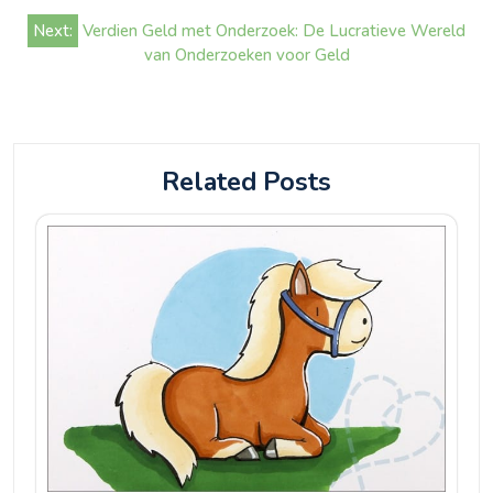
Next:
Verdien Geld met Onderzoek: De Lucratieve Wereld
van Onderzoeken voor Geld
Related Posts