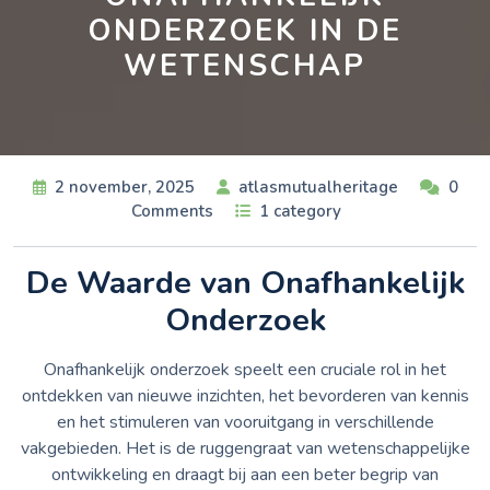
ONDERZOEK IN DE
WETENSCHAP
2 november, 2025
atlasmutualheritage
0
Comments
1 category
De Waarde van Onafhankelijk
Onderzoek
Onafhankelijk onderzoek speelt een cruciale rol in het
ontdekken van nieuwe inzichten, het bevorderen van kennis
en het stimuleren van vooruitgang in verschillende
vakgebieden. Het is de ruggengraat van wetenschappelijke
ontwikkeling en draagt bij aan een beter begrip van