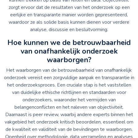
zorgt ervoor dat de resultaten van het onderzoek op een
eerlijke en transparante manier worden gepresenteerd,
waardoor ze als solide basis kunnen dienen voor verdere
analyse, discussie en besluitvorming.
Hoe kunnen we de betrouwbaarheid
van onafhankelijk onderzoek
waarborgen?
Het waarborgen van de betrouwbaarheid van onafhankelijk
onderzoek vereist een zorgvuldige aanpak en transparantie in
het onderzoeksproces. Een cruciale stap is het vaststellen
van duidelijke ethische richtlijnen en standaarden voor
onderzoekers, waaronder het vermijden van
belangenconflicten en het naleven van objectiviteit.
Daarnaast is peer review, waarbij andere experts binnen het
vakgebied het onderzoek kritisch beoordelen, essentieel om
de kwaliteit en validiteit van de bevindingen te waarborgen.
Openheid over methodologie, data verzameling en analyses