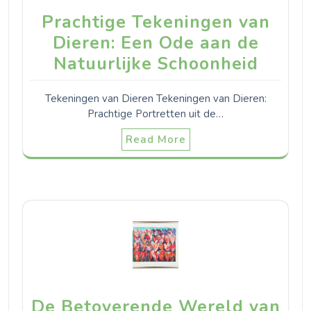
Prachtige Tekeningen van
Dieren: Een Ode aan de
Natuurlijke Schoonheid
Tekeningen van Dieren Tekeningen van Dieren:
Prachtige Portretten uit de…
Read More
De Betoverende Wereld van