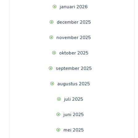
januari 2026
december 2025
november 2025
oktober 2025
september 2025
augustus 2025
juli 2025
juni 2025
mei 2025