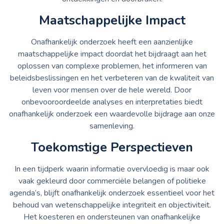
Maatschappelijke Impact
Onafhankelijk onderzoek heeft een aanzienlijke
maatschappelijke impact doordat het bijdraagt aan het
oplossen van complexe problemen, het informeren van
beleidsbeslissingen en het verbeteren van de kwaliteit van
leven voor mensen over de hele wereld. Door
onbevooroordeelde analyses en interpretaties biedt
onafhankelijk onderzoek een waardevolle bijdrage aan onze
samenleving.
Toekomstige Perspectieven
In een tijdperk waarin informatie overvloedig is maar ook
vaak gekleurd door commerciële belangen of politieke
agenda’s, blijft onafhankelijk onderzoek essentieel voor het
behoud van wetenschappelijke integriteit en objectiviteit.
Het koesteren en ondersteunen van onafhankelijke