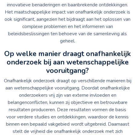
innovatieve benaderingen en baanbrekende ontdekkingen.
Het maatschappelijke impact van onafhankelijk onderzoek is
ook significant, aangezien het bijdraagt aan het oplossen van
complexe problemen en het informeren van
beleidsbeslissingen ten behoeve van de samenleving als
geheel.
Op welke manier draagt onafhankelijk
onderzoek bij aan wetenschappelijke
vooruitgang?
Onafhankelijk onderzoek draagt op verschillende manieren bij
aan wetenschappelijke vooruitgang. Doordat onafhankelijke
onderzoekers vrij zijn van externe invloeden en
belangenconflicten, kunnen zij objectieve en betrouwbare
resultaten produceren. Deze resultaten vormen de basis
voor verdere studies en ontdekkingen, waardoor de kennis
binnen een bepaald vakgebied wordt uitgebreid. Daarnaast
stelt de vrijheid die onafhankelijk onderzoek met zich