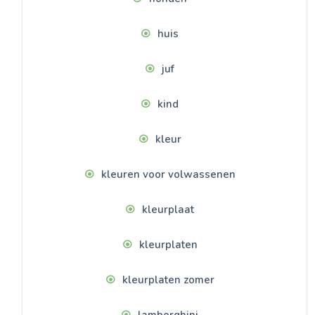
huis
juf
kind
kleur
kleuren voor volwassenen
kleurplaat
kleurplaten
kleurplaten zomer