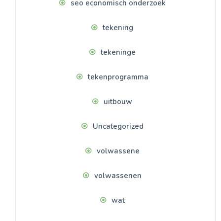
seo economisch onderzoek
tekening
tekeninge
tekenprogramma
uitbouw
Uncategorized
volwassene
volwassenen
wat