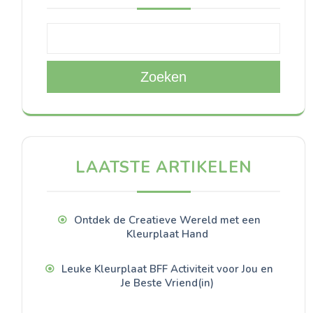
Zoeken
LAATSTE ARTIKELEN
Ontdek de Creatieve Wereld met een
Kleurplaat Hand
Leuke Kleurplaat BFF Activiteit voor Jou en
Je Beste Vriend(in)