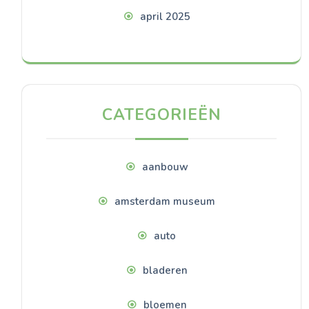
april 2025
CATEGORIEËN
aanbouw
amsterdam museum
auto
bladeren
bloemen