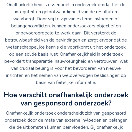
Onafhankelijkheid is essentieel in onderzoek omdat het de
integriteit en geloofwaardigheid van de resultaten
waarborgt. Door vrij te zijn van externe invloeden of
belangenconflicten, kunnen onderzoekers objectief en
onbevooroordeeld te werk gaan. Dit versterkt de
betrouwbaarheid van de bevindingen en zorgt ervoor dat de
wetenschappelijke kennis die voortkomt uit het onderzoek
op een solide basis rust. Onafhankelijkheid in onderzoek
bevordert transparantie, nauwkeurigheid en vertrouwen, wat
van cruciaal belang is voor het bevorderen van nieuwe
inzichten en het nemen van weloverwogen beslissingen op
basis van feitelijke informatie.
Hoe verschilt onafhankelijk onderzoek
van gesponsord onderzoek?
Onafhankelijk onderzoek onderscheidt zich van gesponsord
onderzoek door de mate van externe invloeden en belangen
die de uitkomsten kunnen beïnvloeden. Bij onafhankelijk