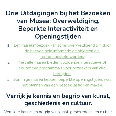
Drie Uitdagingen bij het Bezoeken
van Musea: Overweldiging,
Beperkte Interactiviteit en
Openingstijden
Een museumbezoek kan soms overweldigend zijn door
de hoeveelheid informatie en objecten die
tentoongesteld worden.
Niet alle musea bieden voldoende interactieve of
educatieve programma’s voor bezoekers van alle
leeftijden.
Sommige musea hebben beperkte openingstijden, wat
het plannen van een bezoek lastig kan maken.
Verrijk je kennis en begrip van kunst,
geschiedenis en cultuur.
Verrijk je kennis en begrip van kunst, geschiedenis en cultuur