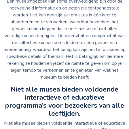
Een museumbezoek kan soms overweldigend zijn door de
hoeveelheid informatie en objecten die tentoongesteld
worden. Het kan moeilijk zijn om alles in één keer te
absorberen en te verwerken, waardoor bezoekers het
gevoel kunnen krijgen dat ze iets missen of niet alles
volledig kunnen begrijpen. De diversiteit en complexiteit van
de collecties kunnen soms leiden tot een gevoel van
overbelasting, waardoor het lastig kan zijn om te focussen op
specifieke details of thema’s. Het is belangrijk om hiermee
rekening te houden en jezelf de ruimte te geven om op je
eigen tempo te verkennen en te genieten van wat het
museum te bieden heeft.
Niet alle musea bieden voldoende
interactieve of educatieve
programma’s voor bezoekers van alle
leeftijden.
Niet alle musea bieden voldoende interactieve of educatieve