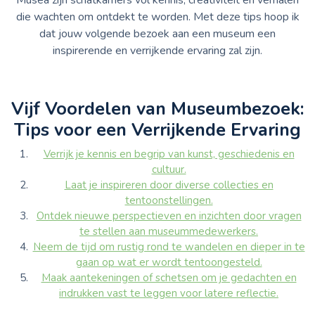
die wachten om ontdekt te worden. Met deze tips hoop ik
dat jouw volgende bezoek aan een museum een
inspirerende en verrijkende ervaring zal zijn.
Vijf Voordelen van Museumbezoek:
Tips voor een Verrijkende Ervaring
Verrijk je kennis en begrip van kunst, geschiedenis en
cultuur.
Laat je inspireren door diverse collecties en
tentoonstellingen.
Ontdek nieuwe perspectieven en inzichten door vragen
te stellen aan museummedewerkers.
Neem de tijd om rustig rond te wandelen en dieper in te
gaan op wat er wordt tentoongesteld.
Maak aantekeningen of schetsen om je gedachten en
indrukken vast te leggen voor latere reflectie.