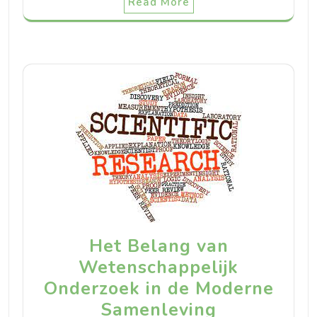
Read More
Het Belang van
Wetenschappelijk
Onderzoek in de Moderne
Samenleving