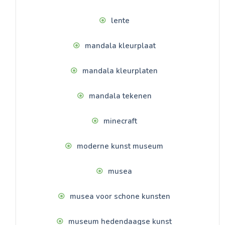
lente
mandala kleurplaat
mandala kleurplaten
mandala tekenen
minecraft
moderne kunst museum
musea
musea voor schone kunsten
museum hedendaagse kunst