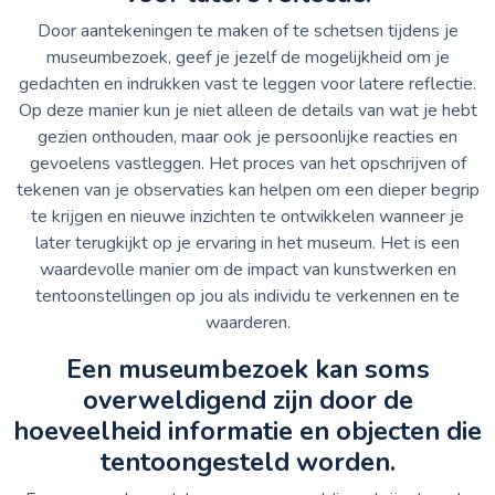
Door aantekeningen te maken of te schetsen tijdens je
museumbezoek, geef je jezelf de mogelijkheid om je
gedachten en indrukken vast te leggen voor latere reflectie.
Op deze manier kun je niet alleen de details van wat je hebt
gezien onthouden, maar ook je persoonlijke reacties en
gevoelens vastleggen. Het proces van het opschrijven of
tekenen van je observaties kan helpen om een dieper begrip
te krijgen en nieuwe inzichten te ontwikkelen wanneer je
later terugkijkt op je ervaring in het museum. Het is een
waardevolle manier om de impact van kunstwerken en
tentoonstellingen op jou als individu te verkennen en te
waarderen.
Een museumbezoek kan soms
overweldigend zijn door de
hoeveelheid informatie en objecten die
tentoongesteld worden.