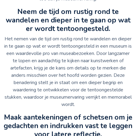
Neem de tijd om rustig rond te
wandelen en dieper in te gaan op wat
er wordt tentoongesteld.
Het nemen van de tijd om rustig rond te wandelen en dieper
in te gaan op wat er wordt tentoongesteld in een museum is
een waardevolle pro van museabezoeken. Door langzamer
te lopen en aandachtig te kijken naar kunstwerken of
artefacten, krijg je de kans om details op te merken die
anders misschien over het hoofd worden gezien. Deze
benadering stelt je in staat om een dieper begrip en
waardering te ontwikkelen voor de tentoongestelde
stukken, waardoor je museumervaring verrijkt en memorabel
wordt.
Maak aantekeningen of schetsen om je
gedachten en indrukken vast te leggen
voor latere reflectie.