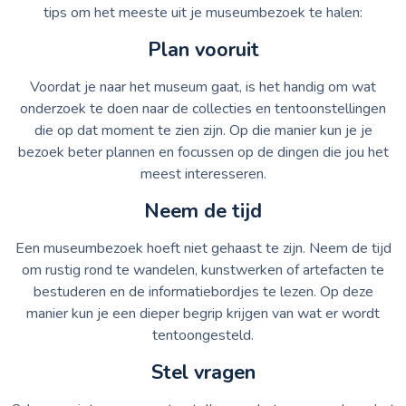
tips om het meeste uit je museumbezoek te halen:
Plan vooruit
Voordat je naar het museum gaat, is het handig om wat
onderzoek te doen naar de collecties en tentoonstellingen
die op dat moment te zien zijn. Op die manier kun je je
bezoek beter plannen en focussen op de dingen die jou het
meest interesseren.
Neem de tijd
Een museumbezoek hoeft niet gehaast te zijn. Neem de tijd
om rustig rond te wandelen, kunstwerken of artefacten te
bestuderen en de informatiebordjes te lezen. Op deze
manier kun je een dieper begrip krijgen van wat er wordt
tentoongesteld.
Stel vragen