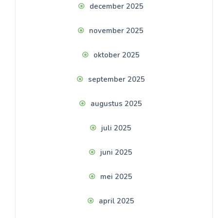
december 2025
november 2025
oktober 2025
september 2025
augustus 2025
juli 2025
juni 2025
mei 2025
april 2025