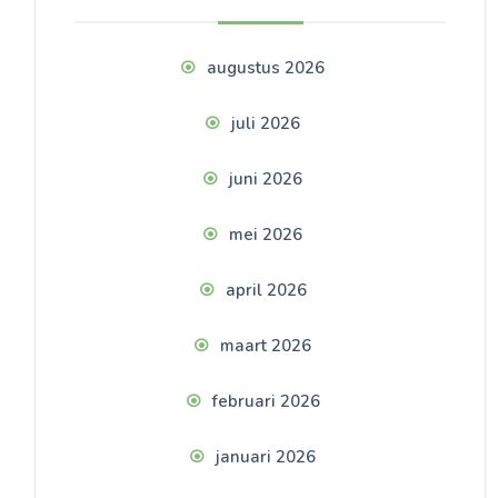
augustus 2026
juli 2026
juni 2026
mei 2026
april 2026
maart 2026
februari 2026
januari 2026