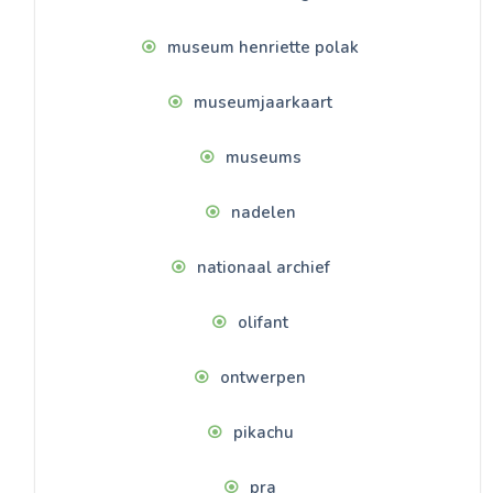
museum henriette polak
museumjaarkaart
museums
nadelen
nationaal archief
olifant
ontwerpen
pikachu
pra