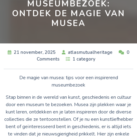
MUSEUMBEZOEK:
ONTDEK DE MAGIE VAN
MUSEA
21 november, 2025
atlasmutualheritage
0
Comments
1 category
De magie van musea: tips voor een inspirerend
museumbezoek
Stap binnen in de wereld van kunst, geschiedenis en cultuur
door een museum te bezoeken. Musea zijn plekken waar je
kunt leren, ontdekken en je laten inspireren door de diverse
collecties die ze tentoonstellen. Of je nu een kunstliefhebber
bent of geïnteresseerd bent in geschiedenis, er is altijd iets
te vinden dat je nieuwsgierigheid prikkelt. Hier zijn enkele