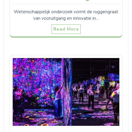
Wetenschappelijk onderzoek vormt de ruggengraat
van vooruitgang en innovatie in…
Read More