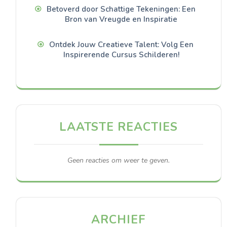
Betoverd door Schattige Tekeningen: Een
Bron van Vreugde en Inspiratie
Ontdek Jouw Creatieve Talent: Volg Een
Inspirerende Cursus Schilderen!
LAATSTE REACTIES
Geen reacties om weer te geven.
ARCHIEF