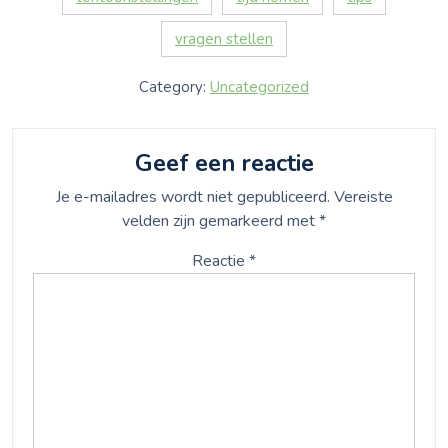
vragen stellen
Category:
Uncategorized
Geef een reactie
Je e-mailadres wordt niet gepubliceerd.
Vereiste
velden zijn gemarkeerd met
*
Reactie
*