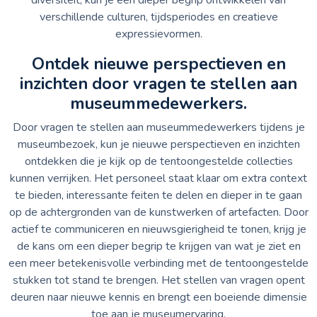
verschillende culturen, tijdsperiodes en creatieve
expressievormen.
Ontdek nieuwe perspectieven en
inzichten door vragen te stellen aan
museummedewerkers.
Door vragen te stellen aan museummedewerkers tijdens je
museumbezoek, kun je nieuwe perspectieven en inzichten
ontdekken die je kijk op de tentoongestelde collecties
kunnen verrijken. Het personeel staat klaar om extra context
te bieden, interessante feiten te delen en dieper in te gaan
op de achtergronden van de kunstwerken of artefacten. Door
actief te communiceren en nieuwsgierigheid te tonen, krijg je
de kans om een dieper begrip te krijgen van wat je ziet en
een meer betekenisvolle verbinding met de tentoongestelde
stukken tot stand te brengen. Het stellen van vragen opent
deuren naar nieuwe kennis en brengt een boeiende dimensie
toe aan je museumervaring.