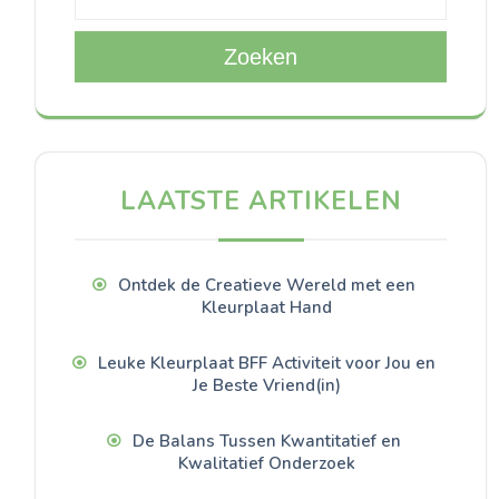
Zoeken
LAATSTE ARTIKELEN
Ontdek de Creatieve Wereld met een
Kleurplaat Hand
Leuke Kleurplaat BFF Activiteit voor Jou en
Je Beste Vriend(in)
De Balans Tussen Kwantitatief en
Kwalitatief Onderzoek