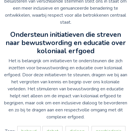
beluisteren van verschillende stemmen stelt ons in staat om
een meer inclusieve en genuanceerde benadering te
ontwikkelen, waarbij respect voor alle betrokkenen centraal
staat.
Ondersteun initiatieven die streven
naar bewustwording en educatie over
koloniaal erfgoed
Het is belangrijk om initiatieven te ondersteunen die zich
inzetten voor bewustwording en educatie over koloniaal
erfgoed. Door deze initiatieven te steunen, dragen we bij aan
het vergroten van kennis en begrip over ons koloniale
verleden. Het stimuleren van bewustwording en educatie
helpt niet alleen om de impact van koloniaal erfgoed te
begrijpen, maar ook om een inclusieve dialoog te bevorderen
en zo bij te dragen aan een respectvolle omgang met dit
complexe erfgoed.