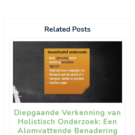
Related Posts
Diepgaande Verkenning van
Holistisch Onderzoek: Een
Alomvattende Benadering