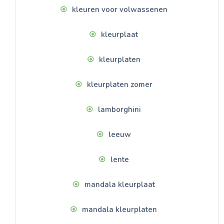
kleuren voor volwassenen
kleurplaat
kleurplaten
kleurplaten zomer
lamborghini
leeuw
lente
mandala kleurplaat
mandala kleurplaten