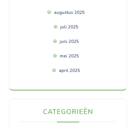
augustus 2025
juli 2025
juni 2025
mei 2025
april 2025
CATEGORIEËN