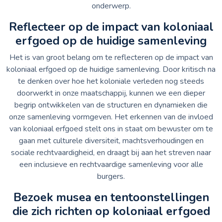
onderwerp.
Reflecteer op de impact van koloniaal
erfgoed op de huidige samenleving
Het is van groot belang om te reflecteren op de impact van
koloniaal erfgoed op de huidige samenleving. Door kritisch na
te denken over hoe het koloniale verleden nog steeds
doorwerkt in onze maatschappij, kunnen we een dieper
begrip ontwikkelen van de structuren en dynamieken die
onze samenleving vormgeven. Het erkennen van de invloed
van koloniaal erfgoed stelt ons in staat om bewuster om te
gaan met culturele diversiteit, machtsverhoudingen en
sociale rechtvaardigheid, en draagt bij aan het streven naar
een inclusieve en rechtvaardige samenleving voor alle
burgers.
Bezoek musea en tentoonstellingen
die zich richten op koloniaal erfgoed