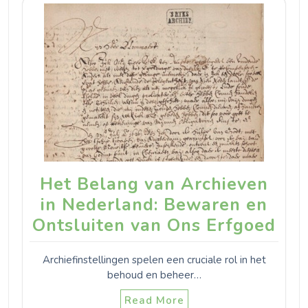
Het Belang van Archieven
in Nederland: Bewaren en
Ontsluiten van Ons Erfgoed
Archiefinstellingen spelen een cruciale rol in het
behoud en beheer…
Read More