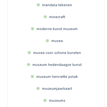
mandala tekenen
minecraft
moderne kunst museum
musea
musea voor schone kunsten
museum hedendaagse kunst
museum henriette polak
museumjaarkaart
museums