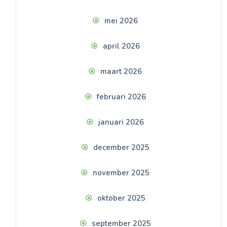
mei 2026
april 2026
maart 2026
februari 2026
januari 2026
december 2025
november 2025
oktober 2025
september 2025