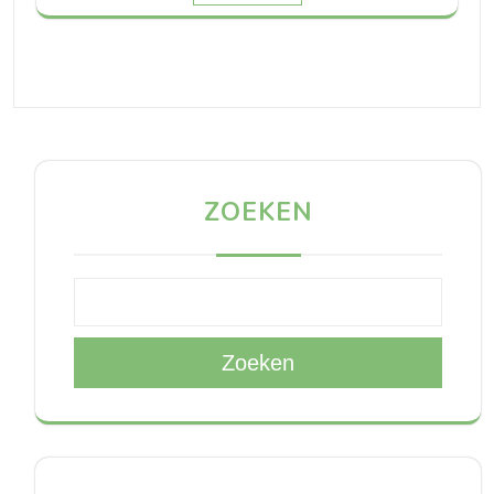
ZOEKEN
Zoeken