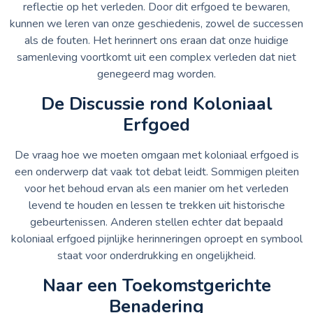
reflectie op het verleden. Door dit erfgoed te bewaren,
kunnen we leren van onze geschiedenis, zowel de successen
als de fouten. Het herinnert ons eraan dat onze huidige
samenleving voortkomt uit een complex verleden dat niet
genegeerd mag worden.
De Discussie rond Koloniaal
Erfgoed
De vraag hoe we moeten omgaan met koloniaal erfgoed is
een onderwerp dat vaak tot debat leidt. Sommigen pleiten
voor het behoud ervan als een manier om het verleden
levend te houden en lessen te trekken uit historische
gebeurtenissen. Anderen stellen echter dat bepaald
koloniaal erfgoed pijnlijke herinneringen oproept en symbool
staat voor onderdrukking en ongelijkheid.
Naar een Toekomstgerichte
Benadering