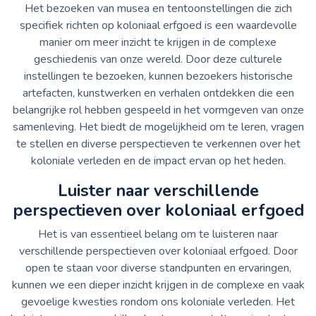
Het bezoeken van musea en tentoonstellingen die zich
specifiek richten op koloniaal erfgoed is een waardevolle
manier om meer inzicht te krijgen in de complexe
geschiedenis van onze wereld. Door deze culturele
instellingen te bezoeken, kunnen bezoekers historische
artefacten, kunstwerken en verhalen ontdekken die een
belangrijke rol hebben gespeeld in het vormgeven van onze
samenleving. Het biedt de mogelijkheid om te leren, vragen
te stellen en diverse perspectieven te verkennen over het
koloniale verleden en de impact ervan op het heden.
Luister naar verschillende
perspectieven over koloniaal erfgoed
Het is van essentieel belang om te luisteren naar
verschillende perspectieven over koloniaal erfgoed. Door
open te staan voor diverse standpunten en ervaringen,
kunnen we een dieper inzicht krijgen in de complexe en vaak
gevoelige kwesties rondom ons koloniale verleden. Het