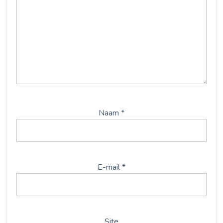
Naam
*
E-mail
*
Site