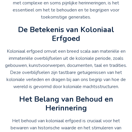
met complexe en soms pijnlijke herinneringen, is het
essentieel om het te behouden en te begrijpen voor
toekomstige generaties.
De Betekenis van Koloniaal
Erfgoed
Koloniaal erfgoed omvat een breed scala aan materiële en
immateriële overblijfselen uit de koloniale periode, zoals
gebouwen, kunstvoorwerpen, documenten, taal en tradities.
Deze overblijfselen zijn tastbare getuigenissen van het
koloniale verleden en dragen bij aan ons begrip van hoe de
wereld is gevormd door koloniale machtsstructuren.
Het Belang van Behoud en
Herinnering
Het behoud van koloniaal erfgoed is cruciaal voor het
bewaren van historische waarde en het stimuleren van