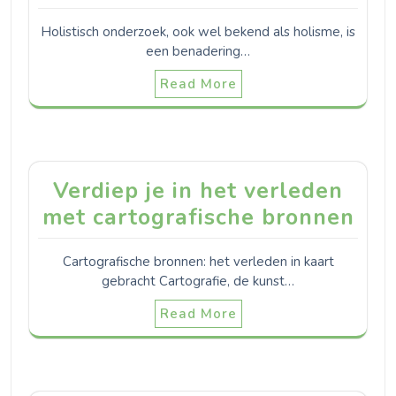
Holistisch onderzoek, ook wel bekend als holisme, is
een benadering…
Read More
Verdiep je in het verleden
met cartografische bronnen
Cartografische bronnen: het verleden in kaart
gebracht Cartografie, de kunst…
Read More