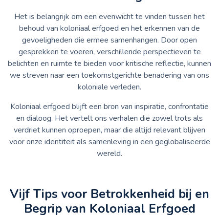
Het is belangrijk om een evenwicht te vinden tussen het
behoud van koloniaal erfgoed en het erkennen van de
gevoeligheden die ermee samenhangen. Door open
gesprekken te voeren, verschillende perspectieven te
belichten en ruimte te bieden voor kritische reflectie, kunnen
we streven naar een toekomstgerichte benadering van ons
koloniale verleden.
Koloniaal erfgoed blijft een bron van inspiratie, confrontatie
en dialoog. Het vertelt ons verhalen die zowel trots als
verdriet kunnen oproepen, maar die altijd relevant blijven
voor onze identiteit als samenleving in een geglobaliseerde
wereld.
Vijf Tips voor Betrokkenheid bij en
Begrip van Koloniaal Erfgoed