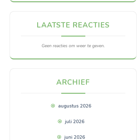
LAATSTE REACTIES
Geen reacties om weer te geven.
ARCHIEF
augustus 2026
juli 2026
juni 2026