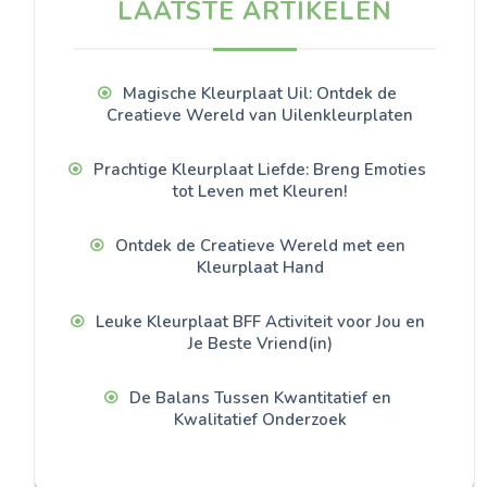
LAATSTE ARTIKELEN
Magische Kleurplaat Uil: Ontdek de
Creatieve Wereld van Uilenkleurplaten
Prachtige Kleurplaat Liefde: Breng Emoties
tot Leven met Kleuren!
Ontdek de Creatieve Wereld met een
Kleurplaat Hand
Leuke Kleurplaat BFF Activiteit voor Jou en
Je Beste Vriend(in)
De Balans Tussen Kwantitatief en
Kwalitatief Onderzoek