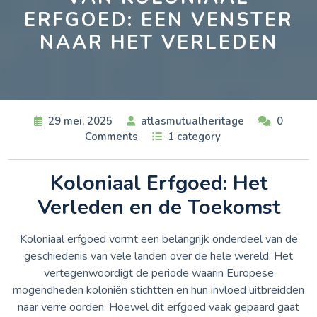
ERFGOED: EEN VENSTER
NAAR HET VERLEDEN
29 mei, 2025
atlasmutualheritage
0
Comments
1 category
Koloniaal Erfgoed: Het
Verleden en de Toekomst
Koloniaal erfgoed vormt een belangrijk onderdeel van de
geschiedenis van vele landen over de hele wereld. Het
vertegenwoordigt de periode waarin Europese
mogendheden koloniën stichtten en hun invloed uitbreidden
naar verre oorden. Hoewel dit erfgoed vaak gepaard gaat