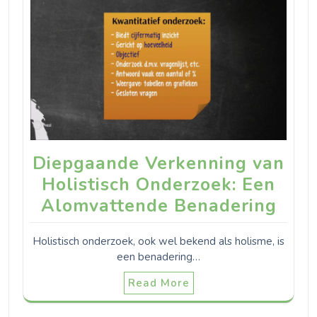
Diepgaande Verkenning van
Holistisch Onderzoek: Een
Alomvattende Benadering
Holistisch onderzoek, ook wel bekend als holisme, is
een benadering…
Read More