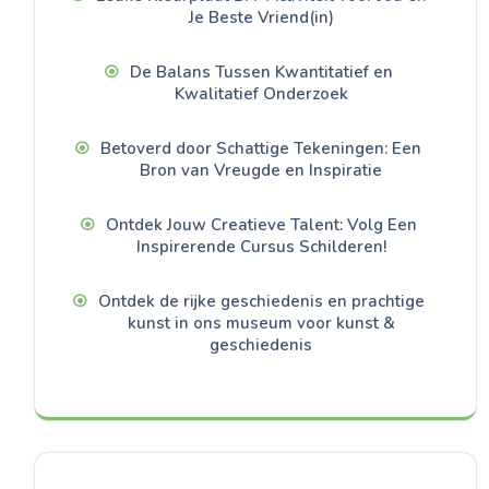
Je Beste Vriend(in)
De Balans Tussen Kwantitatief en
Kwalitatief Onderzoek
Betoverd door Schattige Tekeningen: Een
Bron van Vreugde en Inspiratie
Ontdek Jouw Creatieve Talent: Volg Een
Inspirerende Cursus Schilderen!
Ontdek de rijke geschiedenis en prachtige
kunst in ons museum voor kunst &
geschiedenis