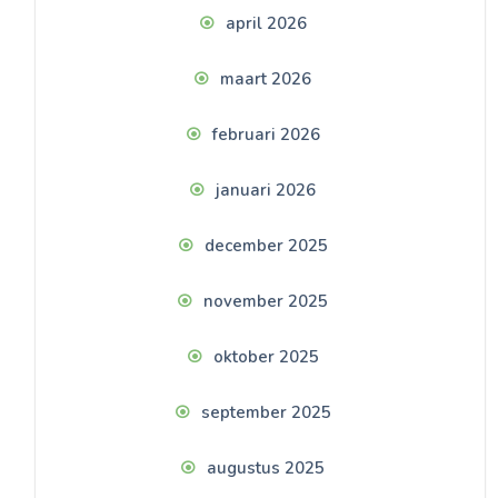
april 2026
maart 2026
februari 2026
januari 2026
december 2025
november 2025
oktober 2025
september 2025
augustus 2025