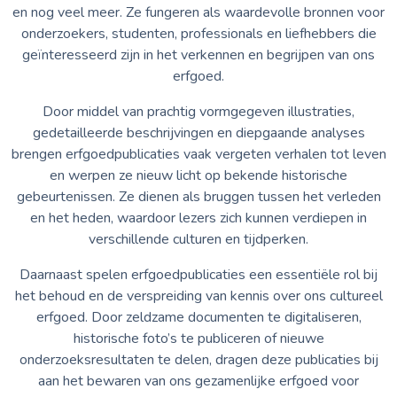
en nog veel meer. Ze fungeren als waardevolle bronnen voor
onderzoekers, studenten, professionals en liefhebbers die
geïnteresseerd zijn in het verkennen en begrijpen van ons
erfgoed.
Door middel van prachtig vormgegeven illustraties,
gedetailleerde beschrijvingen en diepgaande analyses
brengen erfgoedpublicaties vaak vergeten verhalen tot leven
en werpen ze nieuw licht op bekende historische
gebeurtenissen. Ze dienen als bruggen tussen het verleden
en het heden, waardoor lezers zich kunnen verdiepen in
verschillende culturen en tijdperken.
Daarnaast spelen erfgoedpublicaties een essentiële rol bij
het behoud en de verspreiding van kennis over ons cultureel
erfgoed. Door zeldzame documenten te digitaliseren,
historische foto’s te publiceren of nieuwe
onderzoeksresultaten te delen, dragen deze publicaties bij
aan het bewaren van ons gezamenlijke erfgoed voor