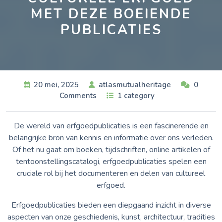
MET DEZE BOEIENDE
PUBLICATIES
20 mei, 2025
atlasmutualheritage
0
Comments
1 category
De wereld van erfgoedpublicaties is een fascinerende en
belangrijke bron van kennis en informatie over ons verleden.
Of het nu gaat om boeken, tijdschriften, online artikelen of
tentoonstellingscatalogi, erfgoedpublicaties spelen een
cruciale rol bij het documenteren en delen van cultureel
erfgoed.
Erfgoedpublicaties bieden een diepgaand inzicht in diverse
aspecten van onze geschiedenis, kunst, architectuur, tradities