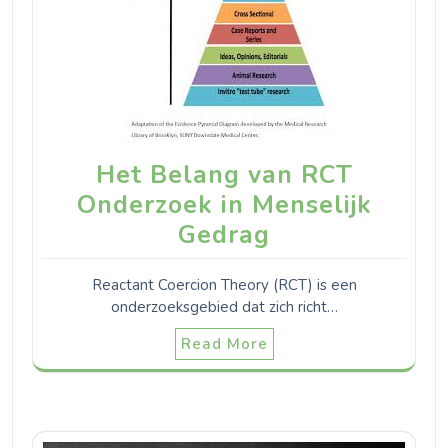
Het Belang van RCT
Onderzoek in Menselijk
Gedrag
Reactant Coercion Theory (RCT) is een
onderzoeksgebied dat zich richt…
Read More