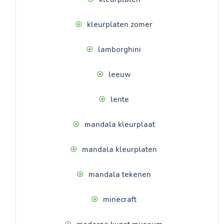
kleurplaten zomer
lamborghini
leeuw
lente
mandala kleurplaat
mandala kleurplaten
mandala tekenen
minecraft