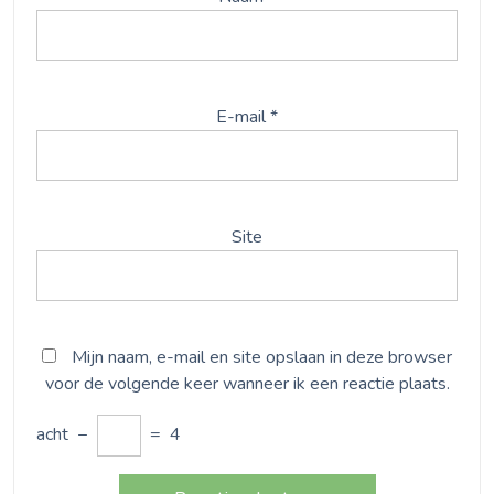
E-mail
*
Site
Mijn naam, e-mail en site opslaan in deze browser
voor de volgende keer wanneer ik een reactie plaats.
acht
−
=
4