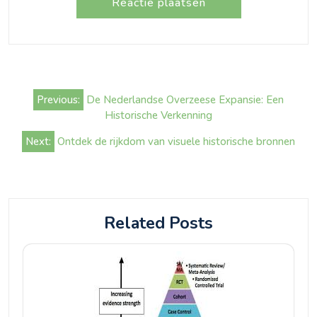
Bericht
Previous:
De Nederlandse Overzeese Expansie: Een
navigatie
Historische Verkenning
Next:
Ontdek de rijkdom van visuele historische bronnen
Related Posts