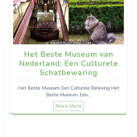
Het Beste Museum van
Nederland: Een Culturele
Schatbewaring
Het Beste Museum: Een Culturele Beleving Het
Beste Museum: Een…
Read More