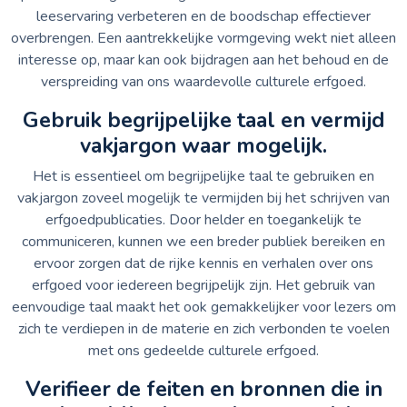
leeservaring verbeteren en de boodschap effectiever
overbrengen. Een aantrekkelijke vormgeving wekt niet alleen
interesse op, maar kan ook bijdragen aan het behoud en de
verspreiding van ons waardevolle culturele erfgoed.
Gebruik begrijpelijke taal en vermijd
vakjargon waar mogelijk.
Het is essentieel om begrijpelijke taal te gebruiken en
vakjargon zoveel mogelijk te vermijden bij het schrijven van
erfgoedpublicaties. Door helder en toegankelijk te
communiceren, kunnen we een breder publiek bereiken en
ervoor zorgen dat de rijke kennis en verhalen over ons
erfgoed voor iedereen begrijpelijk zijn. Het gebruik van
eenvoudige taal maakt het ook gemakkelijker voor lezers om
zich te verdiepen in de materie en zich verbonden te voelen
met ons gedeelde culturele erfgoed.
Verifieer de feiten en bronnen die in