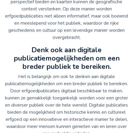
perspectief bieden en kaarten kunnen de geografische
context versterken. Op deze manier worden
erfgoedpublicaties niet alleen informatief, maar ook boeiend
en meeslepend voor het publiek, waardoor de rijke
geschiedenis en cultuur op een levendige manier worden
overgebracht.
Denk ook aan digitale
publicatiemogelijkheden om een
breder publiek te bereiken.
Het is belangrijk om ook te denken aan digitale
publicatiemogelijkheden om een breder publiek te bereiken.
Door erfgoedpublicaties digitaal beschikbaar te maken,
kunnen ze gemakkelijk toegankelijk worden voor een groter
en diverser publiek over de hele wereld. Digitale publicaties
bieden de mogelijkheid om historische kennis en cultureel
erfgoed op een innovatieve en interactieve manier te delen,
waardoor meer mensen kunnen genieten van en leren over