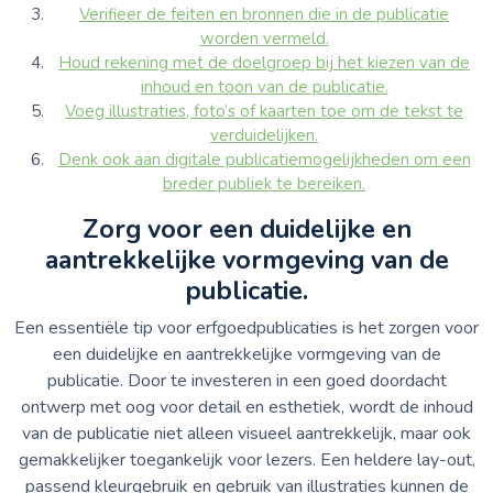
Verifieer de feiten en bronnen die in de publicatie
worden vermeld.
Houd rekening met de doelgroep bij het kiezen van de
inhoud en toon van de publicatie.
Voeg illustraties, foto’s of kaarten toe om de tekst te
verduidelijken.
Denk ook aan digitale publicatiemogelijkheden om een
breder publiek te bereiken.
Zorg voor een duidelijke en
aantrekkelijke vormgeving van de
publicatie.
Een essentiële tip voor erfgoedpublicaties is het zorgen voor
een duidelijke en aantrekkelijke vormgeving van de
publicatie. Door te investeren in een goed doordacht
ontwerp met oog voor detail en esthetiek, wordt de inhoud
van de publicatie niet alleen visueel aantrekkelijk, maar ook
gemakkelijker toegankelijk voor lezers. Een heldere lay-out,
passend kleurgebruik en gebruik van illustraties kunnen de