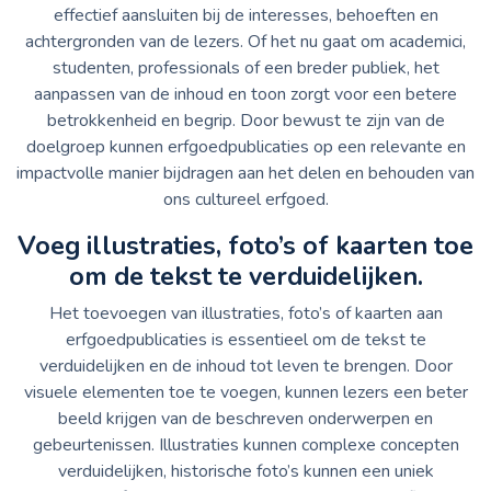
effectief aansluiten bij de interesses, behoeften en
achtergronden van de lezers. Of het nu gaat om academici,
studenten, professionals of een breder publiek, het
aanpassen van de inhoud en toon zorgt voor een betere
betrokkenheid en begrip. Door bewust te zijn van de
doelgroep kunnen erfgoedpublicaties op een relevante en
impactvolle manier bijdragen aan het delen en behouden van
ons cultureel erfgoed.
Voeg illustraties, foto’s of kaarten toe
om de tekst te verduidelijken.
Het toevoegen van illustraties, foto’s of kaarten aan
erfgoedpublicaties is essentieel om de tekst te
verduidelijken en de inhoud tot leven te brengen. Door
visuele elementen toe te voegen, kunnen lezers een beter
beeld krijgen van de beschreven onderwerpen en
gebeurtenissen. Illustraties kunnen complexe concepten
verduidelijken, historische foto’s kunnen een uniek