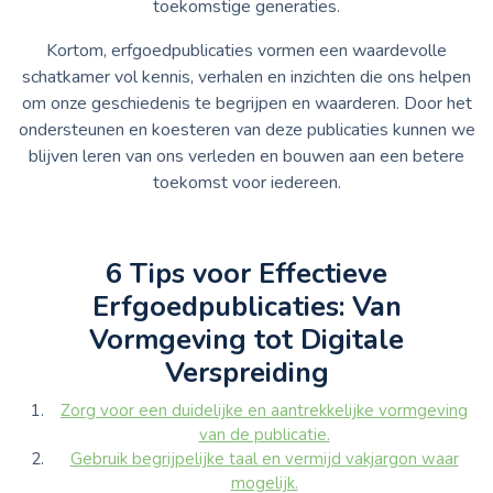
toekomstige generaties.
Kortom, erfgoedpublicaties vormen een waardevolle
schatkamer vol kennis, verhalen en inzichten die ons helpen
om onze geschiedenis te begrijpen en waarderen. Door het
ondersteunen en koesteren van deze publicaties kunnen we
blijven leren van ons verleden en bouwen aan een betere
toekomst voor iedereen.
6 Tips voor Effectieve
Erfgoedpublicaties: Van
Vormgeving tot Digitale
Verspreiding
Zorg voor een duidelijke en aantrekkelijke vormgeving
van de publicatie.
Gebruik begrijpelijke taal en vermijd vakjargon waar
mogelijk.