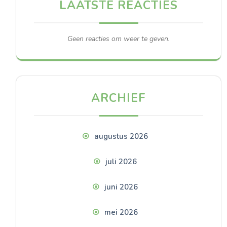
LAATSTE REACTIES
Geen reacties om weer te geven.
ARCHIEF
augustus 2026
juli 2026
juni 2026
mei 2026