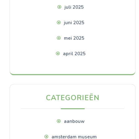
juli 2025
juni 2025
mei 2025
april 2025
CATEGORIEËN
aanbouw
amsterdam museum