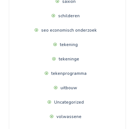
saxion
schilderen
seo economisch onderzoek
tekening
tekeninge
tekenprogramma
uitbouw
Uncategorized
volwassene