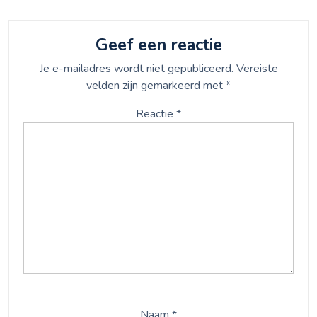
Geef een reactie
Je e-mailadres wordt niet gepubliceerd.
Vereiste
velden zijn gemarkeerd met
*
Reactie
*
Naam
*