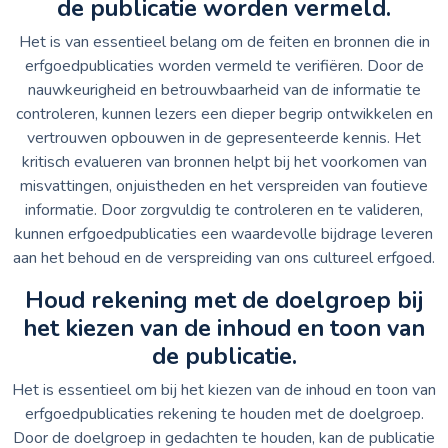
de publicatie worden vermeld.
Het is van essentieel belang om de feiten en bronnen die in
erfgoedpublicaties worden vermeld te verifiëren. Door de
nauwkeurigheid en betrouwbaarheid van de informatie te
controleren, kunnen lezers een dieper begrip ontwikkelen en
vertrouwen opbouwen in de gepresenteerde kennis. Het
kritisch evalueren van bronnen helpt bij het voorkomen van
misvattingen, onjuistheden en het verspreiden van foutieve
informatie. Door zorgvuldig te controleren en te valideren,
kunnen erfgoedpublicaties een waardevolle bijdrage leveren
aan het behoud en de verspreiding van ons cultureel erfgoed.
Houd rekening met de doelgroep bij
het kiezen van de inhoud en toon van
de publicatie.
Het is essentieel om bij het kiezen van de inhoud en toon van
erfgoedpublicaties rekening te houden met de doelgroep.
Door de doelgroep in gedachten te houden, kan de publicatie