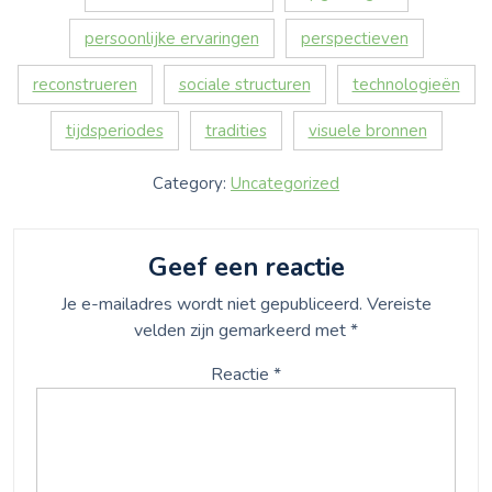
persoonlijke ervaringen
perspectieven
reconstrueren
sociale structuren
technologieën
tijdsperiodes
tradities
visuele bronnen
Category:
Uncategorized
Geef een reactie
Je e-mailadres wordt niet gepubliceerd.
Vereiste
velden zijn gemarkeerd met
*
Reactie
*