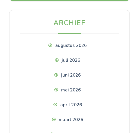
ARCHIEF
augustus 2026
juli 2026
juni 2026
mei 2026
april 2026
maart 2026