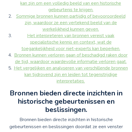
kan zijn om een volledig beeld van een historische
gebeurtenis te krijgen.
Sommige bronnen kunnen partijdig of bevooroordeeld
zijn, waardoor ze een vertekend beeld van de
werkelijkheid kunnen geven.
Het interpreteren van bronnen vereist vaak
specialistische kennis en context, wat de
toegankelijkheid voor niet-experts kan beperken.
Bronnen kunnen verloren gaan of beschadigd raken door
de tijd, waardoor waardevolle informatie verloren gaat.
Het vergelijken en analyseren van verschillende bronnen
kan tijdrovend zijn en leiden tot tegenstrijdige
interpretaties.
Bronnen bieden directe inzichten in
historische gebeurtenissen en
beslissingen.
Bronnen bieden directe inzichten in historische
gebeurtenissen en beslissingen doordat ze een venster