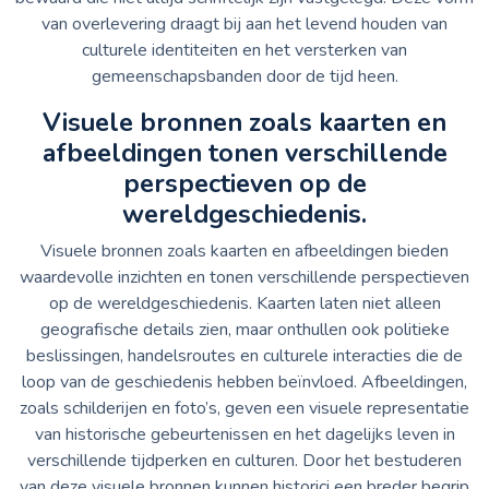
van overlevering draagt bij aan het levend houden van
culturele identiteiten en het versterken van
gemeenschapsbanden door de tijd heen.
Visuele bronnen zoals kaarten en
afbeeldingen tonen verschillende
perspectieven op de
wereldgeschiedenis.
Visuele bronnen zoals kaarten en afbeeldingen bieden
waardevolle inzichten en tonen verschillende perspectieven
op de wereldgeschiedenis. Kaarten laten niet alleen
geografische details zien, maar onthullen ook politieke
beslissingen, handelsroutes en culturele interacties die de
loop van de geschiedenis hebben beïnvloed. Afbeeldingen,
zoals schilderijen en foto’s, geven een visuele representatie
van historische gebeurtenissen en het dagelijks leven in
verschillende tijdperken en culturen. Door het bestuderen
van deze visuele bronnen kunnen historici een breder begrip