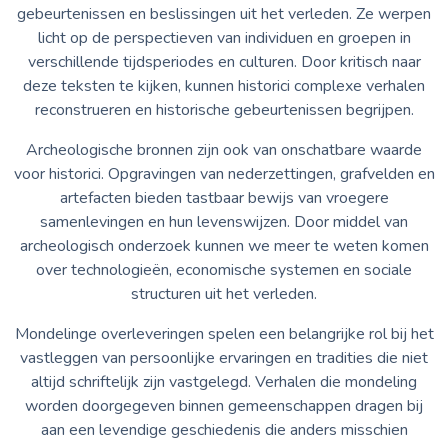
gebeurtenissen en beslissingen uit het verleden. Ze werpen
licht op de perspectieven van individuen en groepen in
verschillende tijdsperiodes en culturen. Door kritisch naar
deze teksten te kijken, kunnen historici complexe verhalen
reconstrueren en historische gebeurtenissen begrijpen.
Archeologische bronnen zijn ook van onschatbare waarde
voor historici. Opgravingen van nederzettingen, grafvelden en
artefacten bieden tastbaar bewijs van vroegere
samenlevingen en hun levenswijzen. Door middel van
archeologisch onderzoek kunnen we meer te weten komen
over technologieën, economische systemen en sociale
structuren uit het verleden.
Mondelinge overleveringen spelen een belangrijke rol bij het
vastleggen van persoonlijke ervaringen en tradities die niet
altijd schriftelijk zijn vastgelegd. Verhalen die mondeling
worden doorgegeven binnen gemeenschappen dragen bij
aan een levendige geschiedenis die anders misschien