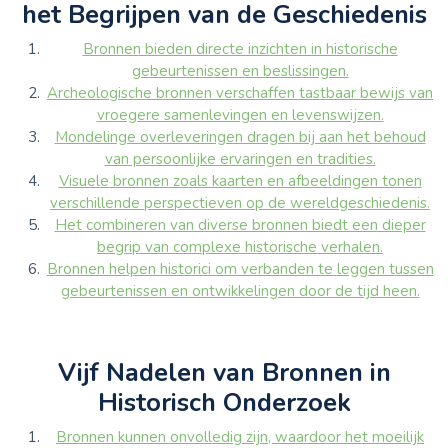
het Begrijpen van de Geschiedenis
Bronnen bieden directe inzichten in historische
gebeurtenissen en beslissingen.
Archeologische bronnen verschaffen tastbaar bewijs van
vroegere samenlevingen en levenswijzen.
Mondelinge overleveringen dragen bij aan het behoud
van persoonlijke ervaringen en tradities.
Visuele bronnen zoals kaarten en afbeeldingen tonen
verschillende perspectieven op de wereldgeschiedenis.
Het combineren van diverse bronnen biedt een dieper
begrip van complexe historische verhalen.
Bronnen helpen historici om verbanden te leggen tussen
gebeurtenissen en ontwikkelingen door de tijd heen.
Vijf Nadelen van Bronnen in
Historisch Onderzoek
Bronnen kunnen onvolledig zijn, waardoor het moeilijk