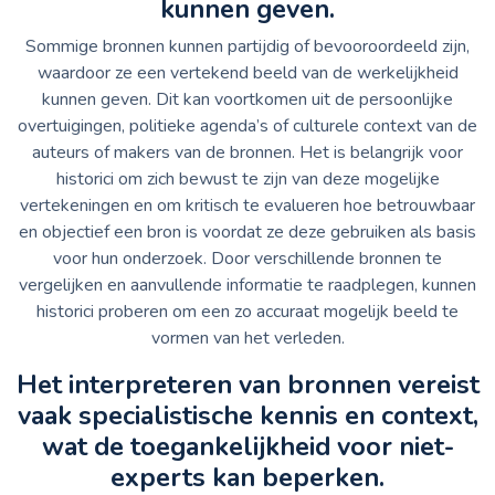
kunnen geven.
Sommige bronnen kunnen partijdig of bevooroordeeld zijn,
waardoor ze een vertekend beeld van de werkelijkheid
kunnen geven. Dit kan voortkomen uit de persoonlijke
overtuigingen, politieke agenda’s of culturele context van de
auteurs of makers van de bronnen. Het is belangrijk voor
historici om zich bewust te zijn van deze mogelijke
vertekeningen en om kritisch te evalueren hoe betrouwbaar
en objectief een bron is voordat ze deze gebruiken als basis
voor hun onderzoek. Door verschillende bronnen te
vergelijken en aanvullende informatie te raadplegen, kunnen
historici proberen om een zo accuraat mogelijk beeld te
vormen van het verleden.
Het interpreteren van bronnen vereist
vaak specialistische kennis en context,
wat de toegankelijkheid voor niet-
experts kan beperken.