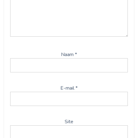
Naam
*
E-mail
*
Site