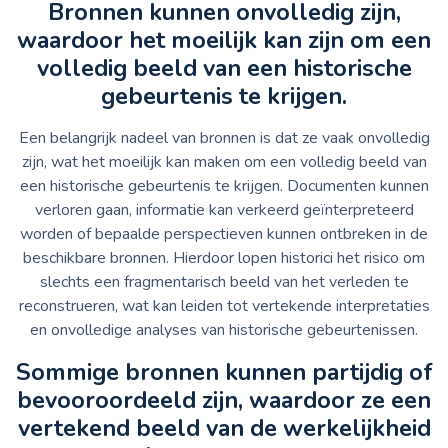
Bronnen kunnen onvolledig zijn,
waardoor het moeilijk kan zijn om een
volledig beeld van een historische
gebeurtenis te krijgen.
Een belangrijk nadeel van bronnen is dat ze vaak onvolledig
zijn, wat het moeilijk kan maken om een volledig beeld van
een historische gebeurtenis te krijgen. Documenten kunnen
verloren gaan, informatie kan verkeerd geïnterpreteerd
worden of bepaalde perspectieven kunnen ontbreken in de
beschikbare bronnen. Hierdoor lopen historici het risico om
slechts een fragmentarisch beeld van het verleden te
reconstrueren, wat kan leiden tot vertekende interpretaties
en onvolledige analyses van historische gebeurtenissen.
Sommige bronnen kunnen partijdig of
bevooroordeeld zijn, waardoor ze een
vertekend beeld van de werkelijkheid