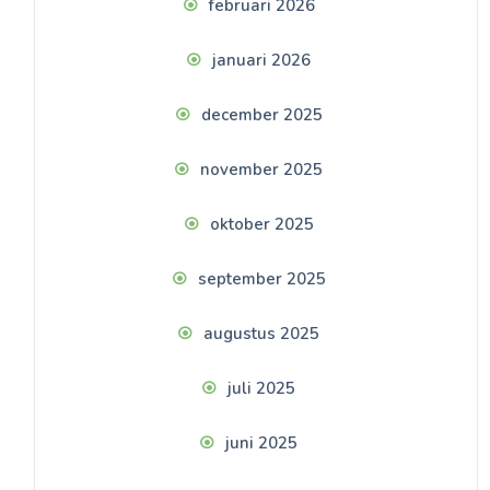
februari 2026
januari 2026
december 2025
november 2025
oktober 2025
september 2025
augustus 2025
juli 2025
juni 2025