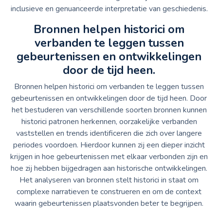
inclusieve en genuanceerde interpretatie van geschiedenis.
Bronnen helpen historici om
verbanden te leggen tussen
gebeurtenissen en ontwikkelingen
door de tijd heen.
Bronnen helpen historici om verbanden te leggen tussen
gebeurtenissen en ontwikkelingen door de tijd heen. Door
het bestuderen van verschillende soorten bronnen kunnen
historici patronen herkennen, oorzakelijke verbanden
vaststellen en trends identificeren die zich over langere
periodes voordoen. Hierdoor kunnen zij een dieper inzicht
krijgen in hoe gebeurtenissen met elkaar verbonden zijn en
hoe zij hebben bijgedragen aan historische ontwikkelingen.
Het analyseren van bronnen stelt historici in staat om
complexe narratieven te construeren en om de context
waarin gebeurtenissen plaatsvonden beter te begrijpen.