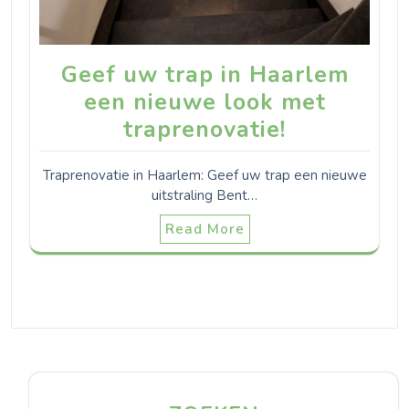
Geef uw trap in Haarlem
een nieuwe look met
traprenovatie!
Traprenovatie in Haarlem: Geef uw trap een nieuwe
uitstraling Bent…
Read More