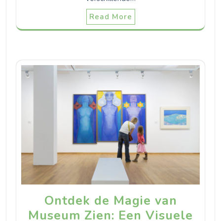
Read More
Ontdek de Magie van
Museum Zien: Een Visuele