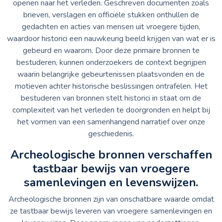
openen naar het verleden. Geschreven documenten zoals
brieven, verslagen en officiële stukken onthullen de
gedachten en acties van mensen uit vroegere tijden,
waardoor historici een nauwkeurig beeld krijgen van wat er is
gebeurd en waarom. Door deze primaire bronnen te
bestuderen, kunnen onderzoekers de context begrijpen
waarin belangrijke gebeurtenissen plaatsvonden en de
motieven achter historische beslissingen ontrafelen. Het
bestuderen van bronnen stelt historici in staat om de
complexiteit van het verleden te doorgronden en helpt bij
het vormen van een samenhangend narratief over onze
geschiedenis.
Archeologische bronnen verschaffen
tastbaar bewijs van vroegere
samenlevingen en levenswijzen.
Archeologische bronnen zijn van onschatbare waarde omdat
ze tastbaar bewijs leveren van vroegere samenlevingen en