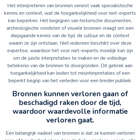
Het interpreteren van bronnen vereist vaak specialistische
kennis en context, wat de toegankelijkheid voor niet-experts
kan beperken. Het begrijpen van historische documenten,
archeologische vondsten of visuele bronnen vraagt om een
diepgaande kennis van de tijd, de cultuur en de context
waarin ze zijn ontstaan. Niet iedereen beschikt over deze
expertise, waardoor het voor niet-experts moeilijk kan zijn
om de juiste interpretaties te maken en de volledige
betekenis van de bronnen te doorgronden. Dit gebrek aan
toegankelijkheid kan leiden tot misinterpretaties of een
beperkt begrip van het verleden voor een breder publiek.
Bronnen kunnen verloren gaan of
beschadigd raken door de tijd,
waardoor waardevolle informatie
verloren gaat.
Een belangrijk nadeel van bronnen is dat ze kunnen verloren