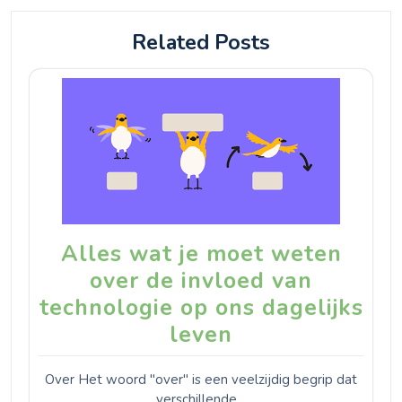
Related Posts
Alles wat je moet weten
over de invloed van
technologie op ons dagelijks
leven
Over Het woord "over" is een veelzijdig begrip dat
verschillende…