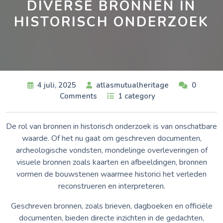
DIVERSE BRONNEN IN
HISTORISCH ONDERZOEK
4 juli, 2025
atlasmutualheritage
0
Comments
1 category
De rol van bronnen in historisch onderzoek is van onschatbare
waarde. Of het nu gaat om geschreven documenten,
archeologische vondsten, mondelinge overleveringen of
visuele bronnen zoals kaarten en afbeeldingen, bronnen
vormen de bouwstenen waarmee historici het verleden
reconstrueren en interpreteren.
Geschreven bronnen, zoals brieven, dagboeken en officiële
documenten, bieden directe inzichten in de gedachten,