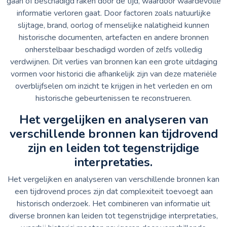
gaan of beschadigd raken door de tijd, waardoor waardevolle
informatie verloren gaat. Door factoren zoals natuurlijke
slijtage, brand, oorlog of menselijke nalatigheid kunnen
historische documenten, artefacten en andere bronnen
onherstelbaar beschadigd worden of zelfs volledig
verdwijnen. Dit verlies van bronnen kan een grote uitdaging
vormen voor historici die afhankelijk zijn van deze materiële
overblijfselen om inzicht te krijgen in het verleden en om
historische gebeurtenissen te reconstrueren.
Het vergelijken en analyseren van
verschillende bronnen kan tijdrovend
zijn en leiden tot tegenstrijdige
interpretaties.
Het vergelijken en analyseren van verschillende bronnen kan
een tijdrovend proces zijn dat complexiteit toevoegt aan
historisch onderzoek. Het combineren van informatie uit
diverse bronnen kan leiden tot tegenstrijdige interpretaties,