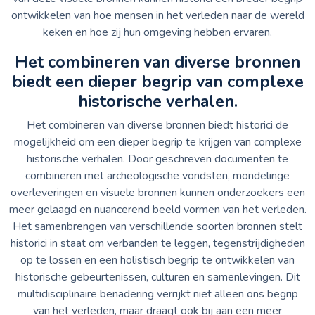
ontwikkelen van hoe mensen in het verleden naar de wereld
keken en hoe zij hun omgeving hebben ervaren.
Het combineren van diverse bronnen
biedt een dieper begrip van complexe
historische verhalen.
Het combineren van diverse bronnen biedt historici de
mogelijkheid om een dieper begrip te krijgen van complexe
historische verhalen. Door geschreven documenten te
combineren met archeologische vondsten, mondelinge
overleveringen en visuele bronnen kunnen onderzoekers een
meer gelaagd en nuancerend beeld vormen van het verleden.
Het samenbrengen van verschillende soorten bronnen stelt
historici in staat om verbanden te leggen, tegenstrijdigheden
op te lossen en een holistisch begrip te ontwikkelen van
historische gebeurtenissen, culturen en samenlevingen. Dit
multidisciplinaire benadering verrijkt niet alleen ons begrip
van het verleden, maar draagt ook bij aan een meer