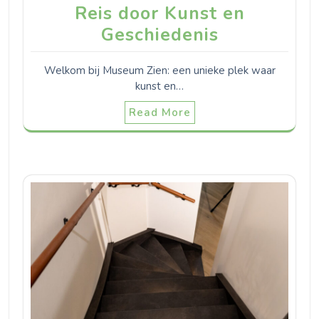
Reis door Kunst en
Geschiedenis
Welkom bij Museum Zien: een unieke plek waar
kunst en…
Read More