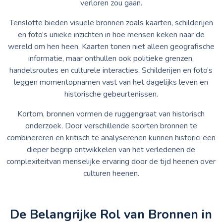
verloren zou gaan.
Tenslotte bieden visuele bronnen zoals kaarten, schilderijen
en foto’s unieke inzichten in hoe mensen keken naar de
wereld om hen heen. Kaarten tonen niet alleen geografische
informatie, maar onthullen ook politieke grenzen,
handelsroutes en culturele interacties. Schilderijen en foto’s
leggen momentopnamen vast van het dagelijks leven en
historische gebeurtenissen.
Kortom, bronnen vormen de ruggengraat van historisch
onderzoek. Door verschillende soorten bronnen te
combinereren en kritisch te analyserenen kunnen historici een
dieper begrip ontwikkelen van het verledenen de
complexiteitvan menselijke ervaring door de tijd heenen over
culturen heenen.
De Belangrijke Rol van Bronnen in