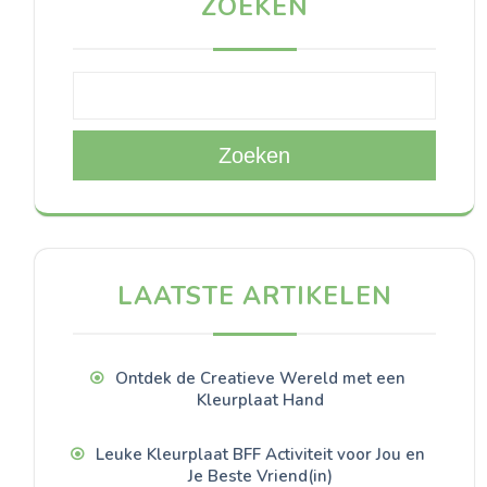
ZOEKEN
Zoeken
LAATSTE ARTIKELEN
Ontdek de Creatieve Wereld met een
Kleurplaat Hand
Leuke Kleurplaat BFF Activiteit voor Jou en
Je Beste Vriend(in)