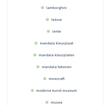
lamborghini
leeuw
lente
mandala kleurplaat
mandala kleurplaten
mandala tekenen
minecraft
moderne kunst museum
musea