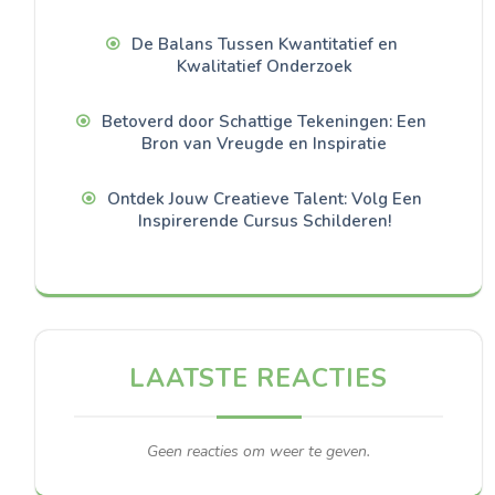
De Balans Tussen Kwantitatief en
Kwalitatief Onderzoek
Betoverd door Schattige Tekeningen: Een
Bron van Vreugde en Inspiratie
Ontdek Jouw Creatieve Talent: Volg Een
Inspirerende Cursus Schilderen!
LAATSTE REACTIES
Geen reacties om weer te geven.