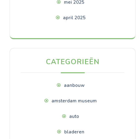
mei 2025
april 2025
CATEGORIEËN
aanbouw
amsterdam museum
auto
bladeren