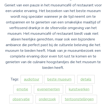
Geniet van een pauze in het museumcafé of restaurant voor
een unieke ervaring. Het bezoeken van het beste museum
wordt nog specialer wanneer je de tijd neemt om te
ontspannen en te genieten van een smakelijke maaltijd of
verfrissend drankje in de sfeervolle omgeving van het
museum. Het museumcafé of restaurant biedt vaak niet
alleen heerlijke gerechten, maar ook een bijzondere
ambiance die perfect past bij de culturele beleving die het
museum te bieden heeft. Maak van je museumbezoek een
complete ervaring door even tot rust te komen en te
genieten van de culinaire hoogstandjes die het museum te
bieden heeft.
Tags:
audiotour
beste museum
details
emotie
evenementen
kunstwerken
observatie
onderzoek
tentoonstellingen