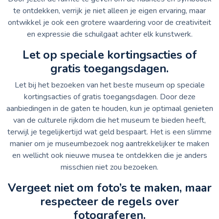
te ontdekken, verrijk je niet alleen je eigen ervaring, maar
ontwikkel je ook een grotere waardering voor de creativiteit
en expressie die schuilgaat achter elk kunstwerk.
Let op speciale kortingsacties of
gratis toegangsdagen.
Let bij het bezoeken van het beste museum op speciale
kortingsacties of gratis toegangsdagen. Door deze
aanbiedingen in de gaten te houden, kun je optimaal genieten
van de culturele rijkdom die het museum te bieden heeft,
terwijl je tegelijkertijd wat geld bespaart. Het is een slimme
manier om je museumbezoek nog aantrekkelijker te maken
en wellicht ook nieuwe musea te ontdekken die je anders
misschien niet zou bezoeken.
Vergeet niet om foto’s te maken, maar
respecteer de regels over
fotograferen.