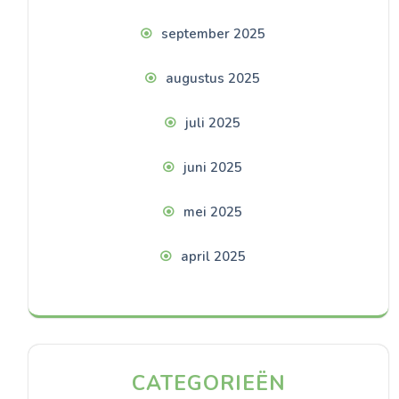
september 2025
augustus 2025
juli 2025
juni 2025
mei 2025
april 2025
CATEGORIEËN