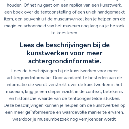
houden. Of het nu gaat om een replica van een kunstwerk,
een boek over de tentoonstelling of een uniek handgemaakt
item, een souvenir uit de museumwinkel kan je helpen om de
magie en schoonheid van het museum nog lang na je bezoek
te koesteren.
Lees de beschrijvingen bij de
kunstwerken voor meer
achtergrondinformatie.
Lees de beschrijvingen bij de kunstwerken voor meer
achtergrondinformatie. Door aandacht te besteden aan de
informatie die wordt verstrekt over de kunstwerken in het
museum, krijg je een dieper inzicht in de context, betekenis
en historische waarde van de tentoongestelde stukken.
Deze beschrijvingen kunnen je helpen om de kunstwerken op
een meer geïnformeerde en waardevolle manier te ervaren,
waardoor je museumbezoek nog verrijkender wordt.