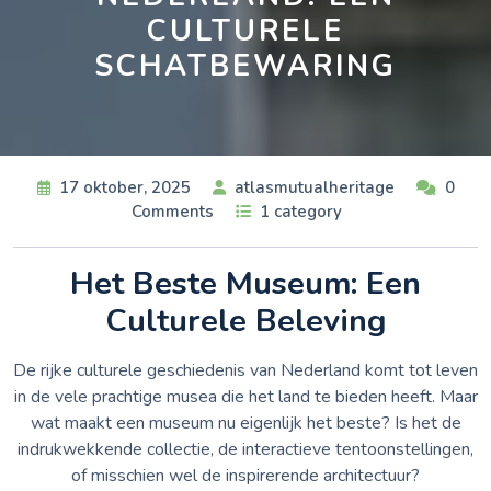
CULTURELE
SCHATBEWARING
17 oktober, 2025
atlasmutualheritage
0
Comments
1 category
Het Beste Museum: Een
Culturele Beleving
De rijke culturele geschiedenis van Nederland komt tot leven
in de vele prachtige musea die het land te bieden heeft. Maar
wat maakt een museum nu eigenlijk het beste? Is het de
indrukwekkende collectie, de interactieve tentoonstellingen,
of misschien wel de inspirerende architectuur?