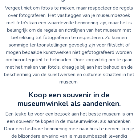
Vergeet niet om foto’s te maken, maar respecteer de regels
over fotograferen. Het vastleggen van je museumbezoek
met foto’s kan een waardevolle herinnering zijn, maar het is
belangrijk om de regels en richtlijnen van het museum met
betrekking tot fotograferen te respecteren. Zo kunnen
sommige tentoonstellingen gevoelig zijn voor flitslicht of
mogen bepaalde kunstwerken niet gefotografeerd worden
om hun integriteit te behouden. Door zorgvuldig om te gaan
met het maken van foto’s, draag je bij aan het behoud en de
bescherming van de kunstwerken en culturele schatten in het
museum.
Koop een souvenir in de
museumwinkel als aandenken.
Een leuke tip voor een bezoek aan het beste museum is om
een souvenir te kopen in de museumwinkel als aandenken.
Door een tastbare herinnering mee naar huis te nemen, kun je
de bijzondere ervaring van je museumbezoek levendig