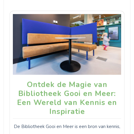
Ontdek de Magie van
Bibliotheek Gooi en Meer:
Een Wereld van Kennis en
Inspiratie
De Bibliotheek Gooi en Meer is een bron van kennis,
…