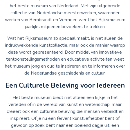
het beste museum van Nederland. Met zijn uitgebreide
collectie van Nederlandse meesterwerken, waaronder
werken van Rembrandt en Vermeer, weet het Rijksmuseum
jaarlijks miljoenen bezoekers te trekken.
Wat het Rijksmuseum zo speciaal maakt, is niet alleen de
indrukwekkende kunstcollectie, maar ook de manier waarop
deze wordt gepresenteerd. Door middel van innovatieve
tentoonstellingsmethoden en educatieve activiteiten weet
het museum jong en oud te inspireren en te informeren over
de Nederlandse geschiedenis en cultuur.
Een Culturele Beleving voor Iedereen
Het beste museum biedt niet alleen een kijkje in het
verleden of in de wereld van kunst en wetenschap, maar
creëert ook een culturele beleving die mensen verbindt en
inspireert. Of je nu een fervent kunstliefhebber bent of
gewoon op zoek bent naar een boeiend dagje uit, een