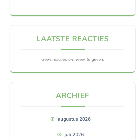
LAATSTE REACTIES
Geen reacties om weer te geven.
ARCHIEF
augustus 2026
juli 2026