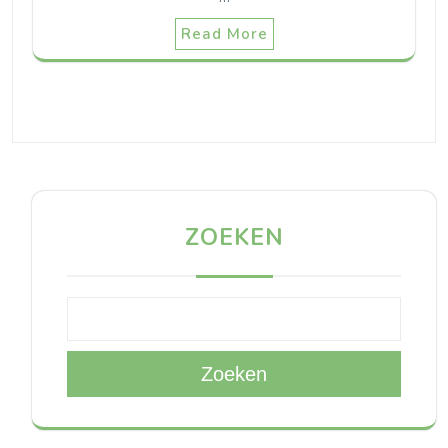
Read More
ZOEKEN
Zoeken