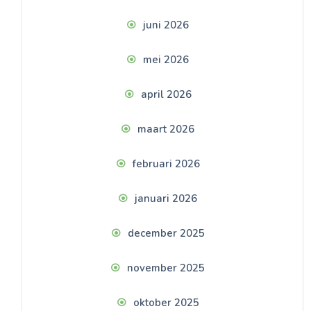
juni 2026
mei 2026
april 2026
maart 2026
februari 2026
januari 2026
december 2025
november 2025
oktober 2025