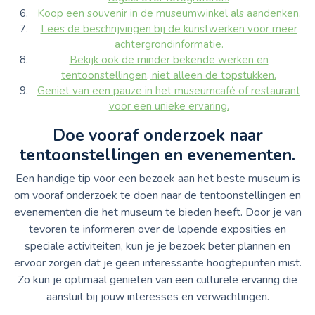
Koop een souvenir in de museumwinkel als aandenken.
Lees de beschrijvingen bij de kunstwerken voor meer
achtergrondinformatie.
Bekijk ook de minder bekende werken en
tentoonstellingen, niet alleen de topstukken.
Geniet van een pauze in het museumcafé of restaurant
voor een unieke ervaring.
Doe vooraf onderzoek naar
tentoonstellingen en evenementen.
Een handige tip voor een bezoek aan het beste museum is
om vooraf onderzoek te doen naar de tentoonstellingen en
evenementen die het museum te bieden heeft. Door je van
tevoren te informeren over de lopende exposities en
speciale activiteiten, kun je je bezoek beter plannen en
ervoor zorgen dat je geen interessante hoogtepunten mist.
Zo kun je optimaal genieten van een culturele ervaring die
aansluit bij jouw interesses en verwachtingen.