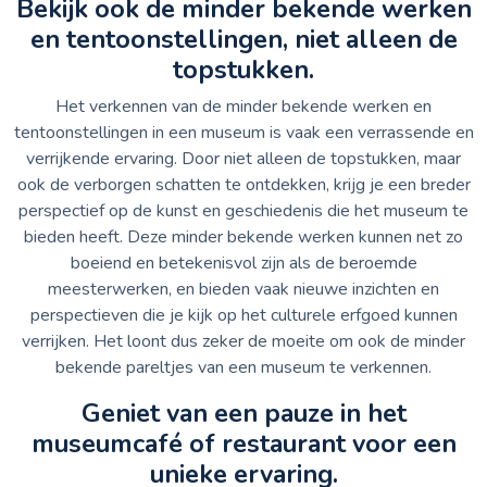
Bekijk ook de minder bekende werken
en tentoonstellingen, niet alleen de
topstukken.
Het verkennen van de minder bekende werken en
tentoonstellingen in een museum is vaak een verrassende en
verrijkende ervaring. Door niet alleen de topstukken, maar
ook de verborgen schatten te ontdekken, krijg je een breder
perspectief op de kunst en geschiedenis die het museum te
bieden heeft. Deze minder bekende werken kunnen net zo
boeiend en betekenisvol zijn als de beroemde
meesterwerken, en bieden vaak nieuwe inzichten en
perspectieven die je kijk op het culturele erfgoed kunnen
verrijken. Het loont dus zeker de moeite om ook de minder
bekende pareltjes van een museum te verkennen.
Geniet van een pauze in het
museumcafé of restaurant voor een
unieke ervaring.