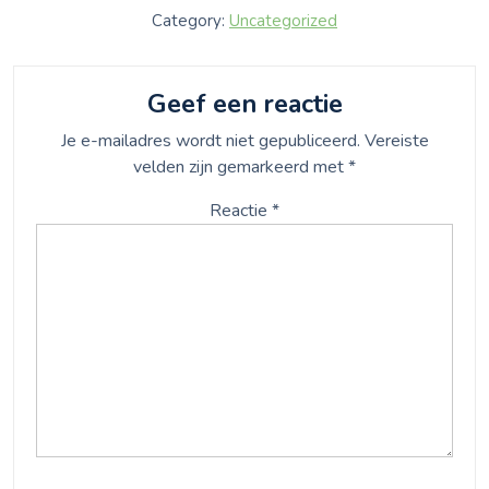
Category:
Uncategorized
Geef een reactie
Je e-mailadres wordt niet gepubliceerd.
Vereiste
velden zijn gemarkeerd met
*
Reactie
*