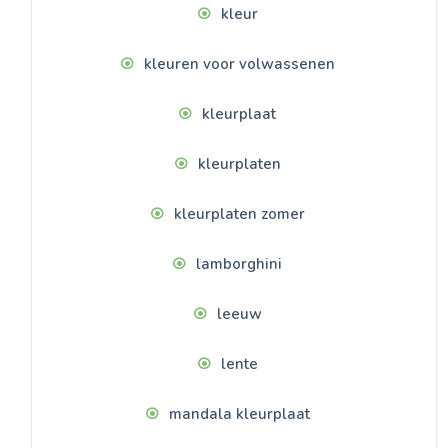
kleur
kleuren voor volwassenen
kleurplaat
kleurplaten
kleurplaten zomer
lamborghini
leeuw
lente
mandala kleurplaat