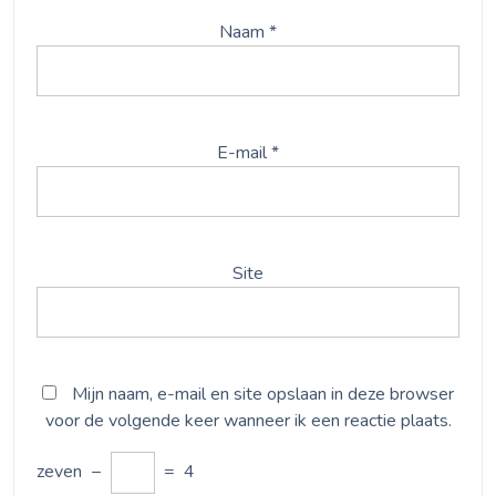
Naam
*
E-mail
*
Site
Mijn naam, e-mail en site opslaan in deze browser
voor de volgende keer wanneer ik een reactie plaats.
zeven
−
=
4