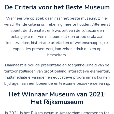
De Criteria voor het Beste Museum
Wanneer we op zoek gaan naar het beste museum, zijn er
verschillende criteria om rekening mee te houden. Allereerst
speelt de diversiteit en kwaliteit van de collectie een
belangrijke rol. Een museum dat een breed scala aan
kunstwerken, historische artefacten of wetenschappelijke
exposities presenteert, kan zeker indruk maken op
bezoekers.
Daarnaast is ook de presentatie en toegankelijkheid van de
tentoonstellingen van groot belang. Interactieve elementen,
multimediale ervaringen en educatieve programma’s kunnen
bijdragen aan een boeiende en leerzame bezoekerservaring.
Het Winnaar Museum van 2021:
Het Rijksmuseum
In 2021 is het Rijksmuseum in Amsterdam uitgeroepen tot