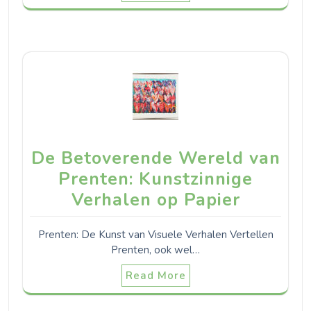
De Betoverende Wereld van
Prenten: Kunstzinnige
Verhalen op Papier
Prenten: De Kunst van Visuele Verhalen Vertellen
Prenten, ook wel…
Read More