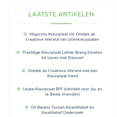
LAATSTE ARTIKELEN
Magische Kleurplaat Uil: Ontdek de
Creatieve Wereld van Uilenkleurplaten
Prachtige Kleurplaat Liefde: Breng Emoties
tot Leven met Kleuren!
Ontdek de Creatieve Wereld met een
Kleurplaat Hand
Leuke Kleurplaat BFF Activiteit voor Jou en
Je Beste Vriend(in)
De Balans Tussen Kwantitatief en
Kwalitatief Onderzoek