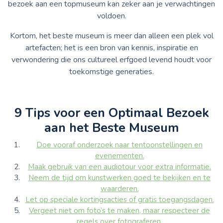
bezoek aan een topmuseum kan zeker aan je verwachtingen
voldoen.
Kortom, het beste museum is meer dan alleen een plek vol
artefacten; het is een bron van kennis, inspiratie en
verwondering die ons cultureel erfgoed levend houdt voor
toekomstige generaties.
9 Tips voor een Optimaal Bezoek
aan het Beste Museum
Doe vooraf onderzoek naar tentoonstellingen en
evenementen.
Maak gebruik van een audiotour voor extra informatie.
Neem de tijd om kunstwerken goed te bekijken en te
waarderen.
Let op speciale kortingsacties of gratis toegangsdagen.
Vergeet niet om foto’s te maken, maar respecteer de
regels over fotograferen.