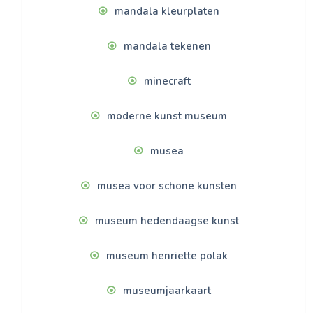
mandala kleurplaten
mandala tekenen
minecraft
moderne kunst museum
musea
musea voor schone kunsten
museum hedendaagse kunst
museum henriette polak
museumjaarkaart