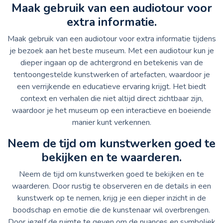
Maak gebruik van een audiotour voor
extra informatie.
Maak gebruik van een audiotour voor extra informatie tijdens
je bezoek aan het beste museum. Met een audiotour kun je
dieper ingaan op de achtergrond en betekenis van de
tentoongestelde kunstwerken of artefacten, waardoor je
een verrijkende en educatieve ervaring krijgt. Het biedt
context en verhalen die niet altijd direct zichtbaar zijn,
waardoor je het museum op een interactieve en boeiende
manier kunt verkennen.
Neem de tijd om kunstwerken goed te
bekijken en te waarderen.
Neem de tijd om kunstwerken goed te bekijken en te
waarderen. Door rustig te observeren en de details in een
kunstwerk op te nemen, krijg je een dieper inzicht in de
boodschap en emotie die de kunstenaar wil overbrengen.
Door jezelf de ruimte te geven om de nuances en symboliek