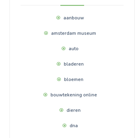
aanbouw
amsterdam museum
auto
bladeren
bloemen
bouwtekening online
dieren
dna