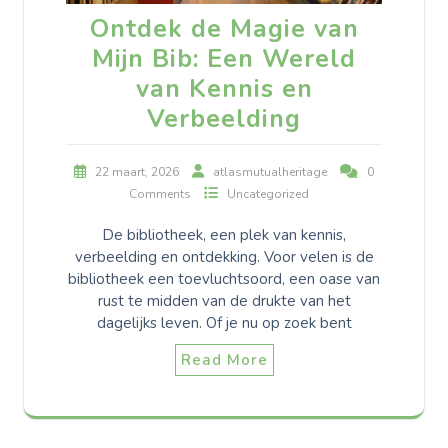
Ontdek de Magie van
Mijn Bib: Een Wereld
van Kennis en
Verbeelding
22 maart, 2026
atlasmutualheritage
0
Comments
Uncategorized
De bibliotheek, een plek van kennis,
verbeelding en ontdekking. Voor velen is de
bibliotheek een toevluchtsoord, een oase van
rust te midden van de drukte van het
dagelijks leven. Of je nu op zoek bent
Read More