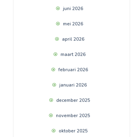
juni 2026
mei 2026
april 2026
maart 2026
februari 2026
januari 2026
december 2025
november 2025
oktober 2025