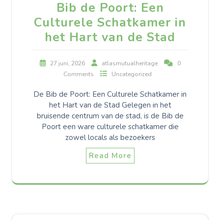
Bib de Poort: Een
Culturele Schatkamer in
het Hart van de Stad
27 juni, 2026
atlasmutualheritage
0
Comments
Uncategorized
De Bib de Poort: Een Culturele Schatkamer in
het Hart van de Stad Gelegen in het
bruisende centrum van de stad, is de Bib de
Poort een ware culturele schatkamer die
zowel locals als bezoekers
Read More