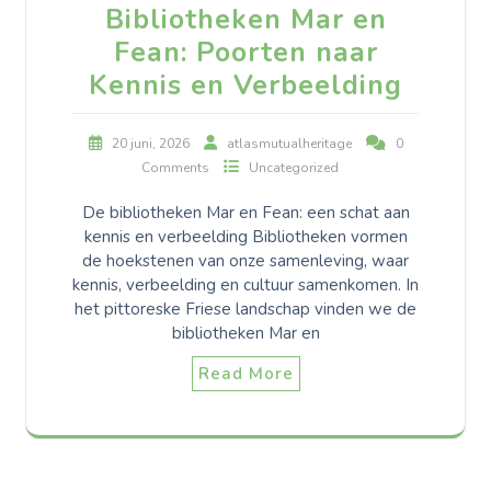
Bibliotheken Mar en
Fean: Poorten naar
Kennis en Verbeelding
20 juni, 2026
atlasmutualheritage
0
Comments
Uncategorized
De bibliotheken Mar en Fean: een schat aan
kennis en verbeelding Bibliotheken vormen
de hoekstenen van onze samenleving, waar
kennis, verbeelding en cultuur samenkomen. In
het pittoreske Friese landschap vinden we de
bibliotheken Mar en
Read More