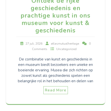
Ontdek de rijke
geschiedenis en
prachtige kunst in ons
museum voor kunst &
geschiedenis
27 juli, 2026
atlasmutualheritage
0
Comments
Uncategorized
De combinatie van kunst en geschiedenis in
een museum biedt bezoekers een unieke en
boeiende ervaring. Musea die zich richten op
zowel kunst als geschiedenis spelen een
belangrijke rol in het behouden en delen van
Read More