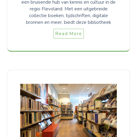
een bruisende hub van kennis en cultuur in de
regio Flevoland. Met een uitgebreide
collectie boeken, tijdschriften, digitale
bronnen en meer, biedt deze bibliotheek
Read More