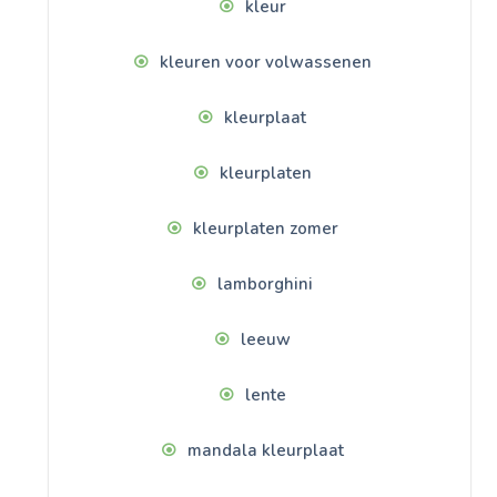
kleur
kleuren voor volwassenen
kleurplaat
kleurplaten
kleurplaten zomer
lamborghini
leeuw
lente
mandala kleurplaat