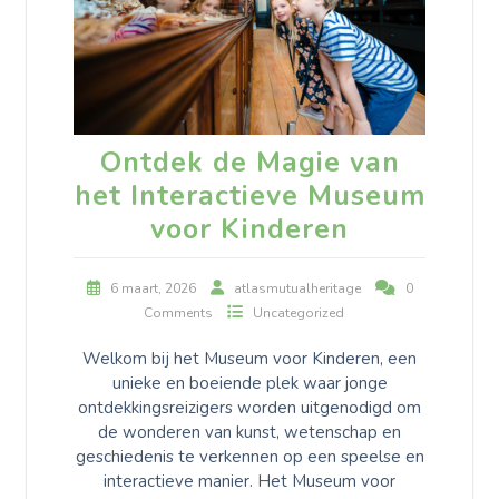
Ontdek de Magie van
het Interactieve Museum
voor Kinderen
6 maart, 2026
atlasmutualheritage
0
Comments
Uncategorized
Welkom bij het Museum voor Kinderen, een
unieke en boeiende plek waar jonge
ontdekkingsreizigers worden uitgenodigd om
de wonderen van kunst, wetenschap en
geschiedenis te verkennen op een speelse en
interactieve manier. Het Museum voor