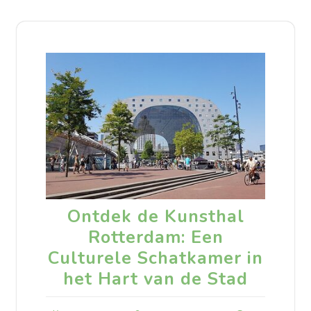
Ontdek de Kunsthal
Rotterdam: Een
Culturele Schatkamer in
het Hart van de Stad