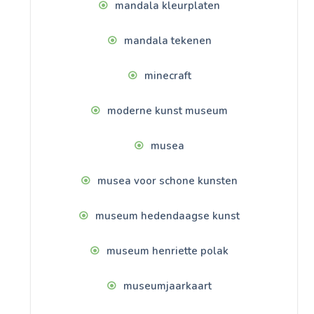
mandala kleurplaten
mandala tekenen
minecraft
moderne kunst museum
musea
musea voor schone kunsten
museum hedendaagse kunst
museum henriette polak
museumjaarkaart