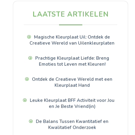
LAATSTE ARTIKELEN
Magische Kleurplaat Uil: Ontdek de
Creatieve Wereld van Uilenkleurplaten
Prachtige Kleurplaat Liefde: Breng
Emoties tot Leven met Kleuren!
Ontdek de Creatieve Wereld met een
Kleurplaat Hand
Leuke Kleurplaat BFF Activiteit voor Jou
en Je Beste Vriend(in)
De Balans Tussen Kwantitatief en
Kwalitatief Onderzoek