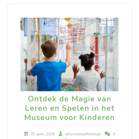
Ontdek de Magie van
Leren en Spelen in het
Museum voor Kinderen
25 april, 2026
atlasmutualheritage
0