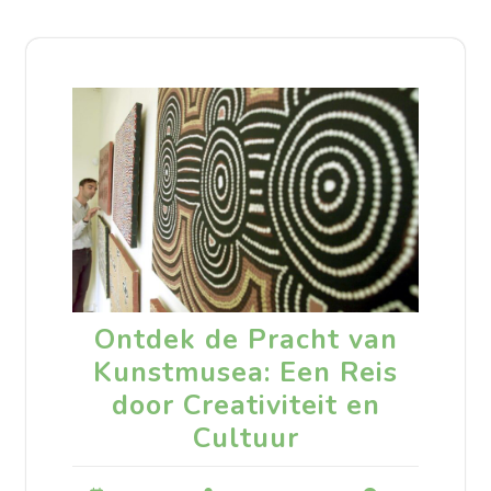
Ontdek de Pracht van
Kunstmusea: Een Reis
door Creativiteit en
Cultuur