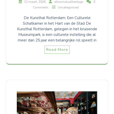
12 maart, 2026
atlasmutualheritage
0
Comments
Uncategorized
De Kunsthal Rotterdam: Een Culturele
Schatkamer in het Hart van de Stad De
Kunsthal Rotterdam, gelegen in het bruisende
Museumpark, is een culturele instelling die al
meer dan 25 jaar een belangrijke rol speelt in
Read More