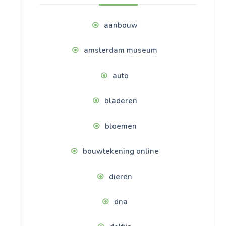
aanbouw
amsterdam museum
auto
bladeren
bloemen
bouwtekening online
dieren
dna