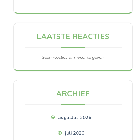
LAATSTE REACTIES
Geen reacties om weer te geven.
ARCHIEF
augustus 2026
juli 2026