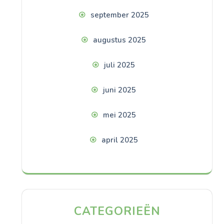
september 2025
augustus 2025
juli 2025
juni 2025
mei 2025
april 2025
CATEGORIEËN