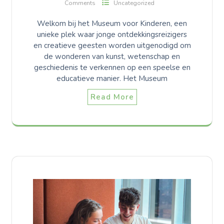
Comments
Uncategorized
Welkom bij het Museum voor Kinderen, een
unieke plek waar jonge ontdekkingsreizigers
en creatieve geesten worden uitgenodigd om
de wonderen van kunst, wetenschap en
geschiedenis te verkennen op een speelse en
educatieve manier. Het Museum
Read More