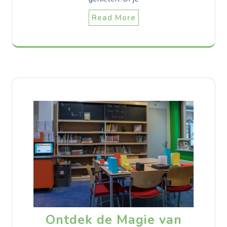
Read More
Ontdek de Magie van