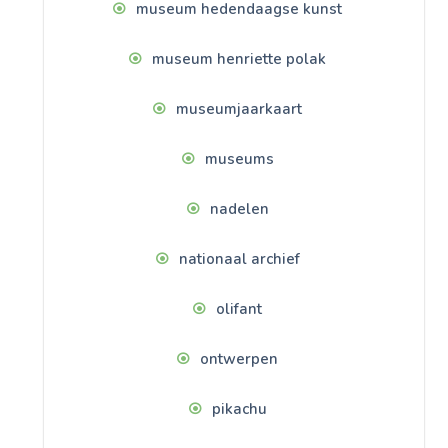
museum hedendaagse kunst
museum henriette polak
museumjaarkaart
museums
nadelen
nationaal archief
olifant
ontwerpen
pikachu