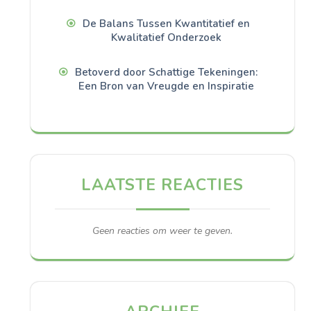
De Balans Tussen Kwantitatief en
Kwalitatief Onderzoek
Betoverd door Schattige Tekeningen:
Een Bron van Vreugde en Inspiratie
LAATSTE REACTIES
Geen reacties om weer te geven.