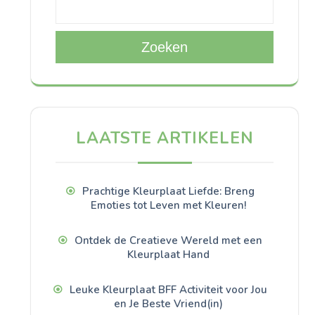
Zoeken
LAATSTE ARTIKELEN
Prachtige Kleurplaat Liefde: Breng
Emoties tot Leven met Kleuren!
Ontdek de Creatieve Wereld met een
Kleurplaat Hand
Leuke Kleurplaat BFF Activiteit voor Jou
en Je Beste Vriend(in)