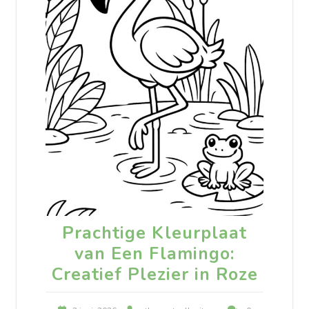
Prachtige Kleurplaat
van Een Flamingo:
Creatief Plezier in Roze