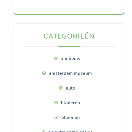
CATEGORIEËN
aanbouw
amsterdam museum
auto
bladeren
bloemen