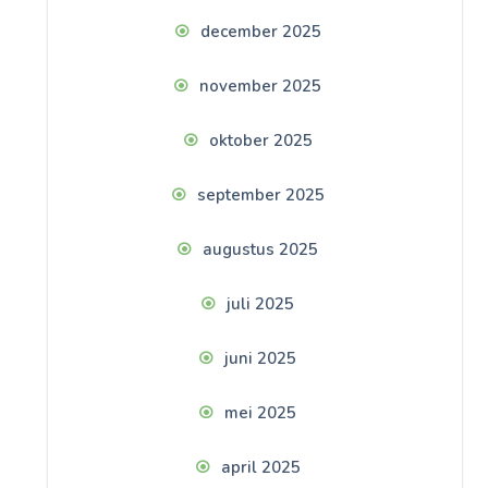
december 2025
november 2025
oktober 2025
september 2025
augustus 2025
juli 2025
juni 2025
mei 2025
april 2025