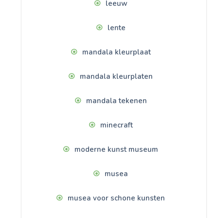
leeuw
lente
mandala kleurplaat
mandala kleurplaten
mandala tekenen
minecraft
moderne kunst museum
musea
musea voor schone kunsten