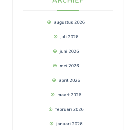
ARCHIEF
augustus 2026
juli 2026
juni 2026
mei 2026
april 2026
maart 2026
februari 2026
januari 2026