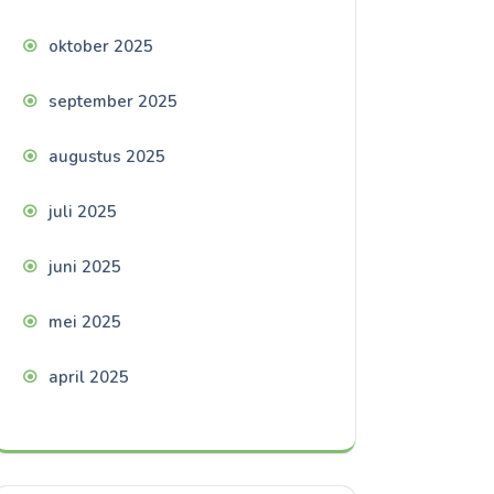
oktober 2025
september 2025
augustus 2025
juli 2025
juni 2025
mei 2025
april 2025