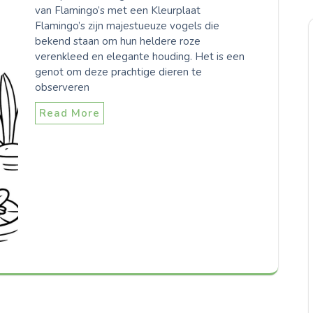
van Flamingo’s met een Kleurplaat
Flamingo’s zijn majestueuze vogels die
bekend staan om hun heldere roze
verenkleed en elegante houding. Het is een
genot om deze prachtige dieren te
observeren
Read More