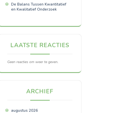
De Balans Tussen Kwantitatief
en Kwalitatief Onderzoek
LAATSTE REACTIES
Geen reacties om weer te geven.
ARCHIEF
augustus 2026