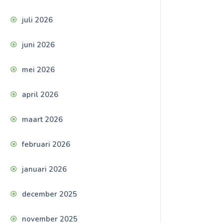
juli 2026
juni 2026
mei 2026
april 2026
maart 2026
februari 2026
januari 2026
december 2025
november 2025