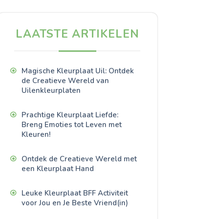
LAATSTE ARTIKELEN
Magische Kleurplaat Uil: Ontdek
de Creatieve Wereld van
Uilenkleurplaten
Prachtige Kleurplaat Liefde:
Breng Emoties tot Leven met
Kleuren!
Ontdek de Creatieve Wereld met
een Kleurplaat Hand
Leuke Kleurplaat BFF Activiteit
voor Jou en Je Beste Vriend(in)