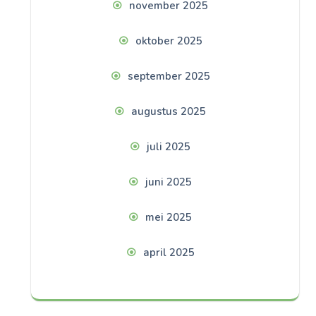
november 2025
oktober 2025
september 2025
augustus 2025
juli 2025
juni 2025
mei 2025
april 2025