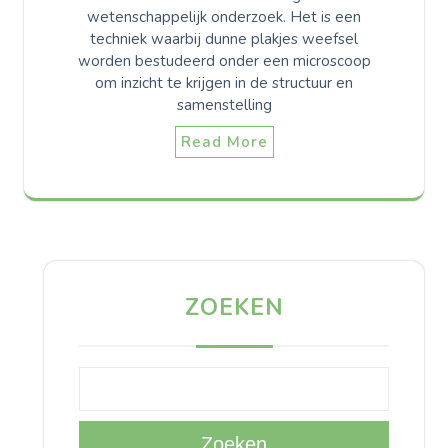
wetenschappelijk onderzoek. Het is een
techniek waarbij dunne plakjes weefsel
worden bestudeerd onder een microscoop
om inzicht te krijgen in de structuur en
samenstelling
Read More
ZOEKEN
Zoeken