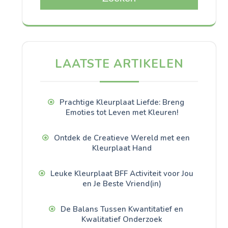
LAATSTE ARTIKELEN
Prachtige Kleurplaat Liefde: Breng
Emoties tot Leven met Kleuren!
Ontdek de Creatieve Wereld met een
Kleurplaat Hand
Leuke Kleurplaat BFF Activiteit voor Jou
en Je Beste Vriend(in)
De Balans Tussen Kwantitatief en
Kwalitatief Onderzoek