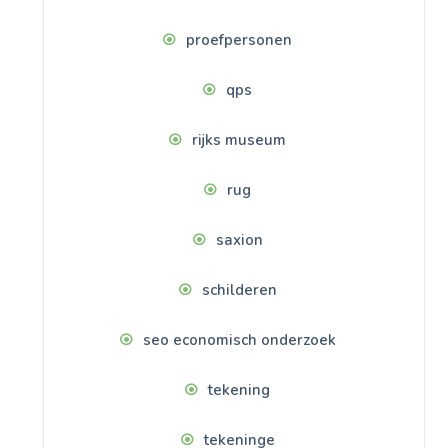
proefpersonen
qps
rijks museum
rug
saxion
schilderen
seo economisch onderzoek
tekening
tekeninge