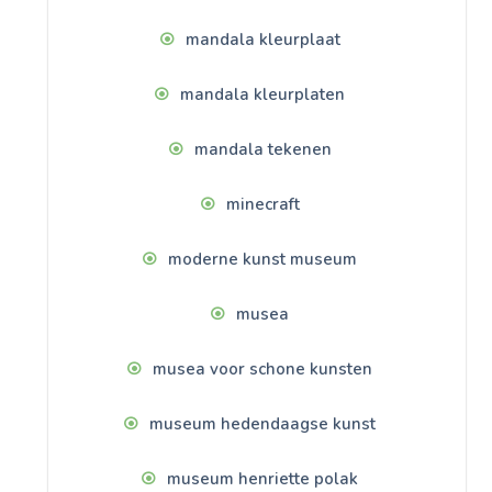
mandala kleurplaat
mandala kleurplaten
mandala tekenen
minecraft
moderne kunst museum
musea
musea voor schone kunsten
museum hedendaagse kunst
museum henriette polak