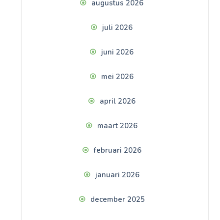
augustus 2026
juli 2026
juni 2026
mei 2026
april 2026
maart 2026
februari 2026
januari 2026
december 2025