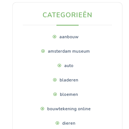
CATEGORIEËN
aanbouw
amsterdam museum
auto
bladeren
bloemen
bouwtekening online
dieren