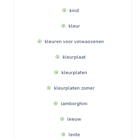
kind
kleur
kleuren voor volwassenen
kleurplaat
kleurplaten
kleurplaten zomer
lamborghini
leeuw
lente