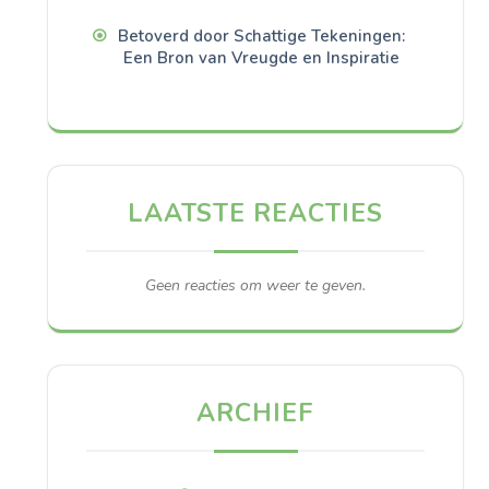
Betoverd door Schattige Tekeningen:
Een Bron van Vreugde en Inspiratie
LAATSTE REACTIES
Geen reacties om weer te geven.
ARCHIEF