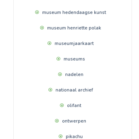
museum hedendaagse kunst
museum henriette polak
museumjaarkaart
museums
nadelen
nationaal archief
olifant
ontwerpen
pikachu