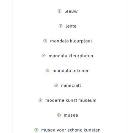
leeuw
lente
mandala kleurplaat
mandala kleurplaten
mandala tekenen
minecraft
moderne kunst museum
musea
musea voor schone kunsten