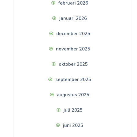
februari 2026
januari 2026
december 2025
november 2025
oktober 2025
september 2025
augustus 2025
juli 2025
juni 2025