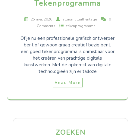
Tekenprogramma
25 mei, 2026
atlasmutualheritage
0
Comments
tekenprogramma
Of je nu een professionele grafisch ontwerper
bent of gewoon graag creatief bezig bent,
een goed tekenprogramma is onmisbaar voor
het creëren van prachtige digitale
kunstwerken. Met de opkomst van digitale
technologieën zijn er talloze
Read More
ZOEKEN