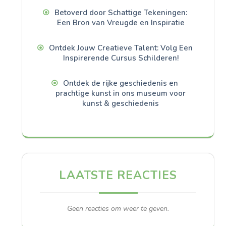
Betoverd door Schattige Tekeningen:
Een Bron van Vreugde en Inspiratie
Ontdek Jouw Creatieve Talent: Volg Een
Inspirerende Cursus Schilderen!
Ontdek de rijke geschiedenis en
prachtige kunst in ons museum voor
kunst & geschiedenis
LAATSTE REACTIES
Geen reacties om weer te geven.