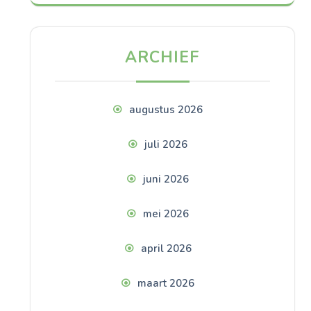
ARCHIEF
augustus 2026
juli 2026
juni 2026
mei 2026
april 2026
maart 2026