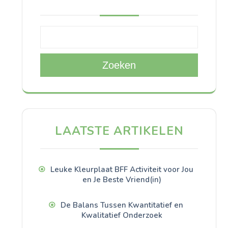
Zoeken
LAATSTE ARTIKELEN
Leuke Kleurplaat BFF Activiteit voor Jou
en Je Beste Vriend(in)
De Balans Tussen Kwantitatief en
Kwalitatief Onderzoek