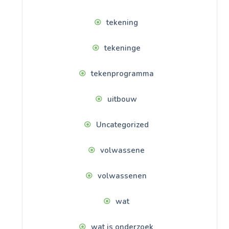
tekening
tekeninge
tekenprogramma
uitbouw
Uncategorized
volwassene
volwassenen
wat
wat is onderzoek