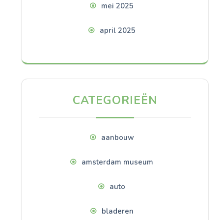
mei 2025
april 2025
CATEGORIEËN
aanbouw
amsterdam museum
auto
bladeren