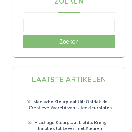
ZOEKEN
Zoeken
LAATSTE ARTIKELEN
Magische Kleurplaat Uil: Ontdek de
Creatieve Wereld van Uilenkleurplaten
Prachtige Kleurplaat Liefde: Breng
Emoties tot Leven met Kleuren!