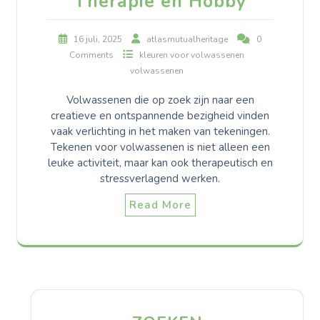
Therapie en Hobby
16 juli, 2025
atlasmutualheritage
0
Comments
kleuren voor volwassenen
volwassenen
Volwassenen die op zoek zijn naar een
creatieve en ontspannende bezigheid vinden
vaak verlichting in het maken van tekeningen.
Tekenen voor volwassenen is niet alleen een
leuke activiteit, maar kan ook therapeutisch en
stressverlagend werken.
Read More