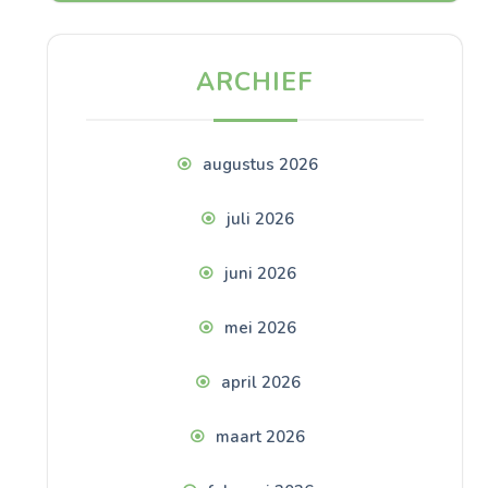
ARCHIEF
augustus 2026
juli 2026
juni 2026
mei 2026
april 2026
maart 2026