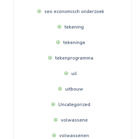
seo economisch onderzoek
tekening
tekeninge
tekenprogramma
uil
uitbouw
Uncategorized
volwassene
volwassenen