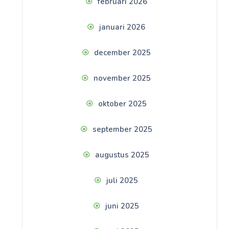
februari 2026
januari 2026
december 2025
november 2025
oktober 2025
september 2025
augustus 2025
juli 2025
juni 2025