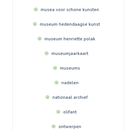
musea voor schone kunsten
museum hedendaagse kunst
museum henriette polak
museumjaarkaart
museums
nadelen
nationaal archief
olifant
ontwerpen