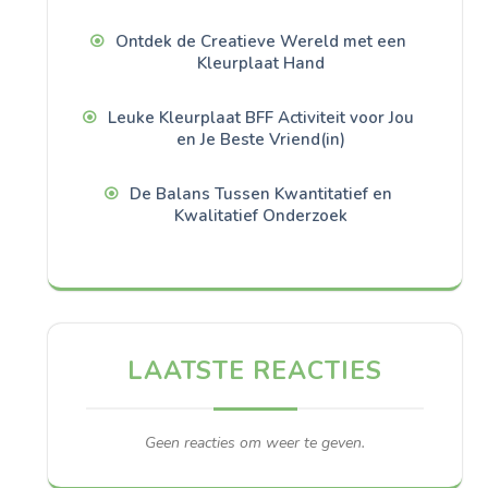
Ontdek de Creatieve Wereld met een
Kleurplaat Hand
Leuke Kleurplaat BFF Activiteit voor Jou
en Je Beste Vriend(in)
De Balans Tussen Kwantitatief en
Kwalitatief Onderzoek
LAATSTE REACTIES
Geen reacties om weer te geven.