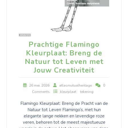
Prachtige Flamingo
Kleurplaat: Breng de
Natuur tot Leven met
Jouw Creativiteit
26 mei, 2026
atlasmutualheritage
0
Comments
kleurplaat
tekening
Flamingo Kleurplaat: Breng de Pracht van de
Natuur tot Leven Flamingo’s, met hun
elegante lange nekken en levendige roze
veren, behoren tot de meest majestueuze