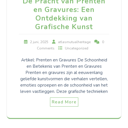
De Pracht van Prenten
en Gravures: Een
Ontdekking van
Grafische Kunst
2 juni, 2025
atlasmutualheritage
0
Comments
Uncategorized
Artikel: Prenten en Gravures De Schoonheid
en Betekenis van Prenten en Gravures
Prenten en gravures zijn al eeuwenlang
geliefde kunstvormen die verhalen vertellen,
emoties oproepen en de schoonheid van het
leven vastleggen. Deze grafische technieken
Read More