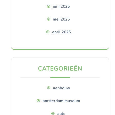
juni 2025
mei 2025
april 2025
CATEGORIEËN
aanbouw
amsterdam museum
auto