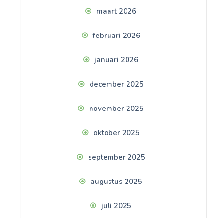
maart 2026
februari 2026
januari 2026
december 2025
november 2025
oktober 2025
september 2025
augustus 2025
juli 2025