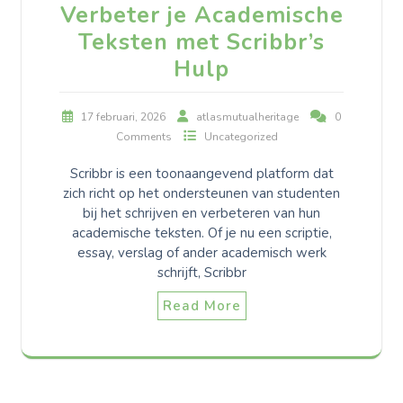
Verbeter je Academische
Teksten met Scribbr’s
Hulp
17 februari, 2026
atlasmutualheritage
0
Comments
Uncategorized
Scribbr is een toonaangevend platform dat
zich richt op het ondersteunen van studenten
bij het schrijven en verbeteren van hun
academische teksten. Of je nu een scriptie,
essay, verslag of ander academisch werk
schrijft, Scribbr
Read More