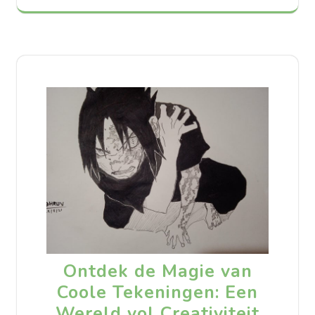
Ontdek de Magie van
Coole Tekeningen: Een
Wereld vol Creativiteit