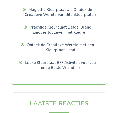
Magische Kleurplaat Uil: Ontdek de
Creatieve Wereld van Uilenkleurplaten
Prachtige Kleurplaat Liefde: Breng
Emoties tot Leven met Kleuren!
Ontdek de Creatieve Wereld met een
Kleurplaat Hand
Leuke Kleurplaat BFF Activiteit voor Jou
en Je Beste Vriend(in)
LAATSTE REACTIES