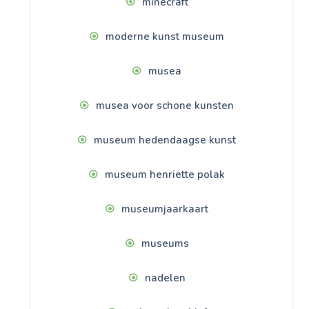
minecraft
moderne kunst museum
musea
musea voor schone kunsten
museum hedendaagse kunst
museum henriette polak
museumjaarkaart
museums
nadelen