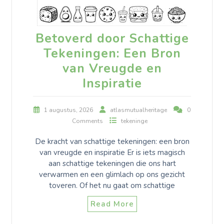
Betoverd door Schattige
Tekeningen: Een Bron
van Vreugde en
Inspiratie
1 augustus, 2026
atlasmutualheritage
0
Comments
tekeninge
De kracht van schattige tekeningen: een bron
van vreugde en inspiratie Er is iets magisch
aan schattige tekeningen die ons hart
verwarmen en een glimlach op ons gezicht
toveren. Of het nu gaat om schattige
Read More