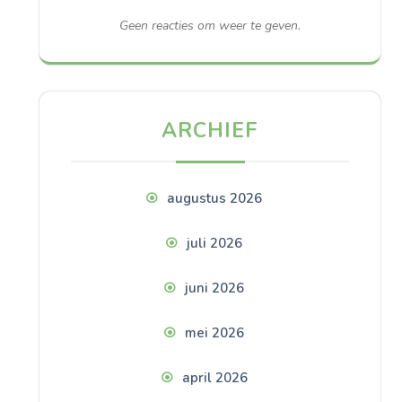
Geen reacties om weer te geven.
ARCHIEF
augustus 2026
juli 2026
juni 2026
mei 2026
april 2026