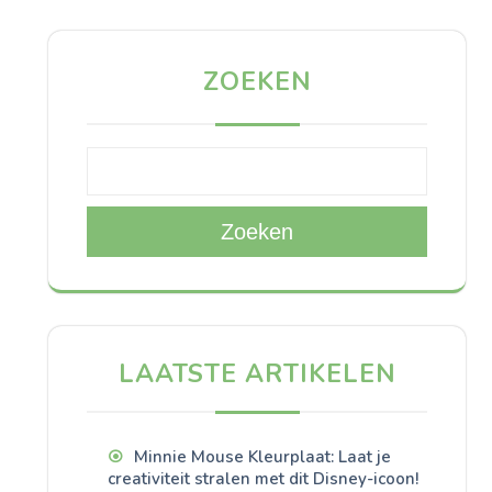
ZOEKEN
Zoeken
LAATSTE ARTIKELEN
Minnie Mouse Kleurplaat: Laat je
creativiteit stralen met dit Disney-icoon!