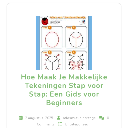
Hoe Maak Je Makkelijke
Tekeningen Stap voor
Stap: Een Gids voor
Beginners
2 augustus, 2025
atlasmutualheritage
0
Comments
Uncategorized