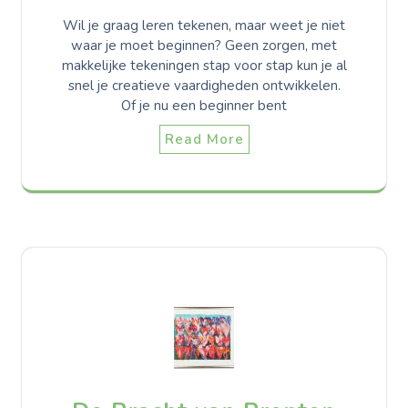
Wil je graag leren tekenen, maar weet je niet
waar je moet beginnen? Geen zorgen, met
makkelijke tekeningen stap voor stap kun je al
snel je creatieve vaardigheden ontwikkelen.
Of je nu een beginner bent
Read More