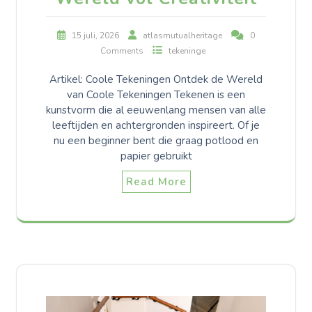
15 juli, 2026
atlasmutualheritage
0
Comments
tekeninge
Artikel: Coole Tekeningen Ontdek de Wereld
van Coole Tekeningen Tekenen is een
kunstvorm die al eeuwenlang mensen van alle
leeftijden en achtergronden inspireert. Of je
nu een beginner bent die graag potlood en
papier gebruikt
Read More