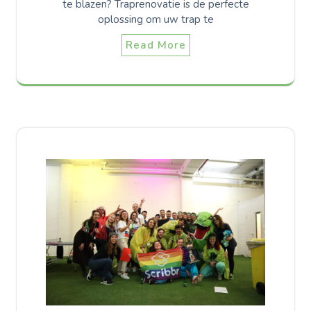
te blazen? Traprenovatie is de perfecte
oplossing om uw trap te
Read More