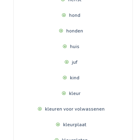
hond
honden
huis
juf
kind
kleur
kleuren voor volwassenen
kleurplaat