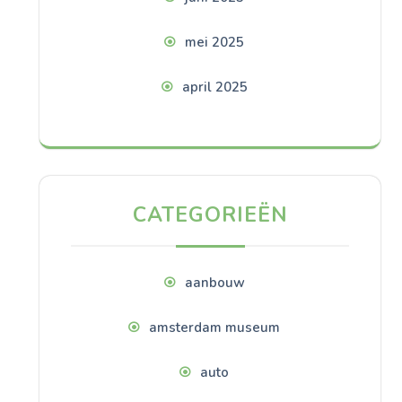
mei 2025
april 2025
CATEGORIEËN
aanbouw
amsterdam museum
auto