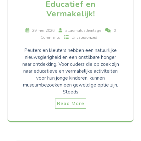
Educatief en
Vermakelijk!
29 mei, 2026
atlasmutualheritage
0
Comments
Uncategorized
Peuters en kleuters hebben een natuurlijke
nieuwsgierigheid en een onstilbare honger
naar ontdekking. Voor ouders die op zoek zijn
naar educatieve en vermakelijke activiteiten
voor hun jonge kinderen, kunnen
museumbezoeken een geweldige optie zijn.
Steeds
Read More