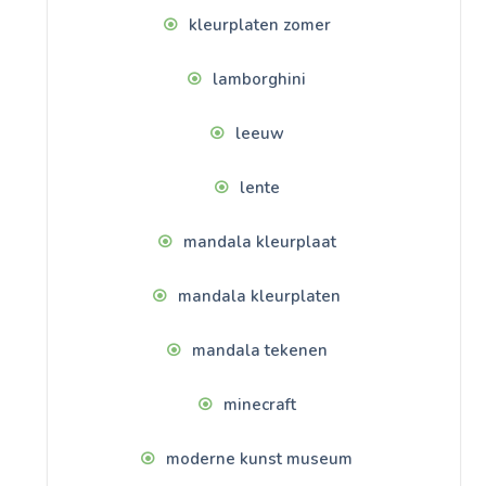
kleurplaten zomer
lamborghini
leeuw
lente
mandala kleurplaat
mandala kleurplaten
mandala tekenen
minecraft
moderne kunst museum