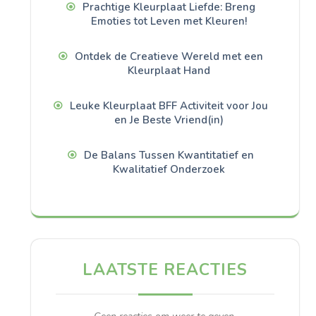
Prachtige Kleurplaat Liefde: Breng
Emoties tot Leven met Kleuren!
Ontdek de Creatieve Wereld met een
Kleurplaat Hand
Leuke Kleurplaat BFF Activiteit voor Jou
en Je Beste Vriend(in)
De Balans Tussen Kwantitatief en
Kwalitatief Onderzoek
LAATSTE REACTIES