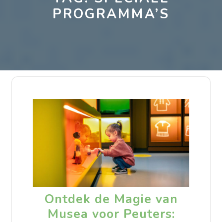
PROGRAMMA’S
Ontdek de Magie van
Musea voor Peuters: