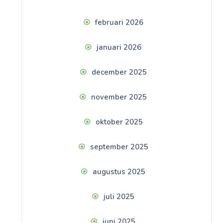
februari 2026
januari 2026
december 2025
november 2025
oktober 2025
september 2025
augustus 2025
juli 2025
juni 2025