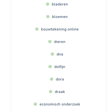
bladeren
bloemen
bouwtekening online
dieren
dna
dolfijn
dora
draak
economisch onderzoek