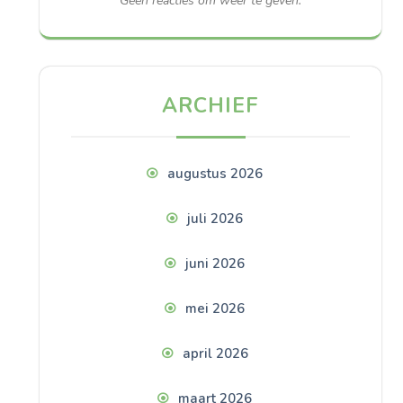
Geen reacties om weer te geven.
ARCHIEF
augustus 2026
juli 2026
juni 2026
mei 2026
april 2026
maart 2026