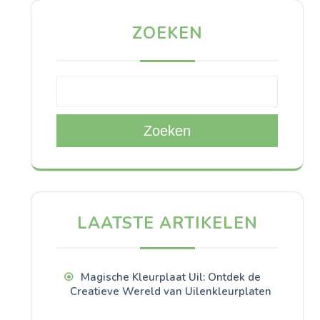
ZOEKEN
Zoeken
LAATSTE ARTIKELEN
Magische Kleurplaat Uil: Ontdek de
Creatieve Wereld van Uilenkleurplaten