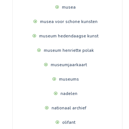
musea
musea voor schone kunsten
museum hedendaagse kunst
museum henriette polak
museumjaarkaart
museums
nadelen
nationaal archief
olifant