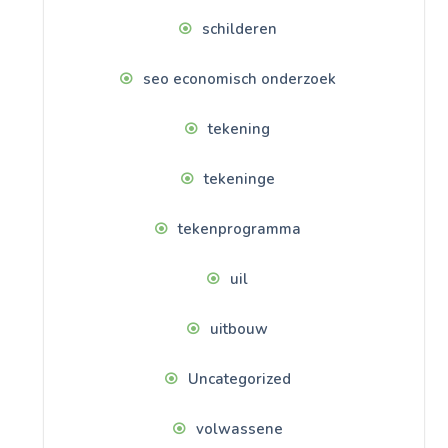
schilderen
seo economisch onderzoek
tekening
tekeninge
tekenprogramma
uil
uitbouw
Uncategorized
volwassene