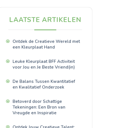
LAATSTE ARTIKELEN
Ontdek de Creatieve Wereld met
een Kleurplaat Hand
Leuke Kleurplaat BFF Activiteit
voor Jou en Je Beste Vriend(in)
De Balans Tussen Kwantitatief
en Kwalitatief Onderzoek
Betoverd door Schattige
Tekeningen: Een Bron van
Vreugde en Inspiratie
Ontdek Jouw Creatieve Talent: