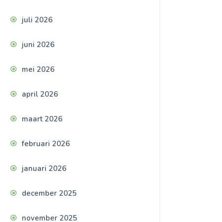
juli 2026
juni 2026
mei 2026
april 2026
maart 2026
februari 2026
januari 2026
december 2025
november 2025