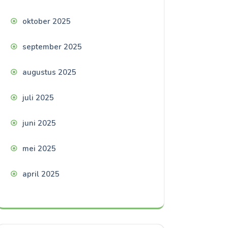
oktober 2025
september 2025
augustus 2025
juli 2025
juni 2025
mei 2025
april 2025