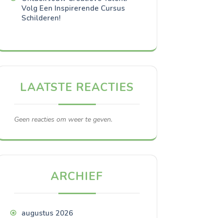
Volg Een Inspirerende Cursus
Schilderen!
LAATSTE REACTIES
Geen reacties om weer te geven.
ARCHIEF
augustus 2026