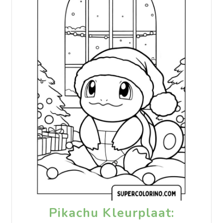
Pikachu Kleurplaat: