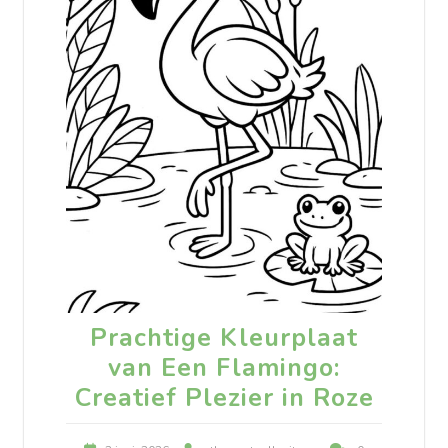
Prachtige Kleurplaat
van Een Flamingo:
Creatief Plezier in Roze