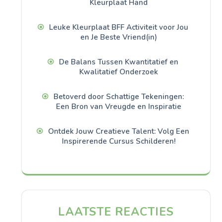
Kleurplaat Hand
Leuke Kleurplaat BFF Activiteit voor Jou
en Je Beste Vriend(in)
De Balans Tussen Kwantitatief en
Kwalitatief Onderzoek
Betoverd door Schattige Tekeningen:
Een Bron van Vreugde en Inspiratie
Ontdek Jouw Creatieve Talent: Volg Een
Inspirerende Cursus Schilderen!
LAATSTE REACTIES