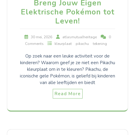
Breng Jouw Eigen
Elektrische Pokémon tot
Leven!
30 mei, 2026
atlasmutualheritage
0
Comments
kleurplaat
pikachu
tekening
Op zoek naar een leuke activiteit voor de
kinderen? Waarom geef je ze niet een Pikachu
kleurplaat om in te kleuren? Pikachu, de
iconische gele Pokémon, is geliefd bij kinderen
van alle leeftijden en biedt
Read More