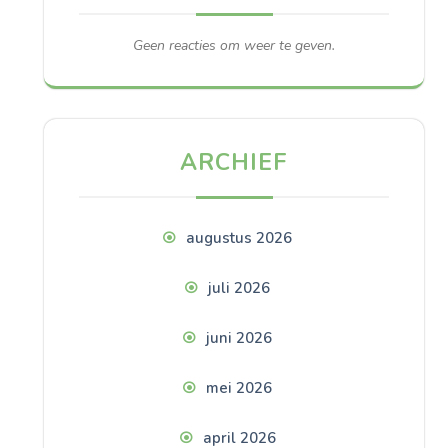
Geen reacties om weer te geven.
ARCHIEF
augustus 2026
juli 2026
juni 2026
mei 2026
april 2026