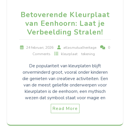
Betoverende Kleurplaat
van Eenhoorn: Laat je
Verbeelding Stralen!
24 februari, 2026
atlasmutualheritage
0
Comments
kleurplaat
tekening
De populariteit van kleurplaten blijft
onverminderd groot, vooral onder kinderen
die genieten van creatieve activiteiten. Een
van de meest geliefde onderwerpen voor
kleurplaten is de eenhoorn, een mythisch
wezen dat symbool staat voor magie en
Read More