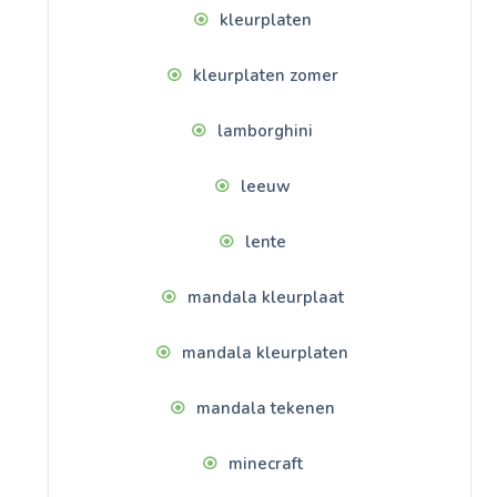
kleurplaten
kleurplaten zomer
lamborghini
leeuw
lente
mandala kleurplaat
mandala kleurplaten
mandala tekenen
minecraft