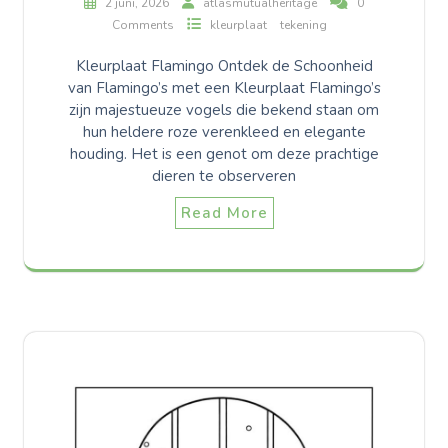
2 juni, 2026
atlasmutualheritage
0
Comments
kleurplaat
tekening
Kleurplaat Flamingo Ontdek de Schoonheid
van Flamingo’s met een Kleurplaat Flamingo’s
zijn majestueuze vogels die bekend staan om
hun heldere roze verenkleed en elegante
houding. Het is een genot om deze prachtige
dieren te observeren
Read More