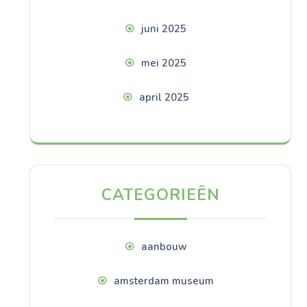
juni 2025
mei 2025
april 2025
CATEGORIEËN
aanbouw
amsterdam museum