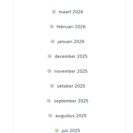
maart 2026
februari 2026
januari 2026
december 2025
november 2025
oktober 2025
september 2025
augustus 2025
juli 2025