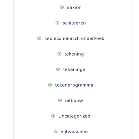
saxion
schilderen
seo economisch onderzoek
tekening
tekeninge
tekenprogramma
uitbouw
Uncategorized
volwassene