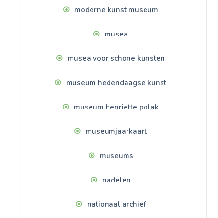
moderne kunst museum
musea
musea voor schone kunsten
museum hedendaagse kunst
museum henriette polak
museumjaarkaart
museums
nadelen
nationaal archief