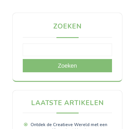
ZOEKEN
Zoeken
LAATSTE ARTIKELEN
Ontdek de Creatieve Wereld met een