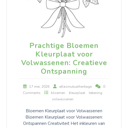
Prachtige Bloemen
Kleurplaat voor
Volwassenen: Creatieve
Ontspanning
17 mei, 2026
atlasmutualheritage
0
Comments
bloemen
kleurplaat
tekening
volwassenen
Bloemen Kleurplaat voor Volwassenen
Bloemen Kleurplaat voor Volwassenen:
Ontspannen Creativiteit Het inkleuren van