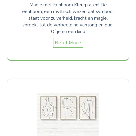
Magie met Eenhoorn Kleurplaten! De
eenhoorn, een mythisch wezen dat symbool
staat voor zuiverheid, kracht en magie,
spreekt tot de verbeelding van jong en oud.
Of je nu een kind
Read More