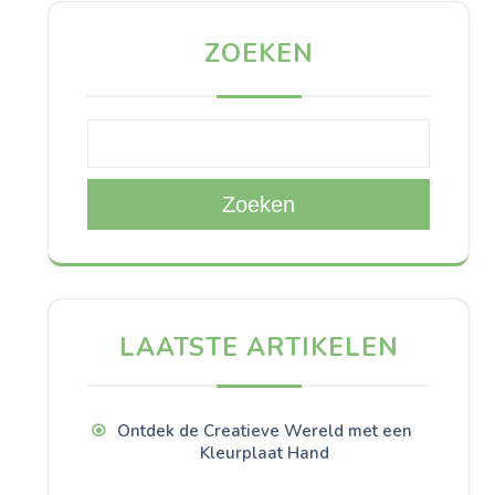
ZOEKEN
Zoeken
LAATSTE ARTIKELEN
Ontdek de Creatieve Wereld met een
Kleurplaat Hand