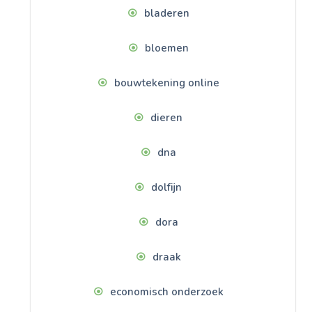
bladeren
bloemen
bouwtekening online
dieren
dna
dolfijn
dora
draak
economisch onderzoek