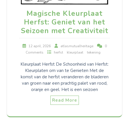
Magische Kleurplaat
Herfst: Geniet van het
Seizoen met Creativiteit
12 april, 2026
atlasmutualheritage
0
Comments
herfst
kleurplaat
tekening
Kleurplaat Herfst De Schoonheid van Herfst:
Kleurplaten om van te Genieten Met de
komst van de herfst veranderen de bladeren
van groen naar een prachtig palet van rood,
oranje en geel. Het is een seizoen
Read More