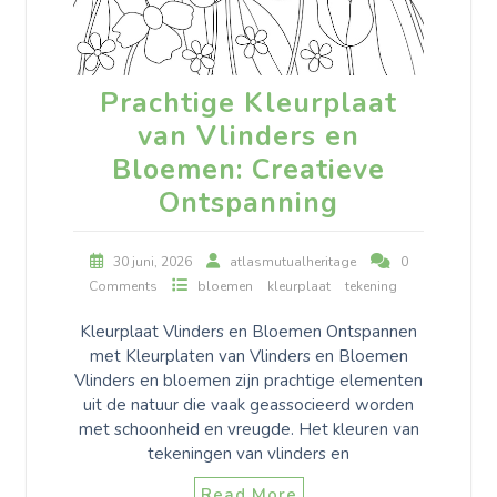
Prachtige Kleurplaat
van Vlinders en
Bloemen: Creatieve
Ontspanning
30 juni, 2026
atlasmutualheritage
0
Comments
bloemen
kleurplaat
tekening
Kleurplaat Vlinders en Bloemen Ontspannen
met Kleurplaten van Vlinders en Bloemen
Vlinders en bloemen zijn prachtige elementen
uit de natuur die vaak geassocieerd worden
met schoonheid en vreugde. Het kleuren van
tekeningen van vlinders en
Read More