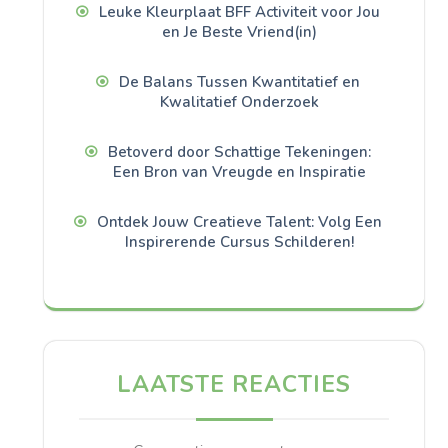
Leuke Kleurplaat BFF Activiteit voor Jou
en Je Beste Vriend(in)
De Balans Tussen Kwantitatief en
Kwalitatief Onderzoek
Betoverd door Schattige Tekeningen:
Een Bron van Vreugde en Inspiratie
Ontdek Jouw Creatieve Talent: Volg Een
Inspirerende Cursus Schilderen!
LAATSTE REACTIES