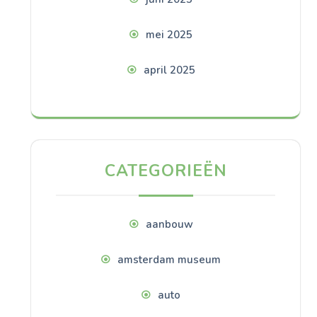
mei 2025
april 2025
CATEGORIEËN
aanbouw
amsterdam museum
auto