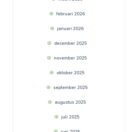
februari 2026
januari 2026
december 2025
november 2025
oktober 2025
september 2025
augustus 2025
juli 2025
juni 2025