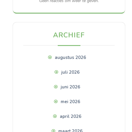
Geen reacties om weer te geven.
ARCHIEF
augustus 2026
juli 2026
juni 2026
mei 2026
april 2026
maart 2026