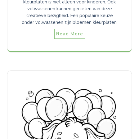
kleurplaten is niet alleen voor kinderen. Ook
volwassenen kunnen genieten van deze
creatieve bezigheid. Een populaire keuze
onder volwassenen zijn bloemen kleurplaten,
Read More