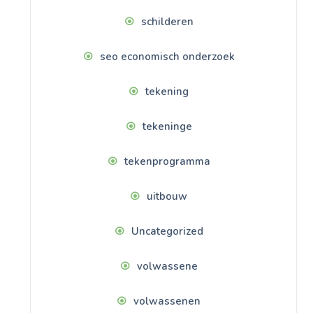
schilderen
seo economisch onderzoek
tekening
tekeninge
tekenprogramma
uitbouw
Uncategorized
volwassene
volwassenen