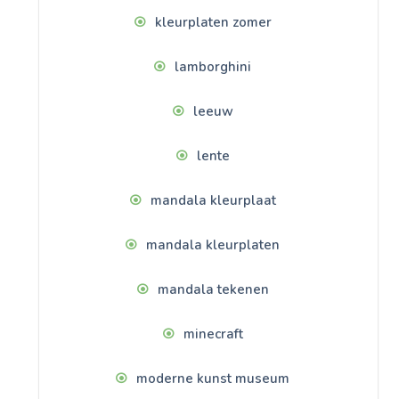
kleurplaten zomer
lamborghini
leeuw
lente
mandala kleurplaat
mandala kleurplaten
mandala tekenen
minecraft
moderne kunst museum