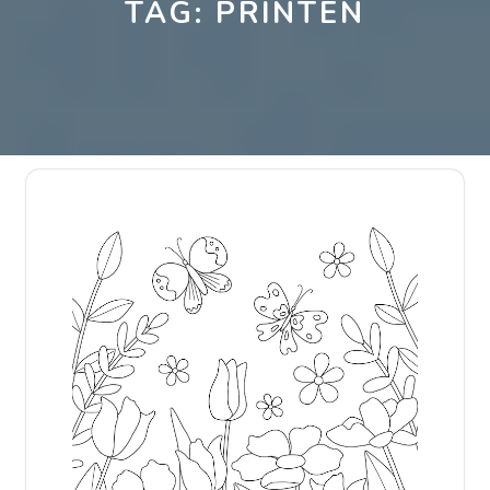
TAG:
PRINTEN