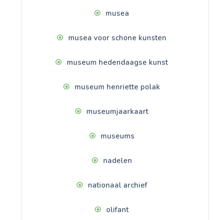
musea
musea voor schone kunsten
museum hedendaagse kunst
museum henriette polak
museumjaarkaart
museums
nadelen
nationaal archief
olifant