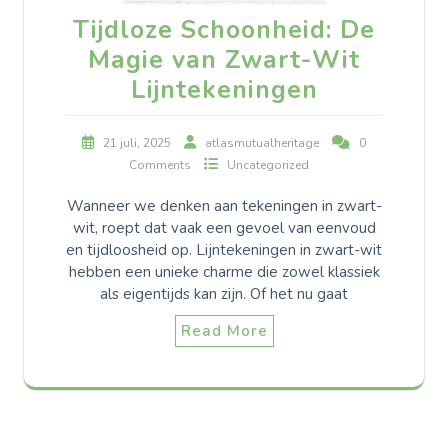
Tijdloze Schoonheid: De
Magie van Zwart-Wit
Lijntekeningen
21 juli, 2025
atlasmutualheritage
0
Comments
Uncategorized
Wanneer we denken aan tekeningen in zwart-
wit, roept dat vaak een gevoel van eenvoud
en tijdloosheid op. Lijntekeningen in zwart-wit
hebben een unieke charme die zowel klassiek
als eigentijds kan zijn. Of het nu gaat
Read More