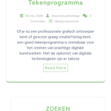
Tekenprogramma
25 mei, 2026
atlasmutualheritage
0
Comments
tekenprogramma
Of je nu een professionele grafisch ontwerper
bent of gewoon graag creatief bezig bent,
een goed tekenprogramma is onmisbaar voor
het creëren van prachtige digitale
kunstwerken. Met de opkomst van digitale
technologieën zijn er talloze
Read More
ZOEKEN