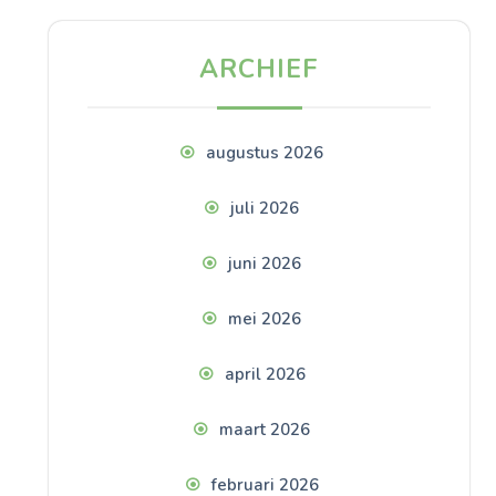
ARCHIEF
augustus 2026
juli 2026
juni 2026
mei 2026
april 2026
maart 2026
februari 2026