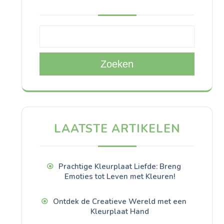
Zoeken
LAATSTE ARTIKELEN
Prachtige Kleurplaat Liefde: Breng
Emoties tot Leven met Kleuren!
Ontdek de Creatieve Wereld met een
Kleurplaat Hand