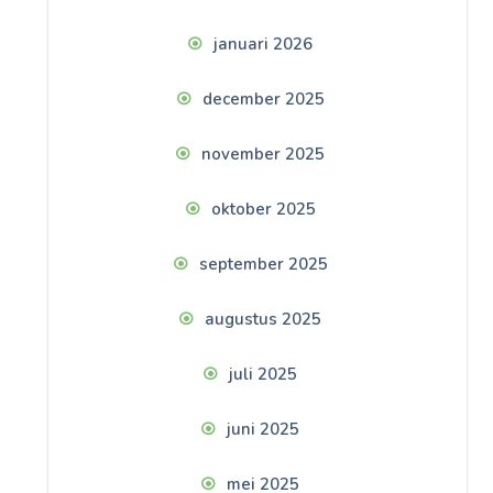
januari 2026
december 2025
november 2025
oktober 2025
september 2025
augustus 2025
juli 2025
juni 2025
mei 2025