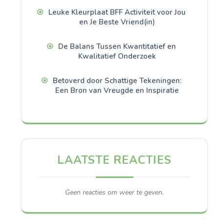
Leuke Kleurplaat BFF Activiteit voor Jou
en Je Beste Vriend(in)
De Balans Tussen Kwantitatief en
Kwalitatief Onderzoek
Betoverd door Schattige Tekeningen:
Een Bron van Vreugde en Inspiratie
LAATSTE REACTIES
Geen reacties om weer te geven.