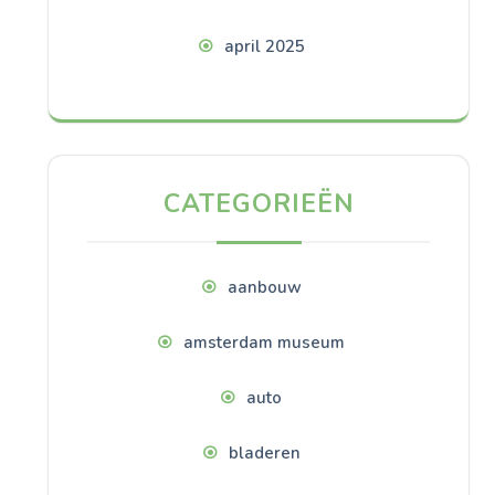
april 2025
CATEGORIEËN
aanbouw
amsterdam museum
auto
bladeren