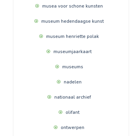
musea voor schone kunsten
museum hedendaagse kunst
museum henriette polak
museumjaarkaart
museums
nadelen
nationaal archief
olifant
ontwerpen