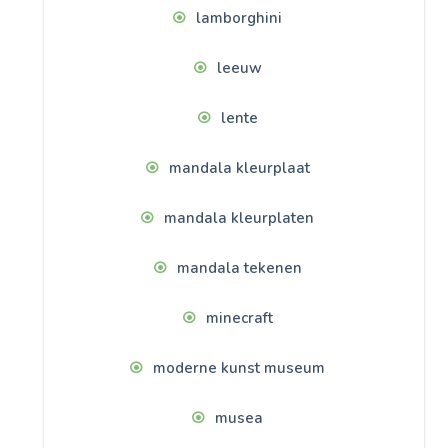
lamborghini
leeuw
lente
mandala kleurplaat
mandala kleurplaten
mandala tekenen
minecraft
moderne kunst museum
musea