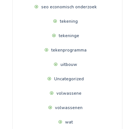
seo economisch onderzoek
tekening
tekeninge
tekenprogramma
uitbouw
Uncategorized
volwassene
volwassenen
wat